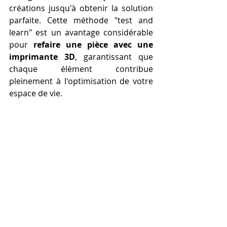
créations jusqu'à obtenir la solution 
parfaite. Cette méthode "test and 
learn" est un avantage considérable 
pour 
refaire une pièce avec une 
imprimante 3D
, garantissant que 
chaque élément contribue 
pleinement à l'optimisation de votre 
espace de vie.