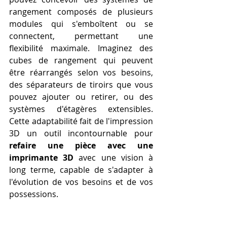
rangement composés de plusieurs 
modules qui s'emboîtent ou se 
connectent, permettant une 
flexibilité maximale. Imaginez des 
cubes de rangement qui peuvent 
être réarrangés selon vos besoins, 
des séparateurs de tiroirs que vous 
pouvez ajouter ou retirer, ou des 
systèmes d'étagères extensibles. 
Cette adaptabilité fait de l'impression 
3D un outil incontournable pour 
refaire une pièce avec une 
imprimante 3D
 avec une vision à 
long terme, capable de s'adapter à 
l'évolution de vos besoins et de vos 
possessions.