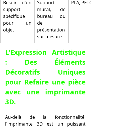
Besoin d'un 
Support 
PLA, PETG
support 
mural, de 
spécifique 
bureau ou 
pour un 
de 
objet
présentation 
sur mesure
L'Expression Artistique 
: Des Éléments 
Décoratifs Uniques 
pour 
Refaire une pièce 
avec une imprimante 
3D
.
Au-delà de la fonctionnalité, 
l'imprimante 3D est un puissant 