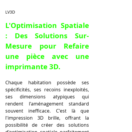
LV3D
L'Optimisation Spatiale 
: Des Solutions Sur-
Mesure pour 
Refaire 
une pièce avec une 
imprimante 3D
.
Chaque habitation possède ses 
spécificités, ses recoins inexploités, 
ses dimensions atypiques qui 
rendent l'aménagement standard 
souvent inefficace. C'est là que 
l'impression 3D brille, offrant la 
possibilité de créer des solutions 
d'optimisation spatiale parfaitement 