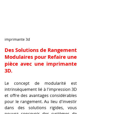
imprimante 3d
Des Solutions de Rangement 
Modulaires pour 
Refaire une 
pièce avec une imprimante 
3D
.
Le concept de modularité est 
intrinsèquement lié à l'impression 3D 
et offre des avantages considérables 
pour le rangement. Au lieu d'investir 
dans des solutions rigides, vous 
pouvez concevoir des systèmes de 