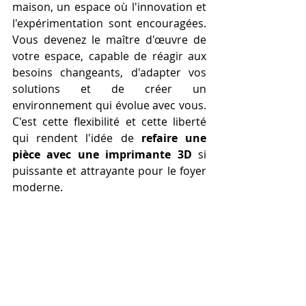
maison, un espace où l'innovation et 
l'expérimentation sont encouragées. 
Vous devenez le maître d'œuvre de 
votre espace, capable de réagir aux 
besoins changeants, d'adapter vos 
solutions et de créer un 
environnement qui évolue avec vous. 
C'est cette flexibilité et cette liberté 
qui rendent l'idée de 
refaire une 
pièce avec une imprimante 3D
 si 
puissante et attrayante pour le foyer 
moderne.