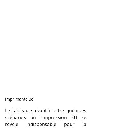
imprimante 3d
Le tableau suivant illustre quelques 
scénarios où l'impression 3D se 
révèle indispensable pour la 