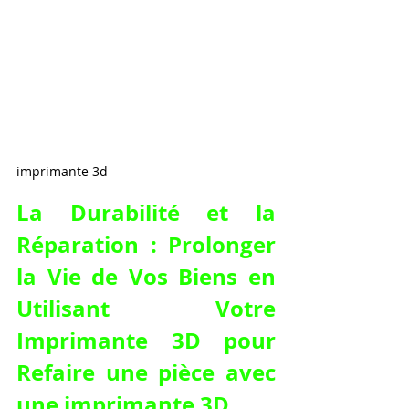
imprimante 3d
La Durabilité et la 
Réparation : Prolonger 
la Vie de Vos Biens en 
Utilisant Votre 
Imprimante 3D pour 
Refaire une pièce avec 
une imprimante 3D
.