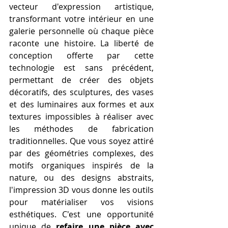
vecteur d'expression artistique, 
transformant votre intérieur en une 
galerie personnelle où chaque pièce 
raconte une histoire. La liberté de 
conception offerte par cette 
technologie est sans précédent, 
permettant de créer des objets 
décoratifs, des sculptures, des vases 
et des luminaires aux formes et aux 
textures impossibles à réaliser avec 
les méthodes de fabrication 
traditionnelles. Que vous soyez attiré 
par des géométries complexes, des 
motifs organiques inspirés de la 
nature, ou des designs abstraits, 
l'impression 3D vous donne les outils 
pour matérialiser vos visions 
esthétiques. C'est une opportunité 
unique de 
refaire une pièce avec 