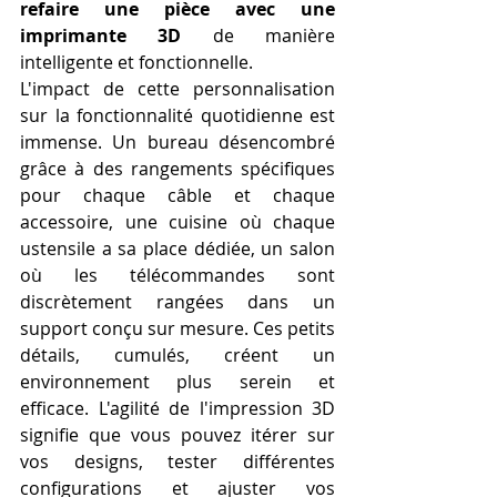
refaire une pièce avec une 
imprimante 3D
 de manière 
intelligente et fonctionnelle.
L'impact de cette personnalisation 
sur la fonctionnalité quotidienne est 
immense. Un bureau désencombré 
grâce à des rangements spécifiques 
pour chaque câble et chaque 
accessoire, une cuisine où chaque 
ustensile a sa place dédiée, un salon 
où les télécommandes sont 
discrètement rangées dans un 
support conçu sur mesure. Ces petits 
détails, cumulés, créent un 
environnement plus serein et 
efficace. L'agilité de l'impression 3D 
signifie que vous pouvez itérer sur 
vos designs, tester différentes 
configurations et ajuster vos 