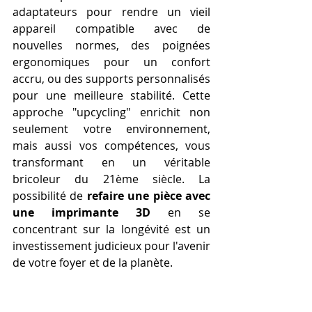
adaptateurs pour rendre un vieil 
appareil compatible avec de 
nouvelles normes, des poignées 
ergonomiques pour un confort 
accru, ou des supports personnalisés 
pour une meilleure stabilité. Cette 
approche "upcycling" enrichit non 
seulement votre environnement, 
mais aussi vos compétences, vous 
transformant en un véritable 
bricoleur du 21ème siècle. La 
possibilité de 
refaire une pièce avec 
une imprimante 3D
 en se 
concentrant sur la longévité est un 
investissement judicieux pour l'avenir 
de votre foyer et de la planète.