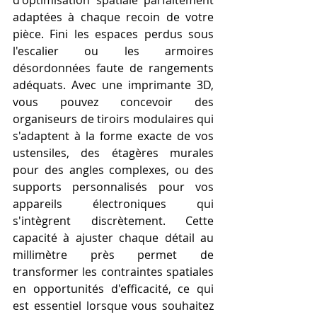
adaptées à chaque recoin de votre 
pièce. Fini les espaces perdus sous 
l'escalier ou les armoires 
désordonnées faute de rangements 
adéquats. Avec une imprimante 3D, 
vous pouvez concevoir des 
organiseurs de tiroirs modulaires qui 
s'adaptent à la forme exacte de vos 
ustensiles, des étagères murales 
pour des angles complexes, ou des 
supports personnalisés pour vos 
appareils électroniques qui 
s'intègrent discrètement. Cette 
capacité à ajuster chaque détail au 
millimètre près permet de 
transformer les contraintes spatiales 
en opportunités d'efficacité, ce qui 
est essentiel lorsque vous souhaitez 