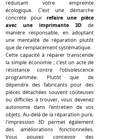
réduisant votre empreinte 
écologique. C'est une démarche 
concrète pour 
refaire une pièce 
avec une imprimante 3D
 de 
manière responsable, en adoptant 
une mentalité de réparation plutôt 
que de remplacement systématique.
Cette capacité à réparer transcende 
la simple économie ; c'est un acte de 
résistance contre l'obsolescence 
programmée. Plutôt que de 
dépendre des fabricants pour des 
pièces détachées souvent coûteuses 
ou difficiles à trouver, vous devenez 
autonome dans l'entretien de vos 
objets. Au-delà de la réparation pure, 
l'impression 3D permet également 
des améliorations fonctionnelles. 
Vous pouvez concevoir des 