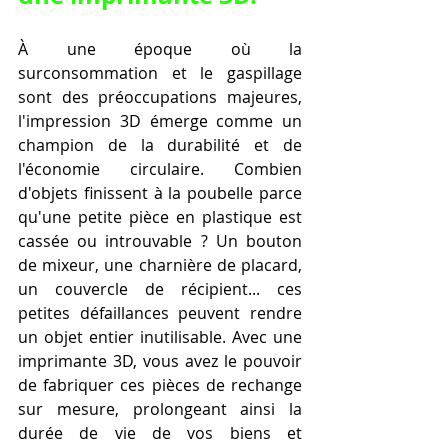
À une époque où la 
surconsommation et le gaspillage 
sont des préoccupations majeures, 
l'impression 3D émerge comme un 
champion de la durabilité et de 
l'économie circulaire. Combien 
d'objets finissent à la poubelle parce 
qu'une petite pièce en plastique est 
cassée ou introuvable ? Un bouton 
de mixeur, une charnière de placard, 
un couvercle de récipient... ces 
petites défaillances peuvent rendre 
un objet entier inutilisable. Avec une 
imprimante 3D, vous avez le pouvoir 
de fabriquer ces pièces de rechange 
sur mesure, prolongeant ainsi la 
durée de vie de vos biens et 