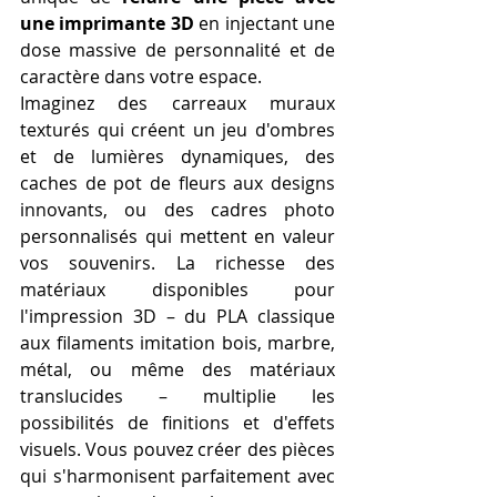
une imprimante 3D
 en injectant une 
dose massive de personnalité et de 
caractère dans votre espace.
Imaginez des carreaux muraux 
texturés qui créent un jeu d'ombres 
et de lumières dynamiques, des 
caches de pot de fleurs aux designs 
innovants, ou des cadres photo 
personnalisés qui mettent en valeur 
vos souvenirs. La richesse des 
matériaux disponibles pour 
l'impression 3D – du PLA classique 
aux filaments imitation bois, marbre, 
métal, ou même des matériaux 
translucides – multiplie les 
possibilités de finitions et d'effets 
visuels. Vous pouvez créer des pièces 
qui s'harmonisent parfaitement avec 