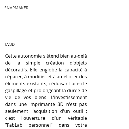
SNAPMAKER
LV3D
Cette autonomie s'étend bien au-delà 
de la simple création d'objets 
décoratifs. Elle englobe la capacité à 
réparer, à modifier et à améliorer des 
éléments existants, réduisant ainsi le 
gaspillage et prolongeant la durée de 
vie de vos biens. L'investissement 
dans une imprimante 3D n'est pas 
seulement l'acquisition d'un outil ; 
c'est l'ouverture d'un véritable 
"FabLab personnel" dans votre 