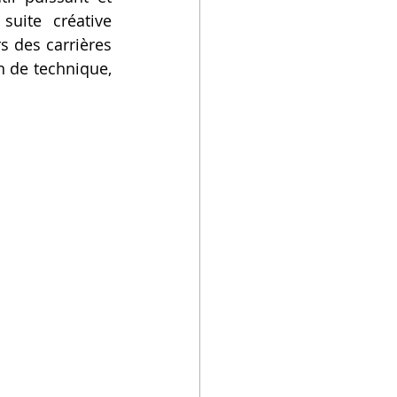
suite créative 
 des carrières 
 de technique, 