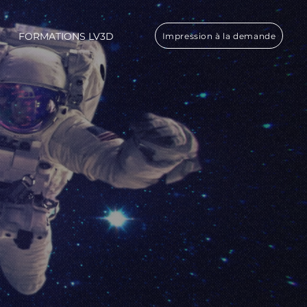
FORMATIONS LV3D
Impression à la demande