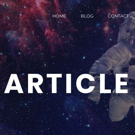
HOME
BLOG
CONTACT
ARTICLE