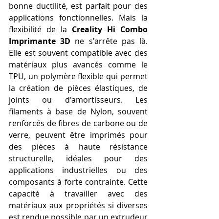
bonne ductilité, est parfait pour des 
applications fonctionnelles. Mais la 
flexibilité de la 
Creality Hi Combo 
Imprimante 3D
 ne s'arrête pas là. 
Elle est souvent compatible avec des 
matériaux plus avancés comme le 
TPU, un polymère flexible qui permet 
la création de pièces élastiques, de 
joints ou d'amortisseurs. Les 
filaments à base de Nylon, souvent 
renforcés de fibres de carbone ou de 
verre, peuvent être imprimés pour 
des pièces à haute résistance 
structurelle, idéales pour des 
applications industrielles ou des 
composants à forte contrainte. Cette 
capacité à travailler avec des 
matériaux aux propriétés si diverses 
est rendue possible par un extrudeur 