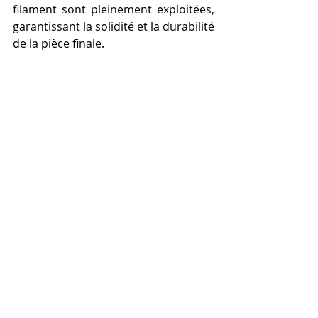
filament sont pleinement exploitées, 
garantissant la solidité et la durabilité 
de la pièce finale.