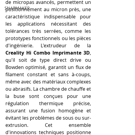
de micropas avancés, permettent un 
SNAPMAKER
positionnement au micron près, une 
caractéristique indispensable pour 
les applications nécessitant des 
tolérances très serrées, comme les 
prototypes fonctionnels ou les pièces 
d'ingénierie. L'extrudeur de la 
Creality Hi Combo Imprimante 3D
, 
qu'il soit de type direct drive ou 
Bowden optimisé, garantit un flux de 
filament constant et sans à-coups, 
même avec des matériaux complexes 
ou abrasifs. La chambre de chauffe et 
la buse sont conçues pour une 
régulation thermique précise, 
assurant une fusion homogène et 
évitant les problèmes de sous ou sur-
extrusion. Cet ensemble 
d'innovations techniques positionne 