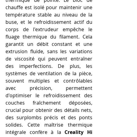
chauffe est isolé pour maintenir une 
température stable au niveau de la 
buse, et le refroidissement actif du 
corps de l'extrudeur empêche le 
fluage thermique du filament. Cela 
garantit un débit constant et une 
extrusion fluide, sans les variations 
de viscosité qui peuvent entraîner 
des imperfections. De plus, les 
systèmes de ventilation de la pièce, 
souvent multiples et contrôlables 
avec précision, permettent 
d'optimiser le refroidissement des 
couches fraîchement déposées, 
crucial pour obtenir des détails nets, 
des surplombs précis et des ponts 
solides. Cette maîtrise thermique 
intégrale confère à la 
Creality Hi 