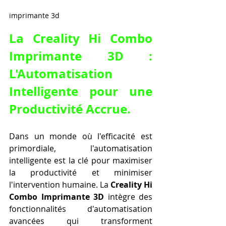
imprimante 3d
La Creality Hi Combo 
Imprimante 3D : 
L'Automatisation 
Intelligente pour une 
Productivité Accrue.
Dans un monde où l'efficacité est 
primordiale, l'automatisation 
intelligente est la clé pour maximiser 
la productivité et minimiser 
l'intervention humaine. La 
Creality Hi 
Combo Imprimante 3D
 intègre des 
fonctionnalités d'automatisation 
avancées qui transforment 