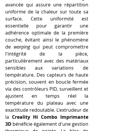
avancée qui assure une répartition 
uniforme de la chaleur sur toute sa 
surface. Cette uniformité est 
essentielle pour garantir une 
adhérence optimale de la première 
couche, évitant ainsi le phénomène 
de 
warping
 qui peut compromettre 
l'intégrité de la pièce, 
particulièrement avec des matériaux 
sensibles aux variations de 
température. Des capteurs de haute 
précision, souvent en boucle fermée 
via des contrôleurs PID, surveillent et 
ajustent en temps réel la 
température du plateau avec une 
exactitude redoutable. L'extrudeur de 
la 
Creality Hi Combo Imprimante 
3D
 bénéficie également d'une gestion 
thermique de pointe. Le bloc de 