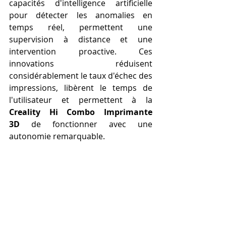
capacités d'intelligence artificielle 
pour détecter les anomalies en 
temps réel, permettent une 
supervision à distance et une 
intervention proactive. Ces 
innovations réduisent 
considérablement le taux d'échec des 
impressions, libèrent le temps de 
l'utilisateur et permettent à la 
Creality Hi Combo Imprimante 
3D
 de fonctionner avec une 
autonomie remarquable.