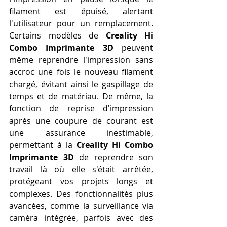
filament est épuisé, alertant 
l'utilisateur pour un remplacement. 
Certains modèles de 
Creality Hi 
Combo Imprimante 3D
 peuvent 
même reprendre l'impression sans 
accroc une fois le nouveau filament 
chargé, évitant ainsi le gaspillage de 
temps et de matériau. De même, la 
fonction de reprise d'impression 
après une coupure de courant est 
une assurance inestimable, 
permettant à la 
Creality Hi Combo 
Imprimante 3D
 de reprendre son 
travail là où elle s'était arrêtée, 
protégeant vos projets longs et 
complexes. Des fonctionnalités plus 
avancées, comme la surveillance via 
caméra intégrée, parfois avec des 