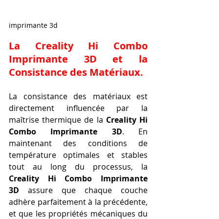
imprimante 3d
La Creality Hi Combo 
Imprimante 3D et la 
Consistance des Matériaux.
La consistance des matériaux est 
directement influencée par la 
maîtrise thermique de la 
Creality Hi 
Combo Imprimante 3D
. En 
maintenant des conditions de 
température optimales et stables 
tout au long du processus, la 
Creality Hi Combo Imprimante 
3D
 assure que chaque couche 
adhère parfaitement à la précédente, 
et que les propriétés mécaniques du 