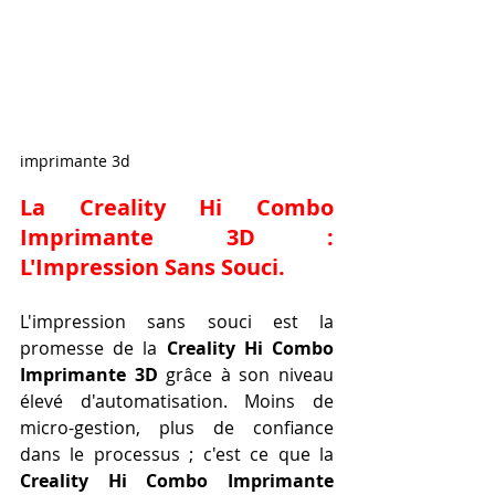
imprimante 3d
La Creality Hi Combo 
Imprimante 3D : 
L'Impression Sans Souci.
L'impression sans souci est la 
promesse de la 
Creality Hi Combo 
Imprimante 3D
 grâce à son niveau 
élevé d'automatisation. Moins de 
micro-gestion, plus de confiance 
dans le processus ; c'est ce que la 
Creality Hi Combo Imprimante 