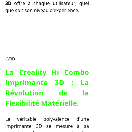
3D
 offre à chaque utilisateur, quel 
que soit son niveau d'expérience.
LV3D
La Creality Hi Combo 
Imprimante 3D : La 
Révolution de la 
Flexibilité Matérielle.
La véritable polyvalence d'une 
imprimante 3D se mesure à sa 