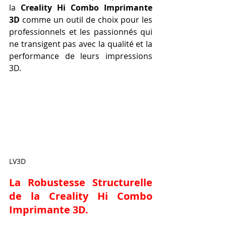
la 
Creality Hi Combo Imprimante 
3D
 comme un outil de choix pour les 
professionnels et les passionnés qui 
ne transigent pas avec la qualité et la 
performance de leurs impressions 
3D.
LV3D
La Robustesse Structurelle 
de la Creality Hi Combo 
Imprimante 3D.