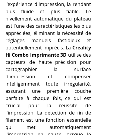
l'expérience d'impression, la rendant 
plus fluide et plus fiable. Le 
nivellement automatique du plateau 
est l'une des caractéristiques les plus 
appréciées, éliminant la nécessité de 
réglages manuels fastidieux et 
potentiellement imprécis. La 
Creality 
Hi Combo Imprimante 3D
 utilise des 
capteurs de haute précision pour 
cartographier la surface 
d'impression et compenser 
intelligemment toute irrégularité, 
assurant une première couche 
parfaite à chaque fois, ce qui est 
crucial pour la réussite de 
l'impression. La détection de fin de 
filament est une fonction essentielle 
qui met automatiquement 
l'impression en pause lorsque le 