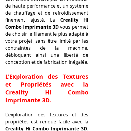
de haute performance et un système 
de chauffage et de refroidissement 
finement ajusté. La 
Creality Hi 
Combo Imprimante 3D
 vous permet 
de choisir le filament le plus adapté à 
votre projet, sans être limité par les 
contraintes de la machine, 
débloquant ainsi une liberté de 
conception et de fabrication inégalée.
L'Exploration des Textures 
et Propriétés avec la 
Creality Hi Combo 
Imprimante 3D.
L'exploration des textures et des 
propriétés est rendue facile avec la 
Creality Hi Combo Imprimante 3D
. 