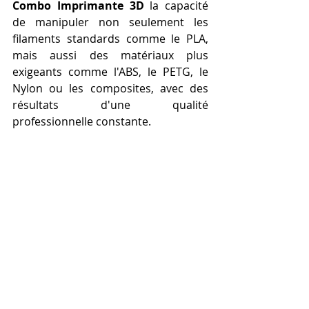
Combo Imprimante 3D
 la capacité 
de manipuler non seulement les 
filaments standards comme le PLA, 
mais aussi des matériaux plus 
exigeants comme l'ABS, le PETG, le 
Nylon ou les composites, avec des 
résultats d'une qualité 
professionnelle constante.