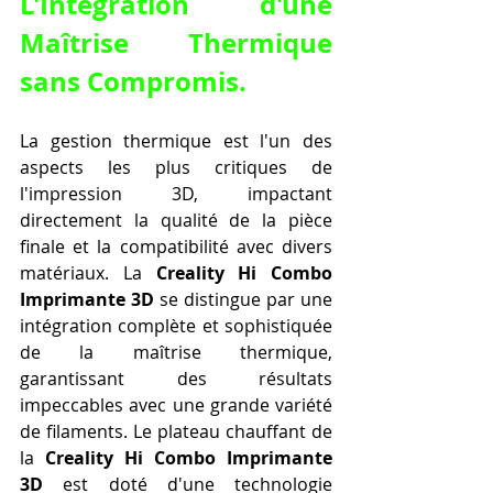
L'Intégration d'une 
Maîtrise Thermique 
sans Compromis.
La gestion thermique est l'un des 
aspects les plus critiques de 
l'impression 3D, impactant 
directement la qualité de la pièce 
finale et la compatibilité avec divers 
matériaux. La 
Creality Hi Combo 
Imprimante 3D
 se distingue par une 
intégration complète et sophistiquée 
de la maîtrise thermique, 
garantissant des résultats 
impeccables avec une grande variété 
de filaments. Le plateau chauffant de 
la 
Creality Hi Combo Imprimante 
3D
 est doté d'une technologie 