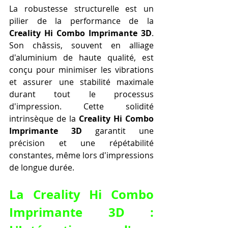
La robustesse structurelle est un 
pilier de la performance de la 
Creality Hi Combo Imprimante 3D
. 
Son châssis, souvent en alliage 
d'aluminium de haute qualité, est 
conçu pour minimiser les vibrations 
et assurer une stabilité maximale 
durant tout le processus 
d'impression. Cette solidité 
intrinsèque de la 
Creality Hi Combo 
Imprimante 3D
 garantit une 
précision et une répétabilité 
constantes, même lors d'impressions 
de longue durée.
La Creality Hi Combo 
Imprimante 3D : 