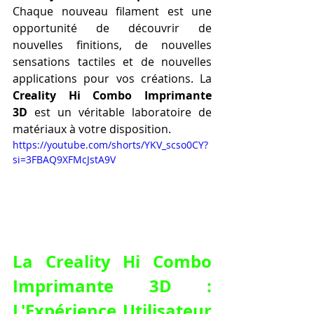
Chaque nouveau filament est une 
opportunité de découvrir de 
nouvelles finitions, de nouvelles 
sensations tactiles et de nouvelles 
applications pour vos créations. La 
Creality Hi Combo Imprimante 
3D
 est un véritable laboratoire de 
matériaux à votre disposition.
https://youtube.com/shorts/YKV_scso0CY?
si=3FBAQ9XFMcJstA9V
La Creality Hi Combo 
Imprimante 3D : 
L'Expérience Utilisateur 