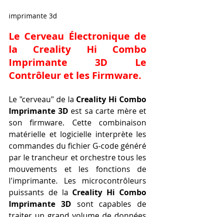
imprimante 3d
Le Cerveau Électronique de 
la Creality Hi Combo 
Imprimante 3D Le 
Contrôleur et les Firmware.
Le "cerveau" de la 
Creality Hi Combo 
Imprimante 3D
 est sa carte mère et 
son firmware. Cette combinaison 
matérielle et logicielle interprète les 
commandes du fichier G-code généré 
par le trancheur et orchestre tous les 
mouvements et les fonctions de 
l'imprimante. Les microcontrôleurs 
puissants de la 
Creality Hi Combo 
Imprimante 3D
 sont capables de 
traiter un grand volume de données 