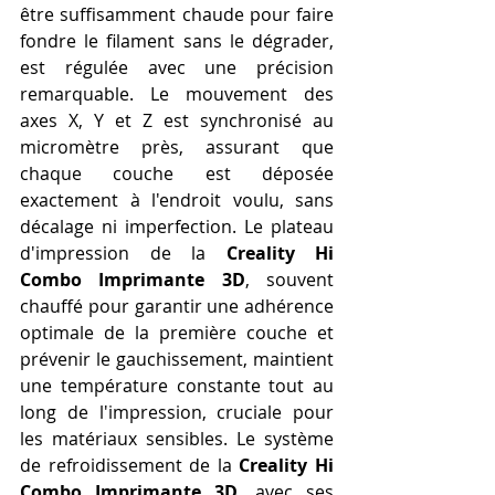
être suffisamment chaude pour faire 
fondre le filament sans le dégrader, 
est régulée avec une précision 
remarquable. Le mouvement des 
axes X, Y et Z est synchronisé au 
micromètre près, assurant que 
chaque couche est déposée 
exactement à l'endroit voulu, sans 
décalage ni imperfection. Le plateau 
d'impression de la 
Creality Hi 
Combo Imprimante 3D
, souvent 
chauffé pour garantir une adhérence 
optimale de la première couche et 
prévenir le gauchissement, maintient 
une température constante tout au 
long de l'impression, cruciale pour 
les matériaux sensibles. Le système 
de refroidissement de la 
Creality Hi 
Combo Imprimante 3D
, avec ses 