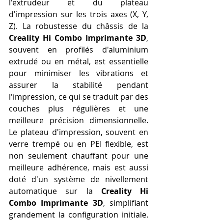
l'extrudeur et du plateau 
d'impression sur les trois axes (X, Y, 
Z). La robustesse du châssis de la 
Creality Hi Combo Imprimante 3D
, 
souvent en profilés d'aluminium 
extrudé ou en métal, est essentielle 
pour minimiser les vibrations et 
assurer la stabilité pendant 
l'impression, ce qui se traduit par des 
couches plus régulières et une 
meilleure précision dimensionnelle. 
Le plateau d'impression, souvent en 
verre trempé ou en PEI flexible, est 
non seulement chauffant pour une 
meilleure adhérence, mais est aussi 
doté d'un système de nivellement 
automatique sur la 
Creality Hi 
Combo Imprimante 3D
, simplifiant 
grandement la configuration initiale. 