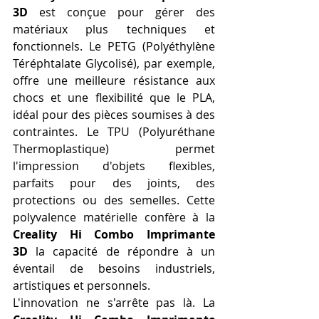
3D
 est conçue pour gérer des 
matériaux plus techniques et 
fonctionnels. Le PETG (Polyéthylène 
Téréphtalate Glycolisé), par exemple, 
offre une meilleure résistance aux 
chocs et une flexibilité que le PLA, 
idéal pour des pièces soumises à des 
contraintes. Le TPU (Polyuréthane 
Thermoplastique) permet 
l'impression d'objets flexibles, 
parfaits pour des joints, des 
protections ou des semelles. Cette 
polyvalence matérielle confère à la 
Creality Hi Combo Imprimante 
3D
 la capacité de répondre à un 
éventail de besoins industriels, 
artistiques et personnels.
L'innovation ne s'arrête pas là. La 