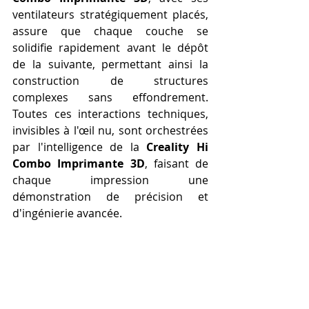
ventilateurs stratégiquement placés, 
assure que chaque couche se 
solidifie rapidement avant le dépôt 
de la suivante, permettant ainsi la 
construction de structures 
complexes sans effondrement. 
Toutes ces interactions techniques, 
invisibles à l'œil nu, sont orchestrées 
par l'intelligence de la 
Creality Hi 
Combo Imprimante 3D
, faisant de 
chaque impression une 
démonstration de précision et 
d'ingénierie avancée.