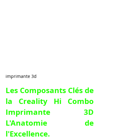
imprimante 3d
Les Composants Clés de 
la Creality Hi Combo 
Imprimante 3D 
L'Anatomie de 
l'Excellence.