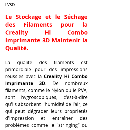
LV3D
Le Stockage et le Séchage 
des Filaments pour la 
Creality Hi Combo 
Imprimante 3D Maintenir la 
Qualité.
La qualité des filaments est 
primordiale pour des impressions 
réussies avec la 
Creality Hi Combo 
Imprimante 3D
. De nombreux 
filaments, comme le Nylon ou le PVA, 
sont hygroscopiques, c'est-à-dire 
qu'ils absorbent l'humidité de l'air, ce 
qui peut dégrader leurs propriétés 
d'impression et entraîner des 
problèmes comme le "stringing" ou 