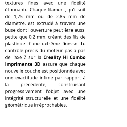
textures fines avec une fidélité 
étonnante. Chaque filament, qu'il soit 
de 1,75 mm ou de 2,85 mm de 
diamètre, est extrudé à travers une 
buse dont l'ouverture peut être aussi 
petite que 0,2 mm, créant des fils de 
plastique d'une extrême finesse. Le 
contrôle précis du moteur pas à pas 
de l'axe Z sur la 
Creality Hi Combo 
Imprimante 3D
 assure que chaque 
nouvelle couche est positionnée avec 
une exactitude infime par rapport à 
la précédente, construisant 
progressivement l'objet avec une 
intégrité structurelle et une fidélité 
géométrique irréprochables.