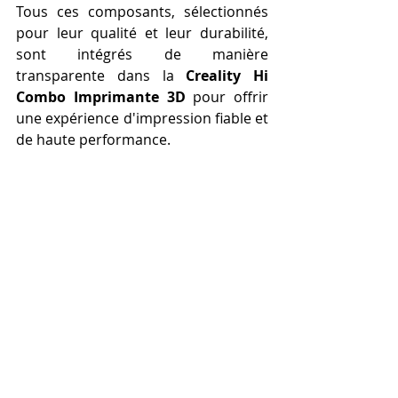
Tous ces composants, sélectionnés 
pour leur qualité et leur durabilité, 
sont intégrés de manière 
transparente dans la 
Creality Hi 
Combo Imprimante 3D
 pour offrir 
une expérience d'impression fiable et 
de haute performance.