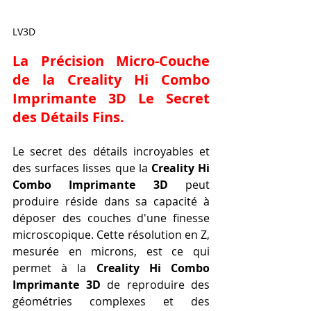
LV3D
La Précision Micro-Couche 
de la Creality Hi Combo 
Imprimante 3D Le Secret 
des Détails Fins.
Le secret des détails incroyables et 
des surfaces lisses que la 
Creality Hi 
Combo Imprimante 3D
 peut 
produire réside dans sa capacité à 
déposer des couches d'une finesse 
microscopique. Cette résolution en Z, 
mesurée en microns, est ce qui 
permet à la 
Creality Hi Combo 
Imprimante 3D
 de reproduire des 
géométries complexes et des 