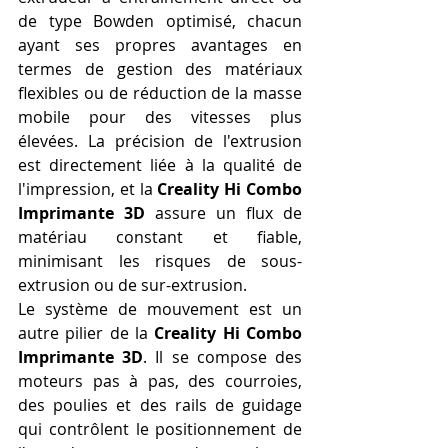
de type Bowden optimisé, chacun 
ayant ses propres avantages en 
termes de gestion des matériaux 
flexibles ou de réduction de la masse 
mobile pour des vitesses plus 
élevées. La précision de l'extrusion 
est directement liée à la qualité de 
l'impression, et la 
Creality Hi Combo 
Imprimante 3D
 assure un flux de 
matériau constant et fiable, 
minimisant les risques de sous-
extrusion ou de sur-extrusion.
Le système de mouvement est un 
autre pilier de la 
Creality Hi Combo 
Imprimante 3D
. Il se compose des 
moteurs pas à pas, des courroies, 
des poulies et des rails de guidage 
qui contrôlent le positionnement de 