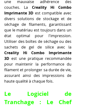
une mauvaise adhérence des 
couches. La 
Creality Hi Combo 
Imprimante 3D
 est compatible avec 
divers solutions de stockage et de 
séchage de filaments, garantissant 
que le matériau est toujours dans un 
état optimal pour l'impression. 
Utiliser des boîtes de séchage ou des 
sachets de gel de silice avec la 
Creality Hi Combo Imprimante 
3D
 est une pratique recommandée 
pour maintenir la performance du 
filament et prolonger sa durée de vie, 
assurant ainsi des impressions de 
haute qualité à chaque fois.
Le Logiciel de 
Tranchage : Le Chef 