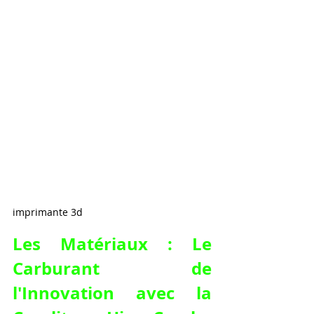
imprimante 3d
Les Matériaux : Le 
Carburant de 
l'Innovation avec la 