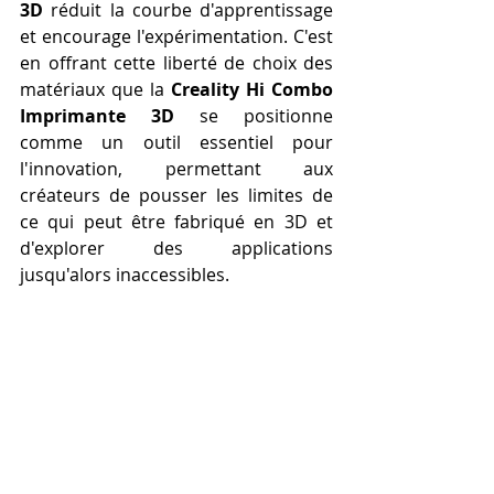
3D
 réduit la courbe d'apprentissage 
et encourage l'expérimentation. C'est 
en offrant cette liberté de choix des 
matériaux que la 
Creality Hi Combo 
Imprimante 3D
 se positionne 
comme un outil essentiel pour 
l'innovation, permettant aux 
créateurs de pousser les limites de 
ce qui peut être fabriqué en 3D et 
d'explorer des applications 
jusqu'alors inaccessibles.