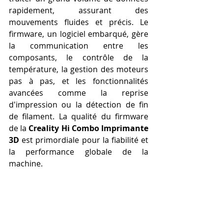
rapidement, assurant des 
mouvements fluides et précis. Le 
firmware, un logiciel embarqué, gère 
la communication entre les 
composants, le contrôle de la 
température, la gestion des moteurs 
pas à pas, et les fonctionnalités 
avancées comme la reprise 
d'impression ou la détection de fin 
de filament. La qualité du firmware 
de la 
Creality Hi Combo Imprimante 
3D
 est primordiale pour la fiabilité et 
la performance globale de la 
machine.