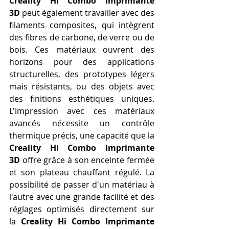
Creality Hi Combo Imprimante 
3D
 peut également travailler avec des 
filaments composites, qui intègrent 
des fibres de carbone, de verre ou de 
bois. Ces matériaux ouvrent des 
horizons pour des applications 
structurelles, des prototypes légers 
mais résistants, ou des objets avec 
des finitions esthétiques uniques. 
L'impression avec ces matériaux 
avancés nécessite un contrôle 
thermique précis, une capacité que la 
Creality Hi Combo Imprimante 
3D
 offre grâce à son enceinte fermée 
et son plateau chauffant régulé. La 
possibilité de passer d'un matériau à 
l'autre avec une grande facilité et des 
réglages optimisés directement sur 
la 
Creality Hi Combo Imprimante 