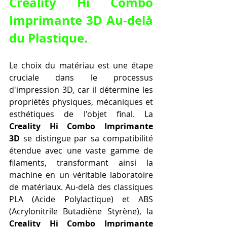
Creality Hi Combo 
Imprimante 3D Au-delà 
du Plastique.
Le choix du matériau est une étape 
cruciale dans le processus 
d'impression 3D, car il détermine les 
propriétés physiques, mécaniques et 
esthétiques de l'objet final. La 
Creality Hi Combo Imprimante 
3D
 se distingue par sa compatibilité 
étendue avec une vaste gamme de 
filaments, transformant ainsi la 
machine en un véritable laboratoire 
de matériaux. Au-delà des classiques 
PLA (Acide Polylactique) et ABS 
(Acrylonitrile Butadiène Styrène), la 
Creality Hi Combo Imprimante 