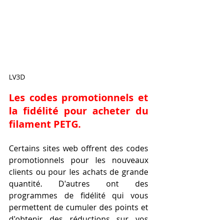
LV3D
Les codes promotionnels et 
la fidélité pour acheter du 
filament PETG.
Certains sites web offrent des codes 
promotionnels pour les nouveaux 
clients ou pour les achats de grande 
quantité. D'autres ont des 
programmes de fidélité qui vous 
permettent de cumuler des points et 
d'obtenir des réductions sur vos 