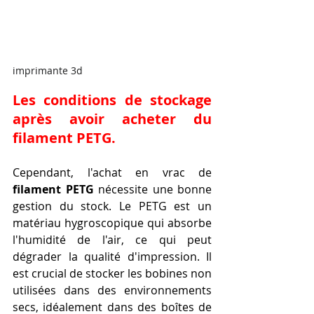
imprimante 3d
Les conditions de stockage 
après avoir acheter du 
filament PETG.
Cependant, l'achat en vrac de 
filament PETG
 nécessite une bonne 
gestion du stock. Le PETG est un 
matériau hygroscopique qui absorbe 
l'humidité de l'air, ce qui peut 
dégrader la qualité d'impression. Il 
est crucial de stocker les bobines non 
utilisées dans des environnements 
secs, idéalement dans des boîtes de 