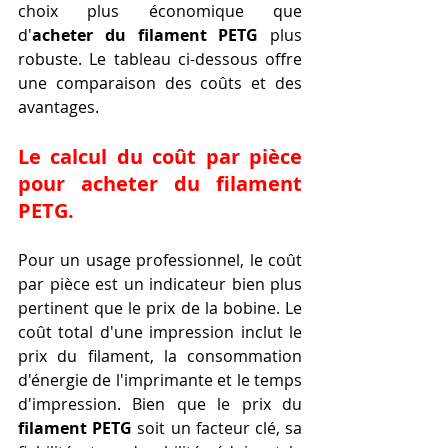
choix plus économique que 
d'
acheter du filament PETG
 plus 
robuste. Le tableau ci-dessous offre 
une comparaison des coûts et des 
avantages.
Le calcul du coût par pièce 
pour acheter du filament 
PETG.
Pour un usage professionnel, le coût 
par pièce est un indicateur bien plus 
pertinent que le prix de la bobine. Le 
coût total d'une impression inclut le 
prix du filament, la consommation 
d'énergie de l'imprimante et le temps 
d'impression. Bien que le prix du 
filament PETG
 soit un facteur clé, sa 