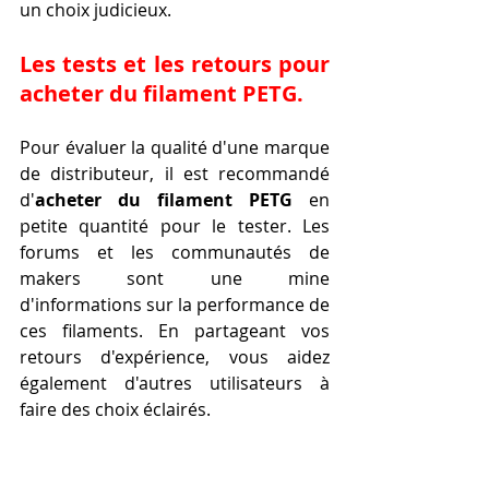
un choix judicieux.
Les tests et les retours pour 
acheter du filament PETG.
Pour évaluer la qualité d'une marque 
de distributeur, il est recommandé 
d'
acheter du filament PETG
 en 
petite quantité pour le tester. Les 
forums et les communautés de 
makers sont une mine 
d'informations sur la performance de 
ces filaments. En partageant vos 
retours d'expérience, vous aidez 
également d'autres utilisateurs à 
faire des choix éclairés.