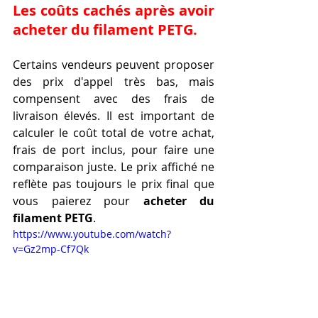
Les coûts cachés après avoir 
acheter du filament PETG.
Certains vendeurs peuvent proposer 
des prix d'appel très bas, mais 
compensent avec des frais de 
livraison élevés. Il est important de 
calculer le coût total de votre achat, 
frais de port inclus, pour faire une 
comparaison juste. Le prix affiché ne 
reflète pas toujours le prix final que 
vous paierez pour 
acheter du 
filament PETG
.
https://www.youtube.com/watch?
v=Gz2mp-Cf7Qk