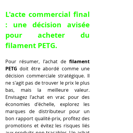
L'acte commercial final 
: une décision avisée 
pour acheter du 
filament PETG.
Pour résumer, l'achat de 
filament 
PETG
 doit être abordé comme une 
décision commerciale stratégique. Il 
ne s'agit pas de trouver le prix le plus 
bas, mais la meilleure valeur. 
Envisagez l'achat en vrac pour des 
économies d'échelle, explorez les 
marques de distributeur pour un 
bon rapport qualité-prix, profitez des 
promotions et évitez les risques liés 
aux produits non-traçables. Un achat 