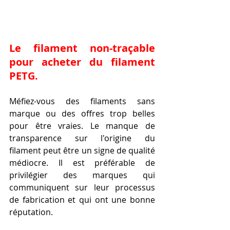
Le filament non-traçable 
pour acheter du filament 
PETG.
Méfiez-vous des filaments sans 
marque ou des offres trop belles 
pour être vraies. Le manque de 
transparence sur l'origine du 
filament peut être un signe de qualité 
médiocre. Il est préférable de 
privilégier des marques qui 
communiquent sur leur processus 
de fabrication et qui ont une bonne 
réputation.