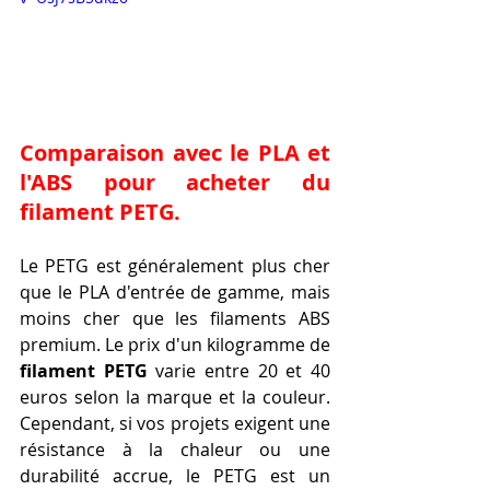
Comparaison avec le PLA et 
l'ABS pour acheter du 
filament PETG.
Le PETG est généralement plus cher 
que le PLA d'entrée de gamme, mais 
moins cher que les filaments ABS 
premium. Le prix d'un kilogramme de 
filament PETG
 varie entre 20 et 40 
euros selon la marque et la couleur. 
Cependant, si vos projets exigent une 
résistance à la chaleur ou une 
durabilité accrue, le PETG est un 