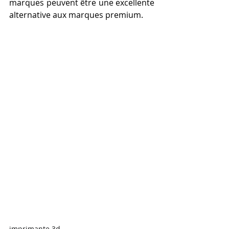
marques peuvent être une excellente 
alternative aux marques premium.
imprimante 3d