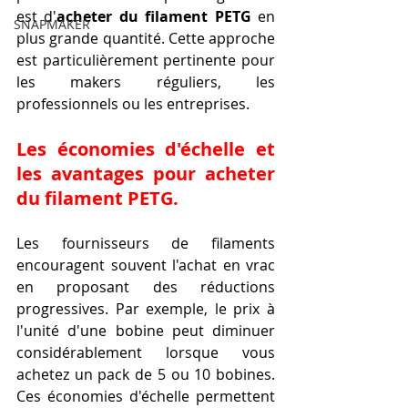
est d'
acheter du filament PETG
 en 
SNAPMAKER
plus grande quantité. Cette approche 
est particulièrement pertinente pour 
les makers réguliers, les 
professionnels ou les entreprises.
Les économies d'échelle et 
les avantages pour acheter 
du filament PETG.
Les fournisseurs de filaments 
encouragent souvent l'achat en vrac 
en proposant des réductions 
progressives. Par exemple, le prix à 
l'unité d'une bobine peut diminuer 
considérablement lorsque vous 
achetez un pack de 5 ou 10 bobines. 
Ces économies d'échelle permettent 