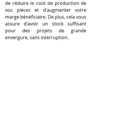
de réduire le coût de production de 
vos pièces et d'augmenter votre 
marge bénéficiaire. De plus, cela vous 
assure d'avoir un stock suffisant 
pour des projets de grande 
envergure, sans interruption.