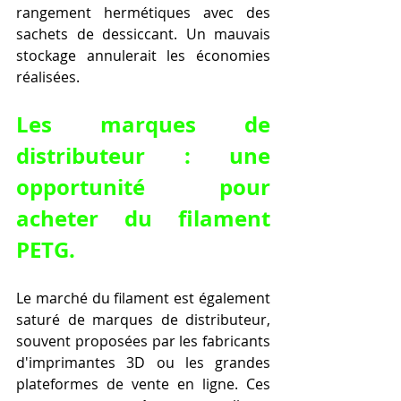
rangement hermétiques avec des 
sachets de dessiccant. Un mauvais 
stockage annulerait les économies 
réalisées.
Les marques de 
distributeur : une 
opportunité pour 
acheter du filament 
PETG.
Le marché du filament est également 
saturé de marques de distributeur, 
souvent proposées par les fabricants 
d'imprimantes 3D ou les grandes 
plateformes de vente en ligne. Ces 