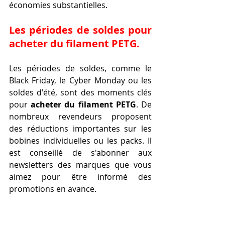
économies substantielles.
Les périodes de soldes pour 
acheter du filament PETG.
Les périodes de soldes, comme le 
Black Friday, le Cyber Monday ou les 
soldes d'été, sont des moments clés 
pour 
acheter du filament PETG
. De 
nombreux revendeurs proposent 
des réductions importantes sur les 
bobines individuelles ou les packs. Il 
est conseillé de s'abonner aux 
newsletters des marques que vous 
aimez pour être informé des 
promotions en avance.