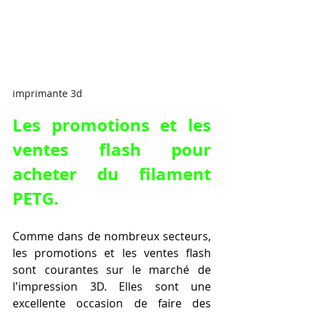
imprimante 3d
Les promotions et les 
ventes flash pour 
acheter du filament 
PETG.
Comme dans de nombreux secteurs, 
les promotions et les ventes flash 
sont courantes sur le marché de 
l'impression 3D. Elles sont une 
excellente occasion de faire des 