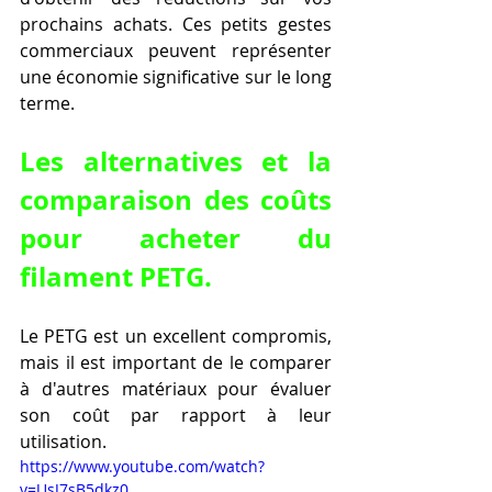
prochains achats. Ces petits gestes 
commerciaux peuvent représenter 
une économie significative sur le long 
terme.
Les alternatives et la 
comparaison des coûts 
pour acheter du 
filament PETG.
Le PETG est un excellent compromis, 
mais il est important de le comparer 
à d'autres matériaux pour évaluer 
son coût par rapport à leur 
utilisation.
https://www.youtube.com/watch?
v=UsJ7sB5dkz0