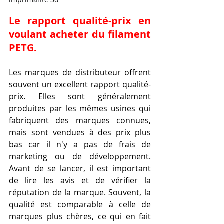
Le rapport qualité-prix en 
voulant acheter du filament 
PETG.
Les marques de distributeur offrent 
souvent un excellent rapport qualité-
prix. Elles sont généralement 
produites par les mêmes usines qui 
fabriquent des marques connues, 
mais sont vendues à des prix plus 
bas car il n'y a pas de frais de 
marketing ou de développement. 
Avant de se lancer, il est important 
de lire les avis et de vérifier la 
réputation de la marque. Souvent, la 
qualité est comparable à celle de 
marques plus chères, ce qui en fait 