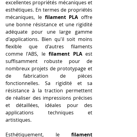
excellentes propriétés mécaniques et 
esthétiques. En termes de propriétés 
mécaniques, le 
filament PLA
 offre 
une bonne résistance et une rigidité 
adéquate pour une large gamme 
d'applications. Bien qu'il soit moins 
flexible que d'autres filaments 
comme l'ABS, le 
filament PLA
 est 
suffisamment robuste pour de 
nombreux projets de prototypage et 
de fabrication de pièces 
fonctionnelles. Sa rigidité et sa 
résistance à la traction permettent 
de réaliser des impressions précises 
et détaillées, idéales pour des 
applications techniques et 
artistiques.
Esthétiquement, le 
filament 