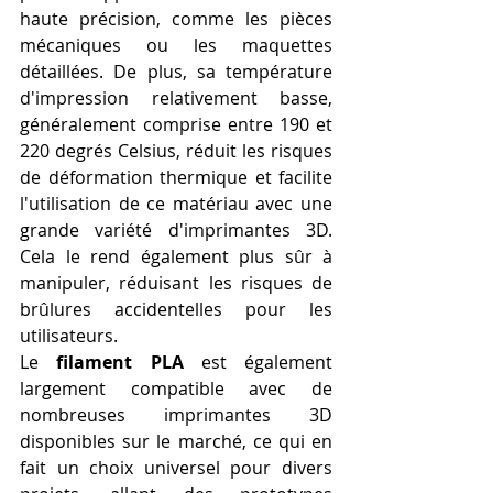
haute précision, comme les pièces 
mécaniques ou les maquettes 
détaillées. De plus, sa température 
d'impression relativement basse, 
généralement comprise entre 190 et 
220 degrés Celsius, réduit les risques 
de déformation thermique et facilite 
l'utilisation de ce matériau avec une 
grande variété d'imprimantes 3D. 
Cela le rend également plus sûr à 
manipuler, réduisant les risques de 
brûlures accidentelles pour les 
utilisateurs.
Le 
filament PLA
 est également 
largement compatible avec de 
nombreuses imprimantes 3D 
disponibles sur le marché, ce qui en 
fait un choix universel pour divers 