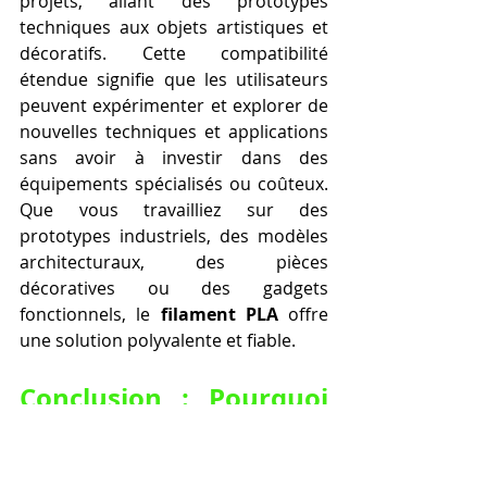
projets, allant des prototypes 
techniques aux objets artistiques et 
décoratifs. Cette compatibilité 
étendue signifie que les utilisateurs 
peuvent expérimenter et explorer de 
nouvelles techniques et applications 
sans avoir à investir dans des 
équipements spécialisés ou coûteux. 
Que vous travailliez sur des 
prototypes industriels, des modèles 
architecturaux, des pièces 
décoratives ou des gadgets 
fonctionnels, le 
filament PLA
 offre 
une solution polyvalente et fiable.
Conclusion : Pourquoi 
choisir le filament 
PLA ?