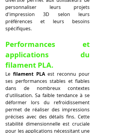
diversité permet aux utilisateurs de 
personnaliser leurs projets 
d'impression 3D selon leurs 
préférences et leurs besoins 
spécifiques.
Performances et 
applications du 
filament PLA.
Le 
filament PLA
 est reconnu pour 
ses performances stables et fiables 
dans de nombreux contextes 
d'utilisation. Sa faible tendance à se 
déformer lors du refroidissement 
permet de réaliser des impressions 
précises avec des détails fins. Cette 
stabilité dimensionnelle est cruciale 
pour les applications nécessitant une 