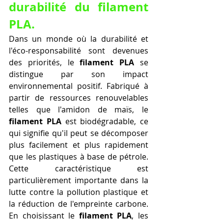
durabilité du filament 
PLA.
Dans un monde où la durabilité et 
l'éco-responsabilité sont devenues 
des priorités, le 
filament PLA
 se 
distingue par son impact 
environnemental positif. Fabriqué à 
partir de ressources renouvelables 
telles que l'amidon de maïs, le 
filament PLA
 est biodégradable, ce 
qui signifie qu'il peut se décomposer 
plus facilement et plus rapidement 
que les plastiques à base de pétrole. 
Cette caractéristique est 
particulièrement importante dans la 
lutte contre la pollution plastique et 
la réduction de l'empreinte carbone. 
En choisissant le 
filament PLA
, les 