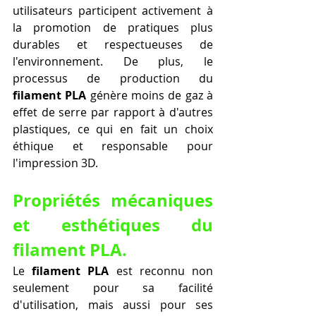
utilisateurs participent activement à 
la promotion de pratiques plus 
durables et respectueuses de 
l'environnement. De plus, le 
processus de production du 
filament PLA
 génère moins de gaz à 
effet de serre par rapport à d'autres 
plastiques, ce qui en fait un choix 
éthique et responsable pour 
l'impression 3D.
Propriétés mécaniques 
et esthétiques du 
filament PLA.
Le 
filament PLA
 est reconnu non 
seulement pour sa facilité 
d'utilisation, mais aussi pour ses 