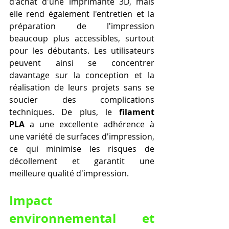
d'achat d'une imprimante 3D, mais 
elle rend également l'entretien et la 
préparation de l'impression 
beaucoup plus accessibles, surtout 
pour les débutants. Les utilisateurs 
peuvent ainsi se concentrer 
davantage sur la conception et la 
réalisation de leurs projets sans se 
soucier des complications 
techniques. De plus, le 
filament 
PLA
 a une excellente adhérence à 
une variété de surfaces d'impression, 
ce qui minimise les risques de 
décollement et garantit une 
meilleure qualité d'impression.
Impact 
environnemental et 