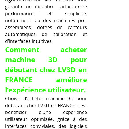
garantir un équilibre parfait entre 
performance et simplicité, 
notamment via des machines pré-
assemblées, dotées de capteurs 
automatiques de calibration et 
d’interfaces intuitives.
Comment acheter 
machine 3D pour 
débutant chez LV3D en 
FRANCE améliore 
l’expérience utilisateur.
Choisir d’acheter machine 3D pour 
débutant chez LV3D en FRANCE, c’est 
bénéficier d’une expérience 
utilisateur optimisée, grâce à des 
interfaces conviviales, des logiciels 