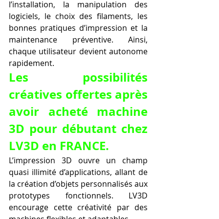
l’installation, la manipulation des 
logiciels, le choix des filaments, les 
bonnes pratiques d’impression et la 
maintenance préventive. Ainsi, 
chaque utilisateur devient autonome 
rapidement.
Les possibilités 
créatives offertes après 
avoir acheté machine 
3D pour débutant chez 
LV3D en FRANCE.
L’impression 3D ouvre un champ 
quasi illimité d’applications, allant de 
la création d’objets personnalisés aux 
prototypes fonctionnels. LV3D 
encourage cette créativité par des 
machines flexibles et adaptables.