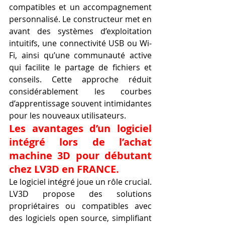
compatibles et un accompagnement 
personnalisé. Le constructeur met en 
avant des systèmes d’exploitation 
intuitifs, une connectivité USB ou Wi-
Fi, ainsi qu’une communauté active 
qui facilite le partage de fichiers et 
conseils. Cette approche réduit 
considérablement les courbes 
d’apprentissage souvent intimidantes 
pour les nouveaux utilisateurs.
Les avantages d’un logiciel 
intégré lors de l’achat 
machine 3D pour débutant 
chez LV3D en FRANCE.
Le logiciel intégré joue un rôle crucial. 
LV3D propose des solutions 
propriétaires ou compatibles avec 
des logiciels open source, simplifiant 