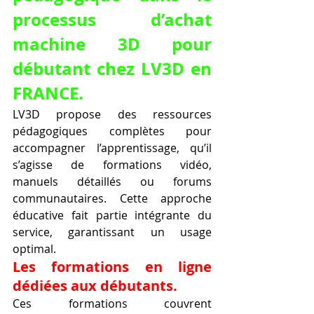
processus d’achat 
machine 3D pour 
débutant chez LV3D en 
FRANCE.
LV3D propose des ressources 
pédagogiques complètes pour 
accompagner l’apprentissage, qu’il 
s’agisse de formations vidéo, 
manuels détaillés ou forums 
communautaires. Cette approche 
éducative fait partie intégrante du 
service, garantissant un usage 
optimal.
Les formations en ligne 
dédiées aux débutants.
Ces formations couvrent 