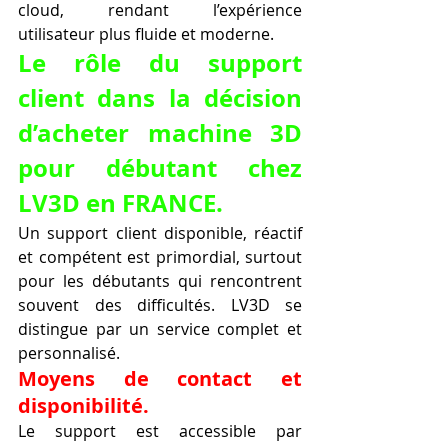
cloud, rendant l’expérience 
utilisateur plus fluide et moderne.
Le rôle du support 
client dans la décision 
d’acheter machine 3D 
pour débutant chez 
LV3D en FRANCE.
Un support client disponible, réactif 
et compétent est primordial, surtout 
pour les débutants qui rencontrent 
souvent des difficultés. LV3D se 
distingue par un service complet et 
personnalisé.
Moyens de contact et 
disponibilité.
Le support est accessible par 