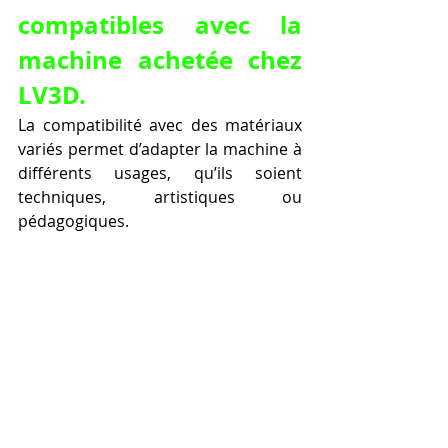
compatibles avec la 
machine achetée chez 
LV3D.
La compatibilité avec des matériaux 
variés permet d’adapter la machine à 
différents usages, qu’ils soient 
techniques, artistiques ou 
pédagogiques.