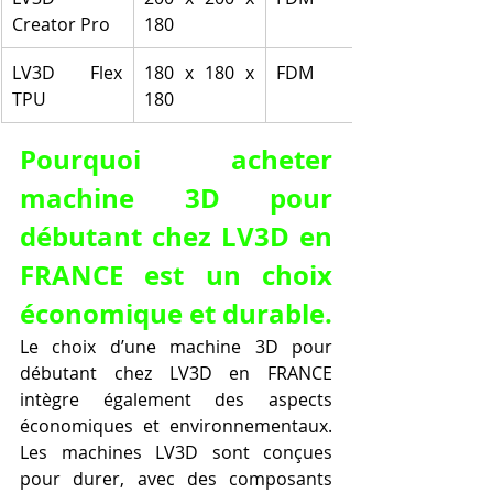
Creator Pro
180
LV3D Flex 
180 x 180 x 
FDM
TPU
180
Pourquoi acheter 
machine 3D pour 
débutant chez LV3D en 
FRANCE est un choix 
économique et durable.
Le choix d’une machine 3D pour 
débutant chez LV3D en FRANCE 
intègre également des aspects 
économiques et environnementaux. 
Les machines LV3D sont conçues 
pour durer, avec des composants 