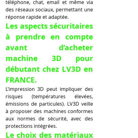
téléphone, chat, email et même via 
des réseaux sociaux, permettant une 
réponse rapide et adaptée.
Les aspects sécuritaires 
à prendre en compte 
avant d’acheter 
machine 3D pour 
débutant chez LV3D en 
FRANCE.
L’impression 3D peut impliquer des 
risques (températures élevées, 
émissions de particules). LV3D veille 
à proposer des machines conformes 
aux normes de sécurité, avec des 
protections intégrées.
Le choix des matériaux 