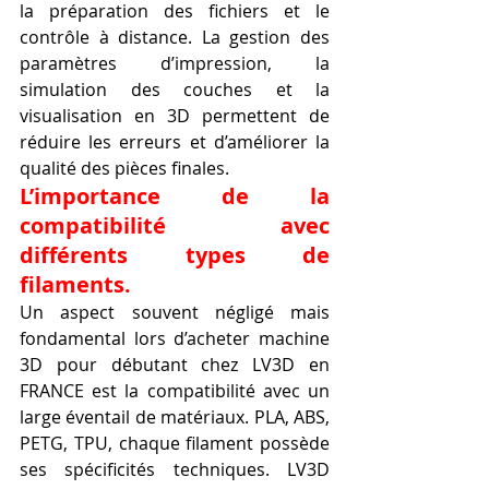
la préparation des fichiers et le 
contrôle à distance. La gestion des 
paramètres d’impression, la 
simulation des couches et la 
visualisation en 3D permettent de 
réduire les erreurs et d’améliorer la 
qualité des pièces finales.
L’importance de la 
compatibilité avec 
différents types de 
filaments.
Un aspect souvent négligé mais 
fondamental lors d’acheter machine 
3D pour débutant chez LV3D en 
FRANCE est la compatibilité avec un 
large éventail de matériaux. PLA, ABS, 
PETG, TPU, chaque filament possède 
ses spécificités techniques. LV3D 