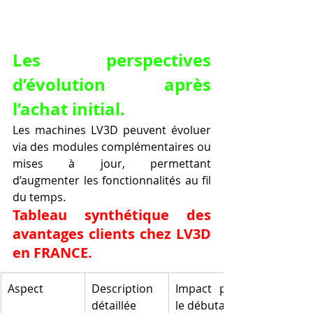
Les perspectives 
d’évolution après 
l’achat initial.
Les machines LV3D peuvent évoluer 
via des modules complémentaires ou 
mises à jour, permettant 
d’augmenter les fonctionnalités au fil 
du temps.
Tableau synthétique des 
avantages clients chez LV3D 
en FRANCE.
Aspect
Description 
Impact pour 
détaillée
le débutant