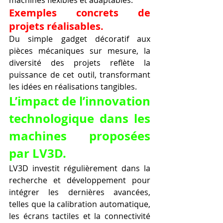
Exemples concrets de 
projets réalisables.
Du simple gadget décoratif aux 
pièces mécaniques sur mesure, la 
diversité des projets reflète la 
puissance de cet outil, transformant 
les idées en réalisations tangibles.
L’impact de l’innovation 
technologique dans les 
machines proposées 
par LV3D.
LV3D investit régulièrement dans la 
recherche et développement pour 
intégrer les dernières avancées, 
telles que la calibration automatique, 
les écrans tactiles et la connectivité 