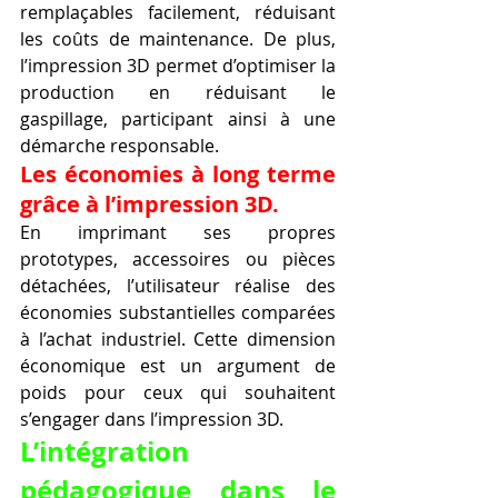
remplaçables facilement, réduisant 
les coûts de maintenance. De plus, 
l’impression 3D permet d’optimiser la 
production en réduisant le 
gaspillage, participant ainsi à une 
démarche responsable.
Les économies à long terme 
grâce à l’impression 3D.
En imprimant ses propres 
prototypes, accessoires ou pièces 
détachées, l’utilisateur réalise des 
économies substantielles comparées 
à l’achat industriel. Cette dimension 
économique est un argument de 
poids pour ceux qui souhaitent 
s’engager dans l’impression 3D.
L’intégration 
pédagogique dans le 