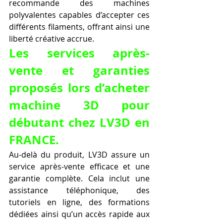
recommande des machines 
polyvalentes capables d’accepter ces 
différents filaments, offrant ainsi une 
liberté créative accrue.
Les services après-
vente et garanties 
proposés lors d’acheter 
machine 3D pour 
débutant chez LV3D en 
FRANCE.
Au-delà du produit, LV3D assure un 
service après-vente efficace et une 
garantie complète. Cela inclut une 
assistance téléphonique, des 
tutoriels en ligne, des formations 
dédiées ainsi qu’un accès rapide aux 