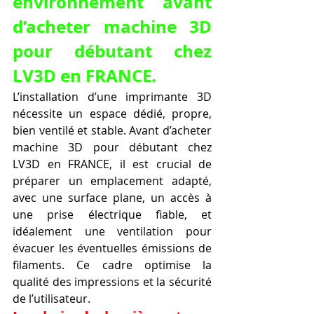
environnement avant 
d’acheter machine 3D 
pour débutant chez 
LV3D en FRANCE.
L’installation d’une imprimante 3D 
nécessite un espace dédié, propre, 
bien ventilé et stable. Avant d’acheter 
machine 3D pour débutant chez 
LV3D en FRANCE, il est crucial de 
préparer un emplacement adapté, 
avec une surface plane, un accès à 
une prise électrique fiable, et 
idéalement une ventilation pour 
évacuer les éventuelles émissions de 
filaments. Ce cadre optimise la 
qualité des impressions et la sécurité 
de l’utilisateur.