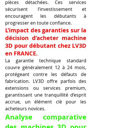
pièces détachées. Ces services 
sécurisent l’investissement et 
encouragent les débutants à 
progresser en toute confiance.
L’impact des garanties sur la 
décision d’acheter machine 
3D pour débutant chez LV3D 
en FRANCE.
La garantie technique standard 
couvre généralement 12 à 24 mois, 
protégeant contre les défauts de 
fabrication. LV3D offre parfois des 
extensions ou services premium, 
garantissant une tranquillité d’esprit 
accrue, un élément clé pour les 
acheteurs novices.
Analyse comparative 
des machines 3D pour 