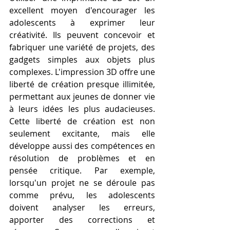
excellent moyen d'encourager les 
adolescents à exprimer leur 
créativité. Ils peuvent concevoir et 
fabriquer une variété de projets, des 
gadgets simples aux objets plus 
complexes. L'impression 3D offre une 
liberté de création presque illimitée, 
permettant aux jeunes de donner vie 
à leurs idées les plus audacieuses. 
Cette liberté de création est non 
seulement excitante, mais elle 
développe aussi des compétences en 
résolution de problèmes et en 
pensée critique. Par exemple, 
lorsqu'un projet ne se déroule pas 
comme prévu, les adolescents 
doivent analyser les erreurs, 
apporter des corrections et 