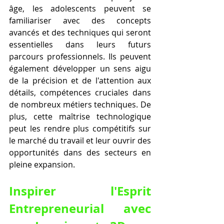
âge, les adolescents peuvent se 
familiariser avec des concepts 
avancés et des techniques qui seront 
essentielles dans leurs futurs 
parcours professionnels. Ils peuvent 
également développer un sens aigu 
de la précision et de l'attention aux 
détails, compétences cruciales dans 
de nombreux métiers techniques. De 
plus, cette maîtrise technologique 
peut les rendre plus compétitifs sur 
le marché du travail et leur ouvrir des 
opportunités dans des secteurs en 
pleine expansion.
Inspirer l'Esprit 
Entrepreneurial avec 