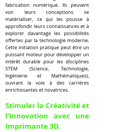
fabrication numérique. Ils peuvent 
voir leurs conceptions se 
matérialiser, ce qui les pousse à 
approfondir leurs connaissances et à 
explorer davantage les possibilités 
offertes par la technologie moderne. 
Cette initiation pratique peut être un 
puissant moteur pour développer un 
intérêt durable pour les disciplines 
STEM (Science, Technologie, 
Ingénierie et Mathématiques), 
ouvrant la voie à des carrières 
enrichissantes et novatrices.
Stimuler la Créativité et 
l'Innovation avec une 
Imprimante 3D.