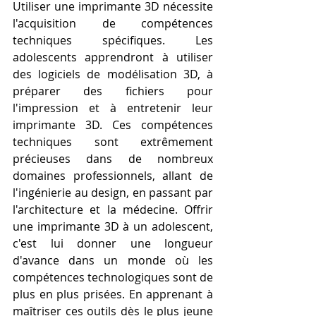
Utiliser une imprimante 3D nécessite 
l'acquisition de compétences 
techniques spécifiques. Les 
adolescents apprendront à utiliser 
des logiciels de modélisation 3D, à 
préparer des fichiers pour 
l'impression et à entretenir leur 
imprimante 3D. Ces compétences 
techniques sont extrêmement 
précieuses dans de nombreux 
domaines professionnels, allant de 
l'ingénierie au design, en passant par 
l'architecture et la médecine. Offrir 
une imprimante 3D à un adolescent, 
c'est lui donner une longueur 
d'avance dans un monde où les 
compétences technologiques sont de 
plus en plus prisées. En apprenant à 
maîtriser ces outils dès le plus jeune 