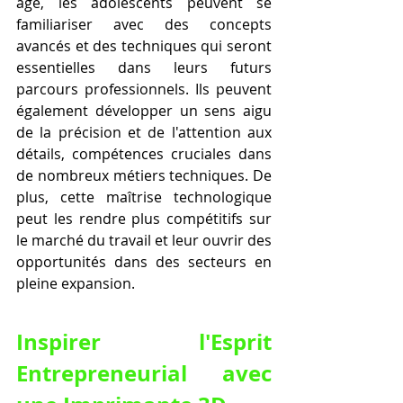
âge, les adolescents peuvent se 
familiariser avec des concepts 
avancés et des techniques qui seront 
essentielles dans leurs futurs 
parcours professionnels. Ils peuvent 
également développer un sens aigu 
de la précision et de l'attention aux 
détails, compétences cruciales dans 
de nombreux métiers techniques. De 
plus, cette maîtrise technologique 
peut les rendre plus compétitifs sur 
le marché du travail et leur ouvrir des 
opportunités dans des secteurs en 
pleine expansion.
Inspirer l'Esprit 
Entrepreneurial avec 