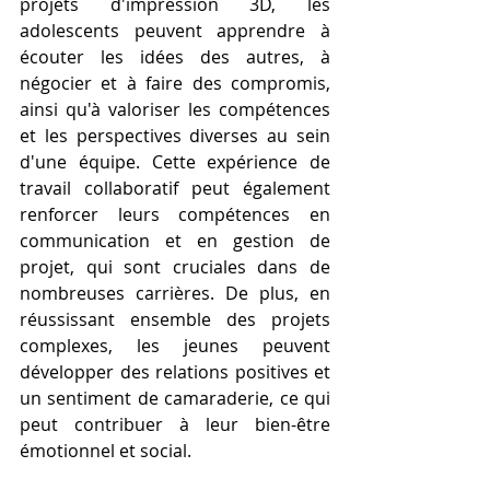
projets d'impression 3D, les 
adolescents peuvent apprendre à 
écouter les idées des autres, à 
négocier et à faire des compromis, 
ainsi qu'à valoriser les compétences 
et les perspectives diverses au sein 
d'une équipe. Cette expérience de 
travail collaboratif peut également 
renforcer leurs compétences en 
communication et en gestion de 
projet, qui sont cruciales dans de 
nombreuses carrières. De plus, en 
réussissant ensemble des projets 
complexes, les jeunes peuvent 
développer des relations positives et 
un sentiment de camaraderie, ce qui 
peut contribuer à leur bien-être 
émotionnel et social.