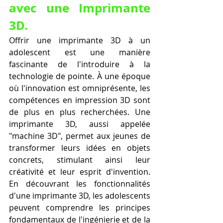
avec une Imprimante 
3D.
Offrir une imprimante 3D à un 
adolescent est une manière 
fascinante de l'introduire à la 
technologie de pointe. À une époque 
où l'innovation est omniprésente, les 
compétences en impression 3D sont 
de plus en plus recherchées. Une 
imprimante 3D, aussi appelée 
"machine 3D", permet aux jeunes de 
transformer leurs idées en objets 
concrets, stimulant ainsi leur 
créativité et leur esprit d'invention. 
En découvrant les fonctionnalités 
d'une imprimante 3D, les adolescents 
peuvent comprendre les principes 
fondamentaux de l'ingénierie et de la 