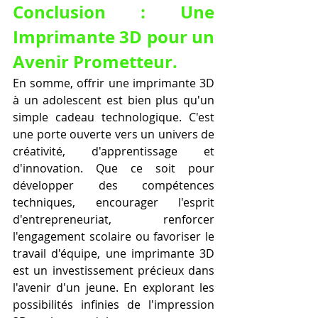
Conclusion : Une 
Imprimante 3D pour un 
Avenir Prometteur.
En somme, offrir une imprimante 3D 
à un adolescent est bien plus qu'un 
simple cadeau technologique. C'est 
une porte ouverte vers un univers de 
créativité, d'apprentissage et 
d'innovation. Que ce soit pour 
développer des compétences 
techniques, encourager l'esprit 
d'entrepreneuriat, renforcer 
l'engagement scolaire ou favoriser le 
travail d'équipe, une imprimante 3D 
est un investissement précieux dans 
l'avenir d'un jeune. En explorant les 
possibilités infinies de l'impression 