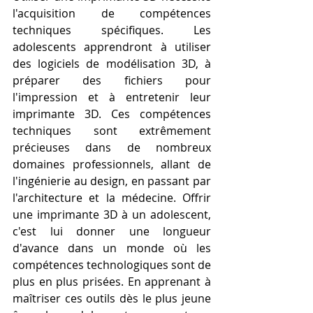
l'acquisition de compétences 
techniques spécifiques. Les 
adolescents apprendront à utiliser 
des logiciels de modélisation 3D, à 
préparer des fichiers pour 
l'impression et à entretenir leur 
imprimante 3D. Ces compétences 
techniques sont extrêmement 
précieuses dans de nombreux 
domaines professionnels, allant de 
l'ingénierie au design, en passant par 
l'architecture et la médecine. Offrir 
une imprimante 3D à un adolescent, 
c'est lui donner une longueur 
d'avance dans un monde où les 
compétences technologiques sont de 
plus en plus prisées. En apprenant à 
maîtriser ces outils dès le plus jeune 