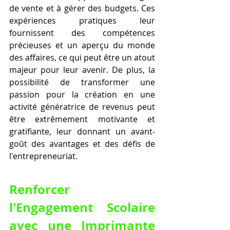
de vente et à gérer des budgets. Ces 
expériences pratiques leur 
fournissent des compétences 
précieuses et un aperçu du monde 
des affaires, ce qui peut être un atout 
majeur pour leur avenir. De plus, la 
possibilité de transformer une 
passion pour la création en une 
activité génératrice de revenus peut 
être extrêmement motivante et 
gratifiante, leur donnant un avant-
goût des avantages et des défis de 
l'entrepreneuriat.
Renforcer 
l'Engagement Scolaire 
avec une Imprimante 