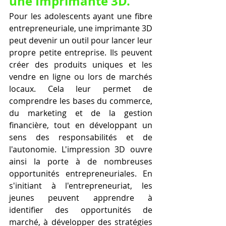
une Imprimante 3D.
Pour les adolescents ayant une fibre 
entrepreneuriale, une imprimante 3D 
peut devenir un outil pour lancer leur 
propre petite entreprise. Ils peuvent 
créer des produits uniques et les 
vendre en ligne ou lors de marchés 
locaux. Cela leur permet de 
comprendre les bases du commerce, 
du marketing et de la gestion 
financière, tout en développant un 
sens des responsabilités et de 
l'autonomie. L'impression 3D ouvre 
ainsi la porte à de nombreuses 
opportunités entrepreneuriales. En 
s'initiant à l'entrepreneuriat, les 
jeunes peuvent apprendre à 
identifier des opportunités de 
marché, à développer des stratégies 