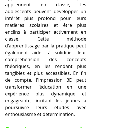
apprennent en classe, les 
adolescents peuvent développer un 
intérêt plus profond pour leurs 
matières scolaires et être plus 
enclins à participer activement en 
classe. Cette méthode 
d'apprentissage par la pratique peut 
également aider à solidifier leur 
compréhension des concepts 
théoriques, en les rendant plus 
tangibles et plus accessibles. En fin 
de compte, l'impression 3D peut 
transformer l'éducation en une 
expérience plus dynamique et 
engageante, incitant les jeunes à 
poursuivre leurs études avec 
enthousiasme et détermination.