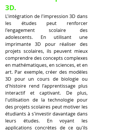
3D.
L'intégration de l'impression 3D dans 
les études peut renforcer 
l'engagement scolaire des 
adolescents. En utilisant une 
imprimante 3D pour réaliser des 
projets scolaires, ils peuvent mieux 
comprendre des concepts complexes 
en mathématiques, en sciences, et en 
art. Par exemple, créer des modèles 
3D pour un cours de biologie ou 
d'histoire rend l'apprentissage plus 
interactif et captivant. De plus, 
l'utilisation de la technologie pour 
des projets scolaires peut motiver les 
étudiants à s'investir davantage dans 
leurs études. En voyant les 
applications concrètes de ce qu'ils 