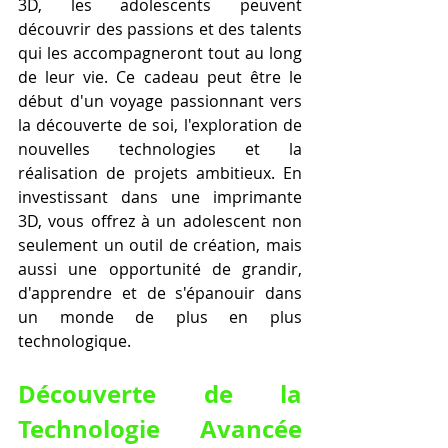
3D, les adolescents peuvent 
découvrir des passions et des talents 
qui les accompagneront tout au long 
de leur vie. Ce cadeau peut être le 
début d'un voyage passionnant vers 
la découverte de soi, l'exploration de 
nouvelles technologies et la 
réalisation de projets ambitieux. En 
investissant dans une imprimante 
3D, vous offrez à un adolescent non 
seulement un outil de création, mais 
aussi une opportunité de grandir, 
d'apprendre et de s'épanouir dans 
un monde de plus en plus 
technologique.
Découverte de la 
Technologie Avancée 