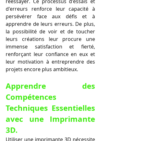
réessayer. Ce processus d'essais et 
d'erreurs renforce leur capacité à 
persévérer face aux défis et à 
apprendre de leurs erreurs. De plus, 
la possibilité de voir et de toucher 
leurs créations leur procure une 
immense satisfaction et fierté, 
renforçant leur confiance en eux et 
leur motivation à entreprendre des 
projets encore plus ambitieux.
Apprendre des 
Compétences 
Techniques Essentielles 
avec une Imprimante 
3D.
Utiliser une imprimante 3D nécessite 