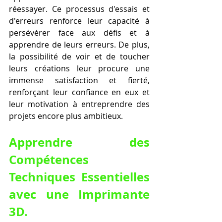
réessayer. Ce processus d'essais et 
d'erreurs renforce leur capacité à 
persévérer face aux défis et à 
apprendre de leurs erreurs. De plus, 
la possibilité de voir et de toucher 
leurs créations leur procure une 
immense satisfaction et fierté, 
renforçant leur confiance en eux et 
leur motivation à entreprendre des 
projets encore plus ambitieux.
Apprendre des 
Compétences 
Techniques Essentielles 
avec une Imprimante 
3D.