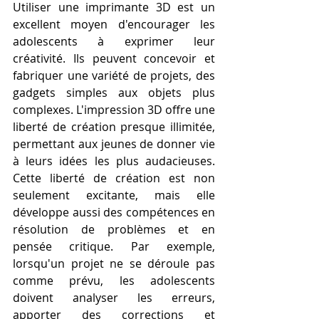
Utiliser une imprimante 3D est un 
excellent moyen d'encourager les 
adolescents à exprimer leur 
créativité. Ils peuvent concevoir et 
fabriquer une variété de projets, des 
gadgets simples aux objets plus 
complexes. L'impression 3D offre une 
liberté de création presque illimitée, 
permettant aux jeunes de donner vie 
à leurs idées les plus audacieuses. 
Cette liberté de création est non 
seulement excitante, mais elle 
développe aussi des compétences en 
résolution de problèmes et en 
pensée critique. Par exemple, 
lorsqu'un projet ne se déroule pas 
comme prévu, les adolescents 
doivent analyser les erreurs, 
apporter des corrections et 