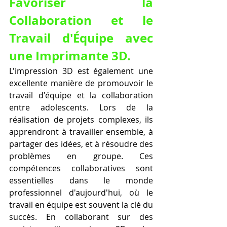
Favoriser la 
Collaboration et le 
Travail d'Équipe avec 
une Imprimante 3D.
L'impression 3D est également une 
excellente manière de promouvoir le 
travail d'équipe et la collaboration 
entre adolescents. Lors de la 
réalisation de projets complexes, ils 
apprendront à travailler ensemble, à 
partager des idées, et à résoudre des 
problèmes en groupe. Ces 
compétences collaboratives sont 
essentielles dans le monde 
professionnel d'aujourd'hui, où le 
travail en équipe est souvent la clé du 
succès. En collaborant sur des 