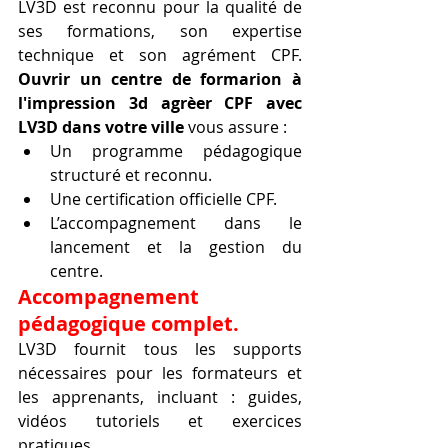
LV3D est reconnu pour la qualité de 
ses formations, son expertise 
technique et son agrément CPF. 
Ouvrir un centre de formarion à 
l'impression 3d agrèer CPF avec 
LV3D dans votre ville
 vous assure :
Un programme pédagogique 
structuré et reconnu.
Une certification officielle CPF.
L’accompagnement dans le 
lancement et la gestion du 
centre.
Accompagnement 
pédagogique complet.
LV3D fournit tous les supports 
nécessaires pour les formateurs et 
les apprenants, incluant : guides, 
vidéos tutoriels et exercices 
pratiques.