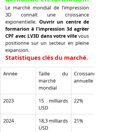
Le marché mondial de l’impression 
3D connaît une croissance 
exponentielle. 
Ouvrir un centre de 
formarion à l'impression 3d agrèer 
CPF avec LV3D dans votre ville
 vous 
positionne sur un secteur en pleine 
expansion.
Statistiques clés du marché.
Année
Taille du 
Croissance 
marché 
annuelle
mondial
2023
15 milliards 
22%
USD
2024
18,3 milliards 
21%
USD