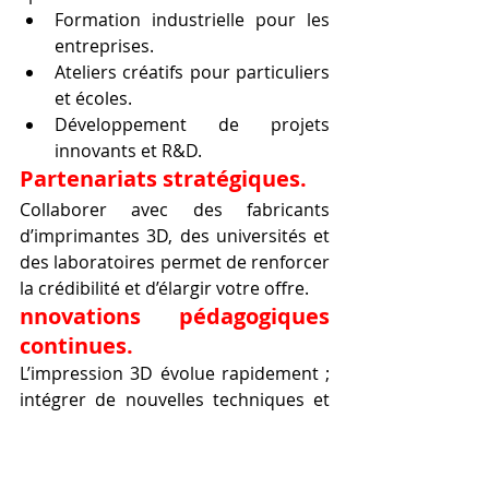
Formation industrielle pour les 
entreprises.
Ateliers créatifs pour particuliers 
et écoles.
Développement de projets 
innovants et R&D.
Partenariats stratégiques.
Collaborer avec des fabricants 
d’imprimantes 3D, des universités et 
des laboratoires permet de renforcer 
la crédibilité et d’élargir votre offre.
nnovations pédagogiques 
continues.
L’impression 3D évolue rapidement ; 
intégrer de nouvelles techniques et 
logiciels maintient votre centre à la 
pointe.
Ouvrir un centre de 