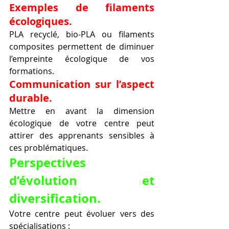
Exemples de filaments 
écologiques.
PLA recyclé, bio-PLA ou filaments 
composites permettent de diminuer 
l’empreinte écologique de vos 
formations.
Communication sur l’aspect 
durable.
Mettre en avant la dimension 
écologique de votre centre peut 
attirer des apprenants sensibles à 
ces problématiques.
Perspectives 
d’évolution et 
diversification.
Votre centre peut évoluer vers des 
spécialisations :