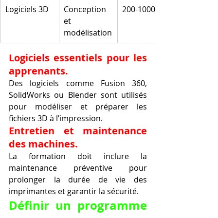
Logiciels 3D
Conception 
200-1000 €
et 
modélisation
Logiciels essentiels pour les 
apprenants.
Des logiciels comme Fusion 360, 
SolidWorks ou Blender sont utilisés 
pour modéliser et préparer les 
fichiers 3D à l’impression.
Entretien et maintenance 
des machines.
La formation doit inclure la 
maintenance préventive pour 
prolonger la durée de vie des 
imprimantes et garantir la sécurité.
Définir un programme 