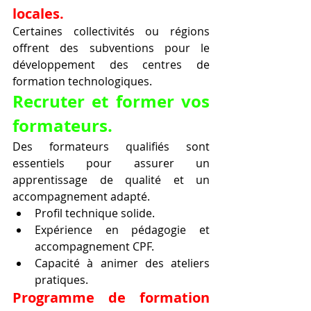
locales.
Certaines collectivités ou régions 
offrent des subventions pour le 
développement des centres de 
formation technologiques.
Recruter et former vos 
formateurs.
Des formateurs qualifiés sont 
essentiels pour assurer un 
apprentissage de qualité et un 
accompagnement adapté.
Profil technique solide.
Expérience en pédagogie et 
accompagnement CPF.
Capacité à animer des ateliers 
pratiques.
Programme de formation 