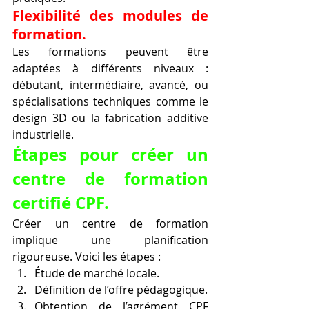
Flexibilité des modules de 
formation.
Les formations peuvent être 
adaptées à différents niveaux : 
débutant, intermédiaire, avancé, ou 
spécialisations techniques comme le 
design 3D ou la fabrication additive 
industrielle.
Étapes pour créer un 
centre de formation 
certifié CPF.
Créer un centre de formation 
implique une planification 
rigoureuse. Voici les étapes :
Étude de marché locale.
Définition de l’offre pédagogique.
Obtention de l’agrément CPF 