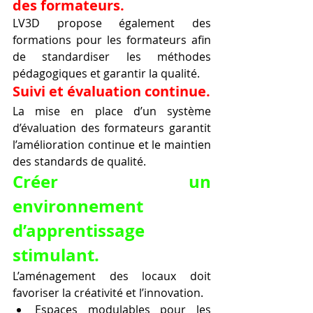
des formateurs.
LV3D propose également des 
formations pour les formateurs afin 
de standardiser les méthodes 
pédagogiques et garantir la qualité.
Suivi et évaluation continue.
La mise en place d’un système 
d’évaluation des formateurs garantit 
l’amélioration continue et le maintien 
des standards de qualité.
Créer un 
environnement 
d’apprentissage 
stimulant.
L’aménagement des locaux doit 
favoriser la créativité et l’innovation.
Espaces modulables pour les 