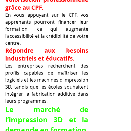
grâce au CPF.
En vous appuyant sur le CPF, vos 
apprenants pourront financer leur 
formation, ce qui augmente 
l’accessibilité et la crédibilité de votre 
centre.
Répondre aux besoins 
industriels et éducatifs.
Les entreprises recherchent des 
profils capables de maîtriser les 
logiciels et les machines d’impression 
3D, tandis que les écoles souhaitent 
intégrer la fabrication additive dans 
leurs programmes.
Le marché de 
l’impression 3D et la 
demande en formation.