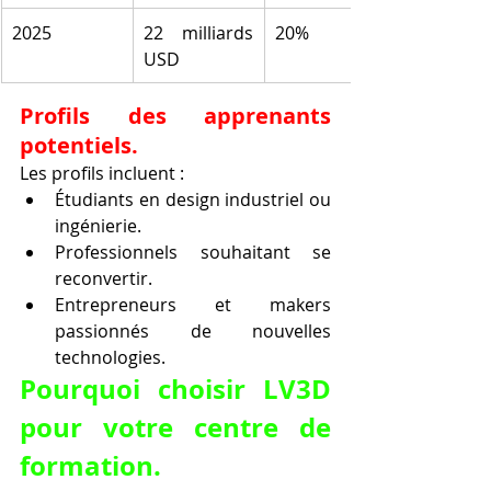
2025
22 milliards 
20%
USD
Profils des apprenants 
potentiels.
Les profils incluent :
Étudiants en design industriel ou 
ingénierie.
Professionnels souhaitant se 
reconvertir.
Entrepreneurs et makers 
passionnés de nouvelles 
technologies.
Pourquoi choisir LV3D 
pour votre centre de 
formation.