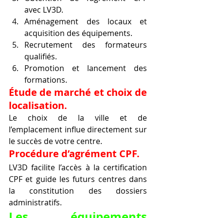
avec LV3D.
Aménagement des locaux et 
acquisition des équipements.
Recrutement des formateurs 
qualifiés.
Promotion et lancement des 
formations.
Étude de marché et choix de 
localisation.
Le choix de la ville et de 
l’emplacement influe directement sur 
le succès de votre centre.
Procédure d’agrément CPF.
LV3D facilite l’accès à la certification 
CPF et guide les futurs centres dans 
la constitution des dossiers 
administratifs.
Les équipements 