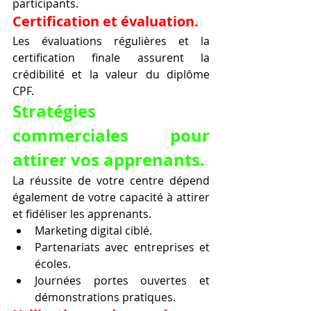
participants.
Certification et évaluation.
Les évaluations régulières et la 
certification finale assurent la 
crédibilité et la valeur du diplôme 
CPF.
Stratégies 
commerciales pour 
attirer vos apprenants.
La réussite de votre centre dépend 
également de votre capacité à attirer 
et fidéliser les apprenants.
Marketing digital ciblé.
Partenariats avec entreprises et 
écoles.
Journées portes ouvertes et 
démonstrations pratiques.