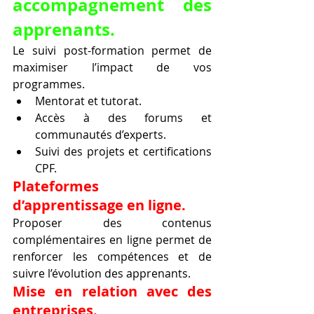
accompagnement des 
apprenants.
Le suivi post-formation permet de 
maximiser l’impact de vos 
programmes.
Mentorat et tutorat.
Accès à des forums et 
communautés d’experts.
Suivi des projets et certifications 
CPF.
Plateformes 
d’apprentissage en ligne.
Proposer des contenus 
complémentaires en ligne permet de 
renforcer les compétences et de 
suivre l’évolution des apprenants.
Mise en relation avec des 
entreprises.