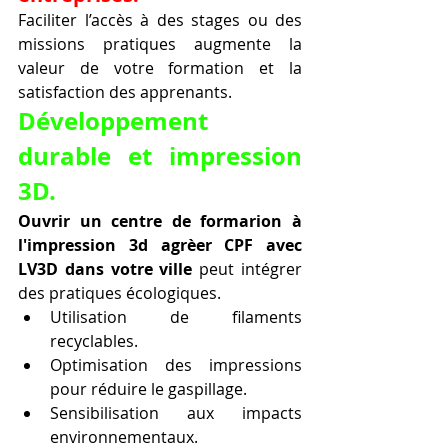
Faciliter l’accès à des stages ou des 
missions pratiques augmente la 
valeur de votre formation et la 
satisfaction des apprenants.
Développement 
durable et impression 
3D.
Ouvrir un centre de formarion à 
l'impression 3d agrèer CPF avec 
LV3D dans votre ville
 peut intégrer 
des pratiques écologiques.
Utilisation de filaments 
recyclables.
Optimisation des impressions 
pour réduire le gaspillage.
Sensibilisation aux impacts 
environnementaux.