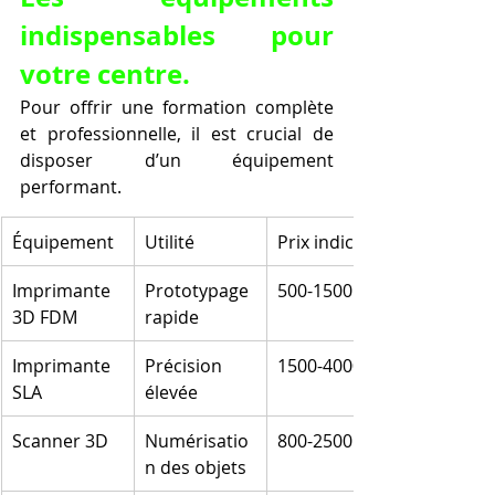
indispensables pour 
votre centre.
Pour offrir une formation complète 
et professionnelle, il est crucial de 
disposer d’un équipement 
performant.
Équipement
Utilité
Prix indicatif
Imprimante 
Prototypage 
500-1500 €
3D FDM
rapide
Imprimante 
Précision 
1500-4000 €
SLA
élevée
Scanner 3D
Numérisatio
800-2500 €
n des objets