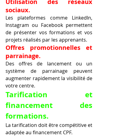
Utilisation des réseaux 
sociaux.
Les plateformes comme LinkedIn, 
Instagram ou Facebook permettent 
de présenter vos formations et vos 
projets réalisés par les apprenants.
Offres promotionnelles et 
parrainage.
Des offres de lancement ou un 
système de parrainage peuvent 
augmenter rapidement la visibilité de 
votre centre.
Tarification et 
financement des 
formations.
La tarification doit être compétitive et 
adaptée au financement CPF.