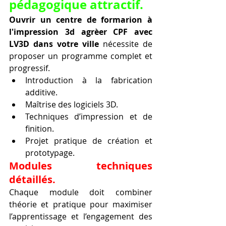
pédagogique attractif.
Ouvrir un centre de formarion à 
l'impression 3d agrèer CPF avec 
LV3D dans votre ville
 nécessite de 
proposer un programme complet et 
progressif.
Introduction à la fabrication 
additive.
Maîtrise des logiciels 3D.
Techniques d’impression et de 
finition.
Projet pratique de création et 
prototypage.
Modules techniques 
détaillés.
Chaque module doit combiner 
théorie et pratique pour maximiser 
l’apprentissage et l’engagement des 