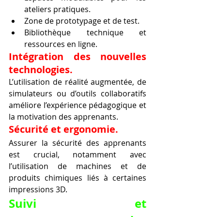
ateliers pratiques.
Zone de prototypage et de test.
Bibliothèque technique et 
ressources en ligne.
Intégration des nouvelles 
technologies.
L’utilisation de réalité augmentée, de 
simulateurs ou d’outils collaboratifs 
améliore l’expérience pédagogique et 
la motivation des apprenants.
Sécurité et ergonomie.
Assurer la sécurité des apprenants 
est crucial, notamment avec 
l’utilisation de machines et de 
produits chimiques liés à certaines 
impressions 3D.
Suivi et 