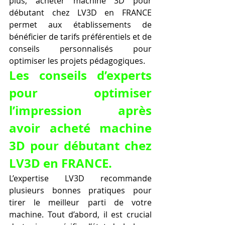
plus, acheter machine 3D pour 
débutant chez LV3D en FRANCE 
permet aux établissements de 
bénéficier de tarifs préférentiels et de 
conseils personnalisés pour 
optimiser les projets pédagogiques.
Les conseils d’experts 
pour optimiser 
l’impression après 
avoir acheté machine 
3D pour débutant chez 
LV3D en FRANCE.
L’expertise LV3D recommande 
plusieurs bonnes pratiques pour 
tirer le meilleur parti de votre 
machine. Tout d’abord, il est crucial 