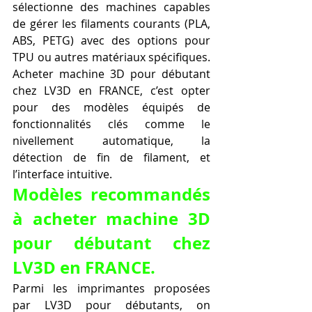
sélectionne des machines capables 
de gérer les filaments courants (PLA, 
ABS, PETG) avec des options pour 
TPU ou autres matériaux spécifiques. 
Acheter machine 3D pour débutant 
chez LV3D en FRANCE, c’est opter 
pour des modèles équipés de 
fonctionnalités clés comme le 
nivellement automatique, la 
détection de fin de filament, et 
l’interface intuitive.
Modèles recommandés 
à acheter machine 3D 
pour débutant chez 
LV3D en FRANCE.
Parmi les imprimantes proposées 
par LV3D pour débutants, on 