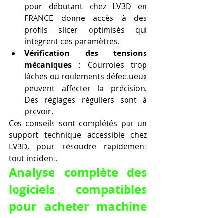
pour débutant chez LV3D en 
FRANCE donne accès à des 
profils slicer optimisés qui 
intègrent ces paramètres.
Vérification des tensions 
mécaniques
 : Courroies trop 
lâches ou roulements défectueux 
peuvent affecter la précision. 
Des réglages réguliers sont à 
prévoir.
Ces conseils sont complétés par un 
support technique accessible chez 
LV3D, pour résoudre rapidement 
tout incident.
Analyse complète des 
logiciels compatibles 
pour acheter machine 