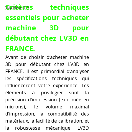
Critères techniques 
SNAPMAKER
essentiels pour acheter 
machine 3D pour 
débutant chez LV3D en 
FRANCE.
Avant de choisir d’acheter machine 
3D pour débutant chez LV3D en 
FRANCE, il est primordial d’analyser 
les spécifications techniques qui 
influenceront votre expérience. Les 
éléments à privilégier sont la 
précision d’impression (exprimée en 
microns), le volume maximal 
d’impression, la compatibilité des 
matériaux, la facilité de calibration, et 
la robustesse mécanique. LV3D 