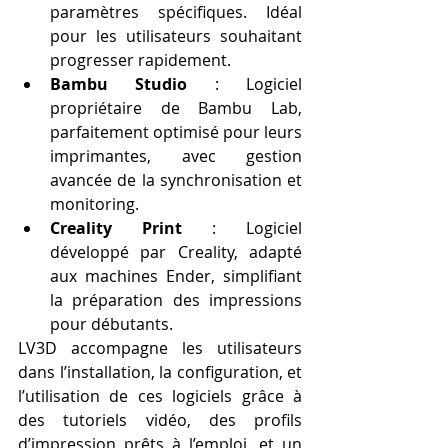
paramètres spécifiques. Idéal 
pour les utilisateurs souhaitant 
progresser rapidement.
Bambu Studio
 : Logiciel 
propriétaire de Bambu Lab, 
parfaitement optimisé pour leurs 
imprimantes, avec gestion 
avancée de la synchronisation et 
monitoring.
Creality Print
 : Logiciel 
développé par Creality, adapté 
aux machines Ender, simplifiant 
la préparation des impressions 
pour débutants.
LV3D accompagne les utilisateurs 
dans l’installation, la configuration, et 
l’utilisation de ces logiciels grâce à 
des tutoriels vidéo, des profils 
d’impression prêts à l’emploi, et un 