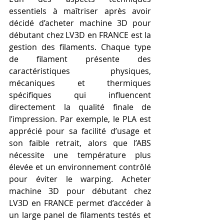
essentiels à maîtriser après avoir 
décidé d’acheter machine 3D pour 
débutant chez LV3D en FRANCE est la 
gestion des filaments. Chaque type 
de filament présente des 
caractéristiques physiques, 
mécaniques et thermiques 
spécifiques qui influencent 
directement la qualité finale de 
l’impression. Par exemple, le PLA est 
apprécié pour sa facilité d’usage et 
son faible retrait, alors que l’ABS 
nécessite une température plus 
élevée et un environnement contrôlé 
pour éviter le warping. Acheter 
machine 3D pour débutant chez 
LV3D en FRANCE permet d’accéder à 
un large panel de filaments testés et 