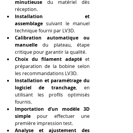
minutieuse
 du matériel dès 
réception.
Installation et 
assemblage
 suivant le manuel 
technique fourni par LV3D.
Calibration automatique ou 
manuelle
 du plateau, étape 
critique pour garantir la qualité.
Choix du filament adapté
 et 
préparation de la bobine selon 
les recommandations LV3D.
Installation et paramétrage du 
logiciel de tranchage
, en 
utilisant les profils optimisés 
fournis.
Importation d’un modèle 3D 
simple
 pour effectuer une 
première impression test.
Analyse et ajustement des 