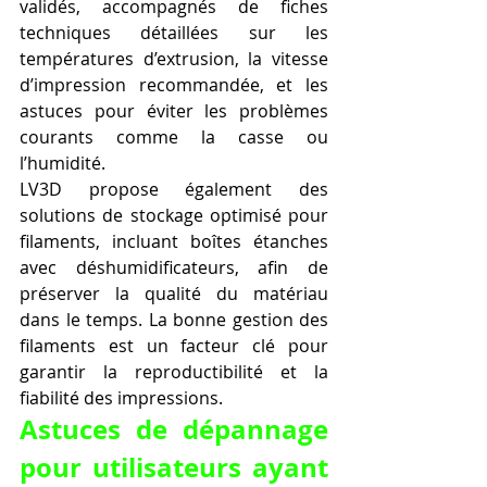
validés, accompagnés de fiches 
techniques détaillées sur les 
températures d’extrusion, la vitesse 
d’impression recommandée, et les 
astuces pour éviter les problèmes 
courants comme la casse ou 
l’humidité.
LV3D propose également des 
solutions de stockage optimisé pour 
filaments, incluant boîtes étanches 
avec déshumidificateurs, afin de 
préserver la qualité du matériau 
dans le temps. La bonne gestion des 
filaments est un facteur clé pour 
garantir la reproductibilité et la 
fiabilité des impressions.
Astuces de dépannage 
pour utilisateurs ayant 