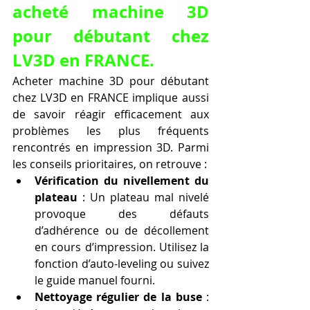
acheté machine 3D 
pour débutant chez 
LV3D en FRANCE.
Acheter machine 3D pour débutant 
chez LV3D en FRANCE implique aussi 
de savoir réagir efficacement aux 
problèmes les plus fréquents 
rencontrés en impression 3D. Parmi 
les conseils prioritaires, on retrouve :
Vérification du nivellement du 
plateau
 : Un plateau mal nivelé 
provoque des défauts 
d’adhérence ou de décollement 
en cours d’impression. Utilisez la 
fonction d’auto-leveling ou suivez 
le guide manuel fourni.
Nettoyage régulier de la buse
 : 