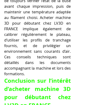
de toujours vérifier l’état de la buse 
avant chaque impression, puis de 
maintenir une température adaptée 
au filament choisi. Acheter machine 
3D pour débutant chez LV3D en 
FRANCE implique également de 
calibrer régulièrement le plateau, 
d’utiliser les profils de tranchage 
fournis, et de privilégier un 
environnement sans courants d’air. 
Ces conseils techniques sont 
détaillés dans les documents 
accompagnant la machine et lors des 
formations.
Conclusion sur l’intérêt 
d’acheter machine 3D 
pour débutant chez 