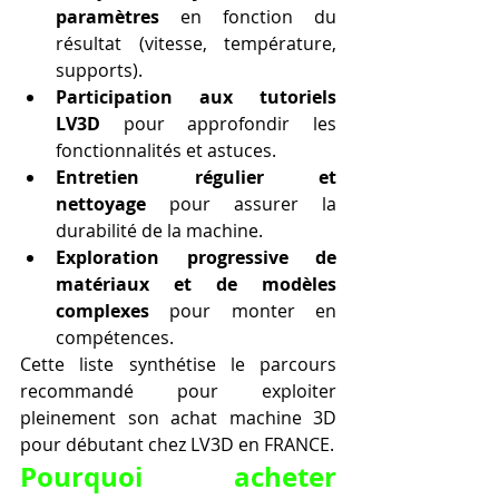
paramètres
 en fonction du 
résultat (vitesse, température, 
supports).
Participation aux tutoriels 
LV3D
 pour approfondir les 
fonctionnalités et astuces.
Entretien régulier et 
nettoyage
 pour assurer la 
durabilité de la machine.
Exploration progressive de 
matériaux et de modèles 
complexes
 pour monter en 
compétences.
Cette liste synthétise le parcours 
recommandé pour exploiter 
pleinement son achat machine 3D 
pour débutant chez LV3D en FRANCE.
Pourquoi acheter 