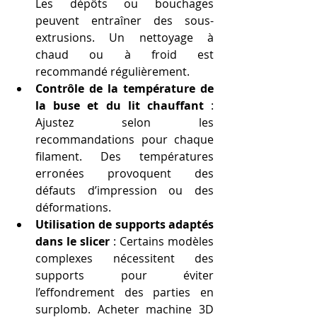
Les dépôts ou bouchages 
peuvent entraîner des sous-
extrusions. Un nettoyage à 
chaud ou à froid est 
recommandé régulièrement.
Contrôle de la température de 
la buse et du lit chauffant
 : 
Ajustez selon les 
recommandations pour chaque 
filament. Des températures 
erronées provoquent des 
défauts d’impression ou des 
déformations.
Utilisation de supports adaptés 
dans le slicer
 : Certains modèles 
complexes nécessitent des 
supports pour éviter 
l’effondrement des parties en 
surplomb. Acheter machine 3D 