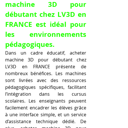
machine 3D pour 
débutant chez LV3D en 
FRANCE est idéal pour 
les environnements 
pédagogiques.
Dans un cadre éducatif, acheter 
machine 3D pour débutant chez 
LV3D en FRANCE présente de 
nombreux bénéfices. Les machines 
sont livrées avec des ressources 
pédagogiques spécifiques, facilitant 
l’intégration dans les cursus 
scolaires. Les enseignants peuvent 
facilement encadrer les élèves grâce 
à une interface simple, et un service 
d’assistance technique dédié. De 