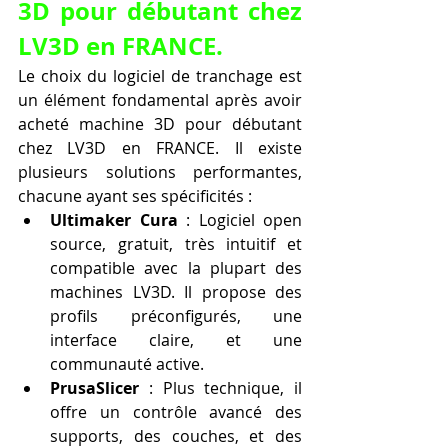
3D pour débutant chez 
LV3D en FRANCE.
Le choix du logiciel de tranchage est 
un élément fondamental après avoir 
acheté machine 3D pour débutant 
chez LV3D en FRANCE. Il existe 
plusieurs solutions performantes, 
chacune ayant ses spécificités :
Ultimaker Cura
 : Logiciel open 
source, gratuit, très intuitif et 
compatible avec la plupart des 
machines LV3D. Il propose des 
profils préconfigurés, une 
interface claire, et une 
communauté active.
PrusaSlicer
 : Plus technique, il 
offre un contrôle avancé des 
supports, des couches, et des 