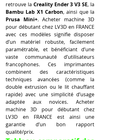
retrouve la 
Creality Ender 3 V3 SE
, la 
Bambu Lab X1 Carbon
, ainsi que la 
Prusa Mini+
. Acheter machine 3D 
pour débutant chez LV3D en FRANCE 
avec ces modèles signifie disposer 
d’un matériel robuste, facilement 
paramétrable, et bénéficiant d’une 
vaste communauté d’utilisateurs 
francophones. Ces imprimantes 
combinent des caractéristiques 
techniques avancées (comme la 
double extrusion ou le lit chauffant 
rapide) avec une simplicité d’usage 
adaptée aux novices. Acheter 
machine 3D pour débutant chez 
LV3D en FRANCE est ainsi une 
garantie d’un bon rapport 
qualité/prix.