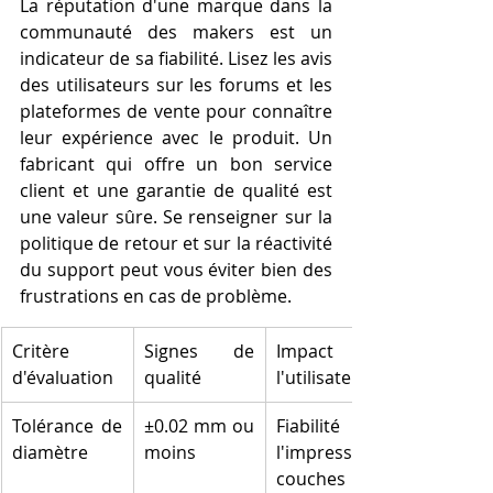
La réputation d'une marque dans la 
communauté des makers est un 
indicateur de sa fiabilité. Lisez les avis 
des utilisateurs sur les forums et les 
plateformes de vente pour connaître 
leur expérience avec le produit. Un 
fabricant qui offre un bon service 
client et une garantie de qualité est 
une valeur sûre. Se renseigner sur la 
politique de retour et sur la réactivité 
du support peut vous éviter bien des 
frustrations en cas de problème.
Critère 
Signes de 
Impact sur 
d'évaluation
qualité
l'utilisateur
Tolérance de 
±0.02 mm ou 
Fiabilité de 
diamètre
moins
l'impression, 
couches 