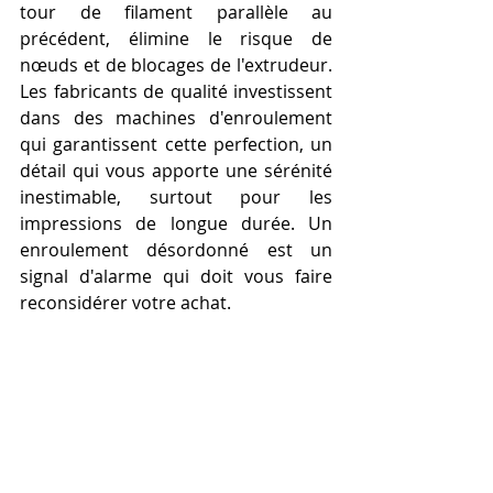
tour de filament parallèle au 
précédent, élimine le risque de 
nœuds et de blocages de l'extrudeur. 
Les fabricants de qualité investissent 
dans des machines d'enroulement 
qui garantissent cette perfection, un 
détail qui vous apporte une sérénité 
inestimable, surtout pour les 
impressions de longue durée. Un 
enroulement désordonné est un 
signal d'alarme qui doit vous faire 
reconsidérer votre achat.