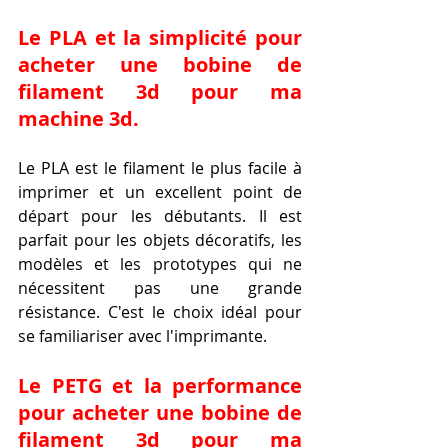
Le PLA et la simplicité pour 
acheter une bobine de 
filament 3d pour ma 
machine 3d.
Le PLA est le filament le plus facile à 
imprimer et un excellent point de 
départ pour les débutants. Il est 
parfait pour les objets décoratifs, les 
modèles et les prototypes qui ne 
nécessitent pas une grande 
résistance. C'est le choix idéal pour 
se familiariser avec l'imprimante.
Le PETG et la performance 
pour acheter une bobine de 
filament 3d pour ma 