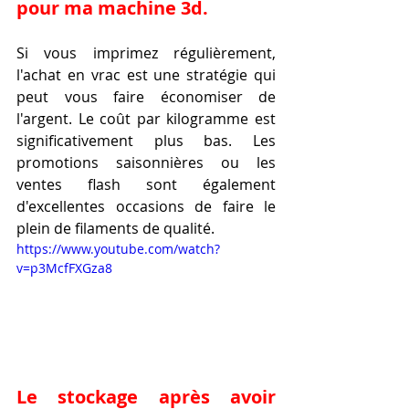
pour ma machine 3d.
Si vous imprimez régulièrement, 
l'achat en vrac est une stratégie qui 
peut vous faire économiser de 
l'argent. Le coût par kilogramme est 
significativement plus bas. Les 
promotions saisonnières ou les 
ventes flash sont également 
d'excellentes occasions de faire le 
plein de filaments de qualité.
https://www.youtube.com/watch?
v=p3McfFXGza8
Le stockage après avoir 