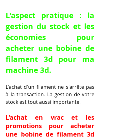
L'aspect pratique : la 
gestion du stock et les 
économies pour 
acheter une bobine de 
filament 3d pour ma 
machine 3d.
L'achat d'un filament ne s'arrête pas 
à la transaction. La gestion de votre 
stock est tout aussi importante.
L'achat en vrac et les 
promotions pour acheter 
une bobine de filament 3d 