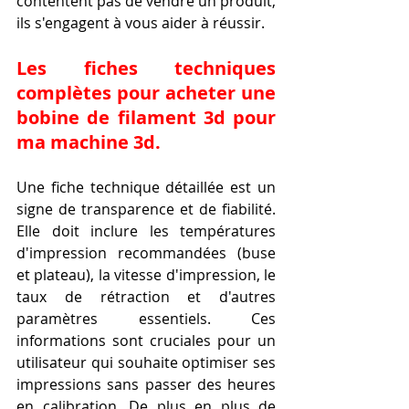
contentent pas de vendre un produit, 
ils s'engagent à vous aider à réussir.
Les fiches techniques 
complètes pour acheter une 
bobine de filament 3d pour 
ma machine 3d.
Une fiche technique détaillée est un 
signe de transparence et de fiabilité. 
Elle doit inclure les températures 
d'impression recommandées (buse 
et plateau), la vitesse d'impression, le 
taux de rétraction et d'autres 
paramètres essentiels. Ces 
informations sont cruciales pour un 
utilisateur qui souhaite optimiser ses 
impressions sans passer des heures 
en calibration. De plus en plus de 