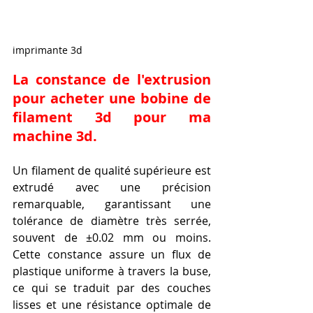
imprimante 3d
La constance de l'extrusion 
pour acheter une bobine de 
filament 3d pour ma 
machine 3d.
Un filament de qualité supérieure est 
extrudé avec une précision 
remarquable, garantissant une 
tolérance de diamètre très serrée, 
souvent de ±0.02 mm ou moins. 
Cette constance assure un flux de 
plastique uniforme à travers la buse, 
ce qui se traduit par des couches 
lisses et une résistance optimale de 