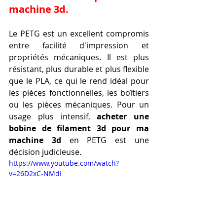
machine 3d.
Le PETG est un excellent compromis 
entre facilité d'impression et 
propriétés mécaniques. Il est plus 
résistant, plus durable et plus flexible 
que le PLA, ce qui le rend idéal pour 
les pièces fonctionnelles, les boîtiers 
ou les pièces mécaniques. Pour un 
usage plus intensif, 
acheter une 
bobine de filament 3d pour ma 
machine 3d
 en PETG est une 
décision judicieuse.
https://www.youtube.com/watch?
v=26D2xC-NMdI