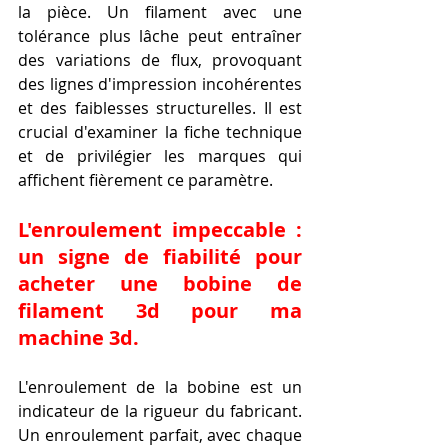
la pièce. Un filament avec une 
tolérance plus lâche peut entraîner 
des variations de flux, provoquant 
des lignes d'impression incohérentes 
et des faiblesses structurelles. Il est 
crucial d'examiner la fiche technique 
et de privilégier les marques qui 
affichent fièrement ce paramètre.
L'enroulement impeccable : 
un signe de fiabilité pour 
acheter une bobine de 
filament 3d pour ma 
machine 3d.
L'enroulement de la bobine est un 
indicateur de la rigueur du fabricant. 
Un enroulement parfait, avec chaque 