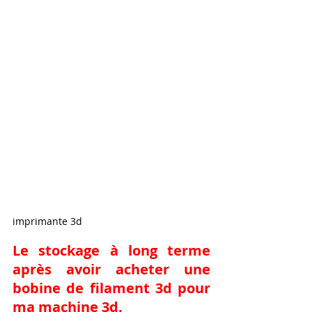
imprimante 3d
Le stockage à long terme 
après avoir acheter une 
bobine de filament 3d pour 
ma machine 3d.