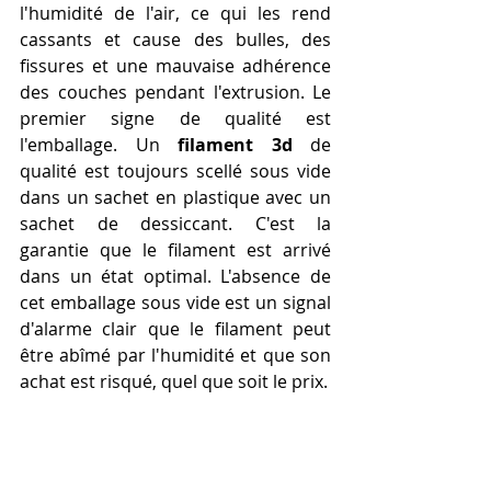
l'humidité de l'air, ce qui les rend 
cassants et cause des bulles, des 
fissures et une mauvaise adhérence 
des couches pendant l'extrusion. Le 
premier signe de qualité est 
l'emballage. Un 
filament 3d
 de 
qualité est toujours scellé sous vide 
dans un sachet en plastique avec un 
sachet de dessiccant. C'est la 
garantie que le filament est arrivé 
dans un état optimal. L'absence de 
cet emballage sous vide est un signal 
d'alarme clair que le filament peut 
être abîmé par l'humidité et que son 
achat est risqué, quel que soit le prix.