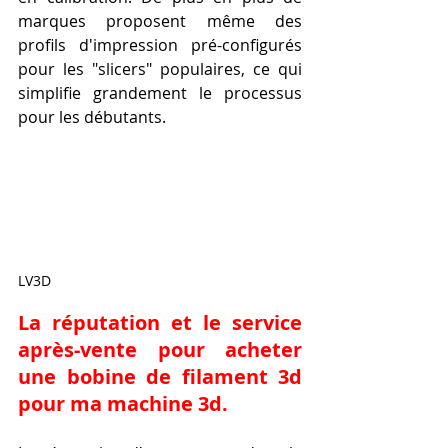
marques proposent même des 
profils d'impression pré-configurés 
pour les "slicers" populaires, ce qui 
simplifie grandement le processus 
pour les débutants.
LV3D
La réputation et le service 
après-vente pour acheter 
une bobine de filament 3d 
pour ma machine 3d.