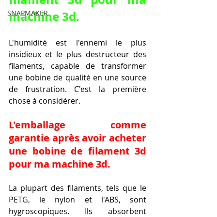
machine 3d.
SNAPMAKER
L'humidité est l'ennemi le plus 
insidieux et le plus destructeur des 
filaments, capable de transformer 
une bobine de qualité en une source 
de frustration. C'est la première 
chose à considérer.
L'emballage comme 
garantie après avoir acheter 
une bobine de filament 3d 
pour ma machine 3d.
La plupart des filaments, tels que le 
PETG, le nylon et l'ABS, sont 
hygroscopiques. Ils absorbent 