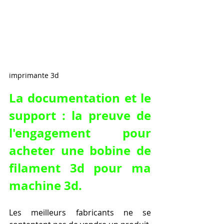
imprimante 3d
La documentation et le 
support : la preuve de 
l'engagement pour 
acheter une bobine de 
filament 3d pour ma 
machine 3d.
Les meilleurs fabricants ne se 