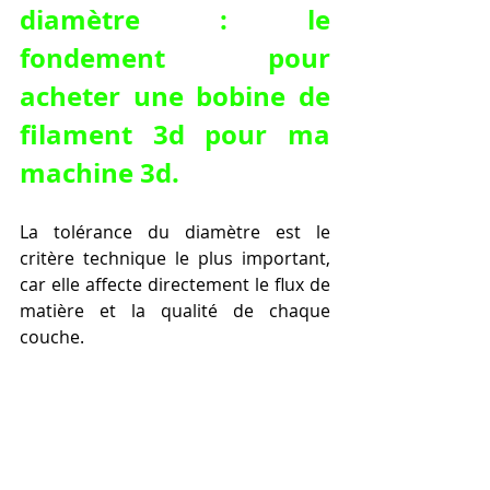
diamètre : le 
fondement pour 
acheter une bobine de 
filament 3d pour ma 
machine 3d.
La tolérance du diamètre est le 
critère technique le plus important, 
car elle affecte directement le flux de 
matière et la qualité de chaque 
couche.