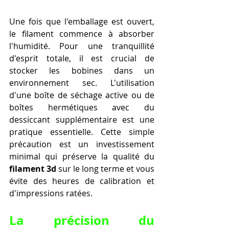
Une fois que l'emballage est ouvert, 
le filament commence à absorber 
l'humidité. Pour une tranquillité 
d'esprit totale, il est crucial de 
stocker les bobines dans un 
environnement sec. L'utilisation 
d'une boîte de séchage active ou de 
boîtes hermétiques avec du 
dessiccant supplémentaire est une 
pratique essentielle. Cette simple 
précaution est un investissement 
minimal qui préserve la qualité du 
filament 3d
 sur le long terme et vous 
évite des heures de calibration et 
d'impressions ratées.
La précision du 