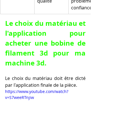
qualité
problème, 
confiance
Le choix du matériau et 
l'application pour 
acheter une bobine de 
filament 3d pour ma 
machine 3d.
Le choix du matériau doit être dicté 
par l'application finale de la pièce.
https://www.youtube.com/watch?
v=S7weeRTnjiw