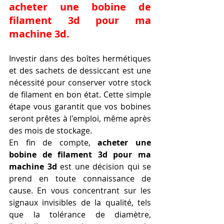
acheter une bobine de 
filament 3d pour ma 
machine 3d.
Investir dans des boîtes hermétiques 
et des sachets de dessiccant est une 
nécessité pour conserver votre stock 
de filament en bon état. Cette simple 
étape vous garantit que vos bobines 
seront prêtes à l'emploi, même après 
des mois de stockage.
En fin de compte, 
acheter une 
bobine de filament 3d pour ma 
machine 3d
 est une décision qui se 
prend en toute connaissance de 
cause. En vous concentrant sur les 
signaux invisibles de la qualité, tels 
que la tolérance de diamètre, 