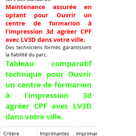
Maintenance assurée en 
optant pour Ouvrir un 
centre de formarion à 
l'impression 3d agrèer CPF 
avec LV3D dans votre ville.
Des techniciens formés garantissent 
la fiabilité du parc.
Tableau comparatif 
technique pour Ouvrir 
un centre de formarion 
à l'impression 3d 
agrèer CPF avec LV3D 
dans votre ville.
Critère
Imprimantes 
Imprimantes 