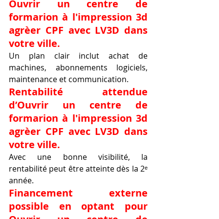
Ouvrir un centre de 
formarion à l'impression 3d 
agrèer CPF avec LV3D dans 
votre ville.
Un plan clair inclut achat de 
machines, abonnements logiciels, 
maintenance et communication.
Rentabilité attendue 
d’Ouvrir un centre de 
formarion à l'impression 3d 
agrèer CPF avec LV3D dans 
votre ville.
Avec une bonne visibilité, la 
rentabilité peut être atteinte dès la 2ᵉ 
année.
Financement externe 
possible en optant pour 