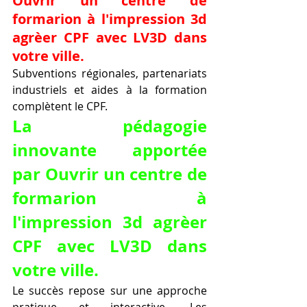
Ouvrir un centre de 
formarion à l'impression 3d 
agrèer CPF avec LV3D dans 
votre ville.
Subventions régionales, partenariats 
industriels et aides à la formation 
complètent le CPF.
La pédagogie 
innovante apportée 
par Ouvrir un centre de 
formarion à 
l'impression 3d agrèer 
CPF avec LV3D dans 
votre ville.
Le succès repose sur une approche 
pratique et interactive. Les 