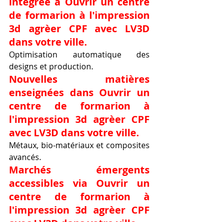
intégrée à Ouvrir un centre 
de formarion à l'impression 
3d agrèer CPF avec LV3D 
dans votre ville.
Optimisation automatique des 
designs et production.
Nouvelles matières 
enseignées dans Ouvrir un 
centre de formarion à 
l'impression 3d agrèer CPF 
avec LV3D dans votre ville.
Métaux, bio-matériaux et composites 
avancés.
Marchés émergents 
accessibles via Ouvrir un 
centre de formarion à 
l'impression 3d agrèer CPF 