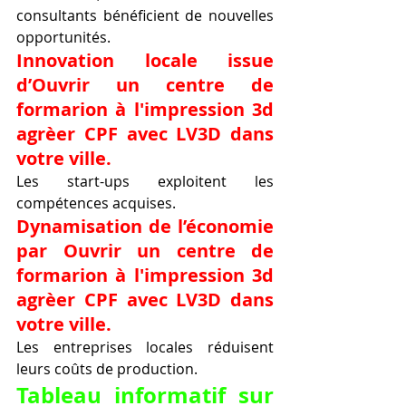
consultants bénéficient de nouvelles 
opportunités.
Innovation locale issue 
d’Ouvrir un centre de 
formarion à l'impression 3d 
agrèer CPF avec LV3D dans 
votre ville.
Les start-ups exploitent les 
compétences acquises.
Dynamisation de l’économie 
par Ouvrir un centre de 
formarion à l'impression 3d 
agrèer CPF avec LV3D dans 
votre ville.
Les entreprises locales réduisent 
leurs coûts de production.
Tableau informatif sur 