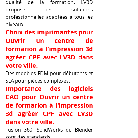
qualité de la formation. LV3D 
propose des solutions 
professionnelles adaptées à tous les 
niveaux.
Choix des imprimantes pour 
Ouvrir un centre de 
formarion à l'impression 3d 
agrèer CPF avec LV3D dans 
votre ville.
Des modèles FDM pour débutants et 
SLA pour pièces complexes.
Importance des logiciels 
CAO pour Ouvrir un centre 
de formarion à l'impression 
3d agrèer CPF avec LV3D 
dans votre ville.
Fusion 360, SolidWorks ou Blender 
sont des standards.