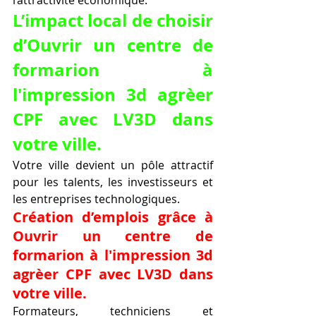
L’impact local de choisir 
d’Ouvrir un centre de 
formarion à 
l'impression 3d agrèer 
CPF avec LV3D dans 
votre ville.
Votre ville devient un pôle attractif 
pour les talents, les investisseurs et 
les entreprises technologiques.
Création d’emplois grâce à 
Ouvrir un centre de 
formarion à l'impression 3d 
agrèer CPF avec LV3D dans 
votre ville.
Formateurs, techniciens et 