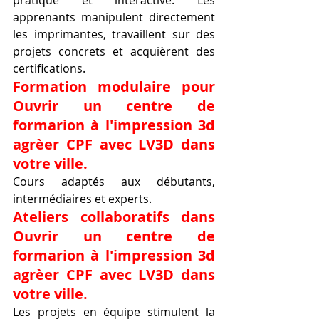
apprenants manipulent directement 
les imprimantes, travaillent sur des 
projets concrets et acquièrent des 
certifications.
Formation modulaire pour 
Ouvrir un centre de 
formarion à l'impression 3d 
agrèer CPF avec LV3D dans 
votre ville.
Cours adaptés aux débutants, 
intermédiaires et experts.
Ateliers collaboratifs dans 
Ouvrir un centre de 
formarion à l'impression 3d 
agrèer CPF avec LV3D dans 
votre ville.
Les projets en équipe stimulent la 