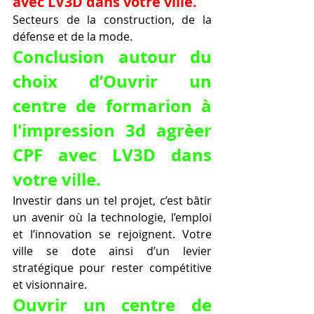
avec LV3D dans votre ville.
Secteurs de la construction, de la 
défense et de la mode.
Conclusion autour du 
choix d’Ouvrir un 
centre de formarion à 
l'impression 3d agrèer 
CPF avec LV3D dans 
votre ville.
Investir dans un tel projet, c’est bâtir 
un avenir où la technologie, l’emploi 
et l’innovation se rejoignent. Votre 
ville se dote ainsi d’un levier 
stratégique pour rester compétitive 
et visionnaire.
Ouvrir un centre de 