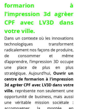
formarion à 
l'impression 3d agrèer 
CPF avec LV3D dans 
votre ville.
Dans un contexte où les innovations 
technologiques transforment 
radicalement nos façons de produire, 
de consommer et même 
d’apprendre, l’impression 3D occupe 
une place de plus en plus 
stratégique. Aujourd’hui, 
Ouvrir un 
centre de formarion à l'impression 
3d agrèer CPF avec LV3D dans votre 
ville.
 représente non seulement une 
opportunité de business, mais aussi 
une véritable mission sociétale : 
accompagner la montée en 