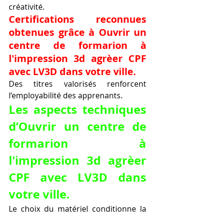
créativité.
Certifications reconnues 
obtenues grâce à Ouvrir un 
centre de formarion à 
l'impression 3d agrèer CPF 
avec LV3D dans votre ville.
Des titres valorisés renforcent 
l’employabilité des apprenants.
Les aspects techniques 
d’Ouvrir un centre de 
formarion à 
l'impression 3d agrèer 
CPF avec LV3D dans 
votre ville.
Le choix du matériel conditionne la 