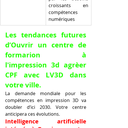
croissants en 
compétences 
numériques
Les tendances futures 
d’Ouvrir un centre de 
formarion à 
l'impression 3d agrèer 
CPF avec LV3D dans 
votre ville.
La demande mondiale pour les 
compétences en impression 3D va 
doubler d’ici 2030. Votre centre 
anticipera ces évolutions.
Intelligence artificielle 