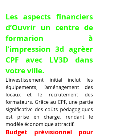
Les aspects financiers 
d’Ouvrir un centre de 
formarion à 
l'impression 3d agrèer 
CPF avec LV3D dans 
votre ville.
L’investissement initial inclut les 
équipements, l’aménagement des 
locaux et le recrutement des 
formateurs. Grâce au CPF, une partie 
significative des coûts pédagogiques 
est prise en charge, rendant le 
modèle économique attractif.
Budget prévisionnel pour 