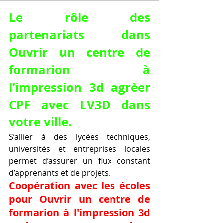
Le rôle des 
partenariats dans 
Ouvrir un centre de 
formarion à 
l'impression 3d agrèer 
CPF avec LV3D dans 
votre ville.
S’allier à des lycées techniques, 
universités et entreprises locales 
permet d’assurer un flux constant 
d’apprenants et de projets.
Coopération avec les écoles 
pour Ouvrir un centre de 
formarion à l'impression 3d 