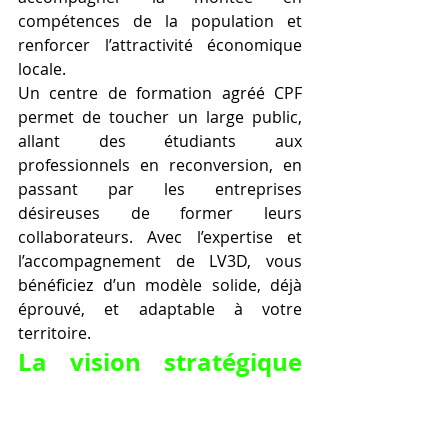
compétences de la population et 
renforcer l’attractivité économique 
locale.
Un centre de formation agréé CPF 
permet de toucher un large public, 
allant des étudiants aux 
professionnels en reconversion, en 
passant par les entreprises 
désireuses de former leurs 
collaborateurs. Avec l’expertise et 
l’accompagnement de LV3D, vous 
bénéficiez d’un modèle solide, déjà 
éprouvé, et adaptable à votre 
territoire.
La vision stratégique 
derrière Ouvrir un 
centre de formarion à 