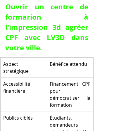
Ouvrir un centre de 
formarion à 
l'impression 3d agrèer 
CPF avec LV3D dans 
votre ville.
Aspect 
Bénéfice attendu
stratégique
Accessibilité 
Financement CPF 
financière
pour 
démocratiser la 
formation
Publics ciblés
Étudiants, 
demandeurs 