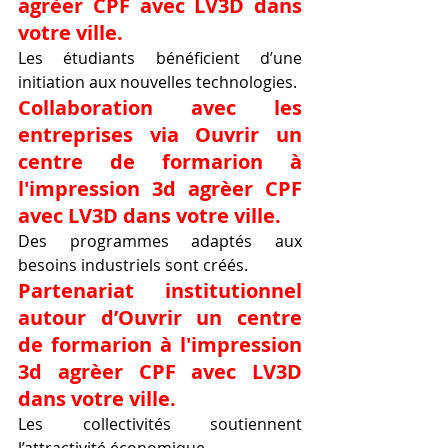
agrèer CPF avec LV3D dans 
votre ville.
Les étudiants bénéficient d’une 
initiation aux nouvelles technologies.
Collaboration avec les 
entreprises via Ouvrir un 
centre de formarion à 
l'impression 3d agrèer CPF 
avec LV3D dans votre ville.
Des programmes adaptés aux 
besoins industriels sont créés.
Partenariat institutionnel 
autour d’Ouvrir un centre 
de formarion à l'impression 
3d agrèer CPF avec LV3D 
dans votre ville.
Les collectivités soutiennent 
l’attractivité économique.