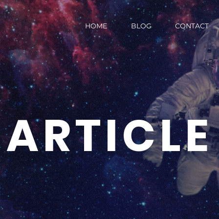
HOME
BLOG
CONTACT
ARTICLE