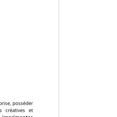
rise, posséder 
 créatives et 