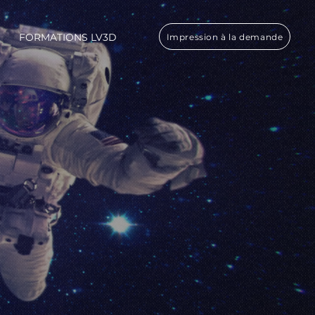
FORMATIONS LV3D
Impression à la demande