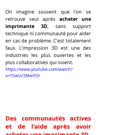
On imagine souvent que l'on se 
retrouve seul après 
acheter une 
imprimante 3D
, sans support 
technique ni communauté pour aider 
en cas de problème. C'est totalement 
faux. L'impression 3D est une des 
industries les plus ouvertes et les 
plus collaboratives qui soient.
https://www.youtube.com/watch?
v=TSwUc5MwYOI
Des communautés actives 
et de l'aide après avoir 
acheter une imprimante 3D.