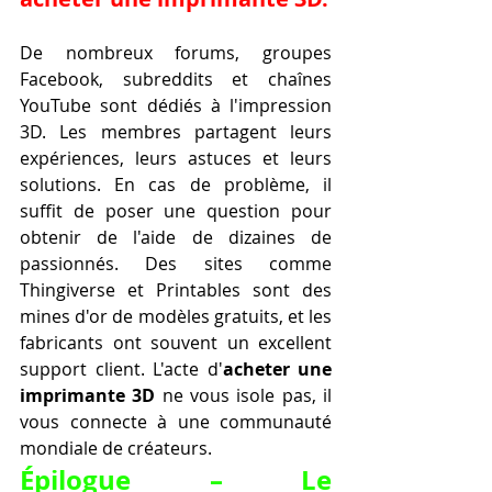
De nombreux forums, groupes 
Facebook, subreddits et chaînes 
YouTube sont dédiés à l'impression 
3D. Les membres partagent leurs 
expériences, leurs astuces et leurs 
solutions. En cas de problème, il 
suffit de poser une question pour 
obtenir de l'aide de dizaines de 
passionnés. Des sites comme 
Thingiverse et Printables sont des 
mines d'or de modèles gratuits, et les 
fabricants ont souvent un excellent 
support client. L'acte d'
acheter une 
imprimante 3D
 ne vous isole pas, il 
vous connecte à une communauté 
mondiale de créateurs.
Épilogue – Le 