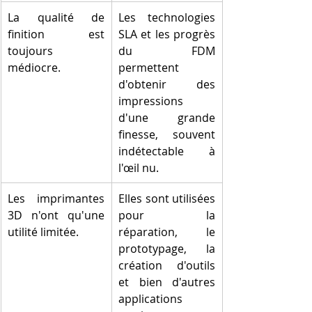
La qualité de 
Les technologies 
finition est 
SLA et les progrès 
toujours 
du FDM 
médiocre.
permettent 
d'obtenir des 
impressions 
d'une grande 
finesse, souvent 
indétectable à 
l'œil nu.
Les imprimantes 
Elles sont utilisées 
3D n'ont qu'une 
pour la 
utilité limitée.
réparation, le 
prototypage, la 
création d'outils 
et bien d'autres 
applications 