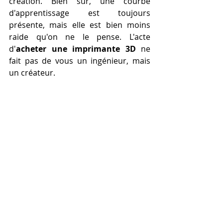
création. Bien sûr, une courbe 
d'apprentissage est toujours 
présente, mais elle est bien moins 
raide qu'on ne le pense. L'acte 
d'
acheter une imprimante 3D
 ne 
fait pas de vous un ingénieur, mais 
un créateur.