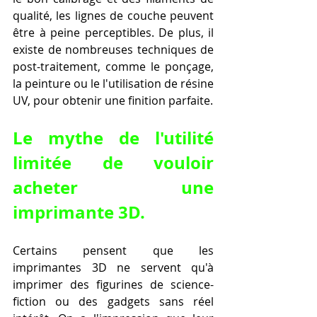
qualité, les lignes de couche peuvent 
être à peine perceptibles. De plus, il 
existe de nombreuses techniques de 
post-traitement, comme le ponçage, 
la peinture ou le l'utilisation de résine 
UV, pour obtenir une finition parfaite.
Le mythe de l'utilité 
limitée de vouloir 
acheter une 
imprimante 3D.
Certains pensent que les 
imprimantes 3D ne servent qu'à 
imprimer des figurines de science-
fiction ou des gadgets sans réel 