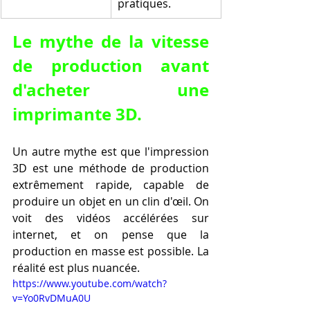
pratiques.
Le mythe de la vitesse 
de production avant 
d'acheter une 
imprimante 3D.
Un autre mythe est que l'impression 
3D est une méthode de production 
extrêmement rapide, capable de 
produire un objet en un clin d'œil. On 
voit des vidéos accélérées sur 
internet, et on pense que la 
production en masse est possible. La 
réalité est plus nuancée.
https://www.youtube.com/watch?
v=Yo0RvDMuA0U