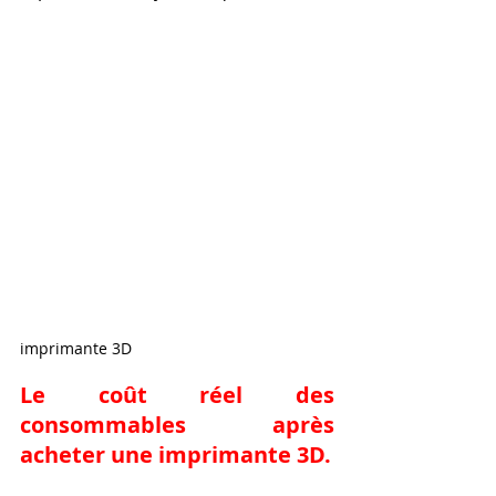
imprimante 3D
Le coût réel des 
consommables après 
acheter une imprimante 3D.