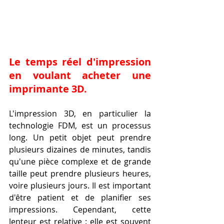
Le temps réel d'impression 
en voulant acheter une 
imprimante 3D.
L'impression 3D, en particulier la 
technologie FDM, est un processus 
long. Un petit objet peut prendre 
plusieurs dizaines de minutes, tandis 
qu'une pièce complexe et de grande 
taille peut prendre plusieurs heures, 
voire plusieurs jours. Il est important 
d'être patient et de planifier ses 
impressions. Cependant, cette 
lenteur est relative : elle est souvent 