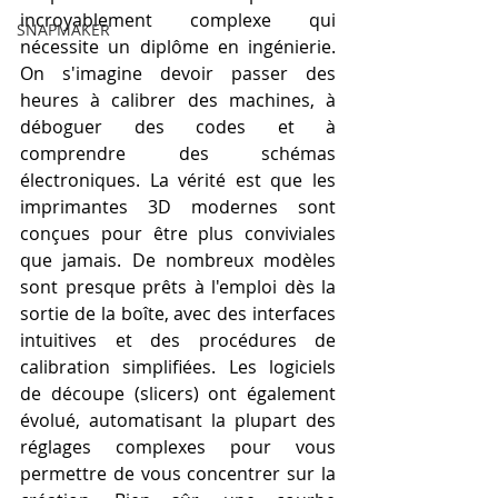
incroyablement complexe qui 
SNAPMAKER
nécessite un diplôme en ingénierie. 
On s'imagine devoir passer des 
heures à calibrer des machines, à 
déboguer des codes et à 
comprendre des schémas 
électroniques. La vérité est que les 
imprimantes 3D modernes sont 
conçues pour être plus conviviales 
que jamais. De nombreux modèles 
sont presque prêts à l'emploi dès la 
sortie de la boîte, avec des interfaces 
intuitives et des procédures de 
calibration simplifiées. Les logiciels 
de découpe (slicers) ont également 
évolué, automatisant la plupart des 
réglages complexes pour vous 
permettre de vous concentrer sur la 