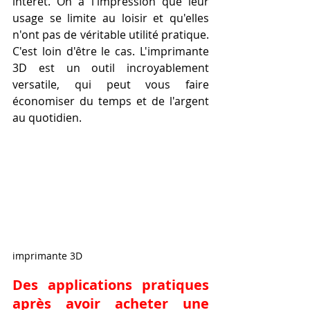
intérêt. On a l'impression que leur 
usage se limite au loisir et qu'elles 
n'ont pas de véritable utilité pratique. 
C'est loin d'être le cas. L'imprimante 
3D est un outil incroyablement 
versatile, qui peut vous faire 
économiser du temps et de l'argent 
au quotidien.
imprimante 3D
Des applications pratiques 
après avoir acheter une 