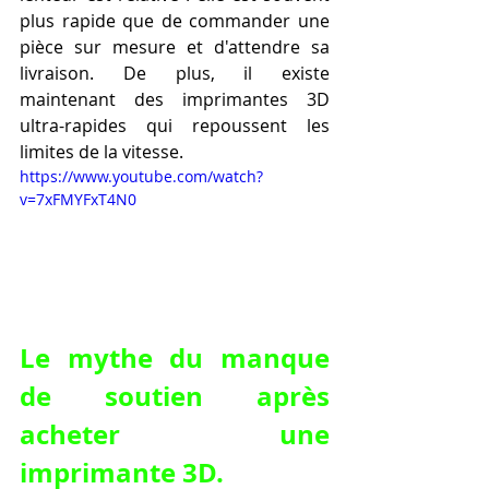
plus rapide que de commander une 
pièce sur mesure et d'attendre sa 
livraison. De plus, il existe 
maintenant des imprimantes 3D 
ultra-rapides qui repoussent les 
limites de la vitesse.
https://www.youtube.com/watch?
v=7xFMYFxT4N0
Le mythe du manque 
de soutien après 
acheter une 
imprimante 3D.