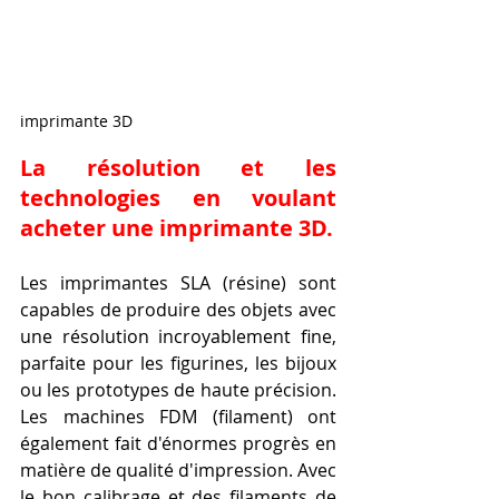
imprimante 3D
La résolution et les 
technologies en voulant 
acheter une imprimante 3D.
Les imprimantes SLA (résine) sont 
capables de produire des objets avec 
une résolution incroyablement fine, 
parfaite pour les figurines, les bijoux 
ou les prototypes de haute précision. 
Les machines FDM (filament) ont 
également fait d'énormes progrès en 
matière de qualité d'impression. Avec 
le bon calibrage et des filaments de 