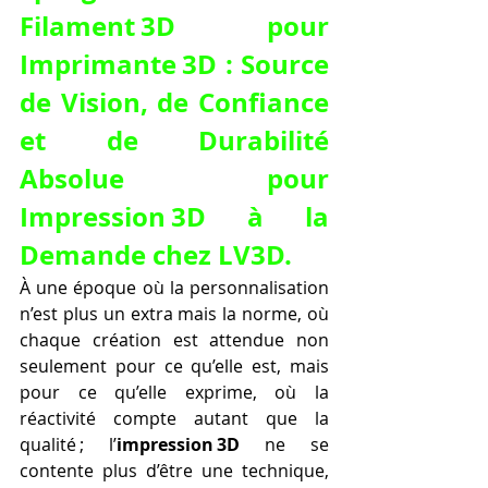
Filament 3D pour 
Imprimante 3D
 : Source 
de Vision, de Confiance 
et de Durabilité 
Absolue pour 
Impression 3D à la 
Demande chez LV3D.
À une époque où la personnalisation 
n’est plus un extra mais la norme, où 
chaque création est attendue non 
seulement pour ce qu’elle est, mais 
pour ce qu’elle exprime, où la 
réactivité compte autant que la 
qualité ; l’
impression 3D
 ne se 
contente plus d’être une technique, 