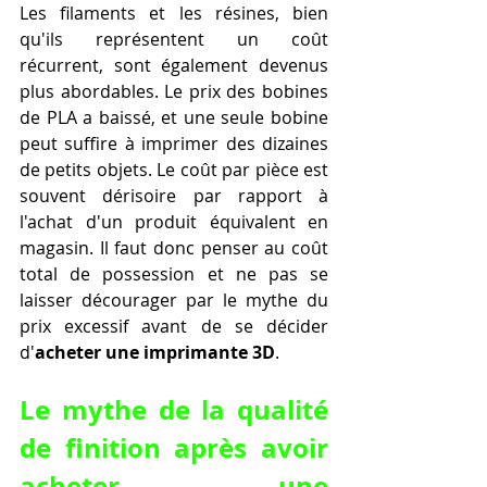
Les filaments et les résines, bien 
qu'ils représentent un coût 
récurrent, sont également devenus 
plus abordables. Le prix des bobines 
de PLA a baissé, et une seule bobine 
peut suffire à imprimer des dizaines 
de petits objets. Le coût par pièce est 
souvent dérisoire par rapport à 
l'achat d'un produit équivalent en 
magasin. Il faut donc penser au coût 
total de possession et ne pas se 
laisser décourager par le mythe du 
prix excessif avant de se décider 
d'
acheter une imprimante 3D
.
Le mythe de la qualité 
de finition après avoir 
acheter une 