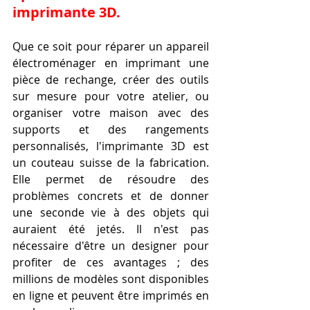
imprimante 3D.
Que ce soit pour réparer un appareil 
électroménager en imprimant une 
pièce de rechange, créer des outils 
sur mesure pour votre atelier, ou 
organiser votre maison avec des 
supports et des rangements 
personnalisés, l'imprimante 3D est 
un couteau suisse de la fabrication. 
Elle permet de résoudre des 
problèmes concrets et de donner 
une seconde vie à des objets qui 
auraient été jetés. Il n'est pas 
nécessaire d'être un designer pour 
profiter de ces avantages ; des 
millions de modèles sont disponibles 
en ligne et peuvent être imprimés en 