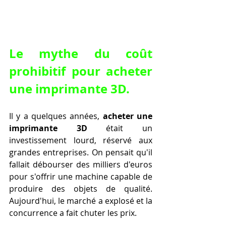
Le mythe du coût 
prohibitif pour acheter 
une imprimante 3D.
Il y a quelques années, 
acheter une 
imprimante 3D
 était un 
investissement lourd, réservé aux 
grandes entreprises. On pensait qu'il 
fallait débourser des milliers d'euros 
pour s'offrir une machine capable de 
produire des objets de qualité. 
Aujourd'hui, le marché a explosé et la 
concurrence a fait chuter les prix.