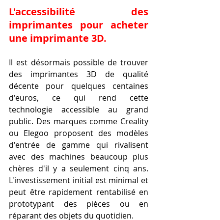
L'accessibilité des 
imprimantes pour acheter 
une imprimante 3D.
Il est désormais possible de trouver 
des imprimantes 3D de qualité 
décente pour quelques centaines 
d'euros, ce qui rend cette 
technologie accessible au grand 
public. Des marques comme Creality 
ou Elegoo proposent des modèles 
d'entrée de gamme qui rivalisent 
avec des machines beaucoup plus 
chères d'il y a seulement cinq ans. 
L'investissement initial est minimal et 
peut être rapidement rentabilisé en 
prototypant des pièces ou en 
réparant des objets du quotidien.