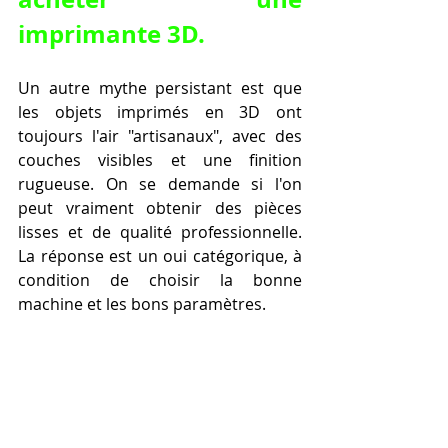
imprimante 3D.
Un autre mythe persistant est que 
les objets imprimés en 3D ont 
toujours l'air "artisanaux", avec des 
couches visibles et une finition 
rugueuse. On se demande si l'on 
peut vraiment obtenir des pièces 
lisses et de qualité professionnelle. 
La réponse est un oui catégorique, à 
condition de choisir la bonne 
machine et les bons paramètres.