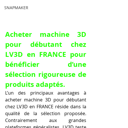
SNAPMAKER
Acheter machine 3D 
pour débutant chez 
LV3D en FRANCE pour 
bénéficier d’une 
sélection rigoureuse de 
produits adaptés.
L’un des principaux avantages à 
acheter machine 3D pour débutant 
chez LV3D en FRANCE réside dans la 
qualité de la sélection proposée. 
Contrairement aux grandes 
plateformes généralistes, LV3D teste 