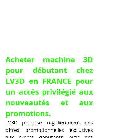
Acheter machine 3D 
pour débutant chez 
LV3D en FRANCE pour 
un accès privilégié aux 
nouveautés et aux 
promotions.
LV3D propose régulièrement des 
offres promotionnelles exclusives 
aux clients débutants, avec des 