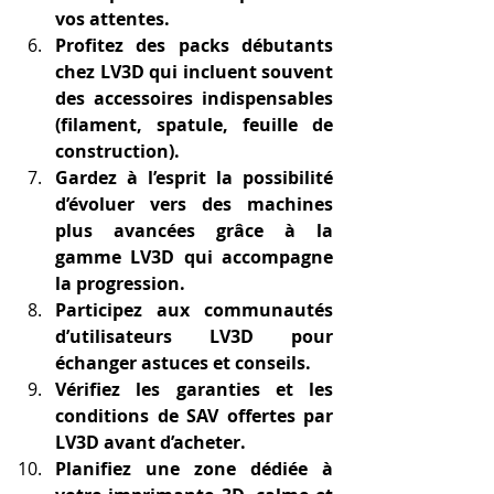
vos attentes.
Profitez des packs débutants 
chez LV3D qui incluent souvent 
des accessoires indispensables 
(filament, spatule, feuille de 
construction).
Gardez à l’esprit la possibilité 
d’évoluer vers des machines 
plus avancées grâce à la 
gamme LV3D qui accompagne 
la progression.
Participez aux communautés 
d’utilisateurs LV3D pour 
échanger astuces et conseils.
Vérifiez les garanties et les 
conditions de SAV offertes par 
LV3D avant d’acheter.
Planifiez une zone dédiée à 