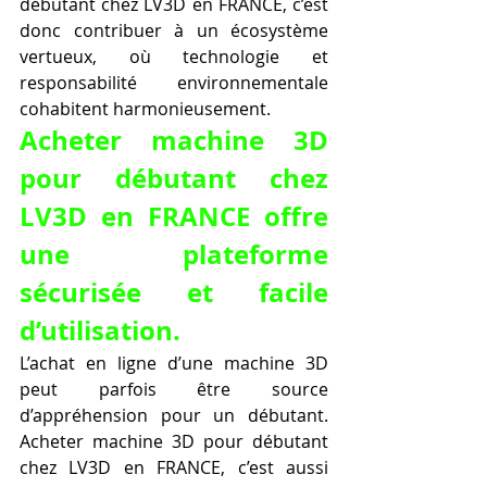
débutant chez LV3D en FRANCE, c’est 
donc contribuer à un écosystème 
vertueux, où technologie et 
responsabilité environnementale 
cohabitent harmonieusement.
Acheter machine 3D 
pour débutant chez 
LV3D en FRANCE offre 
une plateforme 
sécurisée et facile 
d’utilisation.
L’achat en ligne d’une machine 3D 
peut parfois être source 
d’appréhension pour un débutant. 
Acheter machine 3D pour débutant 
chez LV3D en FRANCE, c’est aussi 