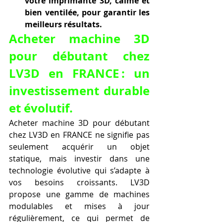
votre imprimante 3D, calme et 
bien ventilée, pour garantir les 
meilleurs résultats.
Acheter machine 3D 
pour débutant chez 
LV3D en FRANCE : un 
investissement durable 
et évolutif.
Acheter machine 3D pour débutant 
chez LV3D en FRANCE ne signifie pas 
seulement acquérir un objet 
statique, mais investir dans une 
technologie évolutive qui s’adapte à 
vos besoins croissants. LV3D 
propose une gamme de machines 
modulables et mises à jour 
régulièrement, ce qui permet de 