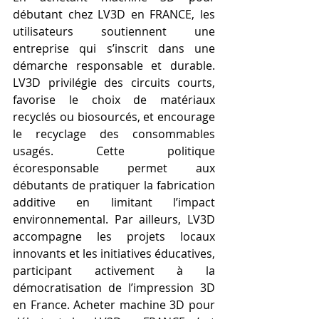
débutant chez LV3D en FRANCE, les 
utilisateurs soutiennent une 
entreprise qui s’inscrit dans une 
démarche responsable et durable. 
LV3D privilégie des circuits courts, 
favorise le choix de matériaux 
recyclés ou biosourcés, et encourage 
le recyclage des consommables 
usagés. Cette politique 
écoresponsable permet aux 
débutants de pratiquer la fabrication 
additive en limitant l’impact 
environnemental. Par ailleurs, LV3D 
accompagne les projets locaux 
innovants et les initiatives éducatives, 
participant activement à la 
démocratisation de l’impression 3D 
en France. Acheter machine 3D pour 