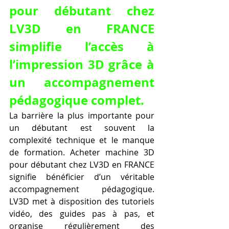
pour débutant chez 
LV3D en FRANCE 
simplifie l’accès à 
l’impression 3D grâce à 
un accompagnement 
pédagogique complet.
La barrière la plus importante pour 
un débutant est souvent la 
complexité technique et le manque 
de formation. Acheter machine 3D 
pour débutant chez LV3D en FRANCE 
signifie bénéficier d’un véritable 
accompagnement pédagogique. 
LV3D met à disposition des tutoriels 
vidéo, des guides pas à pas, et 
organise régulièrement des 