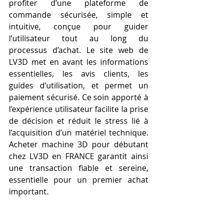
profiter d’une plateforme de 
commande sécurisée, simple et 
intuitive, conçue pour guider 
l’utilisateur tout au long du 
processus d’achat. Le site web de 
LV3D met en avant les informations 
essentielles, les avis clients, les 
guides d’utilisation, et permet un 
paiement sécurisé. Ce soin apporté à 
l’expérience utilisateur facilite la prise 
de décision et réduit le stress lié à 
l’acquisition d’un matériel technique. 
Acheter machine 3D pour débutant 
chez LV3D en FRANCE garantit ainsi 
une transaction fiable et sereine, 
essentielle pour un premier achat 
important.