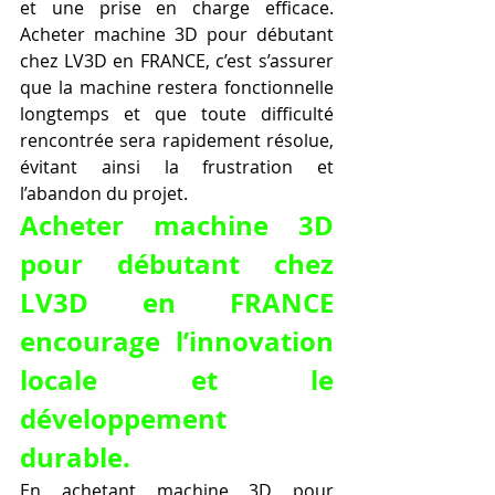
et une prise en charge efficace. 
Acheter machine 3D pour débutant 
chez LV3D en FRANCE, c’est s’assurer 
que la machine restera fonctionnelle 
longtemps et que toute difficulté 
rencontrée sera rapidement résolue, 
évitant ainsi la frustration et 
l’abandon du projet.
Acheter machine 3D 
pour débutant chez 
LV3D en FRANCE 
encourage l’innovation 
locale et le 
développement 
durable.
En achetant machine 3D pour 