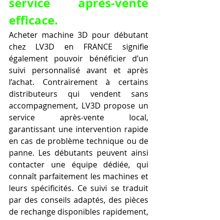
service après-vente 
efficace.
Acheter machine 3D pour débutant 
chez LV3D en FRANCE signifie 
également pouvoir bénéficier d’un 
suivi personnalisé avant et après 
l’achat. Contrairement à certains 
distributeurs qui vendent sans 
accompagnement, LV3D propose un 
service après-vente local, 
garantissant une intervention rapide 
en cas de problème technique ou de 
panne. Les débutants peuvent ainsi 
contacter une équipe dédiée, qui 
connaît parfaitement les machines et 
leurs spécificités. Ce suivi se traduit 
par des conseils adaptés, des pièces 
de rechange disponibles rapidement, 