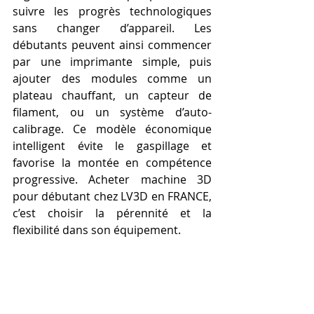
suivre les progrès technologiques 
sans changer d’appareil. Les 
débutants peuvent ainsi commencer 
par une imprimante simple, puis 
ajouter des modules comme un 
plateau chauffant, un capteur de 
filament, ou un système d’auto-
calibrage. Ce modèle économique 
intelligent évite le gaspillage et 
favorise la montée en compétence 
progressive. Acheter machine 3D 
pour débutant chez LV3D en FRANCE, 
c’est choisir la pérennité et la 
flexibilité dans son équipement.