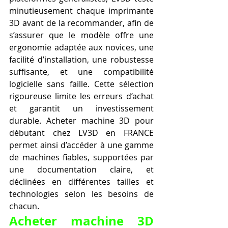
minutieusement chaque imprimante 
3D avant de la recommander, afin de 
s’assurer que le modèle offre une 
ergonomie adaptée aux novices, une 
facilité d’installation, une robustesse 
suffisante, et une compatibilité 
logicielle sans faille. Cette sélection 
rigoureuse limite les erreurs d’achat 
et garantit un investissement 
durable. Acheter machine 3D pour 
débutant chez LV3D en FRANCE 
permet ainsi d’accéder à une gamme 
de machines fiables, supportées par 
une documentation claire, et 
déclinées en différentes tailles et 
technologies selon les besoins de 
chacun.
Acheter machine 3D 