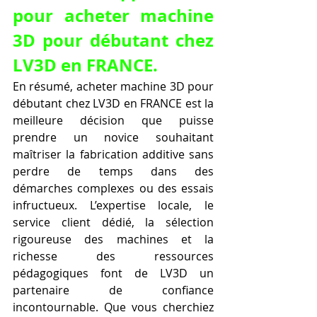
pour acheter machine 
3D pour débutant chez 
LV3D en FRANCE.
En résumé, acheter machine 3D pour 
débutant chez LV3D en FRANCE est la 
meilleure décision que puisse 
prendre un novice souhaitant 
maîtriser la fabrication additive sans 
perdre de temps dans des 
démarches complexes ou des essais 
infructueux. L’expertise locale, le 
service client dédié, la sélection 
rigoureuse des machines et la 
richesse des ressources 
pédagogiques font de LV3D un 
partenaire de confiance 
incontournable. Que vous cherchiez 