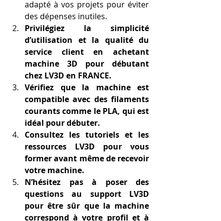
adapté à vos projets pour éviter 
des dépenses inutiles.
Privilégiez la simplicité 
d’utilisation et la qualité du 
service client en achetant 
machine 3D pour débutant 
chez LV3D en FRANCE.
Vérifiez que la machine est 
compatible avec des filaments 
courants comme le PLA, qui est 
idéal pour débuter.
Consultez les tutoriels et les 
ressources LV3D pour vous 
former avant même de recevoir 
votre machine.
N’hésitez pas à poser des 
questions au support LV3D 
pour être sûr que la machine 
correspond à votre profil et à 