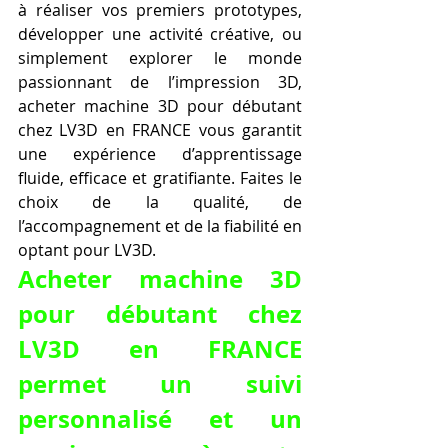
à réaliser vos premiers prototypes, 
développer une activité créative, ou 
simplement explorer le monde 
passionnant de l’impression 3D, 
acheter machine 3D pour débutant 
chez LV3D en FRANCE vous garantit 
une expérience d’apprentissage 
fluide, efficace et gratifiante. Faites le 
choix de la qualité, de 
l’accompagnement et de la fiabilité en 
optant pour LV3D.
Acheter machine 3D 
pour débutant chez 
LV3D en FRANCE 
permet un suivi 
personnalisé et un 