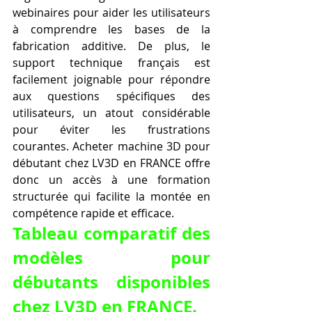
webinaires pour aider les utilisateurs 
à comprendre les bases de la 
fabrication additive. De plus, le 
support technique français est 
facilement joignable pour répondre 
aux questions spécifiques des 
utilisateurs, un atout considérable 
pour éviter les frustrations 
courantes. Acheter machine 3D pour 
débutant chez LV3D en FRANCE offre 
donc un accès à une formation 
structurée qui facilite la montée en 
compétence rapide et efficace.
Tableau comparatif des 
modèles pour 
débutants disponibles 
chez LV3D en FRANCE.