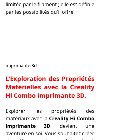
limitée par le filament ; elle est définie 
par les possibilités qu'il offre.
imprimante 3d
L'Exploration des Propriétés 
Matérielles avec la 
Creality 
Hi Combo Imprimante 3D
.
Explorer les propriétés des 
matériaux avec la 
Creality Hi Combo 
Imprimante 3D
. devient une 
aventure en soi. Vous souhaitez créer 