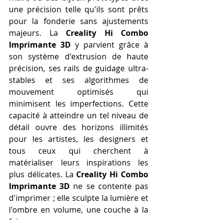
une précision telle qu'ils sont prêts 
pour la fonderie sans ajustements 
majeurs. La 
Creality Hi Combo 
Imprimante 3D
 y parvient grâce à 
son système d'extrusion de haute 
précision, ses rails de guidage ultra-
stables et ses algorithmes de 
mouvement optimisés qui 
minimisent les imperfections. Cette 
capacité à atteindre un tel niveau de 
détail ouvre des horizons illimités 
pour les artistes, les designers et 
tous ceux qui cherchent à 
matérialiser leurs inspirations les 
plus délicates. La 
Creality Hi Combo 
Imprimante 3D
 ne se contente pas 
d'imprimer ; elle sculpte la lumière et 
l'ombre en volume, une couche à la 