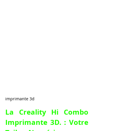
imprimante 3d
La 
Creality Hi Combo 
Imprimante 3D
. : Votre 