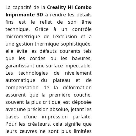
La capacité de la 
Creality Hi Combo 
Imprimante 3D
 à rendre les détails 
fins est le reflet de son âme 
technique. Grâce à un contrôle 
micrométrique de l'extrusion et à 
une gestion thermique sophistiquée, 
elle évite les défauts courants tels 
que les cordes ou les bavures, 
garantissant une surface impeccable. 
Les technologies de nivellement 
automatique du plateau et de 
compensation de la déformation 
assurent que la première couche, 
souvent la plus critique, est déposée 
avec une précision absolue, jetant les 
bases d'une impression parfaite. 
Pour les créateurs, cela signifie que 
leurs œuvres ne sont plus limitées 