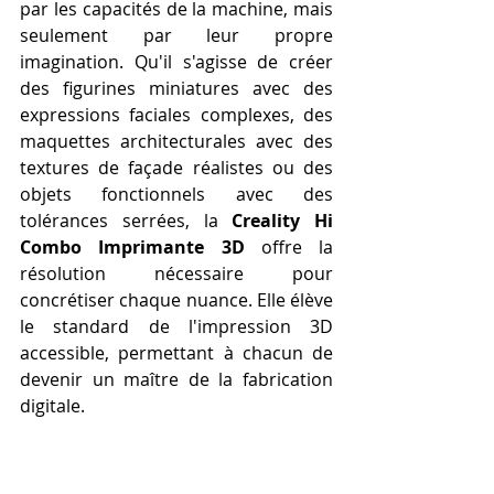
par les capacités de la machine, mais 
seulement par leur propre 
imagination. Qu'il s'agisse de créer 
des figurines miniatures avec des 
expressions faciales complexes, des 
maquettes architecturales avec des 
textures de façade réalistes ou des 
objets fonctionnels avec des 
tolérances serrées, la 
Creality Hi 
Combo Imprimante 3D
 offre la 
résolution nécessaire pour 
concrétiser chaque nuance. Elle élève 
le standard de l'impression 3D 
accessible, permettant à chacun de 
devenir un maître de la fabrication 
digitale.