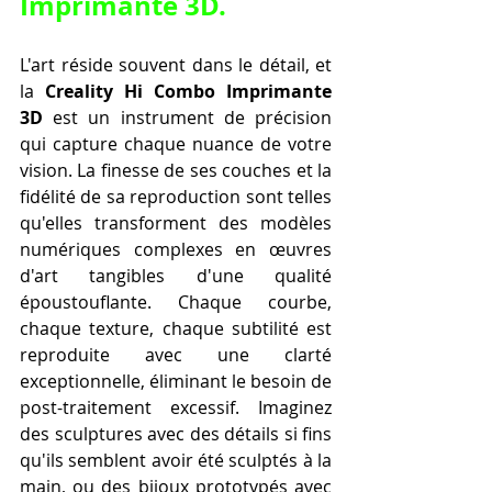
Imprimante 3D
.
L'art réside souvent dans le détail, et 
la 
Creality Hi Combo Imprimante 
3D
 est un instrument de précision 
qui capture chaque nuance de votre 
vision. La finesse de ses couches et la 
fidélité de sa reproduction sont telles 
qu'elles transforment des modèles 
numériques complexes en œuvres 
d'art tangibles d'une qualité 
époustouflante. Chaque courbe, 
chaque texture, chaque subtilité est 
reproduite avec une clarté 
exceptionnelle, éliminant le besoin de 
post-traitement excessif. Imaginez 
des sculptures avec des détails si fins 
qu'ils semblent avoir été sculptés à la 
main, ou des bijoux prototypés avec 