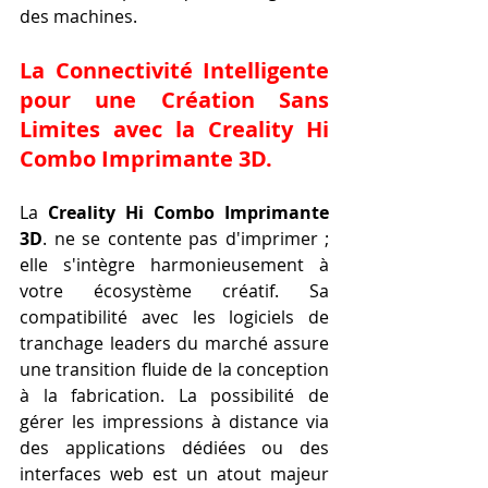
des machines.
La Connectivité Intelligente 
pour une Création Sans 
Limites avec la 
Creality Hi 
Combo Imprimante 3D
.
La 
Creality Hi Combo Imprimante 
3D
. ne se contente pas d'imprimer ; 
elle s'intègre harmonieusement à 
votre écosystème créatif. Sa 
compatibilité avec les logiciels de 
tranchage leaders du marché assure 
une transition fluide de la conception 
à la fabrication. La possibilité de 
gérer les impressions à distance via 
des applications dédiées ou des 
interfaces web est un atout majeur 