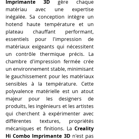
Imprimante 3D
 gère chaque 
matériau avec une expertise 
inégalée. Sa conception intègre un 
hotend haute température et un 
plateau chauffant performant, 
essentiels pour l'impression de 
matériaux exigeants qui nécessitent 
un contrôle thermique précis. La 
chambre d'impression fermée crée 
un environnement stable, minimisant 
le gauchissement pour les matériaux 
sensibles à la température. Cette 
polyvalence matérielle est un atout 
majeur pour les designers de 
produits, les ingénieurs et les artistes 
qui cherchent à expérimenter avec 
différentes textures, propriétés 
mécaniques et finitions. La 
Creality 
Hi Combo Imprimante 3D
 n'est pas 