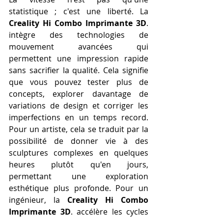
statistique ; c'est une liberté. La 
Creality Hi Combo Imprimante 3D
. 
intègre des technologies de 
mouvement avancées qui 
permettent une impression rapide 
sans sacrifier la qualité. Cela signifie 
que vous pouvez tester plus de 
concepts, explorer davantage de 
variations de design et corriger les 
imperfections en un temps record. 
Pour un artiste, cela se traduit par la 
possibilité de donner vie à des 
sculptures complexes en quelques 
heures plutôt qu'en jours, 
permettant une exploration 
esthétique plus profonde. Pour un 
ingénieur, la 
Creality Hi Combo 
Imprimante 3D
. accélère les cycles 