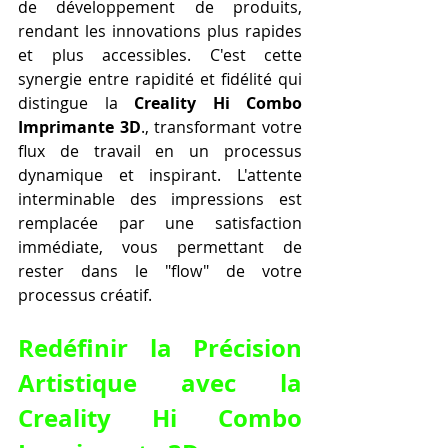
de développement de produits, 
rendant les innovations plus rapides 
et plus accessibles. C'est cette 
synergie entre rapidité et fidélité qui 
distingue la 
Creality Hi Combo 
Imprimante 3D
., transformant votre 
flux de travail en un processus 
dynamique et inspirant. L'attente 
interminable des impressions est 
remplacée par une satisfaction 
immédiate, vous permettant de 
rester dans le "flow" de votre 
processus créatif.
Redéfinir la Précision 
Artistique avec la 
Creality Hi Combo 