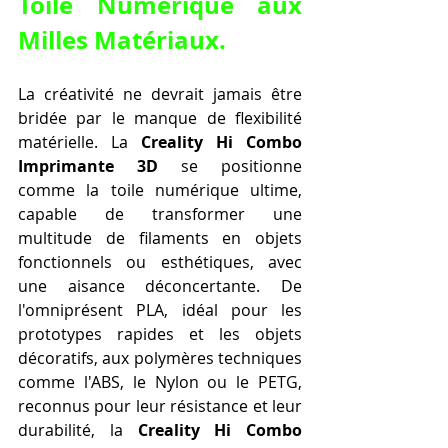
Toile Numérique aux 
Milles Matériaux.
La créativité ne devrait jamais être 
bridée par le manque de flexibilité 
matérielle. La 
Creality Hi Combo 
Imprimante 3D
 se positionne 
comme la toile numérique ultime, 
capable de transformer une 
multitude de filaments en objets 
fonctionnels ou esthétiques, avec 
une aisance déconcertante. De 
l'omniprésent PLA, idéal pour les 
prototypes rapides et les objets 
décoratifs, aux polymères techniques 
comme l'ABS, le Nylon ou le PETG, 
reconnus pour leur résistance et leur 
durabilité, la 
Creality Hi Combo 