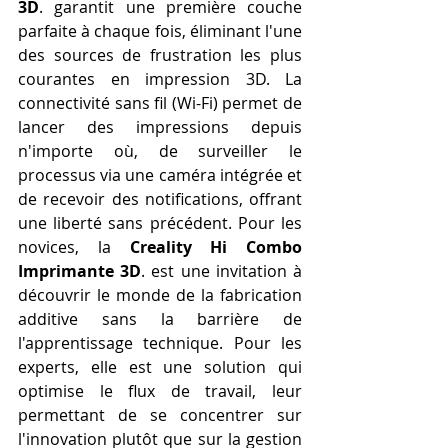
3D
. garantit une première couche 
parfaite à chaque fois, éliminant l'une 
des sources de frustration les plus 
courantes en impression 3D. La 
connectivité sans fil (Wi-Fi) permet de 
lancer des impressions depuis 
n'importe où, de surveiller le 
processus via une caméra intégrée et 
de recevoir des notifications, offrant 
une liberté sans précédent. Pour les 
novices, la 
Creality Hi Combo 
Imprimante 3D
. est une invitation à 
découvrir le monde de la fabrication 
additive sans la barrière de 
l'apprentissage technique. Pour les 
experts, elle est une solution qui 
optimise le flux de travail, leur 
permettant de se concentrer sur 
l'innovation plutôt que sur la gestion 