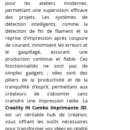
pour les ateliers modernes, 
permettant une supervision efficace 
des projets. Les systèmes de 
détection intelligents, comme la 
détection de fin de filament et la 
reprise d'impression après coupure 
de courant, minimisent les erreurs et 
le gaspillage, assurant une 
production continue et fiable. Ces 
fonctionnalités ne sont pas de 
simples gadgets ; elles sont des 
piliers de la productivité et de la 
tranquillité d'esprit, permettant aux 
créateurs de s'absenter sans 
craindre une impression ratée. La 
Creality Hi Combo Imprimante 3D
. 
est un véritable hub de création, 
vous offrant les outils nécessaires 
pour transformer vos idées en réalité 