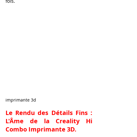
fois.
imprimante 3d
Le Rendu des Détails Fins : 
L'Âme de la 
Creality Hi 
Combo Imprimante 3D
.