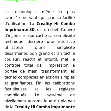
La technologie, même la plus 
avancée, ne vaut que par sa facilité 
d'utilisation. La 
Creality Hi Combo 
Imprimante 3D
. est un chef-d'œuvre 
d'ingénierie qui cache sa complexité 
technique derrière une interface 
utilisateur d'une simplicité 
désarmante. Son grand écran tactile 
couleur, réactif et intuitif, met le 
contrôle total de l'impression à 
portée de main, transformant les 
tâches complexes en actions simples 
et gratifiantes. Fini les calibrations 
fastidieuses et les réglages 
compliqués. Le système de 
nivellement automatique du plateau 
de la 
Creality Hi Combo Imprimante 