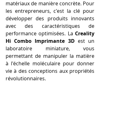
matériaux de manière concrète. Pour 
les entrepreneurs, c'est la clé pour 
développer des produits innovants 
avec des caractéristiques de 
performance optimisées. La 
Creality 
Hi Combo Imprimante 3D
 est un 
laboratoire miniature, vous 
permettant de manipuler la matière 
à l'échelle moléculaire pour donner 
vie à des conceptions aux propriétés 
révolutionnaires.