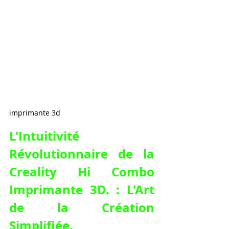
imprimante 3d
L'Intuitivité 
Révolutionnaire de la 
Creality Hi Combo 
Imprimante 3D
. : L'Art 
de la Création 
Simplifiée.