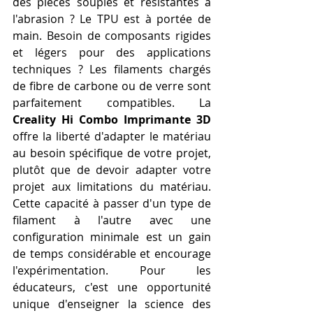
des pièces souples et résistantes à 
l'abrasion ? Le TPU est à portée de 
main. Besoin de composants rigides 
et légers pour des applications 
techniques ? Les filaments chargés 
de fibre de carbone ou de verre sont 
parfaitement compatibles. La 
Creality Hi Combo Imprimante 3D
offre la liberté d'adapter le matériau 
au besoin spécifique de votre projet, 
plutôt que de devoir adapter votre 
projet aux limitations du matériau. 
Cette capacité à passer d'un type de 
filament à l'autre avec une 
configuration minimale est un gain 
de temps considérable et encourage 
l'expérimentation. Pour les 
éducateurs, c'est une opportunité 
unique d'enseigner la science des 