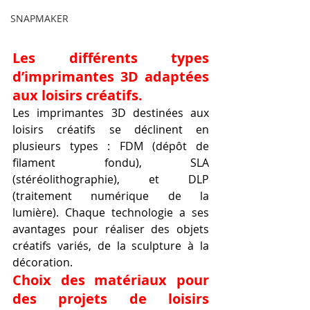
SNAPMAKER
Les différents types 
d’imprimantes 3D adaptées 
aux loisirs créatifs.
Les imprimantes 3D destinées aux 
loisirs créatifs se déclinent en 
plusieurs types : FDM (dépôt de 
filament fondu), SLA 
(stéréolithographie), et DLP 
(traitement numérique de la 
lumière). Chaque technologie a ses 
avantages pour réaliser des objets 
créatifs variés, de la sculpture à la 
décoration.
Choix des matériaux pour 
des projets de loisirs 