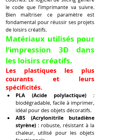
le code que l’imprimante va suivre. 
Bien maîtriser ce paramètre est 
fondamental pour réussir ses projets 
de loisirs créatifs.
Matériaux utilisés pour 
l’impression 3D dans 
les loisirs créatifs.
Les plastiques les plus 
courants et leurs 
spécificités.
PLA (Acide polylactique)
 : 
biodégradable, facile à imprimer, 
idéal pour des objets décoratifs.
ABS (Acrylonitrile butadiène 
styrène)
 : robuste, résistant à la 
chaleur, utilisé pour les objets 