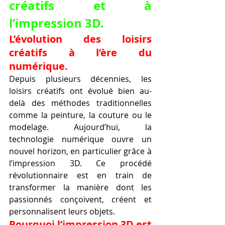
créatifs et à 
l’impression 3D.
L’évolution des loisirs 
créatifs à l’ère du 
numérique.
Depuis plusieurs décennies, les 
loisirs créatifs ont évolué bien au-
delà des méthodes traditionnelles 
comme la peinture, la couture ou le 
modelage. Aujourd’hui, la 
technologie numérique ouvre un 
nouvel horizon, en particulier grâce à 
l’impression 3D. Ce procédé 
révolutionnaire est en train de 
transformer la manière dont les 
passionnés conçoivent, créent et 
personnalisent leurs objets.
Pourquoi l’impression 3D est 