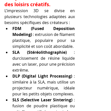
des loisirs créatifs.
L’impression 3D se divise en 
plusieurs technologies adaptées aux 
besoins spécifiques des créateurs :
FDM (Fused Deposition 
Modeling)
 : extrusion de filament 
plastique, populaire pour sa 
simplicité et son coût abordable.
SLA (Stéréolithographie)
 : 
durcissement de résine liquide 
avec un laser, pour une précision 
extrême.
DLP (Digital Light Processing)
 : 
similaire à la SLA, mais utilise un 
projecteur numérique, idéale 
pour les petits objets complexes.
SLS (Selective Laser Sintering)
 : 
fusion de poudre plastique ou 