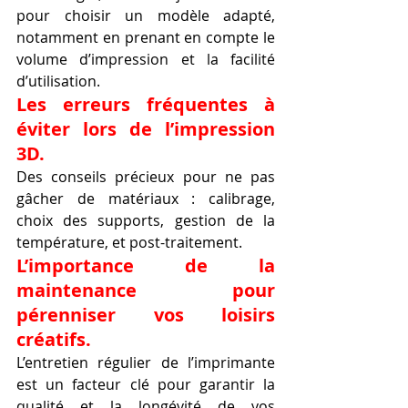
pour choisir un modèle adapté, 
notamment en prenant en compte le 
volume d’impression et la facilité 
d’utilisation.
Les erreurs fréquentes à 
éviter lors de l’impression 
3D.
Des conseils précieux pour ne pas 
gâcher de matériaux : calibrage, 
choix des supports, gestion de la 
température, et post-traitement.
L’importance de la 
maintenance pour 
pérenniser vos loisirs 
créatifs.
L’entretien régulier de l’imprimante 
est un facteur clé pour garantir la 
qualité et la longévité de vos 