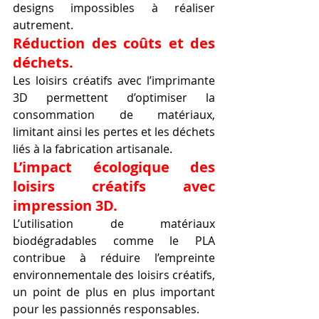
designs impossibles à réaliser 
autrement.
Réduction des coûts et des 
déchets.
Les loisirs créatifs avec l’imprimante 
3D permettent d’optimiser la 
consommation de matériaux, 
limitant ainsi les pertes et les déchets 
liés à la fabrication artisanale.
L’impact écologique des 
loisirs créatifs avec 
impression 3D.
L’utilisation de matériaux 
biodégradables comme le PLA 
contribue à réduire l’empreinte 
environnementale des loisirs créatifs, 
un point de plus en plus important 
pour les passionnés responsables.