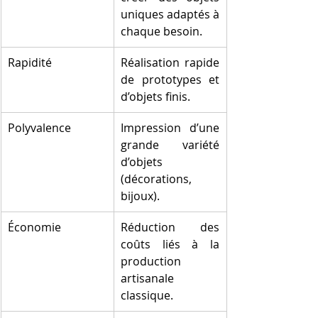
uniques adaptés à 
chaque besoin.
Rapidité
Réalisation rapide 
de prototypes et 
d’objets finis.
Polyvalence
Impression d’une 
grande variété 
d’objets 
(décorations, 
bijoux).
Économie
Réduction des 
coûts liés à la 
production 
artisanale 
classique.