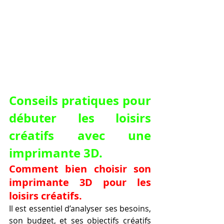
Conseils pratiques pour 
débuter les loisirs 
créatifs avec une 
imprimante 3D.
Comment bien choisir son 
imprimante 3D pour les 
loisirs créatifs.
Il est essentiel d’analyser ses besoins, 
son budget, et ses objectifs créatifs 