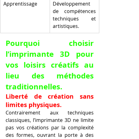
Apprentissage
Développement 
de compétences 
techniques et 
artistiques.
Pourquoi choisir 
l’imprimante 3D pour 
vos loisirs créatifs au 
lieu des méthodes 
traditionnelles.
Liberté de création sans 
limites physiques.
Contrairement aux techniques 
classiques, l’imprimante 3D ne limite 
pas vos créations par la complexité 
des formes, ouvrant la porte à des 