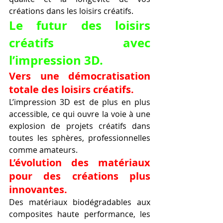
créations dans les loisirs créatifs.
Le futur des loisirs 
créatifs avec 
l’impression 3D.
Vers une démocratisation 
totale des loisirs créatifs.
L’impression 3D est de plus en plus 
accessible, ce qui ouvre la voie à une 
explosion de projets créatifs dans 
toutes les sphères, professionnelles 
comme amateurs.
L’évolution des matériaux 
pour des créations plus 
innovantes.
Des matériaux biodégradables aux 
composites haute performance, les 