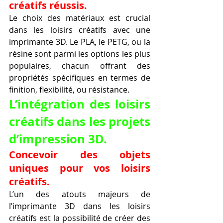
créatifs réussis.
Le choix des matériaux est crucial 
dans les loisirs créatifs avec une 
imprimante 3D. Le PLA, le PETG, ou la 
résine sont parmi les options les plus 
populaires, chacun offrant des 
propriétés spécifiques en termes de 
finition, flexibilité, ou résistance.
L’intégration des loisirs 
créatifs dans les projets 
d’impression 3D.
Concevoir des objets 
uniques pour vos loisirs 
créatifs.
L’un des atouts majeurs de 
l’imprimante 3D dans les loisirs 
créatifs est la possibilité de créer des 