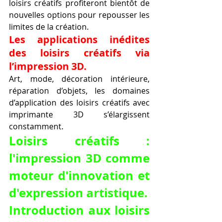
loisirs créatifs profiteront bientôt de 
nouvelles options pour repousser les 
limites de la création.
Les applications inédites 
des loisirs créatifs via 
l’impression 3D.
Art, mode, décoration intérieure, 
réparation d’objets, les domaines 
d’application des loisirs créatifs avec 
imprimante 3D s’élargissent 
constamment.
Loisirs créatifs : 
l'impression 3D comme 
moteur d'innovation et 
d'expression artistique.
Introduction aux loisirs 