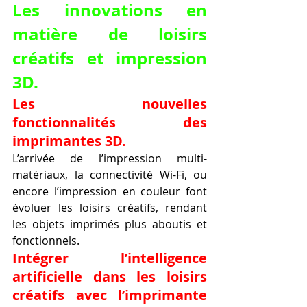
Les innovations en 
matière de loisirs 
créatifs et impression 
3D.
Les nouvelles 
fonctionnalités des 
imprimantes 3D.
L’arrivée de l’impression multi-
matériaux, la connectivité Wi-Fi, ou 
encore l’impression en couleur font 
évoluer les loisirs créatifs, rendant 
les objets imprimés plus aboutis et 
fonctionnels.
Intégrer l’intelligence 
artificielle dans les loisirs 
créatifs avec l’imprimante 