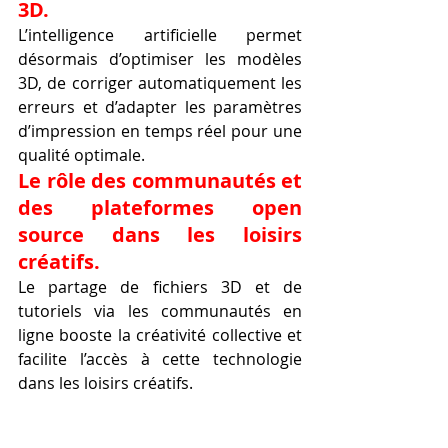
3D.
L’intelligence artificielle permet 
désormais d’optimiser les modèles 
3D, de corriger automatiquement les 
erreurs et d’adapter les paramètres 
d’impression en temps réel pour une 
qualité optimale.
Le rôle des communautés et 
des plateformes open 
source dans les loisirs 
créatifs.
Le partage de fichiers 3D et de 
tutoriels via les communautés en 
ligne booste la créativité collective et 
facilite l’accès à cette technologie 
dans les loisirs créatifs.