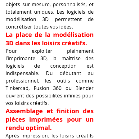
objets sur-mesure, personnalisés, et 
totalement uniques. Les logiciels de 
modélisation 3D permettent de 
concrétiser toutes vos idées.
La place de la modélisation 
3D dans les loisirs créatifs.
Pour exploiter pleinement 
l’imprimante 3D, la maîtrise des 
logiciels de conception est 
indispensable. Du débutant au 
professionnel, les outils comme 
Tinkercad, Fusion 360 ou Blender 
ouvrent des possibilités infinies pour 
vos loisirs créatifs.
Assemblage et finition des 
pièces imprimées pour un 
rendu optimal.
Après impression, les loisirs créatifs 