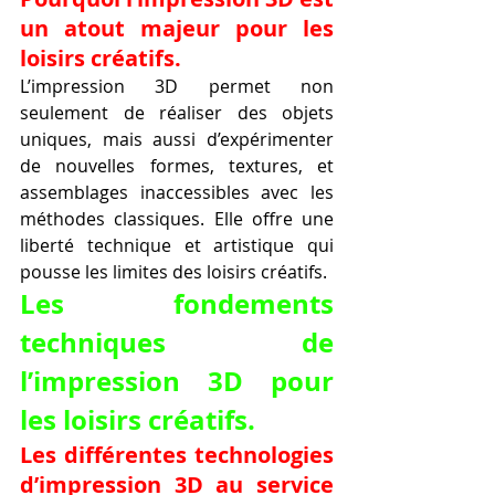
un atout majeur pour les 
loisirs créatifs.
L’impression 3D permet non 
seulement de réaliser des objets 
uniques, mais aussi d’expérimenter 
de nouvelles formes, textures, et 
assemblages inaccessibles avec les 
méthodes classiques. Elle offre une 
liberté technique et artistique qui 
pousse les limites des loisirs créatifs.
Les fondements 
techniques de 
l’impression 3D pour 
les loisirs créatifs.
Les différentes technologies 
d’impression 3D au service 