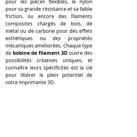
pour les pièces flexibles, le nylon 
pour sa grande résistance et sa faible 
friction, ou encore des filaments 
composites chargés de bois, de 
métal ou de carbone pour des effets 
esthétiques ou des propriétés 
mécaniques améliorées. Chaque type 
de 
bobine de filament 3D
 ouvre des 
possibilités créatives uniques, et 
connaître leurs spécificités est la clé 
pour libérer le plein potentiel de 
votre imprimante 3D.