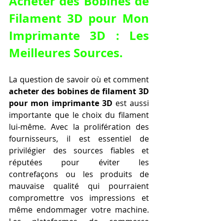
Acheter des Bobines de 
Filament 3D pour Mon 
Imprimante 3D
 : Les 
Meilleures Sources.
La question de savoir où et comment 
acheter des bobines de filament 3D 
pour mon imprimante 3D
 est aussi 
importante que le choix du filament 
lui-même. Avec la prolifération des 
fournisseurs, il est essentiel de 
privilégier des sources fiables et 
réputées pour éviter les 
contrefaçons ou les produits de 
mauvaise qualité qui pourraient 
compromettre vos impressions et 
même endommager votre machine. 