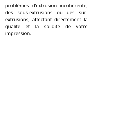
problèmes d'extrusion incohérente, 
des sous-extrusions ou des sur-
extrusions, affectant directement la 
qualité et la solidité de votre 
impression.