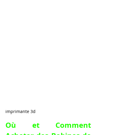
imprimante 3d
Où et Comment 