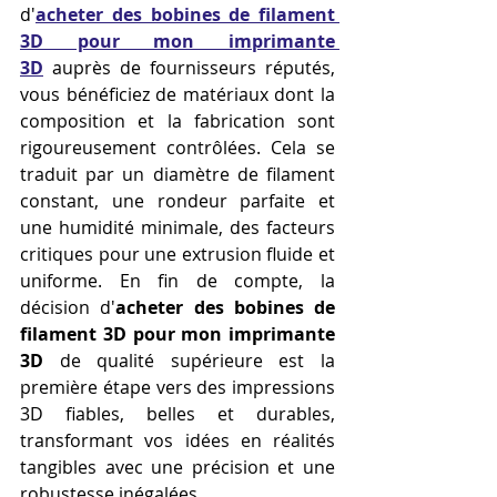
d'
acheter des bobines de filament 
3D pour mon imprimante 
3D
 auprès de fournisseurs réputés, 
vous bénéficiez de matériaux dont la 
composition et la fabrication sont 
rigoureusement contrôlées. Cela se 
traduit par un diamètre de filament 
constant, une rondeur parfaite et 
une humidité minimale, des facteurs 
critiques pour une extrusion fluide et 
uniforme. En fin de compte, la 
décision d'
acheter des bobines de 
filament 3D pour mon imprimante 
3D
 de qualité supérieure est la 
première étape vers des impressions 
3D fiables, belles et durables, 
transformant vos idées en réalités 
tangibles avec une précision et une 
robustesse inégalées.