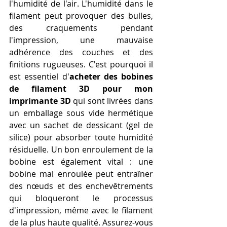
l'humidité de l'air. L'humidité dans le 
filament peut provoquer des bulles, 
des craquements pendant 
l'impression, une mauvaise 
adhérence des couches et des 
finitions rugueuses. C'est pourquoi il 
est essentiel d'
acheter des bobines 
de filament 3D pour mon 
imprimante 3D
 qui sont livrées dans 
un emballage sous vide hermétique 
avec un sachet de dessicant (gel de 
silice) pour absorber toute humidité 
résiduelle. Un bon enroulement de la 
bobine est également vital : une 
bobine mal enroulée peut entraîner 
des nœuds et des enchevêtrements 
qui bloqueront le processus 
d'impression, même avec le filament 
de la plus haute qualité. Assurez-vous 