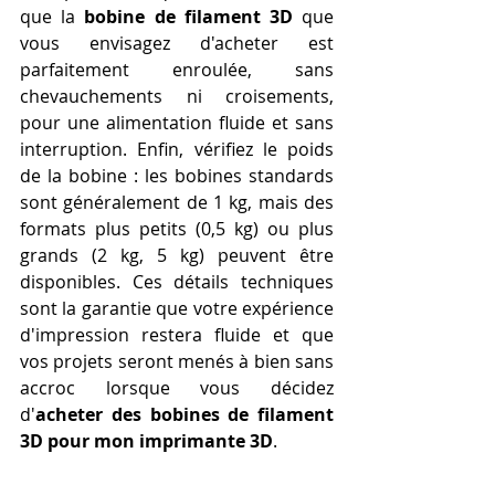
que la 
bobine de filament 3D
 que 
vous envisagez d'acheter est 
parfaitement enroulée, sans 
chevauchements ni croisements, 
pour une alimentation fluide et sans 
interruption. Enfin, vérifiez le poids 
de la bobine : les bobines standards 
sont généralement de 1 kg, mais des 
formats plus petits (0,5 kg) ou plus 
grands (2 kg, 5 kg) peuvent être 
disponibles. Ces détails techniques 
sont la garantie que votre expérience 
d'impression restera fluide et que 
vos projets seront menés à bien sans 
accroc lorsque vous décidez 
d'
acheter des bobines de filament 
3D pour mon imprimante 3D
.