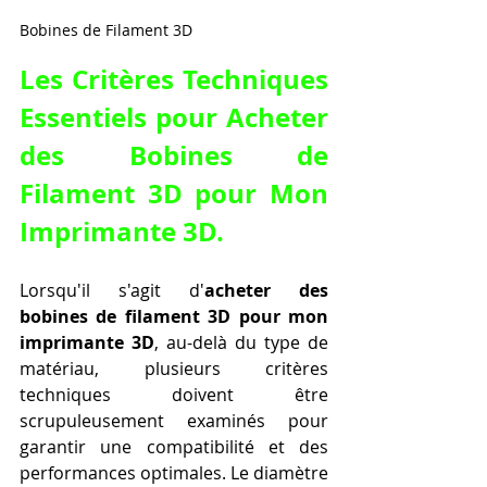
Bobines de Filament 3D
Les Critères Techniques 
Essentiels pour 
Acheter 
des Bobines de 
Filament 3D pour Mon 
Imprimante 3D
.
Lorsqu'il s'agit d'
acheter des 
bobines de filament 3D pour mon 
imprimante 3D
, au-delà du type de 
matériau, plusieurs critères 
techniques doivent être 
scrupuleusement examinés pour 
garantir une compatibilité et des 
performances optimales. Le diamètre 