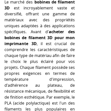
Le marché des 
bobines de filament 
3D
 est incroyablement vaste et 
diversifié, offrant une gamme de 
matériaux avec des propriétés 
uniques adaptées à des applications 
spécifiques. Avant d'
acheter des 
bobines de filament 3D pour mon 
imprimante 3D
, il est crucial de 
comprendre les caractéristiques de 
chaque type de matériau afin de faire 
le choix le plus éclairé pour vos 
projets. Chaque filament possède ses 
propres exigences en termes de 
température d'impression, 
d'adhérence au plateau, de 
résistance mécanique, de flexibilité et 
de finition esthétique. Par exemple, le 
PLA (acide polylactique) est l'un des 
filaments les plus populaires en 