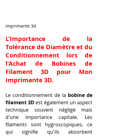
imprimante 3d
L'Importance de la 
Tolérance de Diamètre et du 
Conditionnement lors de 
l'Achat de 
Bobines de 
Filament 3D pour Mon 
Imprimante 3D
.
Le conditionnement de la 
bobine de 
filament 3D
 est également un aspect 
technique souvent négligé mais 
d'une importance capitale. Les 
filaments sont hygroscopiques, ce 
qui signifie qu'ils absorbent 