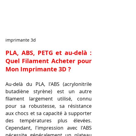
imprimante 3d
PLA, ABS, PETG et au-delà : 
Quel Filament 
Acheter pour 
Mon Imprimante 3D
 ?
Au-delà du PLA, l'ABS (acrylonitrile 
butadiène styrène) est un autre 
filament largement utilisé, connu 
pour sa robustesse, sa résistance 
aux chocs et sa capacité à supporter 
des températures plus élevées. 
Cependant, l'impression avec l'ABS 
nécessite généralement un plateau 