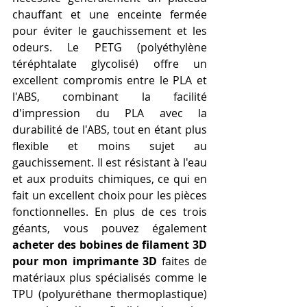
chauffant et une enceinte fermée 
pour éviter le gauchissement et les 
odeurs. Le PETG (polyéthylène 
téréphtalate glycolisé) offre un 
excellent compromis entre le PLA et 
l'ABS, combinant la facilité 
d'impression du PLA avec la 
durabilité de l'ABS, tout en étant plus 
flexible et moins sujet au 
gauchissement. Il est résistant à l'eau 
et aux produits chimiques, ce qui en 
fait un excellent choix pour les pièces 
fonctionnelles. En plus de ces trois 
géants, vous pouvez également 
acheter des bobines de filament 3D 
pour mon imprimante 3D
 faites de 
matériaux plus spécialisés comme le 
TPU (polyuréthane thermoplastique) 