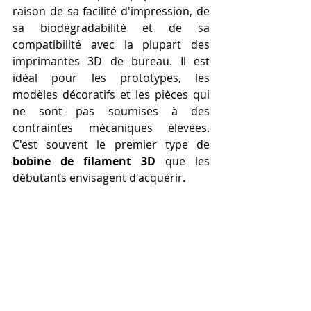
raison de sa facilité d'impression, de 
sa biodégradabilité et de sa 
compatibilité avec la plupart des 
imprimantes 3D de bureau. Il est 
idéal pour les prototypes, les 
modèles décoratifs et les pièces qui 
ne sont pas soumises à des 
contraintes mécaniques élevées. 
C'est souvent le premier type de 
bobine de filament 3D
 que les 
débutants envisagent d'acquérir.