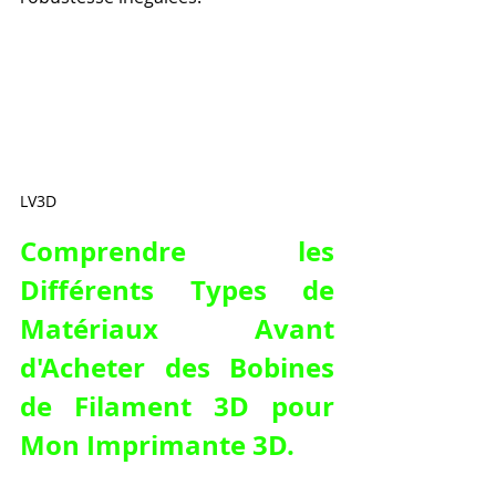
LV3D
Comprendre les 
Différents Types de 
Matériaux Avant 
d'
Acheter des Bobines 
de Filament 3D pour 
Mon Imprimante 3D
.