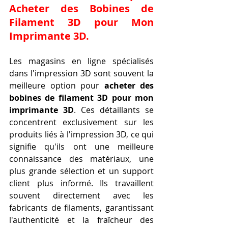
Acheter des Bobines de 
Filament 3D pour Mon 
Imprimante 3D
.
Les magasins en ligne spécialisés 
dans l'impression 3D sont souvent la 
meilleure option pour 
acheter des 
bobines de filament 3D pour mon 
imprimante 3D
. Ces détaillants se 
concentrent exclusivement sur les 
produits liés à l'impression 3D, ce qui 
signifie qu'ils ont une meilleure 
connaissance des matériaux, une 
plus grande sélection et un support 
client plus informé. Ils travaillent 
souvent directement avec les 
fabricants de filaments, garantissant 
l'authenticité et la fraîcheur des 