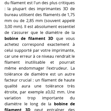
du filament est l'un des plus critiques 
: la plupart des imprimantes 3D de 
bureau utilisent des filaments de 1,75 
mm ou de 2,85 mm (souvent appelé 
3,00 mm). Il est absolument essentiel 
de s'assurer que le diamètre de la 
bobine de filament 3D
 que vous 
achetez correspond exactement à 
celui supporté par votre imprimante, 
car une erreur à ce niveau rendrait le 
filament inutilisable et pourrait 
même endommager l'extrudeur. La 
tolérance de diamètre est un autre 
facteur crucial : un filament de haute 
qualité aura une tolérance très 
étroite, par exemple ±0,02 mm. Une 
variation trop importante du 
diamètre le long de la 
bobine de 
filament 3D
 peut entraîner des 