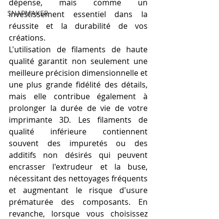
dépense, mais comme un 
SNAPMAKER
investissement essentiel dans la 
réussite et la durabilité de vos 
créations.
L'utilisation de filaments de haute 
qualité garantit non seulement une 
meilleure précision dimensionnelle et 
une plus grande fidélité des détails, 
mais elle contribue également à 
prolonger la durée de vie de votre 
imprimante 3D. Les filaments de 
qualité inférieure contiennent 
souvent des impuretés ou des 
additifs non désirés qui peuvent 
encrasser l'extrudeur et la buse, 
nécessitant des nettoyages fréquents 
et augmentant le risque d'usure 
prématurée des composants. En 
revanche, lorsque vous choisissez 