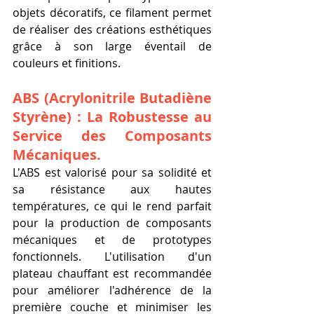
objets décoratifs, ce filament permet 
de réaliser des créations esthétiques 
grâce à son large éventail de 
couleurs et finitions.
ABS (Acrylonitrile Butadiène 
Styrène) : La Robustesse au 
Service des Composants 
Mécaniques.
L'ABS est valorisé pour sa solidité et 
sa résistance aux hautes 
températures, ce qui le rend parfait 
pour la production de composants 
mécaniques et de prototypes 
fonctionnels. L'utilisation d'un 
plateau chauffant est recommandée 
pour améliorer l'adhérence de la 
première couche et minimiser les 