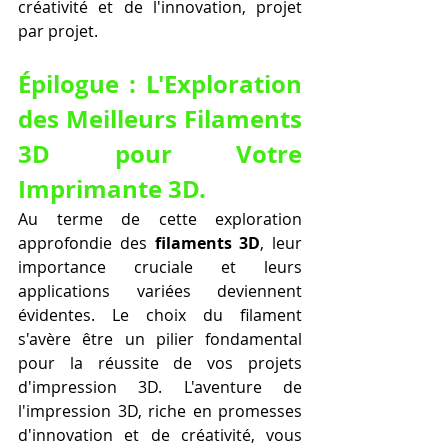
créativité et de l'innovation, projet 
par projet.
Épilogue : L'Exploration 
des Meilleurs Filaments 
3D pour Votre 
Imprimante 3D.
Au terme de cette exploration 
approfondie des 
filaments 3D
, leur 
importance cruciale et leurs 
applications variées deviennent 
évidentes. Le choix du filament 
s'avère être un pilier fondamental 
pour la réussite de vos projets 
d'impression 3D. L'aventure de 
l'impression 3D, riche en promesses 
d'innovation et de créativité, vous 