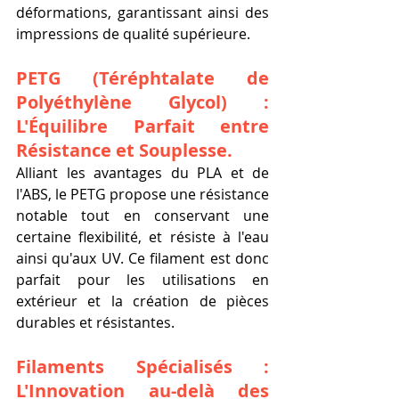
déformations, garantissant ainsi des 
impressions de qualité supérieure.
PETG (Téréphtalate de 
Polyéthylène Glycol) : 
L'Équilibre Parfait entre 
Résistance et Souplesse.
Alliant les avantages du PLA et de 
l'ABS, le PETG propose une résistance 
notable tout en conservant une 
certaine flexibilité, et résiste à l'eau 
ainsi qu'aux UV. Ce filament est donc 
parfait pour les utilisations en 
extérieur et la création de pièces 
durables et résistantes.
Filaments Spécialisés : 
L'Innovation au-delà des 