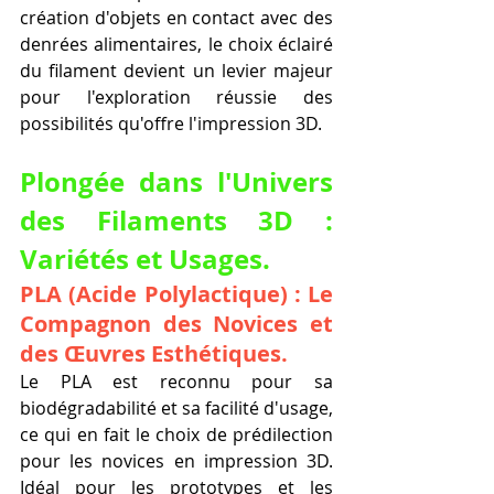
création d'objets en contact avec des 
denrées alimentaires, le choix éclairé 
du filament devient un levier majeur 
pour l'exploration réussie des 
possibilités qu'offre l'impression 3D.
Plongée dans l'Univers 
des Filaments 3D : 
Variétés et Usages.
PLA (Acide Polylactique) : Le 
Compagnon des Novices et 
des Œuvres Esthétiques.
Le PLA est reconnu pour sa 
biodégradabilité et sa facilité d'usage, 
ce qui en fait le choix de prédilection 
pour les novices en impression 3D. 
Idéal pour les prototypes et les 