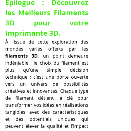
Épilogue : Découvrez 
les Meilleurs Filaments 
3D pour votre 
Imprimante 3D.
À l'issue de cette exploration des 
mondes variés offerts par les 
filaments 3D
, un point demeure 
indéniable : le choix du filament est 
plus qu'une simple décision 
technique ; c'est une porte ouverte 
vers un univers de possibilités 
créatives et innovantes. Chaque type 
de filament détient la clé pour 
transformer vos idées en réalisations 
tangibles, avec des caractéristiques 
et des potentiels uniques qui 
peuvent élever la qualité et l'impact 