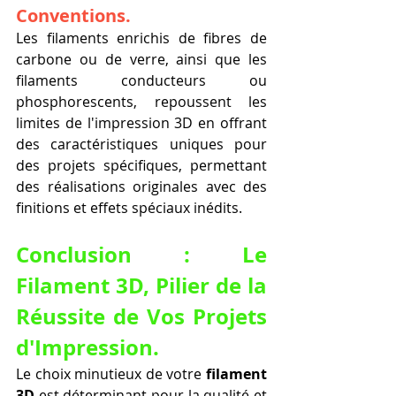
Conventions.
Les filaments enrichis de fibres de 
carbone ou de verre, ainsi que les 
filaments conducteurs ou 
phosphorescents, repoussent les 
limites de l'impression 3D en offrant 
des caractéristiques uniques pour 
des projets spécifiques, permettant 
des réalisations originales avec des 
finitions et effets spéciaux inédits.
Conclusion : Le 
Filament 3D, Pilier de la 
Réussite de Vos Projets 
d'Impression.
Le choix minutieux de votre 
filament 
3D
 est déterminant pour la qualité et 