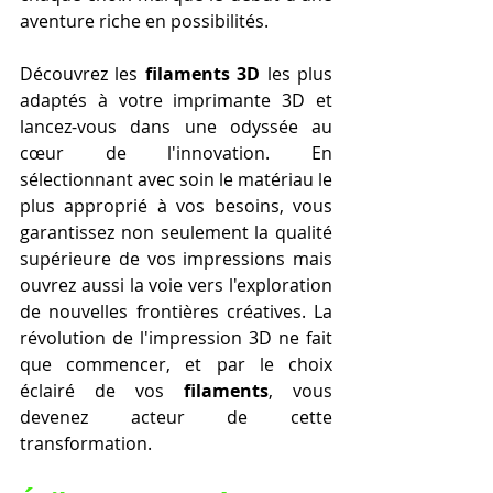
aventure riche en possibilités.
Découvrez les 
filaments 3D
 les plus 
adaptés à votre imprimante 3D et 
lancez-vous dans une odyssée au 
cœur de l'innovation. En 
sélectionnant avec soin le matériau le 
plus approprié à vos besoins, vous 
garantissez non seulement la qualité 
supérieure de vos impressions mais 
ouvrez aussi la voie vers l'exploration 
de nouvelles frontières créatives. La 
révolution de l'impression 3D ne fait 
que commencer, et par le choix 
éclairé de vos 
filaments
, vous 
devenez acteur de cette 
transformation.