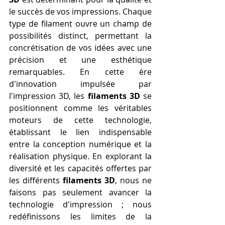
le succès de vos impressions. Chaque 
type de filament ouvre un champ de 
possibilités distinct, permettant la 
concrétisation de vos idées avec une 
précision et une esthétique 
remarquables. En cette ère 
d'innovation impulsée par 
l'impression 3D, les 
filaments 3D
 se 
positionnent comme les véritables 
moteurs de cette technologie, 
établissant le lien indispensable 
entre la conception numérique et la 
réalisation physique. En explorant la 
diversité et les capacités offertes par 
les différents 
filaments 3D
, nous ne 
faisons pas seulement avancer la 
technologie d'impression ; nous 
redéfinissons les limites de la 