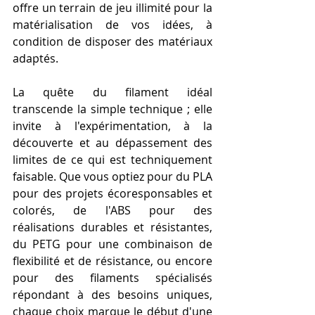
offre un terrain de jeu illimité pour la 
matérialisation de vos idées, à 
condition de disposer des matériaux 
adaptés.
La quête du filament idéal 
transcende la simple technique ; elle 
invite à l'expérimentation, à la 
découverte et au dépassement des 
limites de ce qui est techniquement 
faisable. Que vous optiez pour du PLA 
pour des projets écoresponsables et 
colorés, de l'ABS pour des 
réalisations durables et résistantes, 
du PETG pour une combinaison de 
flexibilité et de résistance, ou encore 
pour des filaments spécialisés 
répondant à des besoins uniques, 
chaque choix marque le début d'une 