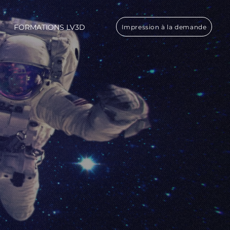
FORMATIONS LV3D
Impression à la demande