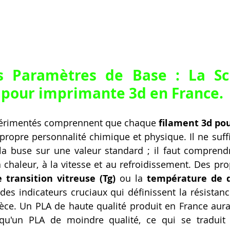
 pour imprimante 3d en France
.
xpérimentés comprennent que chaque 
filament 3d po
 propre personnalité chimique et physique. Il ne suffi
la buse sur une valeur standard ; il faut comprend
a chaleur, à la vitesse et au refroidissement. Des pr
transition vitreuse (Tg)
 ou la 
température de d
 des indicateurs cruciaux qui définissent la résistanc
pièce. Un PLA de haute qualité produit en France aura
qu'un PLA de moindre qualité, ce qui se traduit