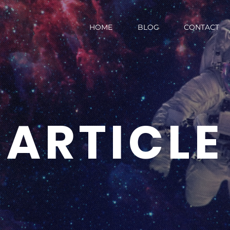
HOME
BLOG
CONTACT
ARTICLE