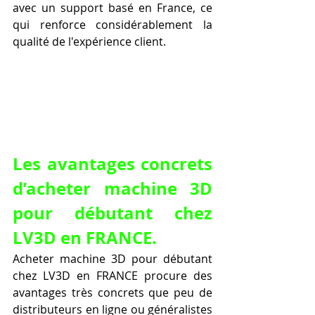
avec un support basé en France, ce 
qui renforce considérablement la 
qualité de l'expérience client.
Les avantages concrets 
d’acheter machine 3D 
pour débutant chez 
LV3D en FRANCE.
Acheter machine 3D pour débutant 
chez LV3D en FRANCE procure des 
avantages très concrets que peu de 
distributeurs en ligne ou généralistes 