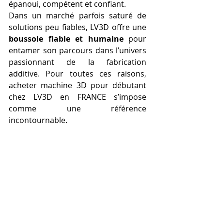
épanoui, compétent et confiant.
Dans un marché parfois saturé de 
solutions peu fiables, LV3D offre une 
boussole fiable et humaine
 pour 
entamer son parcours dans l’univers 
passionnant de la fabrication 
additive. Pour toutes ces raisons, 
acheter machine 3D pour débutant 
chez LV3D en FRANCE s’impose 
comme une référence 
incontournable.