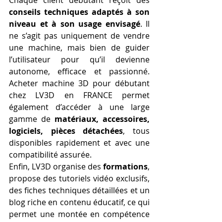
conseils techniques adaptés à son 
niveau et à son usage envisagé
. Il 
ne s’agit pas uniquement de vendre 
une machine, mais bien de guider 
l’utilisateur pour qu’il devienne 
autonome, efficace et passionné. 
Acheter machine 3D pour débutant 
chez LV3D en FRANCE permet 
également d’accéder à une large 
gamme de 
matériaux, accessoires, 
logiciels, pièces détachées
, tous 
disponibles rapidement et avec une 
compatibilité assurée.
Enfin, LV3D organise des 
formations
, 
propose des tutoriels vidéo exclusifs, 
des fiches techniques détaillées et un 
blog riche en contenu éducatif, ce qui 
permet une montée en compétence 