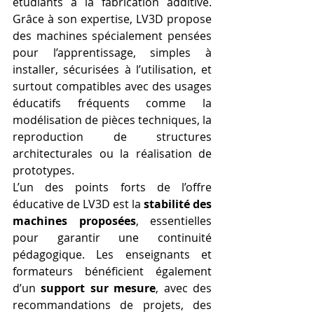
étudiants à la fabrication additive. 
Grâce à son expertise, LV3D propose 
des machines spécialement pensées 
pour l’apprentissage, simples à 
installer, sécurisées à l’utilisation, et 
surtout compatibles avec des usages 
éducatifs fréquents comme la 
modélisation de pièces techniques, la 
reproduction de structures 
architecturales ou la réalisation de 
prototypes.
L’un des points forts de l’offre 
éducative de LV3D est la 
stabilité des 
machines proposées
, essentielles 
pour garantir une continuité 
pédagogique. Les enseignants et 
formateurs bénéficient également 
d’un 
support sur mesure
, avec des 
recommandations de projets, des 