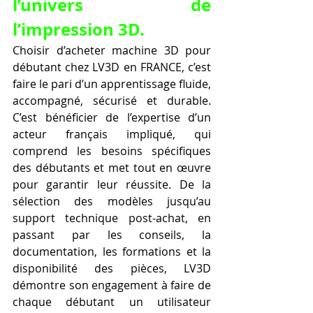
l’univers de 
l’impression 3D.
Choisir d’acheter machine 3D pour 
débutant chez LV3D en FRANCE, c’est 
faire le pari d’un apprentissage fluide, 
accompagné, sécurisé et durable. 
C’est bénéficier de l’expertise d’un 
acteur français impliqué, qui 
comprend les besoins spécifiques 
des débutants et met tout en œuvre 
pour garantir leur réussite. De la 
sélection des modèles jusqu’au 
support technique post-achat, en 
passant par les conseils, la 
documentation, les formations et la 
disponibilité des pièces, LV3D 
démontre son engagement à faire de 
chaque débutant un utilisateur 