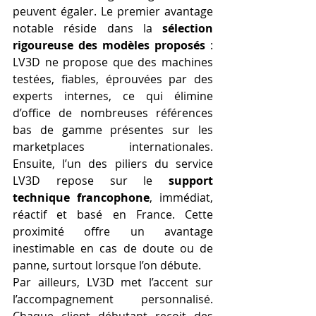
peuvent égaler. Le premier avantage 
notable réside dans la 
sélection 
rigoureuse des modèles proposés
 : 
LV3D ne propose que des machines 
testées, fiables, éprouvées par des 
experts internes, ce qui élimine 
d’office de nombreuses références 
bas de gamme présentes sur les 
marketplaces internationales. 
Ensuite, l’un des piliers du service 
LV3D repose sur le 
support 
technique francophone
, immédiat, 
réactif et basé en France. Cette 
proximité offre un avantage 
inestimable en cas de doute ou de 
panne, surtout lorsque l’on débute.
Par ailleurs, LV3D met l’accent sur 
l’accompagnement personnalisé. 
Chaque client débutant reçoit des 