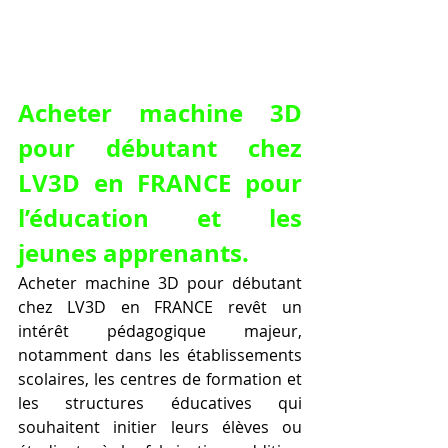
Acheter machine 3D 
pour débutant chez 
LV3D en FRANCE pour 
l’éducation et les 
jeunes apprenants.
Acheter machine 3D pour débutant 
chez LV3D en FRANCE revêt un 
intérêt pédagogique majeur, 
notamment dans les établissements 
scolaires, les centres de formation et 
les structures éducatives qui 
souhaitent initier leurs élèves ou 