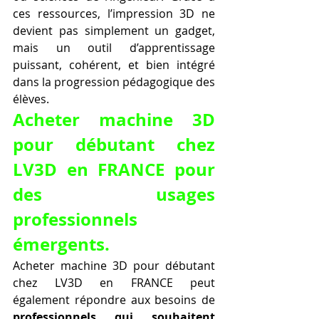
ces ressources, l’impression 3D ne 
devient pas simplement un gadget, 
mais un outil d’apprentissage 
puissant, cohérent, et bien intégré 
dans la progression pédagogique des 
élèves.
Acheter machine 3D 
pour débutant chez 
LV3D en FRANCE pour 
des usages 
professionnels 
émergents.
Acheter machine 3D pour débutant 
chez LV3D en FRANCE peut 
également répondre aux besoins de 
professionnels qui souhaitent 