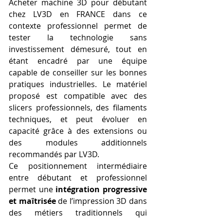
Acheter machine 3D pour débutant 
chez LV3D en FRANCE dans ce 
contexte professionnel permet de 
tester la technologie sans 
investissement démesuré, tout en 
étant encadré par une équipe 
capable de conseiller sur les bonnes 
pratiques industrielles. Le matériel 
proposé est compatible avec des 
slicers professionnels, des filaments 
techniques, et peut évoluer en 
capacité grâce à des extensions ou 
des modules additionnels 
recommandés par LV3D.
Ce positionnement intermédiaire 
entre débutant et professionnel 
permet une 
intégration progressive 
et maîtrisée
 de l’impression 3D dans 
des métiers traditionnels qui 