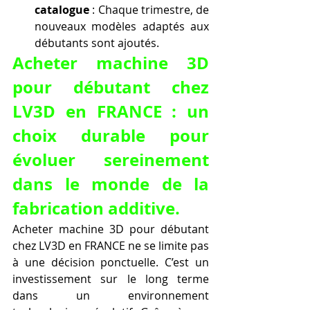
catalogue
 : Chaque trimestre, de 
nouveaux modèles adaptés aux 
débutants sont ajoutés.
Acheter machine 3D 
pour débutant chez 
LV3D en FRANCE : un 
choix durable pour 
évoluer sereinement 
dans le monde de la 
fabrication additive.
Acheter machine 3D pour débutant 
chez LV3D en FRANCE ne se limite pas 
à une décision ponctuelle. C’est un 
investissement sur le long terme 
dans un environnement 