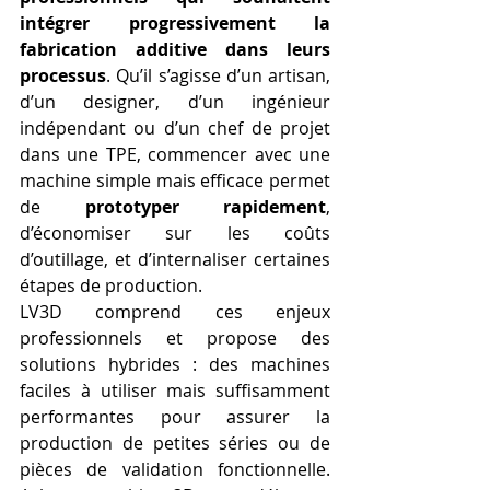
intégrer progressivement la 
fabrication additive dans leurs 
processus
. Qu’il s’agisse d’un artisan, 
d’un designer, d’un ingénieur 
indépendant ou d’un chef de projet 
dans une TPE, commencer avec une 
machine simple mais efficace permet 
de 
prototyper rapidement
, 
d’économiser sur les coûts 
d’outillage, et d’internaliser certaines 
étapes de production.
LV3D comprend ces enjeux 
professionnels et propose des 
solutions hybrides : des machines 
faciles à utiliser mais suffisamment 
performantes pour assurer la 
production de petites séries ou de 
pièces de validation fonctionnelle. 