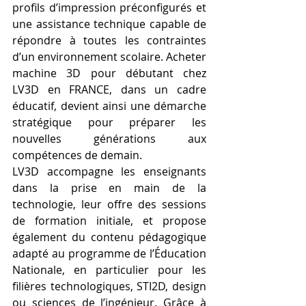
profils d’impression préconfigurés et 
une assistance technique capable de 
répondre à toutes les contraintes 
d’un environnement scolaire. Acheter 
machine 3D pour débutant chez 
LV3D en FRANCE, dans un cadre 
éducatif, devient ainsi une démarche 
stratégique pour préparer les 
nouvelles générations aux 
compétences de demain.
LV3D accompagne les enseignants 
dans la prise en main de la 
technologie, leur offre des sessions 
de formation initiale, et propose 
également du contenu pédagogique 
adapté au programme de l’Éducation 
Nationale, en particulier pour les 
filières technologiques, STI2D, design 
ou sciences de l’ingénieur. Grâce à 