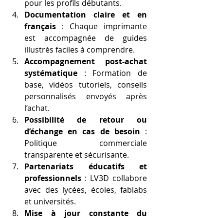
pour les profils débutants.
Documentation claire et en 
français
 : Chaque imprimante 
est accompagnée de guides 
illustrés faciles à comprendre.
Accompagnement post-achat 
systématique
 : Formation de 
base, vidéos tutoriels, conseils 
personnalisés envoyés après 
l’achat.
Possibilité de retour ou 
d’échange en cas de besoin
 : 
Politique commerciale 
transparente et sécurisante.
Partenariats éducatifs et 
professionnels
 : LV3D collabore 
avec des lycées, écoles, fablabs 
et universités.
Mise à jour constante du 