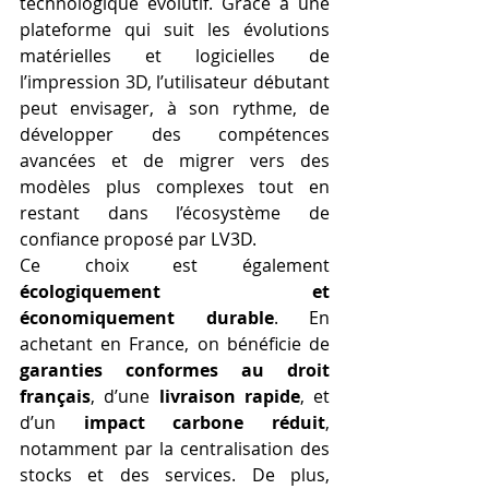
technologique évolutif. Grâce à une 
plateforme qui suit les évolutions 
matérielles et logicielles de 
l’impression 3D, l’utilisateur débutant 
peut envisager, à son rythme, de 
développer des compétences 
avancées et de migrer vers des 
modèles plus complexes tout en 
restant dans l’écosystème de 
confiance proposé par LV3D.
Ce choix est également 
écologiquement et 
économiquement durable
. En 
achetant en France, on bénéficie de 
garanties conformes au droit 
français
, d’une 
livraison rapide
, et 
d’un 
impact carbone réduit
, 
notamment par la centralisation des 
stocks et des services. De plus, 