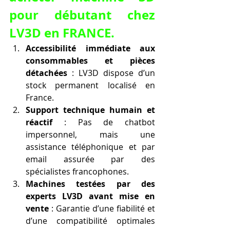
pour débutant chez 
LV3D en FRANCE.
Accessibilité immédiate aux 
consommables et pièces 
détachées
 : LV3D dispose d’un 
stock permanent localisé en 
France.
Support technique humain et 
réactif
 : Pas de chatbot 
impersonnel, mais une 
assistance téléphonique et par 
email assurée par des 
spécialistes francophones.
Machines testées par des 
experts LV3D avant mise en 
vente
 : Garantie d’une fiabilité et 
d’une compatibilité optimales 