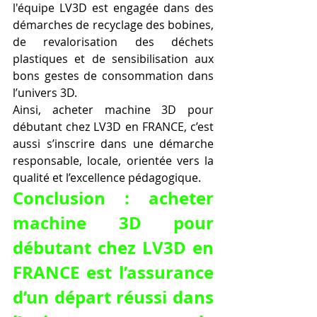
l'équipe LV3D est engagée dans des 
démarches de recyclage des bobines, 
de revalorisation des déchets 
plastiques et de sensibilisation aux 
bons gestes de consommation dans 
l’univers 3D.
Ainsi, acheter machine 3D pour 
débutant chez LV3D en FRANCE, c’est 
aussi s’inscrire dans une démarche 
responsable, locale, orientée vers la 
qualité et l’excellence pédagogique.
Conclusion : acheter 
machine 3D pour 
débutant chez LV3D en 
FRANCE est l’assurance 
d’un départ réussi dans 