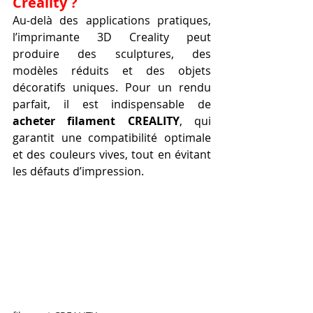
Creality ?
Au-delà des applications pratiques, 
l’imprimante 3D Creality peut 
produire des sculptures, des 
modèles réduits et des objets 
décoratifs uniques. Pour un rendu 
parfait, il est indispensable de 
acheter filament CREALITY
, qui 
garantit une compatibilité optimale 
et des couleurs vives, tout en évitant 
les défauts d’impression.