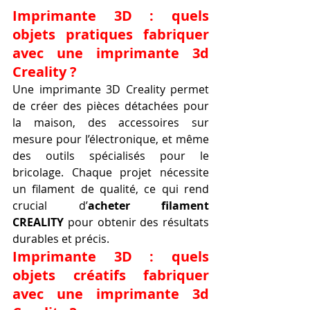
Imprimante 3D : quels 
objets pratiques fabriquer 
avec une imprimante 3d 
Creality ?
Une imprimante 3D Creality permet 
de créer des pièces détachées pour 
la maison, des accessoires sur 
mesure pour l’électronique, et même 
des outils spécialisés pour le 
bricolage. Chaque projet nécessite 
un filament de qualité, ce qui rend 
crucial d’
acheter filament 
CREALITY
 pour obtenir des résultats 
durables et précis.
Imprimante 3D : quels 
objets créatifs fabriquer 
avec une imprimante 3d 