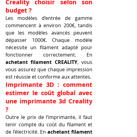
Creality choisir selon son 
budget ?
Les modèles d’entrée de gamme 
commencent à environ 200€, tandis 
que les modèles avancés peuvent 
dépasser 1000€. Chaque modèle 
nécessite un filament adapté pour 
fonctionner correctement. En 
achetant filament CREALITY
, vous 
vous assurez que chaque impression 
est réussie et conforme aux attentes.
Imprimante 3D : comment 
estimer le coût global avec 
une imprimante 3d Creality 
?
Outre le prix de l’imprimante, il faut 
tenir compte du coût du filament et 
de l’électricité. En 
achetant filament 