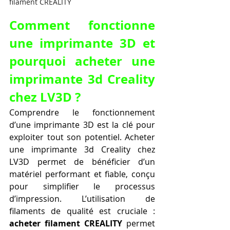
filament CREALITY
Comment fonctionne 
une imprimante 3D et 
pourquoi acheter une 
imprimante 3d Creality 
chez LV3D ?
Comprendre le fonctionnement 
d’une imprimante 3D est la clé pour 
exploiter tout son potentiel. Acheter 
une imprimante 3d Creality chez 
LV3D permet de bénéficier d’un 
matériel performant et fiable, conçu 
pour simplifier le processus 
d’impression. L’utilisation de 
filaments de qualité est cruciale : 
acheter filament CREALITY
 permet 