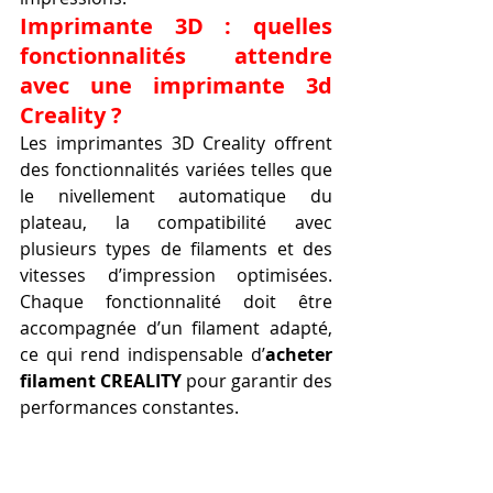
Imprimante 3D : quelles 
fonctionnalités attendre 
avec une imprimante 3d 
Creality ?
Les imprimantes 3D Creality offrent 
des fonctionnalités variées telles que 
le nivellement automatique du 
plateau, la compatibilité avec 
plusieurs types de filaments et des 
vitesses d’impression optimisées. 
Chaque fonctionnalité doit être 
accompagnée d’un filament adapté, 
ce qui rend indispensable d’
acheter 
filament CREALITY
 pour garantir des 
performances constantes.