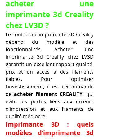
acheter une 
imprimante 3d Creality 
chez LV3D ?
Le coût d’une imprimante 3D Creality 
dépend du modèle et des 
fonctionnalités. Acheter une 
imprimante 3d Creality chez LV3D 
garantit un excellent rapport qualité-
prix et un accès à des filaments 
fiables. Pour optimiser 
l’investissement, il est recommandé 
de 
acheter filament CREALITY
, qui 
évite les pertes liées aux erreurs 
d’impression et aux filaments de 
qualité médiocre.
Imprimante 3D : quels 
modèles d’imprimante 3d 