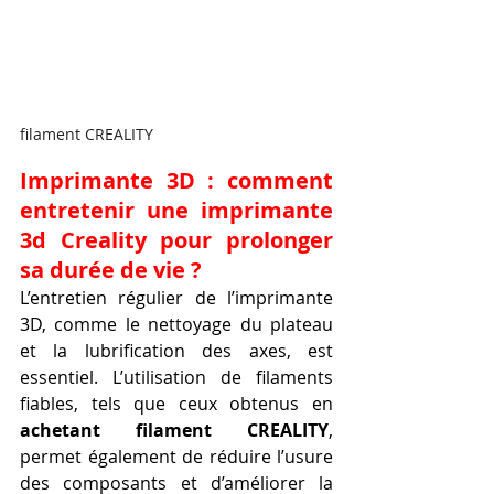
filament CREALITY
Imprimante 3D : comment 
entretenir une imprimante 
3d Creality pour prolonger 
sa durée de vie ?
L’entretien régulier de l’imprimante 
3D, comme le nettoyage du plateau 
et la lubrification des axes, est 
essentiel. L’utilisation de filaments 
fiables, tels que ceux obtenus en 
achetant filament CREALITY
, 
permet également de réduire l’usure 
des composants et d’améliorer la 