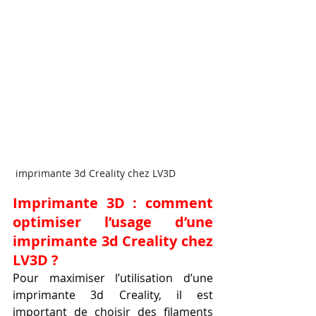
 imprimante 3d Creality chez LV3D
Imprimante 3D : comment 
optimiser l’usage d’une 
imprimante 3d Creality chez 
LV3D ?
Pour maximiser l’utilisation d’une 
imprimante 3d Creality, il est 
important de choisir des filaments 