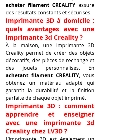
acheter filament CREALITY
 assure 
des résultats constants et sécurisés.
Imprimante 3D à domicile : 
quels avantages avec une 
imprimante 3d Creality ?
À la maison, une imprimante 3D 
Creality permet de créer des objets 
décoratifs, des pièces de rechange et 
des jouets personnalisés. En 
achetant filament CREALITY
, vous 
obtenez un matériau adapté qui 
garantit la durabilité et la finition 
parfaite de chaque objet imprimé.
Imprimante 3D : comment 
apprendre et enseigner 
avec une imprimante 3d 
Creality chez LV3D ?
L’imprimante 3D est également un 