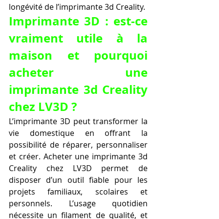
longévité de l’imprimante 3d Creality.
Imprimante 3D : est-ce 
vraiment utile à la 
maison et pourquoi 
acheter une 
imprimante 3d Creality 
chez LV3D ?
L’imprimante 3D peut transformer la 
vie domestique en offrant la 
possibilité de réparer, personnaliser 
et créer. Acheter une imprimante 3d 
Creality chez LV3D permet de 
disposer d’un outil fiable pour les 
projets familiaux, scolaires et 
personnels. L’usage quotidien 
nécessite un filament de qualité, et 