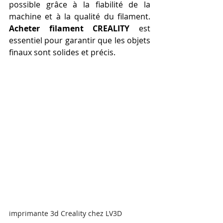
possible grâce à la fiabilité de la 
machine et à la qualité du filament. 
Acheter filament CREALITY
 est 
essentiel pour garantir que les objets 
finaux sont solides et précis.
imprimante 3d Creality chez LV3D