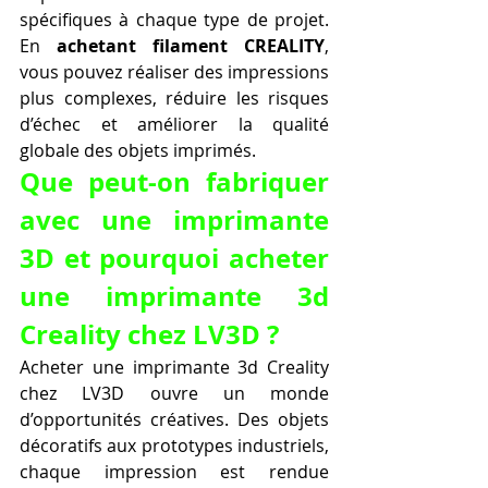
spécifiques à chaque type de projet. 
En 
achetant filament CREALITY
, 
vous pouvez réaliser des impressions 
plus complexes, réduire les risques 
d’échec et améliorer la qualité 
globale des objets imprimés.
Que peut-on fabriquer 
avec une imprimante 
3D et pourquoi acheter 
une imprimante 3d 
Creality chez LV3D ?
Acheter une imprimante 3d Creality 
chez LV3D ouvre un monde 
d’opportunités créatives. Des objets 
décoratifs aux prototypes industriels, 
chaque impression est rendue 