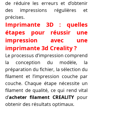
de réduire les erreurs et d’obtenir 
des impressions régulières et 
précises.
Imprimante 3D : quelles 
étapes pour réussir une 
impression avec une 
imprimante 3d Creality ?
Le processus d’impression comprend 
la conception du modèle, la 
préparation du fichier, la sélection du 
filament et l’impression couche par 
couche. Chaque étape nécessite un 
filament de qualité, ce qui rend vital 
d’
acheter filament CREALITY
 pour 
obtenir des résultats optimaux.