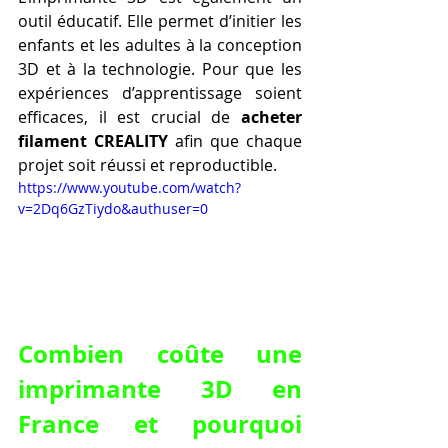
outil éducatif. Elle permet d’initier les 
enfants et les adultes à la conception 
3D et à la technologie. Pour que les 
expériences d’apprentissage soient 
efficaces, il est crucial de 
acheter 
filament CREALITY
 afin que chaque 
projet soit réussi et reproductible.
https://www.youtube.com/watch?
v=2Dq6GzTiydo&authuser=0
Combien coûte une 
imprimante 3D en 
France et pourquoi 