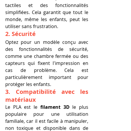
tactiles et des fonctionnalités 
simplifiées. Cela garantit que tout le 
monde, même les enfants, peut les 
utiliser sans frustration.
2. Sécurité
Optez pour un modèle conçu avec 
des fonctionnalités de sécurité, 
comme une chambre fermée ou des 
capteurs qui fixent l'impression en 
cas de problème. Cela est 
particulièrement important pour 
protéger les enfants.
3. Compatibilité avec les 
matériaux
Le PLA est le 
filament 3D
 le plus 
populaire pour une utilisation 
familiale, car il est facile à manipuler, 
non toxique et disponible dans de 