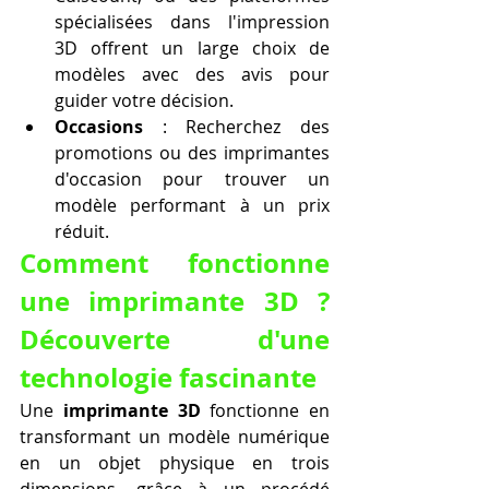
spécialisées dans l'impression 
3D offrent un large choix de 
modèles avec des avis pour 
guider votre décision.
Occasions
 : Recherchez des 
promotions ou des imprimantes 
d'occasion pour trouver un 
modèle performant à un prix 
réduit.
Comment fonctionne 
une imprimante 3D ? 
Découverte d'une 
technologie fascinante
Une 
imprimante 3D
 fonctionne en 
transformant un modèle numérique 
en un objet physique en trois 