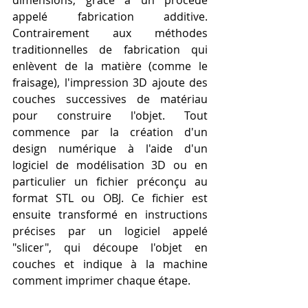
dimensions, grâce à un procédé 
appelé fabrication additive. 
Contrairement aux méthodes 
traditionnelles de fabrication qui 
enlèvent de la matière (comme le 
fraisage), l'impression 3D ajoute des 
couches successives de matériau 
pour construire l'objet. Tout 
commence par la création d'un 
design numérique à l'aide d'un 
logiciel de modélisation 3D ou en 
particulier un fichier préconçu au 
format STL ou OBJ. Ce fichier est 
ensuite transformé en instructions 
précises par un logiciel appelé 
"slicer", qui découpe l'objet en 
couches et indique à la machine 
comment imprimer chaque étape.