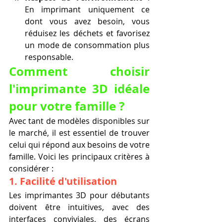
En imprimant uniquement ce 
dont vous avez besoin, vous 
réduisez les déchets et favorisez 
un mode de consommation plus 
responsable.
Comment choisir 
l'imprimante 3D idéale 
pour votre famille ?
Avec tant de modèles disponibles sur 
le marché, il est essentiel de trouver 
celui qui répond aux besoins de votre 
famille. Voici les principaux critères à 
considérer :
1. Facilité d'utilisation
Les imprimantes 3D pour débutants 
doivent être intuitives, avec des 
interfaces conviviales, des écrans 