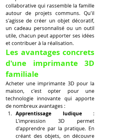
collaborative qui rassemble la famille 
autour de projets communs. Qu'il 
s'agisse de créer un objet décoratif, 
un cadeau personnalisé ou un outil 
utile, chacun peut apporter ses idées 
et contribuer à la réalisation.
Les avantages concrets 
d'une imprimante 3D 
familiale
Acheter une imprimante 3D pour la 
maison, c'est opter pour une 
technologie innovante qui apporte 
de nombreux avantages :
Apprentissage ludique
 : 
L'impression 3D permet 
d'apprendre par la pratique. En 
créant des objets, on découvre 