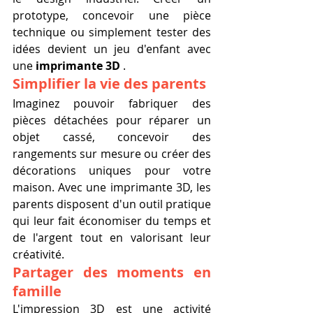
prototype, concevoir une pièce 
technique ou simplement tester des 
idées devient un jeu d'enfant avec 
une 
imprimante 3D
 .
Simplifier la vie des parents
Imaginez pouvoir fabriquer des 
pièces détachées pour réparer un 
objet cassé, concevoir des 
rangements sur mesure ou créer des 
décorations uniques pour votre 
maison. Avec une imprimante 3D, les 
parents disposent d'un outil pratique 
qui leur fait économiser du temps et 
de l'argent tout en valorisant leur 
créativité.
Partager des moments en 
famille
L'impression 3D est une activité 