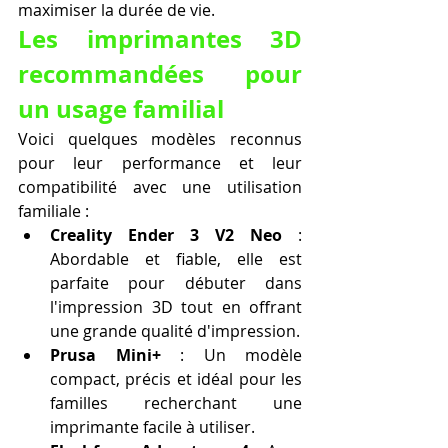
maximiser la durée de vie.
Les imprimantes 3D 
recommandées pour 
un usage familial
Voici quelques modèles reconnus 
pour leur performance et leur 
compatibilité avec une utilisation 
familiale :
Creality Ender 3 V2 Neo
 : 
Abordable et fiable, elle est 
parfaite pour débuter dans 
l'impression 3D tout en offrant 
une grande qualité d'impression.
Prusa Mini+
 : Un modèle 
compact, précis et idéal pour les 
familles recherchant une 
imprimante facile à utiliser.