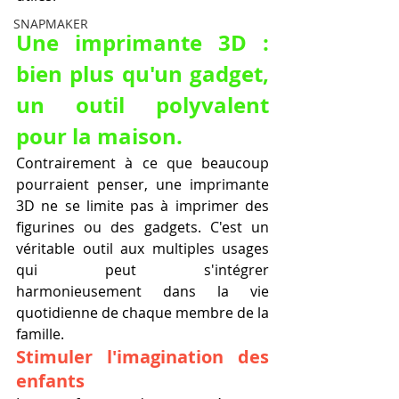
SNAPMAKER
Une imprimante 3D : 
bien plus qu'un gadget, 
un outil polyvalent 
pour la maison.
Contrairement à ce que beaucoup 
pourraient penser, une imprimante 
3D ne se limite pas à imprimer des 
figurines ou des gadgets. C'est un 
véritable outil aux multiples usages 
qui peut s'intégrer 
harmonieusement dans la vie 
quotidienne de chaque membre de la 
famille.
Stimuler l'imagination des 
enfants