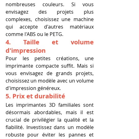
nombreuses couleurs. Si vous 
envisagez des projets plus 
complexes, choisissez une machine 
qui accepte d'autres matériaux 
comme l'ABS ou le PETG.
4. Taille et volume 
d'impression
Pour les petites créations, une 
imprimante compacte suffit. Mais si 
vous envisagez de grands projets, 
choisissez un modèle avec un volume 
d'impression généreux.
5. Prix et durabilité
Les imprimantes 3D familiales sont 
désormais abordables, mais il est 
crucial de privilégier la qualité et la 
fiabilité. Investissez dans un modèle 
robuste pour éviter les pannes et 