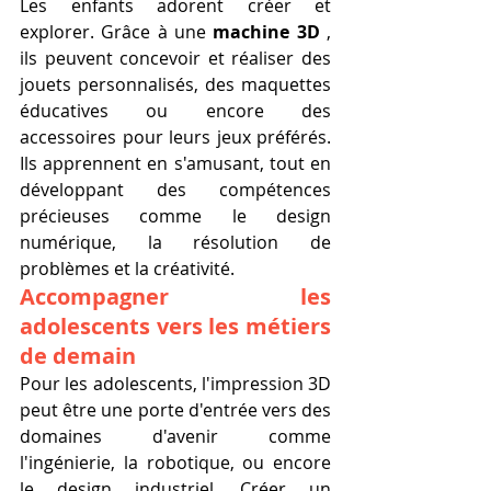
Les enfants adorent créer et 
explorer. Grâce à une 
machine 3D
 , 
ils peuvent concevoir et réaliser des 
jouets personnalisés, des maquettes 
éducatives ou encore des 
accessoires pour leurs jeux préférés. 
Ils apprennent en s'amusant, tout en 
développant des compétences 
précieuses comme le design 
numérique, la résolution de 
problèmes et la créativité.
Accompagner les 
adolescents vers les métiers 
de demain
Pour les adolescents, l'impression 3D 
peut être une porte d'entrée vers des 
domaines d'avenir comme 
l'ingénierie, la robotique, ou encore 
le design industriel. Créer un 