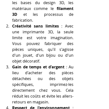
les bases du design 3D, les 
matériaux comme le 
filament 
3D
 et les processus de 
fabrication.
Créativité sans limites
 : Avec 
une imprimante 3D, la seule 
limite est votre imagination. 
Vous pouvez fabriquer des 
pièces uniques, qu'il s'agisse 
d'un jouet, d'un bijou ou d'un 
objet décoratif.
Gain de temps et d'argent
 : Au 
lieu d'acheter des pièces 
détachées ou des objets 
spécifiques, imprimez-les 
directement chez vous. Cela 
réduit les coûts et évite les allers-
retours en magasin.
Respect de l'environnement
 : 