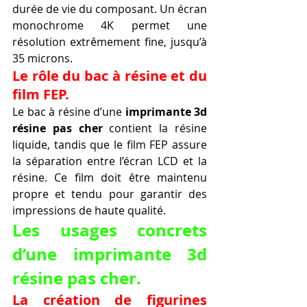
durée de vie du composant. Un écran 
monochrome 4K permet une 
résolution extrêmement fine, jusqu’à 
35 microns.
Le rôle du bac à résine et du 
film FEP.
Le bac à résine d’une 
imprimante 3d 
résine pas cher
 contient la résine 
liquide, tandis que le film FEP assure 
la séparation entre l’écran LCD et la 
résine. Ce film doit être maintenu 
propre et tendu pour garantir des 
impressions de haute qualité.
Les usages concrets 
d’une 
imprimante 3d 
résine pas cher
.
La création de figurines 