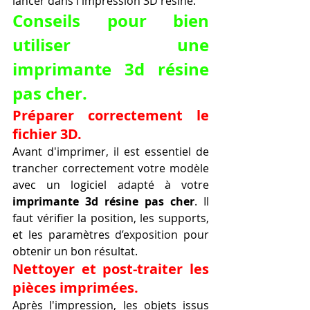
lancer dans l'impression 3D résine.
Conseils pour bien 
utiliser une 
imprimante 3d résine 
pas cher
.
Préparer correctement le 
fichier 3D.
Avant d'imprimer, il est essentiel de 
trancher correctement votre modèle 
avec un logiciel adapté à votre 
imprimante 3d résine pas cher
. Il 
faut vérifier la position, les supports, 
et les paramètres d’exposition pour 
obtenir un bon résultat.
Nettoyer et post-traiter les 
pièces imprimées.
Après l'impression, les objets issus 