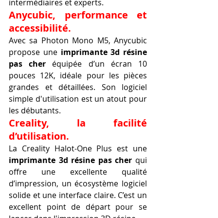
intermédiaires et experts.
Anycubic, performance et 
accessibilité.
Avec sa Photon Mono M5, Anycubic 
propose une 
imprimante 3d résine 
pas cher
 équipée d’un écran 10 
pouces 12K, idéale pour les pièces 
grandes et détaillées. Son logiciel 
simple d'utilisation est un atout pour 
les débutants.
Creality, la facilité 
d’utilisation.
La Creality Halot-One Plus est une 
imprimante 3d résine pas cher
 qui 
offre une excellente qualité 
d’impression, un écosystème logiciel 
solide et une interface claire. C’est un 
excellent point de départ pour se 