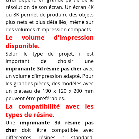
résolution de son écran. Un écran 4K 
ou 8K permet de produire des objets 
plus nets et plus détaillés, même sur 
des volumes d’impression compacts.
Le volume d'impression 
disponible.
Selon le type de projet, il est 
important de choisir une 
imprimante 3d résine pas cher
 avec 
un volume d’impression adapté. Pour 
les grandes pièces, des modèles avec 
un plateau de 190 x 120 x 200 mm 
peuvent être préférables.
La compatibilité avec les 
types de résine.
Une 
imprimante 3d résine pas 
cher
 doit être compatible avec 
différentes résines : standard, 