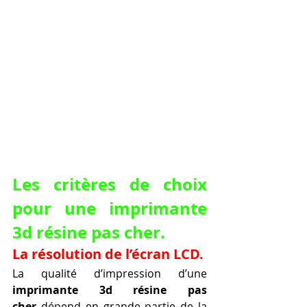
Les critères de choix 
pour une 
imprimante 
3d résine pas cher
.
La résolution de l’écran LCD.
La qualité d’impression d’une 
imprimante 3d résine pas 
cher
 dépend en grande partie de la 