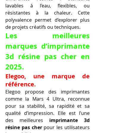
lavables à l’eau, flexibles, ou 
résistantes à la chaleur. Cette 
polyvalence permet d’explorer plus 
de projets créatifs ou techniques.
Les meilleures 
marques d’
imprimante 
3d résine pas cher
 en 
2025.
Elegoo, une marque de 
référence.
Elegoo propose des imprimantes 
comme la Mars 4 Ultra, reconnue 
pour sa stabilité, sa rapidité et sa 
qualité d’impression. Elle est l’une 
des meilleures 
imprimante 3d 
résine pas cher
 pour les utilisateurs 