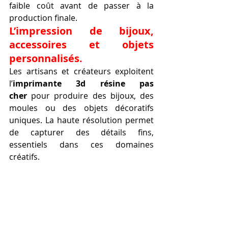
faible coût avant de passer à la 
production finale.
L’impression de bijoux, 
accessoires et objets 
personnalisés.
Les artisans et créateurs exploitent 
l’
imprimante 3d résine pas 
cher
 pour produire des bijoux, des 
moules ou des objets décoratifs 
uniques. La haute résolution permet 
de capturer des détails fins, 
essentiels dans ces domaines 
créatifs.