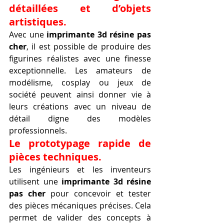
détaillées et d’objets 
artistiques.
Avec une 
imprimante 3d résine pas 
cher
, il est possible de produire des 
figurines réalistes avec une finesse 
exceptionnelle. Les amateurs de 
modélisme, cosplay ou jeux de 
société peuvent ainsi donner vie à 
leurs créations avec un niveau de 
détail digne des modèles 
professionnels.
Le prototypage rapide de 
pièces techniques.
Les ingénieurs et les inventeurs 
utilisent une 
imprimante 3d résine 
pas cher
 pour concevoir et tester 
des pièces mécaniques précises. Cela 
permet de valider des concepts à 