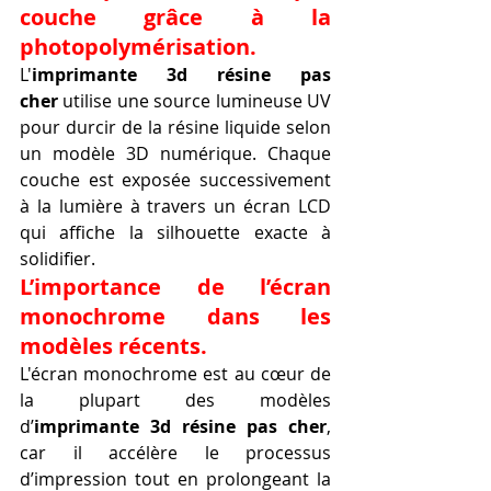
couche grâce à la 
photopolymérisation.
L'
imprimante 3d résine pas 
cher
 utilise une source lumineuse UV 
pour durcir de la résine liquide selon 
un modèle 3D numérique. Chaque 
couche est exposée successivement 
à la lumière à travers un écran LCD 
qui affiche la silhouette exacte à 
solidifier.
L’importance de l’écran 
monochrome dans les 
modèles récents.
L'écran monochrome est au cœur de 
la plupart des modèles 
d’
imprimante 3d résine pas cher
, 
car il accélère le processus 
d’impression tout en prolongeant la 