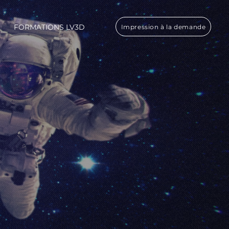
FORMATIONS LV3D
Impression à la demande