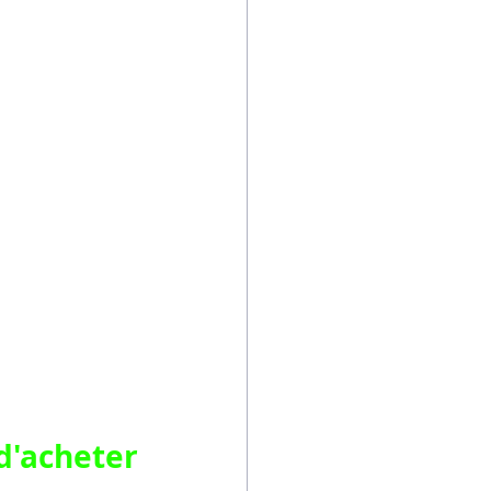
'acheter 