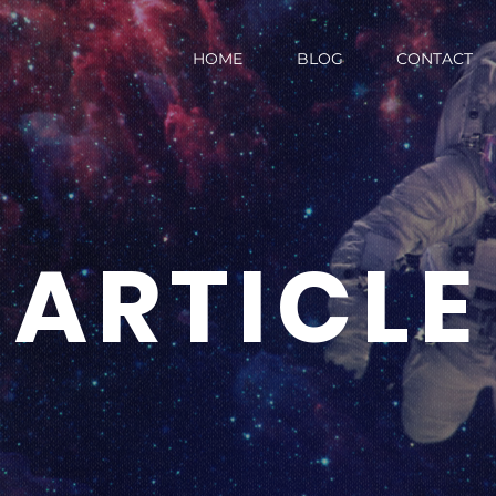
HOME
BLOG
CONTACT
ARTICLE