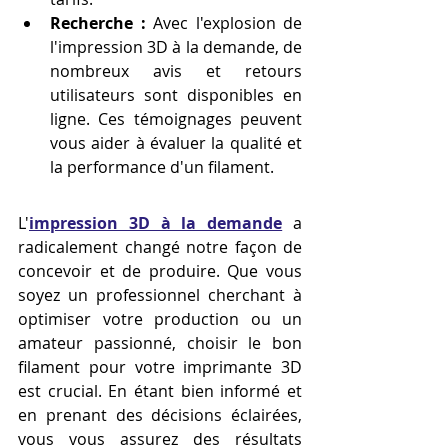
Recherche :
 Avec l'explosion de 
l'impression 3D à la demande, de 
nombreux avis et retours 
utilisateurs sont disponibles en 
ligne. Ces témoignages peuvent 
vous aider à évaluer la qualité et 
la performance d'un filament.
L'
impression 3D à la demande
 a 
radicalement changé notre façon de 
concevoir et de produire. Que vous 
soyez un professionnel cherchant à 
optimiser votre production ou un 
amateur passionné, choisir le bon 
filament pour votre imprimante 3D 
est crucial. En étant bien informé et 
en prenant des décisions éclairées, 
vous vous assurez des résultats 