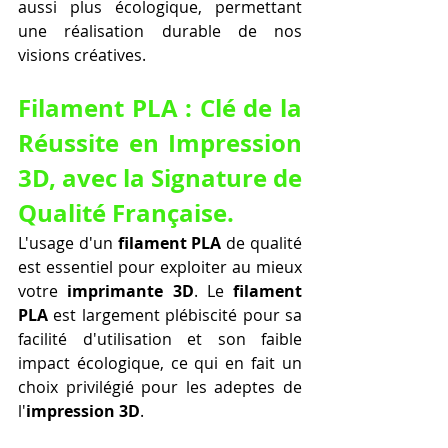
aussi plus écologique, permettant 
une réalisation durable de nos 
visions créatives.
Filament PLA : Clé de la 
Réussite en Impression 
3D, avec la Signature de 
Qualité Française.
L'usage d'un 
filament PLA
 de qualité 
est essentiel pour exploiter au mieux 
votre 
imprimante 3D
. Le 
filament 
PLA
 est largement plébiscité pour sa 
facilité d'utilisation et son faible 
impact écologique, ce qui en fait un 
choix privilégié pour les adeptes de 
l'
impression 3D
.