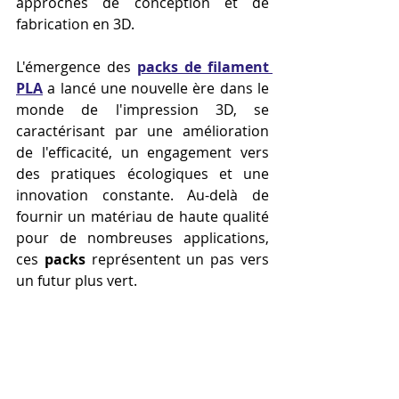
approches de conception et de 
fabrication en 3D.
L'émergence des 
packs de filament 
PLA
 a lancé une nouvelle ère dans le 
monde de l'impression 3D, se 
caractérisant par une amélioration 
de l'efficacité, un engagement vers 
des pratiques écologiques et une 
innovation constante. Au-delà de 
fournir un matériau de haute qualité 
pour de nombreuses applications, 
ces 
packs
 représentent un pas vers 
un futur plus vert.