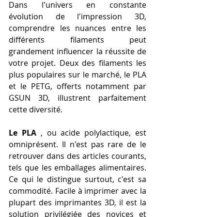
Dans l'univers en constante 
évolution de l'impression 3D, 
comprendre les nuances entre les 
différents filaments peut 
grandement influencer la réussite de 
votre projet. Deux des filaments les 
plus populaires sur le marché, le PLA 
et le PETG, offerts notamment par 
GSUN 3D, illustrent parfaitement 
cette diversité.
Le PLA
 , ou acide polylactique, est 
omniprésent. Il n'est pas rare de le 
retrouver dans des articles courants, 
tels que les emballages alimentaires. 
Ce qui le distingue surtout, c'est sa 
commodité. Facile à imprimer avec la 
plupart des imprimantes 3D, il est la 
solution privilégiée des novices et 