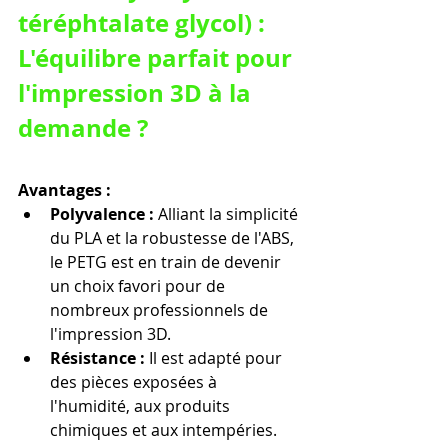
téréphtalate glycol) : 
L'équilibre parfait pour 
l'impression 3D à la 
demande ?
Avantages :
Polyvalence :
 Alliant la simplicité 
du PLA et la robustesse de l'ABS, 
le PETG est en train de devenir 
un choix favori pour de 
nombreux professionnels de 
l'impression 3D.
Résistance :
 Il est adapté pour 
des pièces exposées à 
l'humidité, aux produits 
chimiques et aux intempéries.