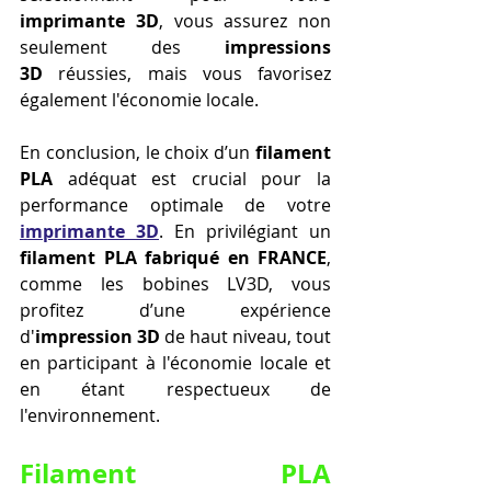
imprimante 3D
, vous assurez non 
seulement des 
impressions 
3D
 réussies, mais vous favorisez 
également l'économie locale.
En conclusion, le choix d’un 
filament 
PLA
 adéquat est crucial pour la 
performance optimale de votre 
imprimante 3D
. En privilégiant un 
filament PLA fabriqué en FRANCE
, 
comme les bobines LV3D, vous 
profitez d’une expérience 
d'
impression 3D
 de haut niveau, tout 
en participant à l'économie locale et 
en étant respectueux de 
l'environnement.
Filament PLA 