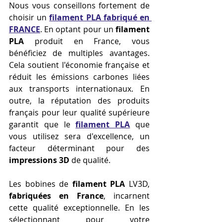
Nous vous conseillons fortement de 
choisir un 
filament PLA fabriqué en 
FRANCE
. En optant pour un 
filament 
PLA
 produit en France, vous 
bénéficiez de multiples avantages. 
Cela soutient l'économie française et 
réduit les émissions carbones liées 
aux transports internationaux. En 
outre, la réputation des produits 
français pour leur qualité supérieure 
garantit que le 
filament PLA
 que 
vous utilisez sera d'excellence, un 
facteur déterminant pour des 
impressions 3D
 de qualité.
Les bobines de 
filament PLA
 LV3D, 
fabriquées en France
, incarnent 
cette qualité exceptionnelle. En les 
sélectionnant pour votre 