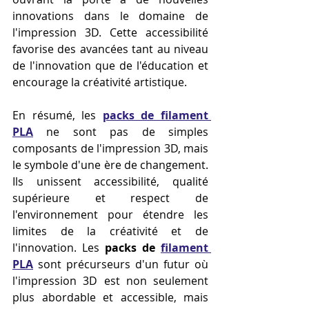
innovations dans le domaine de 
l'impression 3D. Cette accessibilité 
favorise des avancées tant au niveau 
de l'innovation que de l'éducation et 
encourage la créativité artistique.
En résumé, les 
packs de filament 
PLA
 ne sont pas de simples 
composants de l'impression 3D, mais 
le symbole d'une ère de changement. 
Ils unissent accessibilité, qualité 
supérieure et respect de 
l'environnement pour étendre les 
limites de la créativité et de 
l'innovation. Les 
packs de 
filament 
PLA
 sont précurseurs d'un futur où 
l'impression 3D est non seulement 
plus abordable et accessible, mais 