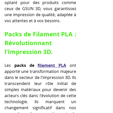
optant pour des produits comme 
ceux de GSUN 3D, vous garantissez 
une impression de qualité, adaptée à 
vos attentes et à vos besoins.
Packs de Filament PLA : 
Révolutionnant 
l'Impression 3D.
Les 
packs de 
filament PLA
 ont 
apporté une transformation majeure 
dans le secteur de l'impression 3D. Ils 
transcendent leur rôle initial de 
simples matériaux pour devenir des 
acteurs clés dans l'évolution de cette 
technologie. Ils marquent un 
changement significatif dans nos 