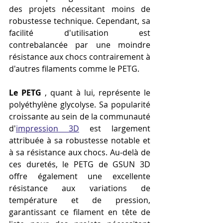
des projets nécessitant moins de 
robustesse technique. Cependant, sa 
facilité d'utilisation est 
contrebalancée par une moindre 
résistance aux chocs contrairement à 
d'autres filaments comme le PETG.
Le PETG
 , quant à lui, représente le 
polyéthylène glycolyse. Sa popularité 
croissante au sein de la communauté 
d'
impression 3D
 est largement 
attribuée à sa robustesse notable et 
à sa résistance aux chocs. Au-delà de 
ces duretés, le PETG de GSUN 3D 
offre également une excellente 
résistance aux variations de 
température et de pression, 
garantissant ce filament en tête de 