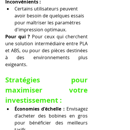
Inconvénients :
Certains utilisateurs peuvent 
avoir besoin de quelques essais 
pour maîtriser les paramètres 
d'impression optimaux.
Pour qui ? 
Pour ceux qui cherchent 
une solution intermédiaire entre PLA 
et ABS, ou pour des pièces destinées 
à des environnements plus 
exigeants.
Stratégies pour 
maximiser votre 
investissement :
Économies d'échelle :
 Envisagez 
d'acheter des bobines en gros 
pour bénéficier des meilleurs 
tarifs.