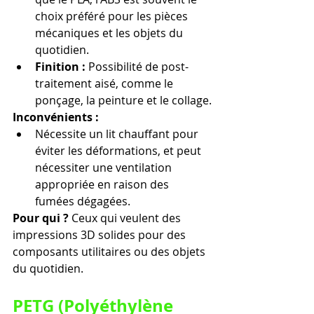
choix préféré pour les pièces 
mécaniques et les objets du 
quotidien.
Finition :
 Possibilité de post-
traitement aisé, comme le 
ponçage, la peinture et le collage.
Inconvénients :
Nécessite un lit chauffant pour 
éviter les déformations, et peut 
nécessiter une ventilation 
appropriée en raison des 
fumées dégagées.
Pour qui ? 
Ceux qui veulent des 
impressions 3D solides pour des 
composants utilitaires ou des objets 
du quotidien.
PETG (Polyéthylène 