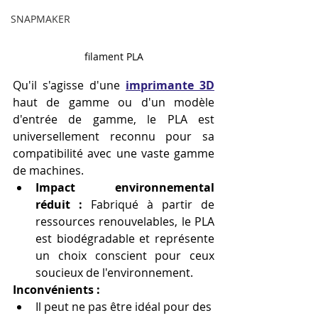
SNAPMAKER
filament PLA
Qu'il s'agisse d'une 
imprimante 3D
haut de gamme ou d'un modèle 
d'entrée de gamme, le PLA est 
universellement reconnu pour sa 
compatibilité avec une vaste gamme 
de machines.
Impact environnemental 
réduit :
 Fabriqué à partir de 
ressources renouvelables, le PLA 
est biodégradable et représente 
un choix conscient pour ceux 
soucieux de l'environnement.
Inconvénients :
Il peut ne pas être idéal pour des 