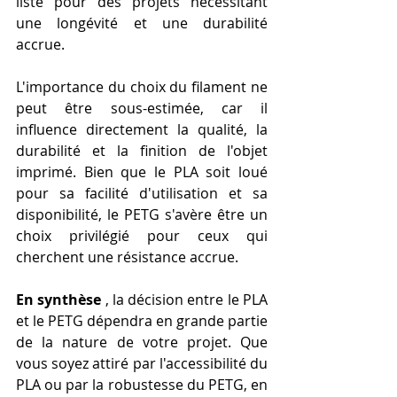
liste pour des projets nécessitant 
une longévité et une durabilité 
accrue.
L'importance du choix du filament ne 
peut être sous-estimée, car il 
influence directement la qualité, la 
durabilité et la finition de l'objet 
imprimé. Bien que le PLA soit loué 
pour sa facilité d'utilisation et sa 
disponibilité, le PETG s'avère être un 
choix privilégié pour ceux qui 
cherchent une résistance accrue.
En synthèse
 , la décision entre le PLA 
et le PETG dépendra en grande partie 
de la nature de votre projet. Que 
vous soyez attiré par l'accessibilité du 
PLA ou par la robustesse du PETG, en 