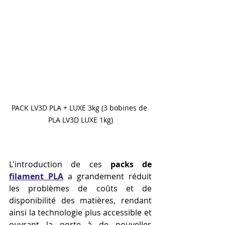
PACK LV3D PLA + LUXE 3kg (3 bobines de 
PLA LV3D LUXE 1kg)
L'introduction de ces 
packs de 
filament PLA
 a grandement réduit 
les problèmes de coûts et de 
disponibilité des matières, rendant 
ainsi la technologie plus accessible et 
ouvrant la porte à de nouvelles 