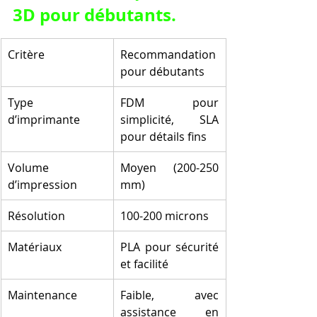
3D pour débutants.
Critère
Recommandation 
pour débutants
Type 
FDM pour 
d’imprimante
simplicité, SLA 
pour détails fins
Volume 
Moyen (200-250 
d’impression
mm)
Résolution
100-200 microns
Matériaux
PLA pour sécurité 
et facilité
Maintenance
Faible, avec 
assistance en 