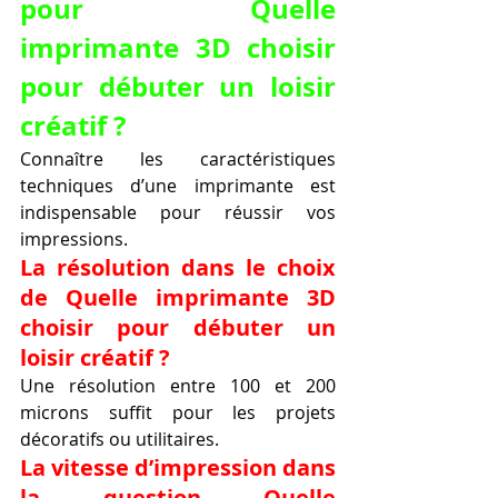
pour Quelle 
imprimante 3D choisir 
pour débuter un loisir 
créatif ?
Connaître les caractéristiques 
techniques d’une imprimante est 
indispensable pour réussir vos 
impressions.
La résolution dans le choix 
de Quelle imprimante 3D 
choisir pour débuter un 
loisir créatif ?
Une résolution entre 100 et 200 
microns suffit pour les projets 
décoratifs ou utilitaires.
La vitesse d’impression dans 
la question Quelle 