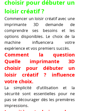
choisir pour débuter un 
loisir créatif ?
Commencer un loisir créatif avec une 
imprimante 3D demande de 
comprendre ses besoins et les 
options disponibles. Le choix de la 
machine influencera votre 
expérience et vos premiers succès.
Comment la question 
Quelle imprimante 3D 
choisir pour débuter un 
loisir créatif ? influence 
votre choix.
La simplicité d’utilisation et la 
sécurité sont essentielles pour ne 
pas se décourager dès les premières 
impressions.