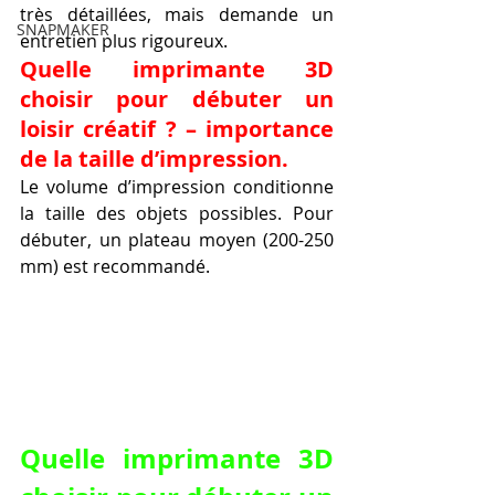
très détaillées, mais demande un 
SNAPMAKER
entretien plus rigoureux.
Quelle imprimante 3D 
choisir pour débuter un 
loisir créatif ? – importance 
de la taille d’impression.
Le volume d’impression conditionne 
la taille des objets possibles. Pour 
débuter, un plateau moyen (200-250 
mm) est recommandé.
Quelle imprimante 3D 