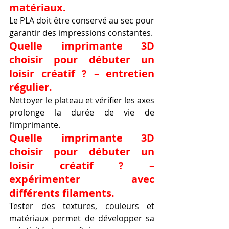
matériaux.
Le PLA doit être conservé au sec pour 
garantir des impressions constantes.
Quelle imprimante 3D 
choisir pour débuter un 
loisir créatif ? – entretien 
régulier.
Nettoyer le plateau et vérifier les axes 
prolonge la durée de vie de 
l’imprimante.
Quelle imprimante 3D 
choisir pour débuter un 
loisir créatif ? – 
expérimenter avec 
différents filaments.
Tester des textures, couleurs et 
matériaux permet de développer sa 