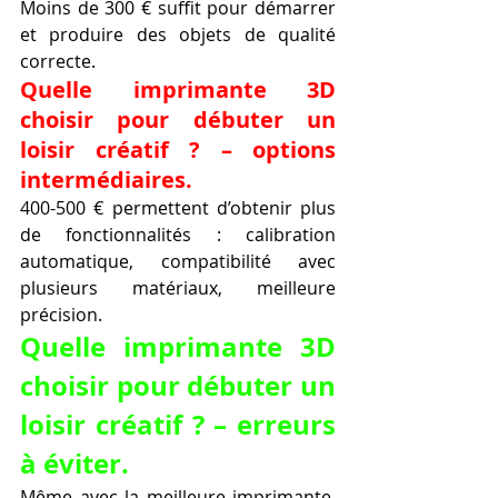
Moins de 300 € suffit pour démarrer 
et produire des objets de qualité 
correcte.
Quelle imprimante 3D 
choisir pour débuter un 
loisir créatif ? – options 
intermédiaires.
400-500 € permettent d’obtenir plus 
de fonctionnalités : calibration 
automatique, compatibilité avec 
plusieurs matériaux, meilleure 
précision.
Quelle imprimante 3D 
choisir pour débuter un 
loisir créatif ? – erreurs 
à éviter.
Même avec la meilleure imprimante, 