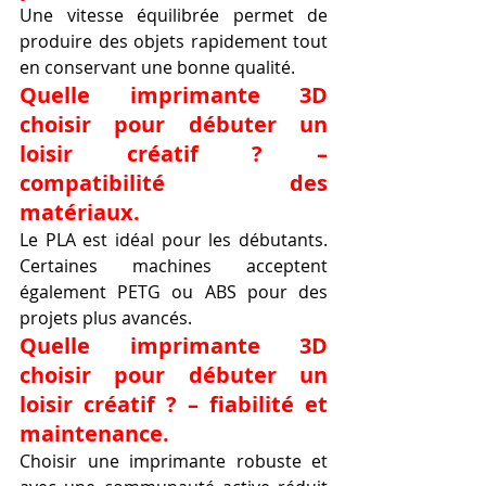
Une vitesse équilibrée permet de 
produire des objets rapidement tout 
en conservant une bonne qualité.
Quelle imprimante 3D 
choisir pour débuter un 
loisir créatif ? – 
compatibilité des 
matériaux.
Le PLA est idéal pour les débutants. 
Certaines machines acceptent 
également PETG ou ABS pour des 
projets plus avancés.
Quelle imprimante 3D 
choisir pour débuter un 
loisir créatif ? – fiabilité et 
maintenance.
Choisir une imprimante robuste et 