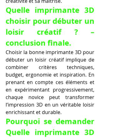
créativité et sa maîtrise.
Quelle imprimante 3D 
choisir pour débuter un 
loisir créatif ? – 
conclusion finale.
Choisir la bonne imprimante 3D pour 
débuter un loisir créatif implique de 
combiner critères techniques, 
budget, ergonomie et inspiration. En 
prenant en compte ces éléments et 
en expérimentant progressivement, 
chaque novice peut transformer 
l’impression 3D en un véritable loisir 
enrichissant et durable.
Pourquoi se demander 
Quelle imprimante 3D 