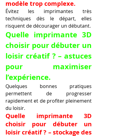
modèle trop complexe.
Évitez les imprimantes très 
techniques dès le départ, elles 
risquent de décourager un débutant.
Quelle imprimante 3D 
choisir pour débuter un 
loisir créatif ? – astuces 
pour maximiser 
l’expérience.
Quelques bonnes pratiques 
permettent de progresser 
rapidement et de profiter pleinement 
du loisir.
Quelle imprimante 3D 
choisir pour débuter un 
loisir créatif ? – stockage des 