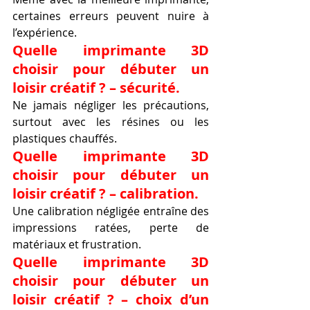
certaines erreurs peuvent nuire à 
l’expérience.
Quelle imprimante 3D 
choisir pour débuter un 
loisir créatif ? – sécurité.
Ne jamais négliger les précautions, 
surtout avec les résines ou les 
plastiques chauffés.
Quelle imprimante 3D 
choisir pour débuter un 
loisir créatif ? – calibration.
Une calibration négligée entraîne des 
impressions ratées, perte de 
matériaux et frustration.
Quelle imprimante 3D 
choisir pour débuter un 
loisir créatif ? – choix d’un 