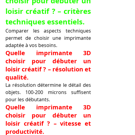
choisir pour débuter un 
loisir créatif ? – critères 
techniques essentiels.
Comparer les aspects techniques 
permet de choisir une imprimante 
adaptée à vos besoins.
Quelle imprimante 3D 
choisir pour débuter un 
loisir créatif ? – résolution et 
qualité.
La résolution détermine le détail des 
objets. 100-200 microns suffisent 
pour les débutants.
Quelle imprimante 3D 
choisir pour débuter un 
loisir créatif ? – vitesse et 
productivité.