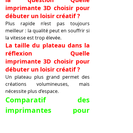
imprimante 3D choisir pour 
débuter un loisir créatif ?
Plus rapide n’est pas toujours 
meilleur : la qualité peut en souffrir si 
la vitesse est trop élevée.
La taille du plateau dans la 
réflexion Quelle 
imprimante 3D choisir pour 
débuter un loisir créatif ?
Un plateau plus grand permet des 
créations volumineuses, mais 
nécessite plus d’espace.
Comparatif des 
imprimantes pour 
Quelle imprimante 3D 
choisir pour débuter un 