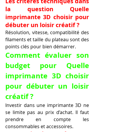
Les critères techniques dans 
la question Quelle 
imprimante 3D choisir pour 
débuter un loisir créatif ?
Résolution, vitesse, compatibilité des 
filaments et taille du plateau sont des 
points clés pour bien démarrer.
Comment évaluer son 
budget pour Quelle 
imprimante 3D choisir 
pour débuter un loisir 
créatif ?
Investir dans une imprimante 3D ne 
se limite pas au prix d’achat. Il faut 
prendre en compte les 
consommables et accessoires.