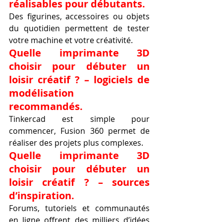
réalisables pour débutants.
Des figurines, accessoires ou objets 
du quotidien permettent de tester 
votre machine et votre créativité.
Quelle imprimante 3D 
choisir pour débuter un 
loisir créatif ? – logiciels de 
modélisation 
recommandés.
Tinkercad est simple pour 
commencer, Fusion 360 permet de 
réaliser des projets plus complexes.
Quelle imprimante 3D 
choisir pour débuter un 
loisir créatif ? – sources 
d’inspiration.
Forums, tutoriels et communautés 
en ligne offrent des milliers d’idées 