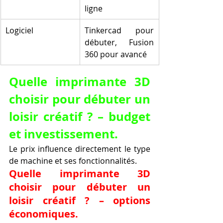
ligne
Logiciel
Tinkercad pour 
débuter, Fusion 
360 pour avancé
Quelle imprimante 3D 
choisir pour débuter un 
loisir créatif ? – budget 
et investissement.
Le prix influence directement le type 
de machine et ses fonctionnalités.
Quelle imprimante 3D 
choisir pour débuter un 
loisir créatif ? – options 
économiques.