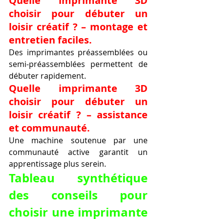
Quelle imprimante 3D 
choisir pour débuter un 
loisir créatif ? – montage et 
entretien faciles.
Des imprimantes préassemblées ou 
semi-préassemblées permettent de 
débuter rapidement.
Quelle imprimante 3D 
choisir pour débuter un 
loisir créatif ? – assistance 
et communauté.
Une machine soutenue par une 
communauté active garantit un 
apprentissage plus serein.
Tableau synthétique 
des conseils pour 
choisir une imprimante 