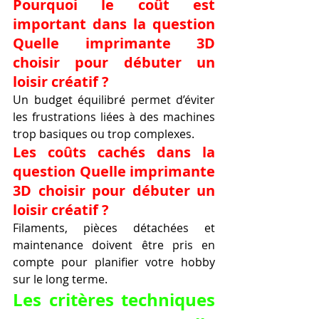
Pourquoi le coût est 
important dans la question 
Quelle imprimante 3D 
choisir pour débuter un 
loisir créatif ?
Un budget équilibré permet d’éviter 
les frustrations liées à des machines 
trop basiques ou trop complexes.
Les coûts cachés dans la 
question Quelle imprimante 
3D choisir pour débuter un 
loisir créatif ?
Filaments, pièces détachées et 
maintenance doivent être pris en 
compte pour planifier votre hobby 
sur le long terme.
Les critères techniques 