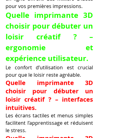
pour vos premières impressions.
Quelle imprimante 3D 
choisir pour débuter un 
loisir créatif ? – 
ergonomie et 
expérience utilisateur.
Le confort d’utilisation est crucial 
pour que le loisir reste agréable.
Quelle imprimante 3D 
choisir pour débuter un 
loisir créatif ? – interfaces 
intuitives.
Les écrans tactiles et menus simples 
facilitent l’apprentissage et réduisent 
le stress.