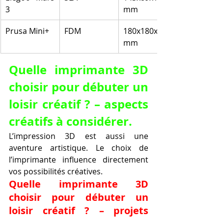
3
mm
Prusa Mini+
FDM
180x180x180 
mm
Quelle imprimante 3D 
choisir pour débuter un 
loisir créatif ? – aspects 
créatifs à considérer.
L’impression 3D est aussi une 
aventure artistique. Le choix de 
l’imprimante influence directement 
vos possibilités créatives.
Quelle imprimante 3D 
choisir pour débuter un 
loisir créatif ? – projets 