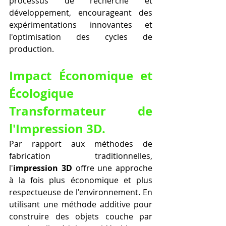
processus de recherche et 
développement, encourageant des 
expérimentations innovantes et 
l'optimisation des cycles de 
production.
Impact Économique et 
Écologique 
Transformateur de 
l'Impression 3D.
Par rapport aux méthodes de 
fabrication traditionnelles, 
l'
impression 3D
 offre une approche 
à la fois plus économique et plus 
respectueuse de l'environnement. En 
utilisant une méthode additive pour 
construire des objets couche par 