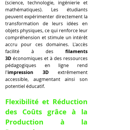
(science, technologie, ingénierie et 
mathématiques). Les étudiants 
peuvent expérimenter directement la 
transformation de leurs idées en 
objets physiques, ce qui renforce leur 
compréhension et stimule un intérêt 
accru pour ces domaines. L'accès 
facilité à des 
filaments 
3D
 économiques et à des ressources 
pédagogiques en ligne rend 
l'
impression 3D
 extrêmement 
accessible, augmentant ainsi son 
potentiel éducatif.
Flexibilité et Réduction 
des Coûts grâce à la 
Production à la 