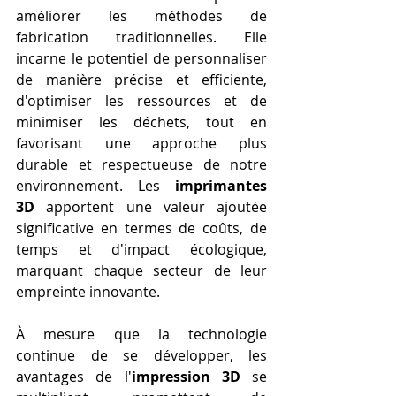
améliorer les méthodes de 
fabrication traditionnelles. Elle 
incarne le potentiel de personnaliser 
de manière précise et efficiente, 
d'optimiser les ressources et de 
minimiser les déchets, tout en 
favorisant une approche plus 
durable et respectueuse de notre 
environnement. Les 
imprimantes 
3D
 apportent une valeur ajoutée 
significative en termes de coûts, de 
temps et d'impact écologique, 
marquant chaque secteur de leur 
empreinte innovante.
À mesure que la technologie 
continue de se développer, les 
avantages de l'
impression 3D
 se 