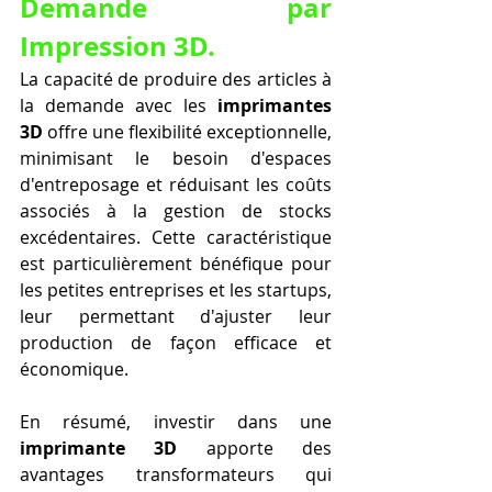
Demande par 
Impression 3D.
La capacité de produire des articles à 
la demande avec les 
imprimantes 
3D
 offre une flexibilité exceptionnelle, 
minimisant le besoin d'espaces 
d'entreposage et réduisant les coûts 
associés à la gestion de stocks 
excédentaires. Cette caractéristique 
est particulièrement bénéfique pour 
les petites entreprises et les startups, 
leur permettant d'ajuster leur 
production de façon efficace et 
économique.
En résumé, investir dans une 
imprimante 3D
 apporte des 
avantages transformateurs qui 