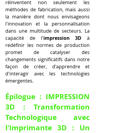
réinventent non seulement les 
méthodes de fabrication, mais aussi 
la manière dont nous envisageons 
l'innovation et la personnalisation 
dans une multitude de secteurs. La 
capacité de l'
impression 3D
 à 
redéfinir les normes de production 
promet de catalyser des 
changements significatifs dans notre 
façon de créer, d'apprendre et 
d'interagir avec les technologies 
émergentes.
Épilogue : IMPRESSION 
3D : Transformation 
Technologique avec 
l'Imprimante 3D : Un 