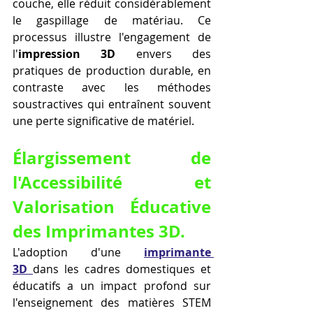
couche, elle réduit considérablement 
le gaspillage de matériau. Ce 
processus illustre l'engagement de 
l'
impression 3D
 envers des 
pratiques de production durable, en 
contraste avec les méthodes 
soustractives qui entraînent souvent 
une perte significative de matériel.
Élargissement de 
l'Accessibilité et 
Valorisation Éducative 
des Imprimantes 3D.
L'adoption d'une 
imprimante 
3D
dans les cadres domestiques et 
éducatifs a un impact profond sur 
l'enseignement des matières STEM 