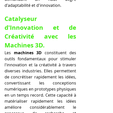
d'adaptabilité et d'innovation.
Catalyseur 
d'Innovation et de 
Créativité avec les 
Machines 3D.
Les 
machines 3D
 constituent des 
outils fondamentaux pour stimuler 
l'innovation et la créativité à travers 
diverses industries. Elles permettent 
de concrétiser rapidement les idées, 
convertissant les conceptions 
numériques en prototypes physiques 
en un temps record. Cette capacité à 
matérialiser rapidement les idées 
améliore considérablement le 