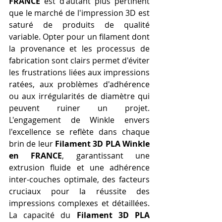
FRANCE
 est d'autant plus pertinent 
que le marché de l'impression 3D est 
saturé de produits de qualité 
variable. Opter pour un filament dont 
la provenance et les processus de 
fabrication sont clairs permet d'éviter 
les frustrations liées aux impressions 
ratées, aux problèmes d'adhérence 
ou aux irrégularités de diamètre qui 
peuvent ruiner un projet. 
L'engagement de Winkle envers 
l'excellence se reflète dans chaque 
brin de leur 
Filament 3D PLA Winkle 
en FRANCE
, garantissant une 
extrusion fluide et une adhérence 
inter-couches optimale, des facteurs 
cruciaux pour la réussite des 
impressions complexes et détaillées. 
La capacité du 
Filament 3D PLA 