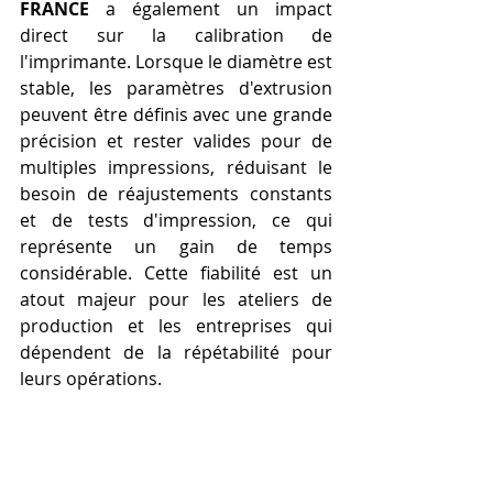
FRANCE
 a également un impact 
direct sur la calibration de 
l'imprimante. Lorsque le diamètre est 
stable, les paramètres d'extrusion 
peuvent être définis avec une grande 
précision et rester valides pour de 
multiples impressions, réduisant le 
besoin de réajustements constants 
et de tests d'impression, ce qui 
représente un gain de temps 
considérable. Cette fiabilité est un 
atout majeur pour les ateliers de 
production et les entreprises qui 
dépendent de la répétabilité pour 
leurs opérations.