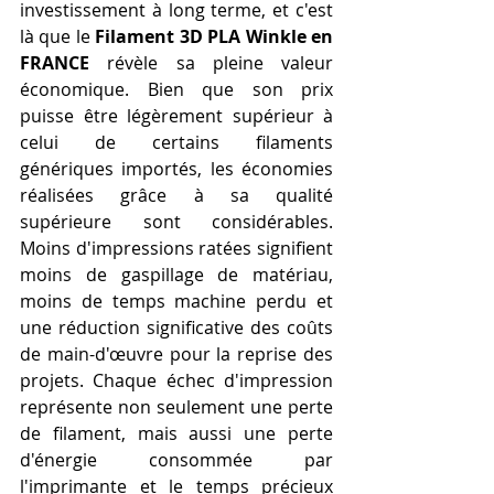
investissement à long terme, et c'est 
là que le 
Filament 3D PLA Winkle en 
FRANCE
 révèle sa pleine valeur 
économique. Bien que son prix 
puisse être légèrement supérieur à 
celui de certains filaments 
génériques importés, les économies 
réalisées grâce à sa qualité 
supérieure sont considérables. 
Moins d'impressions ratées signifient 
moins de gaspillage de matériau, 
moins de temps machine perdu et 
une réduction significative des coûts 
de main-d'œuvre pour la reprise des 
projets. Chaque échec d'impression 
représente non seulement une perte 
de filament, mais aussi une perte 
d'énergie consommée par 
l'imprimante et le temps précieux 