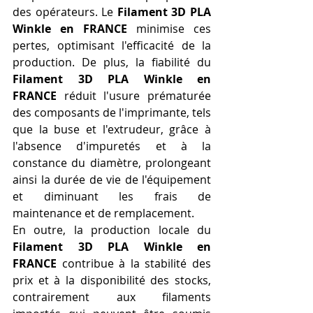
des opérateurs. Le 
Filament 3D PLA 
Winkle en FRANCE
 minimise ces 
pertes, optimisant l'efficacité de la 
production. De plus, la fiabilité du 
Filament 3D PLA Winkle en 
FRANCE
 réduit l'usure prématurée 
des composants de l'imprimante, tels 
que la buse et l'extrudeur, grâce à 
l'absence d'impuretés et à la 
constance du diamètre, prolongeant 
ainsi la durée de vie de l'équipement 
et diminuant les frais de 
maintenance et de remplacement.
En outre, la production locale du 
Filament 3D PLA Winkle en 
FRANCE
 contribue à la stabilité des 
prix et à la disponibilité des stocks, 
contrairement aux filaments 