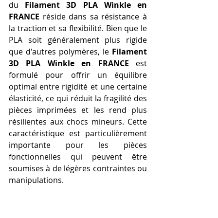
du 
Filament 3D PLA Winkle en 
FRANCE
 réside dans sa résistance à 
la traction et sa flexibilité. Bien que le 
PLA soit généralement plus rigide 
que d'autres polymères, le 
Filament 
3D PLA Winkle en FRANCE
 est 
formulé pour offrir un équilibre 
optimal entre rigidité et une certaine 
élasticité, ce qui réduit la fragilité des 
pièces imprimées et les rend plus 
résilientes aux chocs mineurs. Cette 
caractéristique est particulièrement 
importante pour les pièces 
fonctionnelles qui peuvent être 
soumises à de légères contraintes ou 
manipulations.