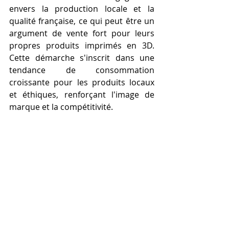
envers la production locale et la 
qualité française, ce qui peut être un 
argument de vente fort pour leurs 
propres produits imprimés en 3D. 
Cette démarche s'inscrit dans une 
tendance de consommation 
croissante pour les produits locaux 
et éthiques, renforçant l'image de 
marque et la compétitivité.