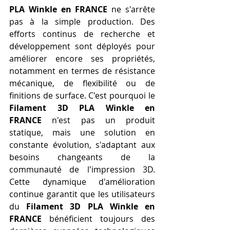
PLA Winkle en FRANCE
 ne s'arrête 
pas à la simple production. Des 
efforts continus de recherche et 
développement sont déployés pour 
améliorer encore ses propriétés, 
notamment en termes de résistance 
mécanique, de flexibilité ou de 
finitions de surface. C'est pourquoi le 
Filament 3D PLA Winkle en 
FRANCE
 n'est pas un produit 
statique, mais une solution en 
constante évolution, s'adaptant aux 
besoins changeants de la 
communauté de l'impression 3D. 
Cette dynamique d'amélioration 
continue garantit que les utilisateurs 
du 
Filament 3D PLA Winkle en 
FRANCE
 bénéficient toujours des 