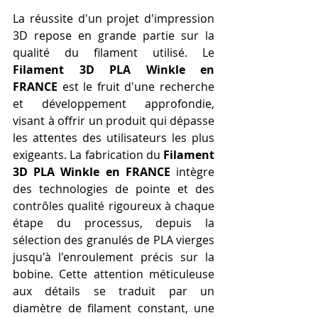
La réussite d'un projet d'impression 
3D repose en grande partie sur la 
qualité du filament utilisé. Le 
Filament 3D PLA Winkle en 
FRANCE
 est le fruit d'une recherche 
et développement approfondie, 
visant à offrir un produit qui dépasse 
les attentes des utilisateurs les plus 
exigeants. La fabrication du 
Filament 
3D PLA Winkle en FRANCE
 intègre 
des technologies de pointe et des 
contrôles qualité rigoureux à chaque 
étape du processus, depuis la 
sélection des granulés de PLA vierges 
jusqu'à l'enroulement précis sur la 
bobine. Cette attention méticuleuse 
aux détails se traduit par un 
diamètre de filament constant, une 