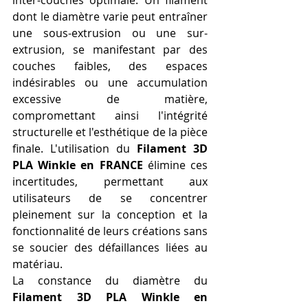
inter-couches optimale. Un filament 
dont le diamètre varie peut entraîner 
une sous-extrusion ou une sur-
extrusion, se manifestant par des 
couches faibles, des espaces 
indésirables ou une accumulation 
excessive de matière, 
compromettant ainsi l'intégrité 
structurelle et l'esthétique de la pièce 
finale. L'utilisation du 
Filament 3D 
PLA Winkle en FRANCE
 élimine ces 
incertitudes, permettant aux 
utilisateurs de se concentrer 
pleinement sur la conception et la 
fonctionnalité de leurs créations sans 
se soucier des défaillances liées au 
matériau.
La constance du diamètre du 
Filament 3D PLA Winkle en 