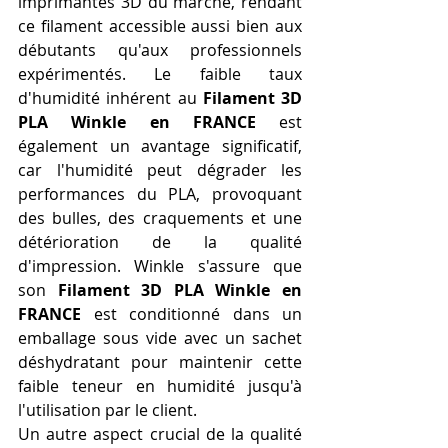
imprimantes 3D du marché, rendant 
ce filament accessible aussi bien aux 
débutants qu'aux professionnels 
expérimentés. Le faible taux 
d'humidité inhérent au 
Filament 3D 
PLA Winkle en FRANCE
 est 
également un avantage significatif, 
car l'humidité peut dégrader les 
performances du PLA, provoquant 
des bulles, des craquements et une 
détérioration de la qualité 
d'impression. Winkle s'assure que 
son 
Filament 3D PLA Winkle en 
FRANCE
 est conditionné dans un 
emballage sous vide avec un sachet 
déshydratant pour maintenir cette 
faible teneur en humidité jusqu'à 
l'utilisation par le client.
Un autre aspect crucial de la qualité 