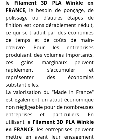
le 
Filament 3D PLA Winkle en 
FRANCE
, le besoin de ponçage, de 
polissage ou d'autres étapes de 
finition est considérablement réduit, 
ce qui se traduit par des économies 
de temps et de coûts de main-
d'œuvre. Pour les entreprises 
produisant des volumes importants, 
ces gains marginaux peuvent 
rapidement s'accumuler et 
représenter des économies 
substantielles.
La valorisation du "Made in France" 
est également un atout économique 
non négligeable pour de nombreuses 
entreprises et particuliers. En 
utilisant le 
Filament 3D PLA Winkle 
en FRANCE
, les entreprises peuvent 
mettre en avant leur engagement 