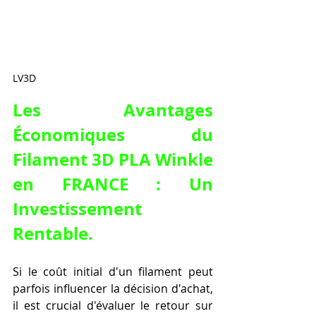
LV3D
Les Avantages 
Économiques du 
Filament 3D PLA Winkle 
en FRANCE : Un 
Investissement 
Rentable.
Si le coût initial d'un filament peut 
parfois influencer la décision d'achat, 
il est crucial d'évaluer le retour sur 