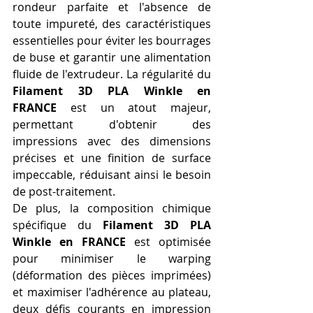
rondeur parfaite et l'absence de 
toute impureté, des caractéristiques 
essentielles pour éviter les bourrages 
de buse et garantir une alimentation 
fluide de l'extrudeur. La régularité du 
Filament 3D PLA Winkle en 
FRANCE
 est un atout majeur, 
permettant d'obtenir des 
impressions avec des dimensions 
précises et une finition de surface 
impeccable, réduisant ainsi le besoin 
de post-traitement.
De plus, la composition chimique 
spécifique du 
Filament 3D PLA 
Winkle en FRANCE
 est optimisée 
pour minimiser le warping 
(déformation des pièces imprimées) 
et maximiser l'adhérence au plateau, 
deux défis courants en impression 