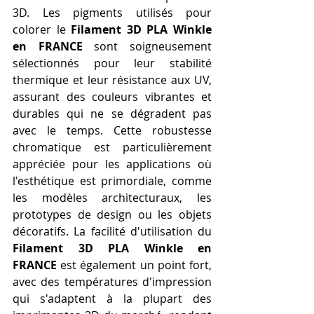
3D. Les pigments utilisés pour 
colorer le 
Filament 3D PLA Winkle 
en FRANCE
 sont soigneusement 
sélectionnés pour leur stabilité 
thermique et leur résistance aux UV, 
assurant des couleurs vibrantes et 
durables qui ne se dégradent pas 
avec le temps. Cette robustesse 
chromatique est particulièrement 
appréciée pour les applications où 
l'esthétique est primordiale, comme 
les modèles architecturaux, les 
prototypes de design ou les objets 
décoratifs. La facilité d'utilisation du 
Filament 3D PLA Winkle en 
FRANCE
 est également un point fort, 
avec des températures d'impression 
qui s'adaptent à la plupart des 