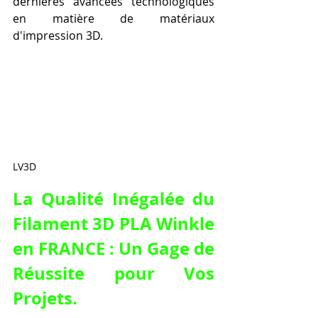
dernières avancées technologiques 
en matière de matériaux 
d'impression 3D.
LV3D
La Qualité Inégalée du 
Filament 3D PLA Winkle 
en FRANCE : Un Gage de 
Réussite pour Vos 
Projets.