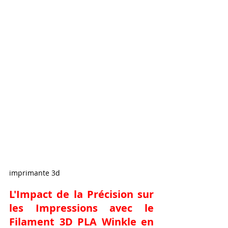
imprimante 3d
L'Impact de la Précision sur 
les Impressions avec le 
Filament 3D PLA Winkle en 