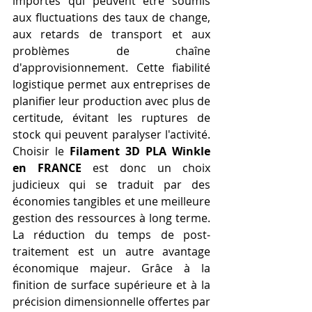
importés qui peuvent être soumis 
aux fluctuations des taux de change, 
aux retards de transport et aux 
problèmes de chaîne 
d'approvisionnement. Cette fiabilité 
logistique permet aux entreprises de 
planifier leur production avec plus de 
certitude, évitant les ruptures de 
stock qui peuvent paralyser l'activité. 
Choisir le 
Filament 3D PLA Winkle 
en FRANCE
 est donc un choix 
judicieux qui se traduit par des 
économies tangibles et une meilleure 
gestion des ressources à long terme. 
La réduction du temps de post-
traitement est un autre avantage 
économique majeur. Grâce à la 
finition de surface supérieure et à la 
précision dimensionnelle offertes par 