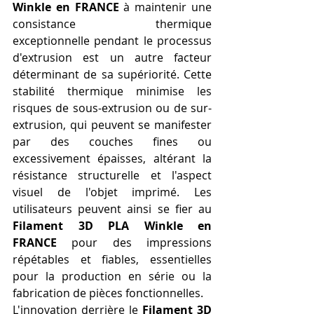
Winkle en FRANCE
 à maintenir une 
consistance thermique 
exceptionnelle pendant le processus 
d'extrusion est un autre facteur 
déterminant de sa supériorité. Cette 
stabilité thermique minimise les 
risques de sous-extrusion ou de sur-
extrusion, qui peuvent se manifester 
par des couches fines ou 
excessivement épaisses, altérant la 
résistance structurelle et l'aspect 
visuel de l'objet imprimé. Les 
utilisateurs peuvent ainsi se fier au 
Filament 3D PLA Winkle en 
FRANCE
 pour des impressions 
répétables et fiables, essentielles 
pour la production en série ou la 
fabrication de pièces fonctionnelles.
L'innovation derrière le 
Filament 3D 