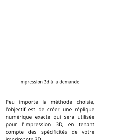
Impression 3d à la demande.
Peu importe la méthode choisie, 
l'objectif est de créer une réplique 
numérique exacte qui sera utilisée 
pour l'impression 3D, en tenant 
compte des spécificités de votre 
imprimante 3D.