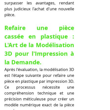
surpasser les avantages, rendant 
plus judicieux l'achat d'une nouvelle 
pièce.
Refaire une pièce 
cassée en plastique : 
L'Art de la Modélisation 
3D pour l'Impression à 
la Demande.
Après l'évaluation, la modélisation 3D 
est l'étape suivante pour refaire une 
pièce en plastique par impression 3D. 
Ce processus nécessite une 
compréhension technique et une 
précision méticuleuse pour créer un 
modèle numérique exact de la pièce 