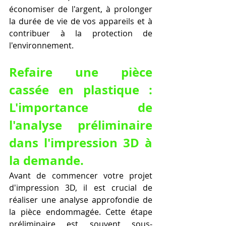
économiser de l'argent, à prolonger 
la durée de vie de vos appareils et à 
contribuer à la protection de 
l'environnement.
Refaire une pièce 
cassée en plastique : 
L'importance de 
l'analyse préliminaire 
dans l'impression 3D à 
la demande.
Avant de commencer votre projet 
d'impression 3D, il est crucial de 
réaliser une analyse approfondie de 
la pièce endommagée. Cette étape 
préliminaire est souvent sous-