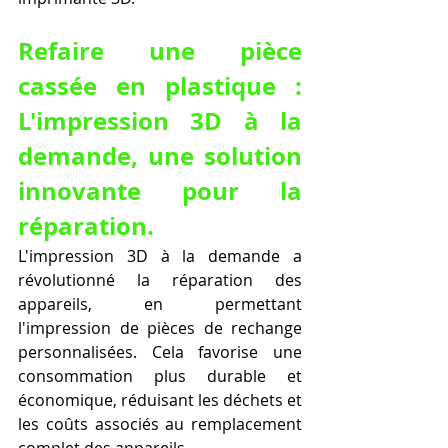
Refaire une pièce 
cassée en plastique : 
L'impression 3D à la 
demande, une solution 
innovante pour la 
réparation.
L'impression 3D à la demande a 
révolutionné la réparation des 
appareils, en permettant 
l'impression de pièces de rechange 
personnalisées. Cela favorise une 
consommation plus durable et 
économique, réduisant les déchets et 
les coûts associés au remplacement 