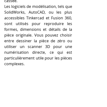
cassée.
Les logiciels de modélisation, tels que 
SolidWorks, AutoCAD, ou les plus 
accessibles Tinkercad et Fusion 360, 
sont utilisés pour reproduire les 
formes, dimensions et détails de la 
pièce originale. Vous pouvez choisir 
entre dessiner la pièce de zéro ou 
utiliser un scanner 3D pour une 
numérisation directe, ce qui est 
particulièrement utile pour les pièces 
complexes.