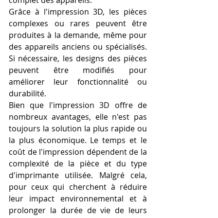
complet des appareils.
Grâce à l'impression 3D, les pièces 
complexes ou rares peuvent être 
produites à la demande, même pour 
des appareils anciens ou spécialisés. 
Si nécessaire, les designs des pièces 
peuvent être modifiés pour 
améliorer leur fonctionnalité ou 
durabilité.
Bien que l'impression 3D offre de 
nombreux avantages, elle n'est pas 
toujours la solution la plus rapide ou 
la plus économique. Le temps et le 
coût de l'impression dépendent de la 
complexité de la pièce et du type 
d'imprimante utilisée. Malgré cela, 
pour ceux qui cherchent à réduire 
leur impact environnemental et à 
prolonger la durée de vie de leurs 