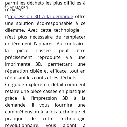
parmi les déchets les plus difficiles à 
SNAPMAKER
recycler.
L'
impression 3D à la demande
 offre 
une solution éco-responsable à ce 
dilemme. Avec cette technologie, il 
n'est plus nécessaire de remplacer 
entièrement l'appareil. Au contraire, 
la pièce cassée peut être 
précisément reproduite via une 
imprimante 3D, permettant une 
réparation ciblée et efficace, tout en 
réduisant les coûts et les déchets.
Ce guide explore en détail comment 
refaire une pièce cassée en plastique 
grâce à l'impression 3D à la 
demande. Il vous fournira une 
compréhension à la fois technique et 
pratique de cette technologie 
révolutionnaire, vous aidant à 