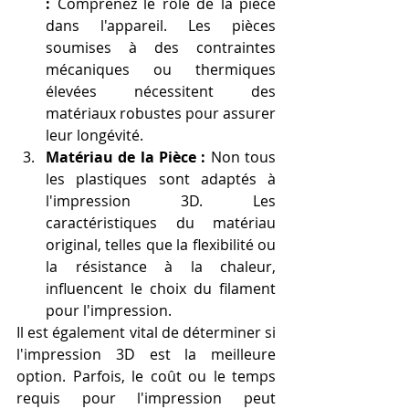
:
 Comprenez le rôle de la pièce 
dans l'appareil. Les pièces 
soumises à des contraintes 
mécaniques ou thermiques 
élevées nécessitent des 
matériaux robustes pour assurer 
leur longévité.
Matériau de la Pièce :
 Non tous 
les plastiques sont adaptés à 
l'impression 3D. Les 
caractéristiques du matériau 
original, telles que la flexibilité ou 
la résistance à la chaleur, 
influencent le choix du filament 
pour l'impression.
Il est également vital de déterminer si 
l'impression 3D est la meilleure 
option. Parfois, le coût ou le temps 
requis pour l'impression peut 