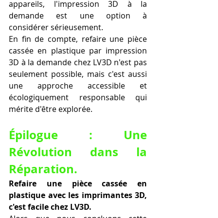
appareils, l'impression 3D à la 
demande est une option à 
considérer sérieusement.
En fin de compte, refaire une pièce 
cassée en plastique par impression 
3D à la demande chez LV3D n'est pas 
seulement possible, mais c'est aussi 
une approche accessible et 
écologiquement responsable qui 
mérite d'être explorée.
Épilogue : Une 
Révolution dans la 
Réparation.
Refaire une pièce cassée en 
plastique avec les imprimantes 3D, 
c'est facile chez LV3D.