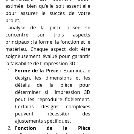
estimée, bien qu'elle soit essentielle 
pour assurer le succès de votre 
projet.
L'analyse de la pièce brisée se 
concentre sur trois aspects 
principaux : la forme, la fonction et le 
matériau. Chaque aspect doit être 
soigneusement évalué pour garantir 
la faisabilité de l'impression 3D :
Forme de la Pièce :
 Examinez le 
design, les dimensions et les 
détails de la pièce pour 
déterminer si l'impression 3D 
peut les reproduire fidèlement. 
Certains designs complexes 
peuvent nécessiter des 
ajustements spécifiques.
Fonction de la Pièce 