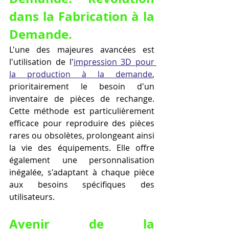
dans la Fabrication à la 
Demande.
L'une des majeures avancées est 
l'utilisation de l'
impression 3D pour 
la production à la demande
, 
prioritairement le besoin d'un 
inventaire de pièces de rechange. 
Cette méthode est particulièrement 
efficace pour reproduire des pièces 
rares ou obsolètes, prolongeant ainsi 
la vie des équipements. Elle offre 
également une personnalisation 
inégalée, s'adaptant à chaque pièce 
aux besoins spécifiques des 
utilisateurs.
Avenir de la 