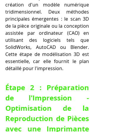
création d'un modèle numérique 
tridimensionnel. Deux méthodes 
principales émergentes : le scan 3D 
de la pièce originale ou la conception 
assistée par ordinateur (CAO) en 
utilisant des logiciels tels que 
SolidWorks, AutoCAD ou Blender. 
Cette étape de modélisation 3D est 
essentielle, car elle fournit le plan 
détaillé pour l'impression.
Étape 2 : Préparation 
de l'Impression - 
Optimisation de la 
Reproduction de Pièces 
avec une Imprimante 