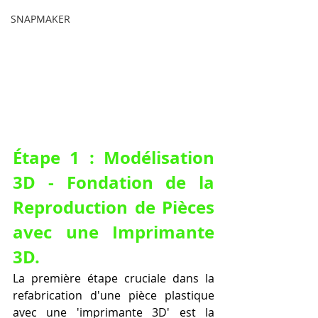
SNAPMAKER
Étape 1 : Modélisation 
3D - Fondation de la 
Reproduction de Pièces 
avec une Imprimante 
3D.
La première étape cruciale dans la 
refabrication d'une pièce plastique 
avec une 'imprimante 3D' est la 