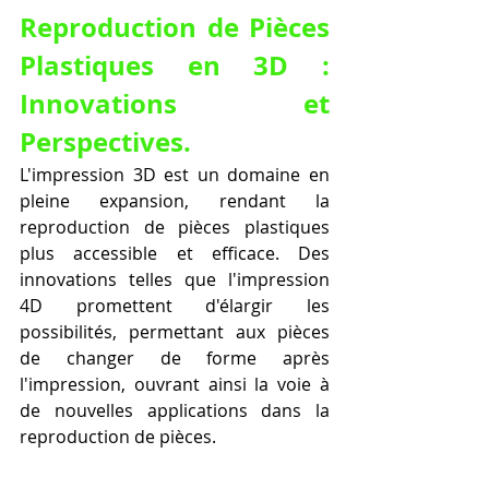
Reproduction de Pièces 
Plastiques en 3D : 
Innovations et 
Perspectives.
L'impression 3D est un domaine en 
pleine expansion, rendant la 
reproduction de pièces plastiques 
plus accessible et efficace. Des 
innovations telles que l'impression 
4D promettent d'élargir les 
possibilités, permettant aux pièces 
de changer de forme après 
l'impression, ouvrant ainsi la voie à 
de nouvelles applications dans la 
reproduction de pièces.
En résumé, la 
reproduction d'une 