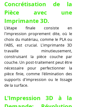
Concrétisation de la 
Pièce avec une 
Imprimante 3D.
L'étape finale consiste en 
l'impression proprement dite, où le 
choix du matériau, comme le PLA ou 
l'ABS, est crucial. L'imprimante 3D 
travaille minutieusement, 
construisant la pièce couche par 
couche. Un post-traitement peut être 
nécessaire pour perfectionner la 
pièce finie, comme l'élimination des 
supports d'impression ou le lissage 
de la surface.
L'Impression 3D à la 
Demande: Révolution 