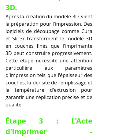
3D.
Après la création du modèle 3D, vient 
la préparation pour l'impression. Des 
logiciels de découpage comme Cura 
et Slic3r transforment le modèle 3D 
en couches fines que l'imprimante 
3D peut construire progressivement. 
Cette étape nécessite une attention 
particulière aux paramètres 
d'impression tels que l'épaisseur des 
couches, la densité de remplissage et 
la température d'extrusion pour 
garantir une réplication précise et de 
qualité.
Étape 3 : L'Acte 
d'Imprimer - 