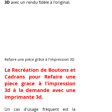
3D
 avec un rendu fidèle à l'original.
Refaire une pièce grâce à l'impression 3D
La Recréation de Boutons et 
Cadrans pour 
Refaire une 
piece grace à l'impression 
3d à la demande avec une 
imprimante 3d
.
Un cas d'usage fréquent est la 