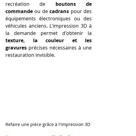
recréation de 
boutons de 
commande
 ou de 
cadrans
 pour des 
équipements électroniques ou des 
véhicules anciens. L'impression 3D à 
la demande permet d'obtenir la 
texture, la couleur et les 
gravures
 précises nécessaires à une 
restauration invisible.
Refaire une pièce grâce à l'impression 3D