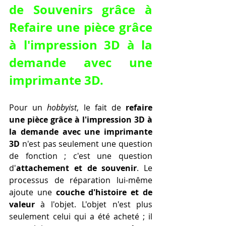
de Souvenirs grâce à 
Refaire une pièce grâce 
à l'impression 3D à la 
demande avec une 
imprimante 3D
.
Pour un 
hobbyist
, le fait de 
refaire 
une pièce grâce à l'impression 3D à 
la demande avec une imprimante 
3D
 n'est pas seulement une question 
de fonction ; c'est une question 
d'
attachement et de souvenir
. Le 
processus de réparation lui-même 
ajoute une 
couche d'histoire et de 
valeur
 à l'objet. L'objet n'est plus 
seulement celui qui a été acheté ; il 