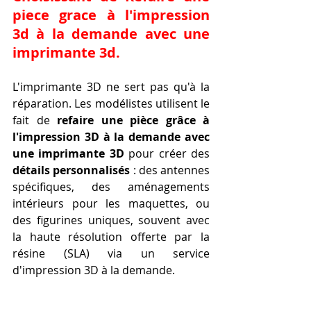
piece grace à l'impression 
3d à la demande avec une 
imprimante 3d
.
L'imprimante 3D ne sert pas qu'à la 
réparation. Les modélistes utilisent le 
fait de 
refaire une pièce grâce à 
l'impression 3D à la demande avec 
une imprimante 3D
 pour créer des 
détails personnalisés
 : des antennes 
spécifiques, des aménagements 
intérieurs pour les maquettes, ou 
des figurines uniques, souvent avec 
la haute résolution offerte par la 
résine (SLA) via un service 
d'impression 3D à la demande.