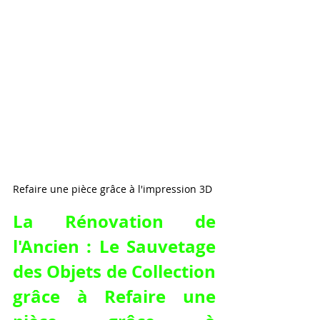
Refaire une pièce grâce à l'impression 3D
La Rénovation de 
l'Ancien : Le Sauvetage 
des Objets de Collection 
grâce à 
Refaire une 