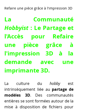
Refaire une pièce grâce à l'impression 3D
La Communauté 
Hobbyist
 : Le Partage et 
l'Accès pour 
Refaire 
une pièce grâce à 
l'impression 3D à la 
demande avec une 
imprimante 3D
.
La culture du 
hobby
 est 
intrinsèquement liée au 
partage de 
modèles 3D
. Des communautés 
entières se sont formées autour de la 
mise à disposition de fichiers pour 