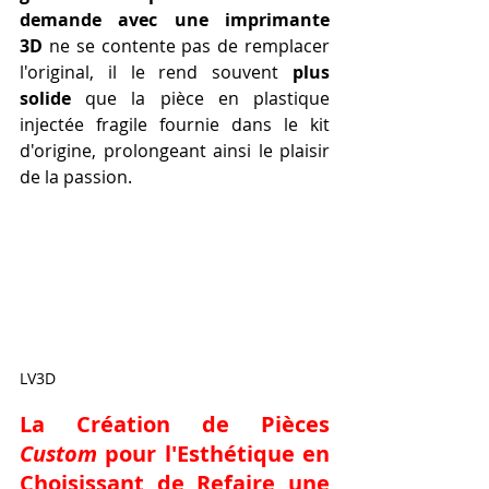
demande avec une imprimante 
3D
 ne se contente pas de remplacer 
l'original, il le rend souvent 
plus 
solide
 que la pièce en plastique 
injectée fragile fournie dans le kit 
d'origine, prolongeant ainsi le plaisir 
de la passion.
LV3D
La Création de Pièces 
Custom
 pour l'Esthétique en 
Choisissant de 
Refaire une 