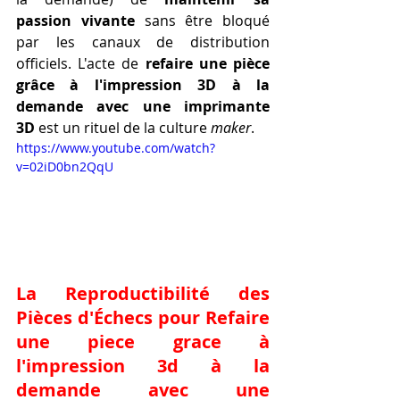
passion vivante
 sans être bloqué 
par les canaux de distribution 
officiels. L'acte de 
refaire une pièce 
grâce à l'impression 3D à la 
demande avec une imprimante 
3D
 est un rituel de la culture 
maker
.
https://www.youtube.com/watch?
v=02iD0bn2QqU
La Reproductibilité des 
Pièces d'Échecs pour 
Refaire 
une piece grace à 
l'impression 3d à la 
demande avec une 