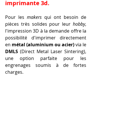
imprimante 3d
.
Pour les 
makers
 qui ont besoin de 
pièces très solides pour leur 
hobby
, 
l'impression 3D à la demande offre la 
possibilité d'imprimer directement 
en 
métal (aluminium ou acier)
 via le 
DMLS
 (Direct Metal Laser Sintering), 
une option parfaite pour les 
engrenages soumis à de fortes 
charges.