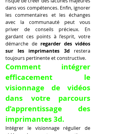
risque de créer des lacunes majeures 
dans vos compétences. Enfin, ignorer 
les commentaires et les échanges 
avec la communauté peut vous 
priver de conseils précieux. En 
gardant ces points à l’esprit, votre 
démarche de 
regarder des vidéos 
sur les imprimantes 3d
 restera 
toujours pertinente et constructive.
Comment intégrer 
efficacement le 
visionnage de vidéos 
dans votre parcours 
d’apprentissage des 
imprimantes 3d.
Intégrer le visionnage régulier de 