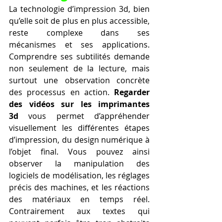
La technologie d’impression 3d, bien 
qu’elle soit de plus en plus accessible, 
reste complexe dans ses 
mécanismes et ses applications. 
Comprendre ses subtilités demande 
non seulement de la lecture, mais 
surtout une observation concrète 
des processus en action. 
Regarder 
des vidéos sur les imprimantes 
3d
 vous permet d’appréhender 
visuellement les différentes étapes 
d’impression, du design numérique à 
l’objet final. Vous pouvez ainsi 
observer la manipulation des 
logiciels de modélisation, les réglages 
précis des machines, et les réactions 
des matériaux en temps réel. 
Contrairement aux textes qui 