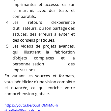
imprimantes et accessoires sur 
le marché, avec des tests et 
comparatifs.
Les retours d’expérience 
d’utilisateurs, où l’on partage des 
astuces, des erreurs à éviter et 
des conseils pratiques.
Les vidéos de projets avancés, 
qui illustrent la fabrication 
d’objets complexes et la 
personnalisation des 
impressions.
En variant les sources et formats, 
vous bénéficiez d’une vision complète 
et nuancée, ce qui enrichit votre 
compréhension globale.
https://youtu.be/cGuHOMkMu-I?
si=w3ejpS0pmaxIdILg