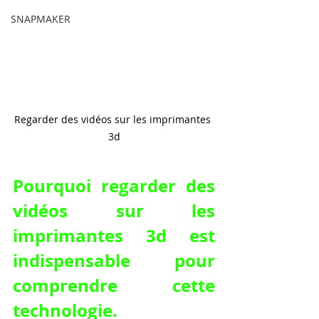
SNAPMAKER
Regarder des vidéos sur les imprimantes 
3d
Pourquoi regarder des 
vidéos sur les 
imprimantes 3d est 
indispensable pour 
comprendre cette 
technologie.