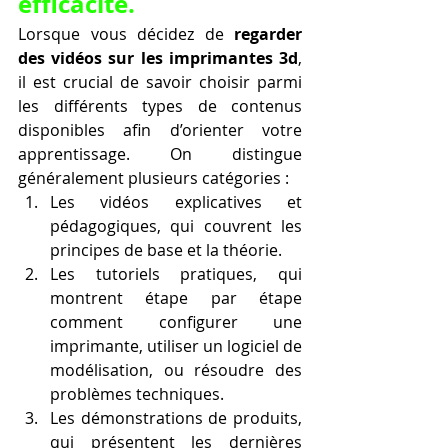
efficacité.
Lorsque vous décidez de 
regarder 
des vidéos sur les imprimantes 3d
, 
il est crucial de savoir choisir parmi 
les différents types de contenus 
disponibles afin d’orienter votre 
apprentissage. On distingue 
généralement plusieurs catégories :
Les vidéos explicatives et 
pédagogiques, qui couvrent les 
principes de base et la théorie.
Les tutoriels pratiques, qui 
montrent étape par étape 
comment configurer une 
imprimante, utiliser un logiciel de 
modélisation, ou résoudre des 
problèmes techniques.
Les démonstrations de produits, 
qui présentent les dernières 