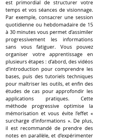
est primordial de structurer votre 
temps et vos séances de visionnage. 
Par exemple, consacrer une session 
quotidienne ou hebdomadaire de 15 
à 30 minutes vous permet d’assimiler 
progressivement les informations 
sans vous fatiguer. Vous pouvez 
organiser votre apprentissage en 
plusieurs étapes : d’abord, des vidéos 
d’introduction pour comprendre les 
bases, puis des tutoriels techniques 
pour maîtriser les outils, et enfin des 
études de cas pour approfondir les 
applications pratiques. Cette 
méthode progressive optimise la 
mémorisation et vous évite l’effet « 
surcharge d’informations ». De plus, 
il est recommandé de prendre des 
notes en parallèle, et d’expérimenter 