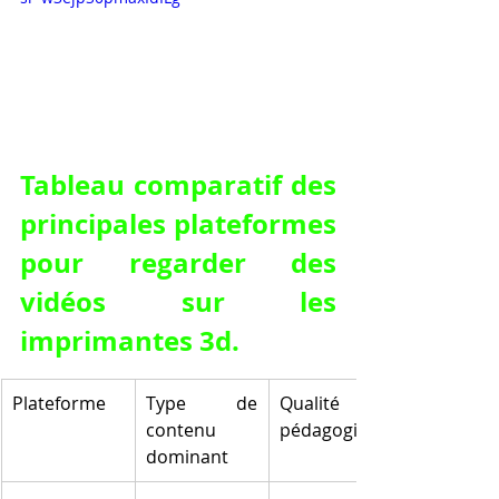
Tableau comparatif des 
principales plateformes 
pour regarder des 
vidéos sur les 
imprimantes 3d.
Plateforme
Type de 
Qualité 
contenu 
pédagogique
dominant