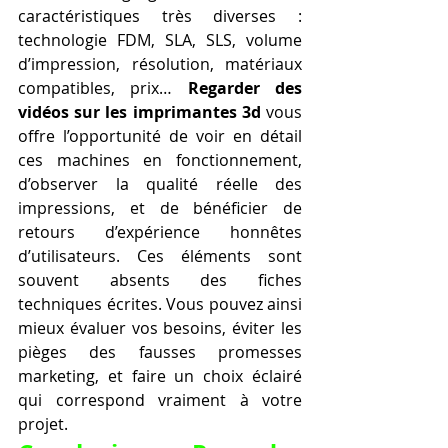
caractéristiques très diverses : 
technologie FDM, SLA, SLS, volume 
d’impression, résolution, matériaux 
compatibles, prix… 
Regarder des 
vidéos sur les imprimantes 3d
 vous 
offre l’opportunité de voir en détail 
ces machines en fonctionnement, 
d’observer la qualité réelle des 
impressions, et de bénéficier de 
retours d’expérience honnêtes 
d’utilisateurs. Ces éléments sont 
souvent absents des fiches 
techniques écrites. Vous pouvez ainsi 
mieux évaluer vos besoins, éviter les 
pièges des fausses promesses 
marketing, et faire un choix éclairé 
qui correspond vraiment à votre 
projet.