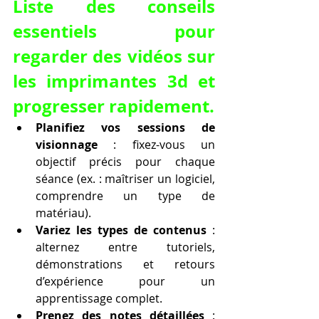
Liste des conseils 
essentiels pour 
regarder des vidéos sur 
les imprimantes 3d et 
progresser rapidement.
Planifiez vos sessions de 
visionnage
 : fixez-vous un 
objectif précis pour chaque 
séance (ex. : maîtriser un logiciel, 
comprendre un type de 
matériau).
Variez les types de contenus
 : 
alternez entre tutoriels, 
démonstrations et retours 
d’expérience pour un 
apprentissage complet.
Prenez des notes détaillées
 : 