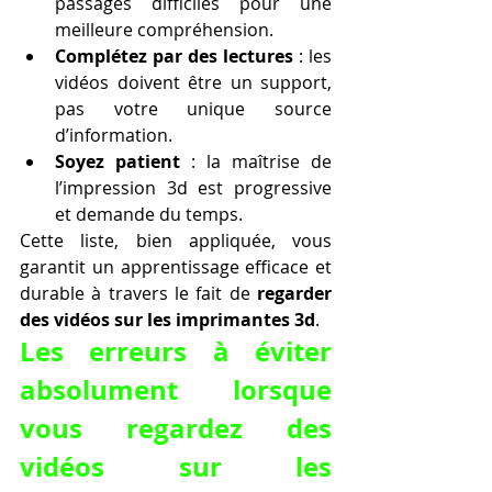
passages difficiles pour une 
meilleure compréhension.
Complétez par des lectures
 : les 
vidéos doivent être un support, 
pas votre unique source 
d’information.
Soyez patient
 : la maîtrise de 
l’impression 3d est progressive 
et demande du temps.
Cette liste, bien appliquée, vous 
garantit un apprentissage efficace et 
durable à travers le fait de 
regarder 
des vidéos sur les imprimantes 3d
.
Les erreurs à éviter 
absolument lorsque 
vous regardez des 
vidéos sur les 