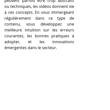
peuvent parfois être trop abstraits 
ou techniques, les vidéos donnent vie 
à ces concepts. En vous immergeant 
régulièrement dans ce type de 
contenu, vous développez une 
meilleure intuition sur les erreurs 
courantes, les bonnes pratiques à 
adopter, et les innovations 
émergentes dans le secteur.