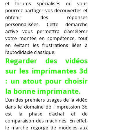
et forums spécialisés où vous 
pourrez partager vos découvertes et 
obtenir des réponses 
personnalisées. Cette démarche 
active vous permettra d’accélérer 
votre montée en compétence, tout 
en évitant les frustrations liées à 
l’autodidaxie classique.
Regarder des vidéos 
sur les imprimantes 3d 
: un atout pour choisir 
la bonne imprimante.
L’un des premiers usages de la vidéo 
dans le domaine de l’impression 3d 
est la phase d’achat et de 
comparaison des machines. En effet, 
le marché regorge de modèles aux 