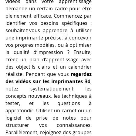
vidéos dans votre apprentissage 
demande un certain cadre pour être 
pleinement efficace. Commencez par 
identifier vos besoins spécifiques : 
souhaitez-vous apprendre à utiliser 
une imprimante précise, à concevoir 
vos propres modèles, ou à optimiser 
la qualité d’impression ? Ensuite, 
créez un plan d’apprentissage avec 
des objectifs clairs et un calendrier 
réaliste. Pendant que vous 
regardez 
des vidéos sur les imprimantes 3d
, 
notez systématiquement les 
concepts nouveaux, les techniques à 
tester, et les questions à 
approfondir. Utilisez un carnet ou un 
logiciel de prise de notes pour 
structurer vos connaissances. 
Parallèlement, rejoignez des groupes 