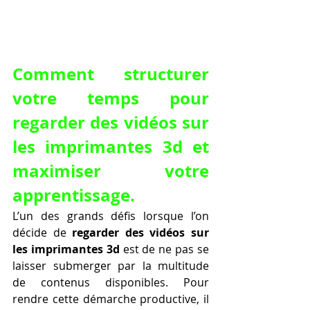
Comment structurer 
votre temps pour 
regarder des vidéos sur 
les imprimantes 3d et 
maximiser votre 
apprentissage.
L’un des grands défis lorsque l’on 
décide de 
regarder des vidéos sur 
les imprimantes 3d
 est de ne pas se 
laisser submerger par la multitude 
de contenus disponibles. Pour 
rendre cette démarche productive, il 