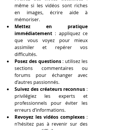
même si les vidéos sont riches 
en images, écrire aide à 
mémoriser.
Mettez en pratique 
immédiatement
 : appliquez ce 
que vous voyez pour mieux 
assimiler et repérer vos 
difficultés.
Posez des questions
 : utilisez les 
sections commentaires ou 
forums pour échanger avec 
d’autres passionnés.
Suivez des créateurs reconnus
 : 
privilégiez les experts et 
professionnels pour éviter les 
erreurs d’informations.
Revoyez les vidéos complexes
 : 
n’hésitez pas à revenir sur des 