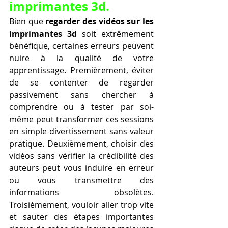
imprimantes 3d.
Bien que 
regarder des vidéos sur les 
imprimantes 3d
 soit extrêmement 
bénéfique, certaines erreurs peuvent 
nuire à la qualité de votre 
apprentissage. Premièrement, éviter 
de se contenter de regarder 
passivement sans chercher à 
comprendre ou à tester par soi-
même peut transformer ces sessions 
en simple divertissement sans valeur 
pratique. Deuxièmement, choisir des 
vidéos sans vérifier la crédibilité des 
auteurs peut vous induire en erreur 
ou vous transmettre des 
informations obsolètes. 
Troisièmement, vouloir aller trop vite 
et sauter des étapes importantes 