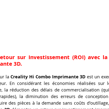
etour sur Investissement (ROI) avec la 
ante 3D.
ur la 
Creality Hi Combo Imprimante 3D
 est un exer
ur. En considérant les économies réalisées sur le
, la réduction des délais de commercialisation (qui 
apides), la diminution des erreurs de conception t
uire des pièces à la demande sans coûts d'outillage,