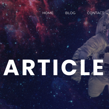
HOME
BLOG
CONTACT
ARTICLE