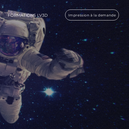
FORMATIONS LV3D
Impression à la demande