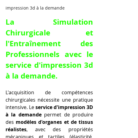
impression 3d à la demande
La Simulation 
Chirurgicale et 
l'Entraînement des 
Professionnels avec le 
service d'impression 3d 
à la demande
.
L'acquisition de compétences 
chirurgicales nécessite une pratique 
intensive. Le 
service d'impression 3D 
à la demande
 permet de produire 
des 
modèles d'organes et de tissus 
réalistes
, avec des propriétés 
mécaniques et tactiles (élasticité, 