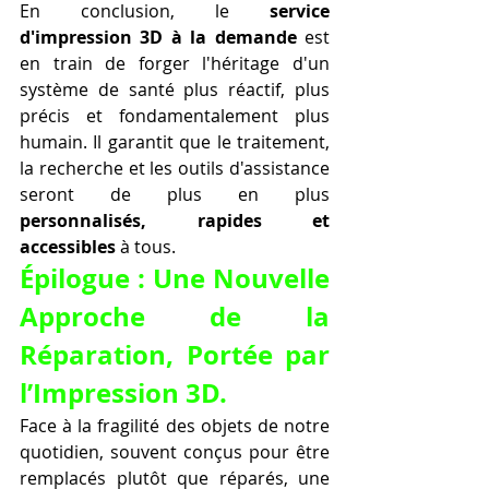
En conclusion, le 
service 
d'impression 3D à la demande
 est 
en train de forger l'héritage d'un 
système de santé plus réactif, plus 
précis et fondamentalement plus 
humain. Il garantit que le traitement, 
la recherche et les outils d'assistance 
seront de plus en plus 
personnalisés, rapides et 
accessibles
 à tous.
Épilogue : Une Nouvelle 
Approche de la 
Réparation, Portée par 
l’Impression 3D.
Face à la fragilité des objets de notre 
quotidien, souvent conçus pour être 
remplacés plutôt que réparés, une 