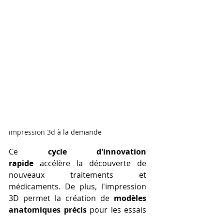
impression 3d à la demande
Ce 
cycle d'innovation 
rapide
 accélère la découverte de 
nouveaux traitements et 
médicaments. De plus, l'impression 
3D permet la création de 
modèles 
anatomiques précis
 pour les essais 