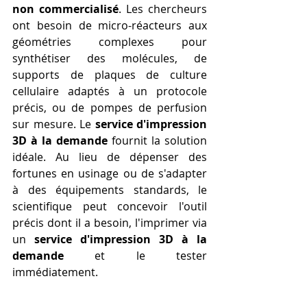
non commercialisé
. Les chercheurs 
ont besoin de micro-réacteurs aux 
géométries complexes pour 
synthétiser des molécules, de 
supports de plaques de culture 
cellulaire adaptés à un protocole 
précis, ou de pompes de perfusion 
sur mesure. Le 
service d'impression 
3D à la demande
 fournit la solution 
idéale. Au lieu de dépenser des 
fortunes en usinage ou de s'adapter 
à des équipements standards, le 
scientifique peut concevoir l'outil 
précis dont il a besoin, l'imprimer via 
un 
service d'impression 3D à la 
demande
 et le tester 
immédiatement. 