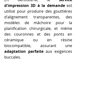
d'impression 3D à la demande
 est 
utilisé pour produire des gouttières 
d'alignement transparentes, des 
modèles de mâchoire pour la 
planification chirurgicale, et même 
des couronnes et des ponts en 
céramique ou en résine 
biocompatible, assurant une 
adaptation parfaite
 aux exigences 
buccales.