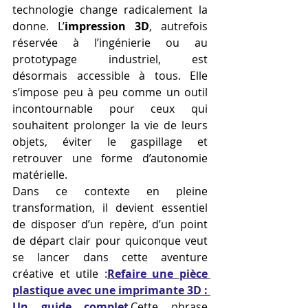
technologie change radicalement la 
donne. L’
impression 3D
, autrefois 
réservée à l’ingénierie ou au 
prototypage industriel, est 
désormais accessible à tous. Elle 
s’impose peu à peu comme un outil 
incontournable pour ceux qui 
souhaitent prolonger la vie de leurs 
objets, éviter le gaspillage et 
retrouver une forme d’autonomie 
matérielle.
Dans ce contexte en pleine 
transformation, il devient essentiel 
de disposer d’un repère, d’un point 
de départ clair pour quiconque veut 
se lancer dans cette aventure 
créative et utile :
Refaire une pièce 
plastique avec une imprimante 3D : 
Un guide complet
.
Cette phrase 