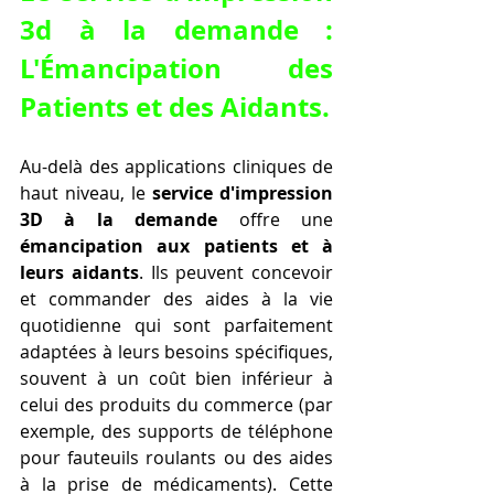
3d à la demande
 : 
L'Émancipation des 
Patients et des Aidants.
Au-delà des applications cliniques de 
haut niveau, le 
service d'impression 
3D à la demande
 offre une 
émancipation aux patients et à 
leurs aidants
. Ils peuvent concevoir 
et commander des aides à la vie 
quotidienne qui sont parfaitement 
adaptées à leurs besoins spécifiques, 
souvent à un coût bien inférieur à 
celui des produits du commerce (par 
exemple, des supports de téléphone 
pour fauteuils roulants ou des aides 
à la prise de médicaments). Cette 