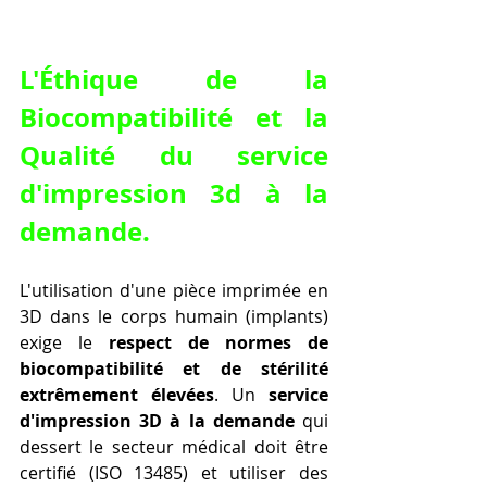
L'Éthique de la 
Biocompatibilité et la 
Qualité du 
service 
d'impression 3d à la 
demande
.
L'utilisation d'une pièce imprimée en 
3D dans le corps humain (implants) 
exige le 
respect de normes de 
biocompatibilité et de stérilité 
extrêmement élevées
. Un 
service 
d'impression 3D à la demande
 qui 
dessert le secteur médical doit être 
certifié (ISO 13485) et utiliser des 