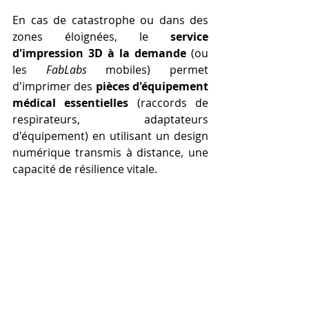
En cas de catastrophe ou dans des 
zones éloignées, le 
service 
d'impression 3D à la demande
 (ou 
les 
FabLabs
 mobiles) permet 
d'imprimer des 
pièces d'équipement 
médical essentielles
 (raccords de 
respirateurs, adaptateurs 
d'équipement) en utilisant un design 
numérique transmis à distance, une 
capacité de résilience vitale.