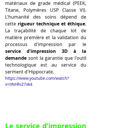
matériaux de grade médical (PEEK, 
Titane, Polymères USP Classe VI). 
L'humanité des soins dépend de 
cette 
rigueur technique et éthique
. 
La traçabilité de chaque lot de 
matière première et la validation du 
processus d'impression par le 
service d'impression 3D à la 
demande
 sont la garantie que l'outil 
technologique est au service du 
serment d'Hippocrate.
https://www.youtube.com/watch?
v=IINHhi27xk4
Le 
service d'impression 