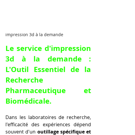
impression 3d à la demande
Le 
service d'impression 
3d à la demande
 : 
L'Outil Essentiel de la 
Recherche 
Pharmaceutique et 
Biomédicale.
Dans les laboratoires de recherche, 
l'efficacité des expériences dépend 
souvent d'un 
outillage spécifique et 