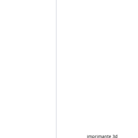
imprimante 3d