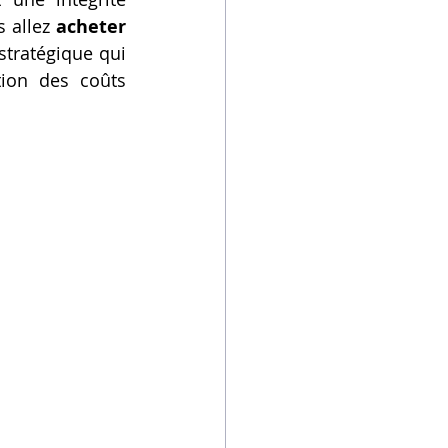
 allez 
acheter 
stratégique qui 
ion des coûts 