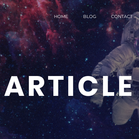
HOME
BLOG
CONTACT
ARTICLE