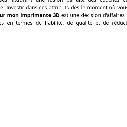
le. Investir dans ces attributs dès le moment où vous
our mon imprimante 3D
 est une décision d'affaires 
s en termes de fiabilité, de qualité et de réduct