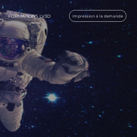
FORMATIONS LV3D
Impression à la demande