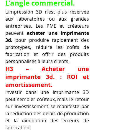
L’angle commercial.
L’impression 3D n’est plus réservée 
aux laboratoires ou aux grandes 
entreprises. Les PME et créateurs 
peuvent 
acheter une imprimante 
3d.
 pour produire rapidement des 
prototypes, réduire les coûts de 
fabrication et offrir des produits 
personnalisés à leurs clients.
H3 – Acheter une 
imprimante 3d. : ROI et 
amortissement.
Investir dans une imprimante 3D 
peut sembler coûteux, mais le retour 
sur investissement se manifeste par 
la réduction des délais de production 
et la diminution des erreurs de 
fabrication.