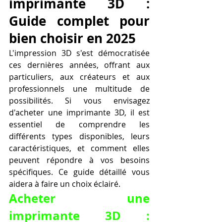
imprimante 3D : 
Guide complet pour 
bien choisir en 2025
L'impression 3D s'est démocratisée 
ces dernières années, offrant aux 
particuliers, aux créateurs et aux 
professionnels une multitude de 
possibilités. Si vous envisagez 
d'acheter une imprimante 3D, il est 
essentiel de comprendre les 
différents types disponibles, leurs 
caractéristiques, et comment elles 
peuvent répondre à vos besoins 
spécifiques. Ce guide détaillé vous 
aidera à faire un choix éclairé.
Acheter une 
imprimante 3D : 