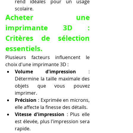
rend idéales pour un usage 
scolaire.
Acheter une 
imprimante 3D : 
Critères de sélection 
essentiels.
Plusieurs facteurs influencent le 
choix d'une imprimante 3D :
Volume d'impression
 : 
Détermine la taille maximale des 
objets que vous pouvez 
imprimer.
Précision
 : Exprimée en microns, 
elle affecte la finesse des détails.
Vitesse d'impression
 : Plus elle 
est élevée, plus l'impression sera 
rapide.