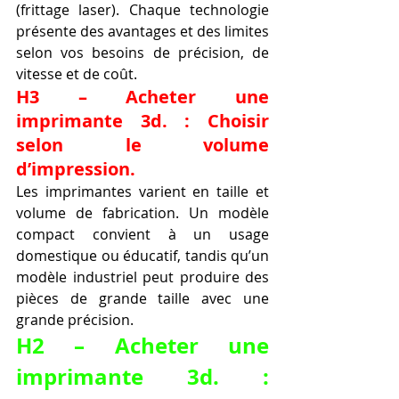
(frittage laser). Chaque technologie 
présente des avantages et des limites 
selon vos besoins de précision, de 
vitesse et de coût.
H3 – Acheter une 
imprimante 3d. : Choisir 
selon le volume 
d’impression.
Les imprimantes varient en taille et 
volume de fabrication. Un modèle 
compact convient à un usage 
domestique ou éducatif, tandis qu’un 
modèle industriel peut produire des 
pièces de grande taille avec une 
grande précision.
H2 – Acheter une 
imprimante 3d. : 