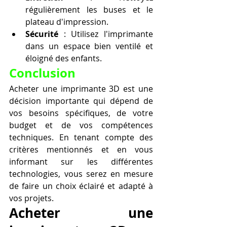
régulièrement les buses et le 
plateau d'impression.
Sécurité
 : Utilisez l'imprimante 
dans un espace bien ventilé et 
éloigné des enfants.
Conclusion
Acheter une imprimante 3D est une 
décision importante qui dépend de 
vos besoins spécifiques, de votre 
budget et de vos compétences 
techniques. En tenant compte des 
critères mentionnés et en vous 
informant sur les différentes 
technologies, vous serez en mesure 
de faire un choix éclairé et adapté à 
vos projets.
Acheter une 