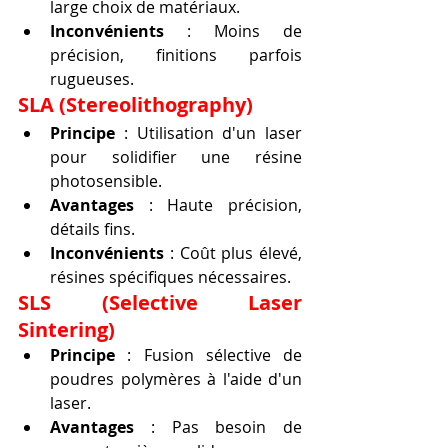
large choix de matériaux.
Inconvénients
 : Moins de 
précision, finitions parfois 
rugueuses.
SLA (Stereolithography)
Principe
 : Utilisation d'un laser 
pour solidifier une résine 
photosensible.
Avantages
 : Haute précision, 
détails fins.
Inconvénients
 : Coût plus élevé, 
résines spécifiques nécessaires.
SLS (Selective Laser 
Sintering)
Principe
 : Fusion sélective de 
poudres polymères à l'aide d'un 
laser.
Avantages
 : Pas besoin de 