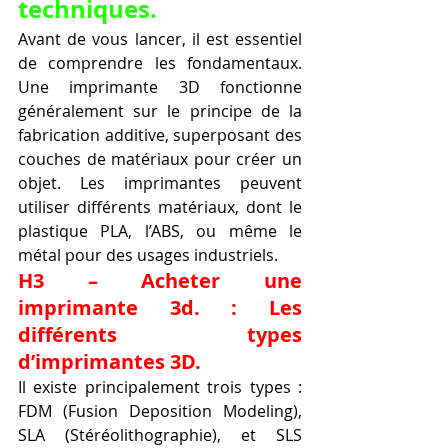
techniques.
Avant de vous lancer, il est essentiel 
de comprendre les fondamentaux. 
Une imprimante 3D fonctionne 
généralement sur le principe de la 
fabrication additive, superposant des 
couches de matériaux pour créer un 
objet. Les imprimantes peuvent 
utiliser différents matériaux, dont le 
plastique PLA, l’ABS, ou même le 
métal pour des usages industriels.
H3 – Acheter une 
imprimante 3d. : Les 
différents types 
d’imprimantes 3D.
Il existe principalement trois types : 
FDM (Fusion Deposition Modeling), 
SLA (Stéréolithographie), et SLS 