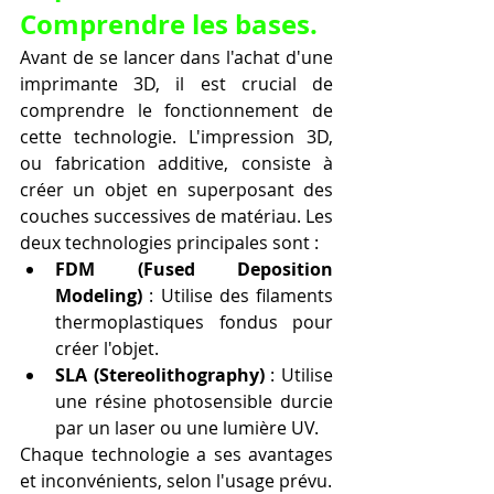
Comprendre les bases.
Avant de se lancer dans l'achat d'une 
imprimante 3D, il est crucial de 
comprendre le fonctionnement de 
cette technologie. L'impression 3D, 
ou fabrication additive, consiste à 
créer un objet en superposant des 
couches successives de matériau. Les 
deux technologies principales sont :
FDM (Fused Deposition 
Modeling)
 : Utilise des filaments 
thermoplastiques fondus pour 
créer l'objet.
SLA (Stereolithography)
 : Utilise 
une résine photosensible durcie 
par un laser ou une lumière UV.
Chaque technologie a ses avantages 
et inconvénients, selon l'usage prévu.