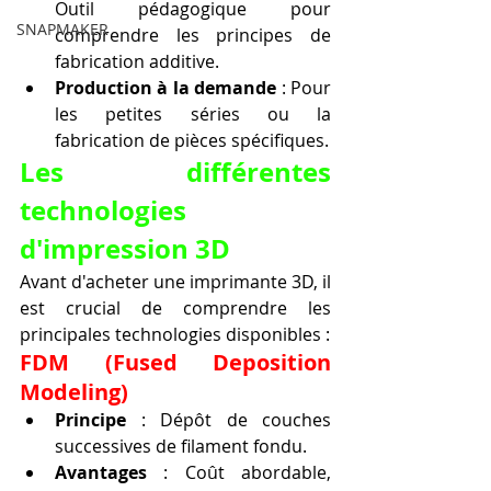
Outil pédagogique pour 
SNAPMAKER
comprendre les principes de 
fabrication additive.
Production à la demande
 : Pour 
les petites séries ou la 
fabrication de pièces spécifiques.
Les différentes 
technologies 
d'impression 3D
Avant d'acheter une imprimante 3D, il 
est crucial de comprendre les 
principales technologies disponibles :
FDM (Fused Deposition 
Modeling)
Principe
 : Dépôt de couches 
successives de filament fondu.
Avantages
 : Coût abordable, 