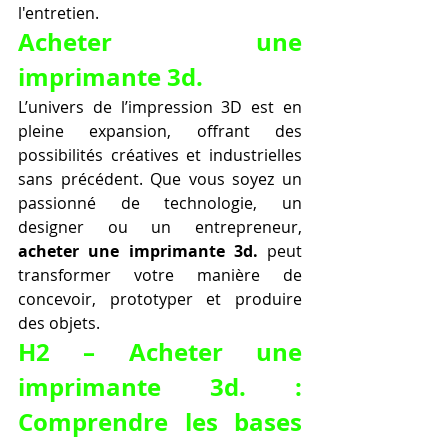
l'entretien.
Acheter une 
imprimante 3d.
L’univers de l’impression 3D est en 
pleine expansion, offrant des 
possibilités créatives et industrielles 
sans précédent. Que vous soyez un 
passionné de technologie, un 
designer ou un entrepreneur, 
acheter une imprimante 3d.
 peut 
transformer votre manière de 
concevoir, prototyper et produire 
des objets.
H2 – Acheter une 
imprimante 3d. : 
Comprendre les bases 