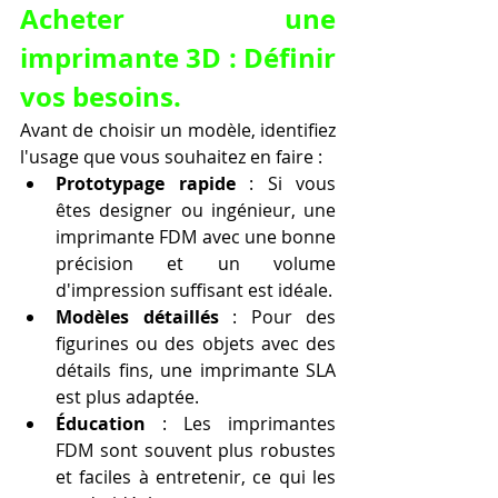
Acheter une 
imprimante 3D : Définir 
vos besoins.
Avant de choisir un modèle, identifiez 
l'usage que vous souhaitez en faire :
Prototypage rapide
 : Si vous 
êtes designer ou ingénieur, une 
imprimante FDM avec une bonne 
précision et un volume 
d'impression suffisant est idéale.
Modèles détaillés
 : Pour des 
figurines ou des objets avec des 
détails fins, une imprimante SLA 
est plus adaptée.
Éducation
 : Les imprimantes 
FDM sont souvent plus robustes 
et faciles à entretenir, ce qui les 