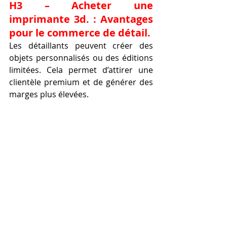
H3 – Acheter une 
imprimante 3d. : Avantages 
pour le commerce de détail.
Les détaillants peuvent créer des 
objets personnalisés ou des éditions 
limitées. Cela permet d’attirer une 
clientèle premium et de générer des 
marges plus élevées.