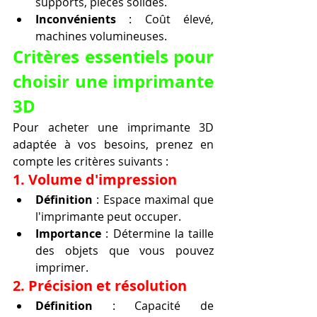
supports, pièces solides.
Inconvénients
 : Coût élevé, 
machines volumineuses.
Critères essentiels pour 
choisir une imprimante 
3D
Pour acheter une imprimante 3D 
adaptée à vos besoins, prenez en 
compte les critères suivants :
1. Volume d'impression
Définition
 : Espace maximal que 
l'imprimante peut occuper.
Importance
 : Détermine la taille 
des objets que vous pouvez 
imprimer.
2. Précision et résolution
Définition
 : Capacité de 