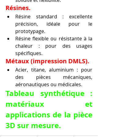
Résines.
Résine standard : excellente 
précision, idéale pour le 
prototypage.
Résine flexible ou résistante à la 
chaleur : pour des usages 
spécifiques.
Métaux (impression DMLS).
Acier, titane, aluminium : pour 
des pièces mécaniques, 
aéronautiques ou médicales.
Tableau synthétique : 
matériaux et 
applications de la pièce 
3D sur mesure.