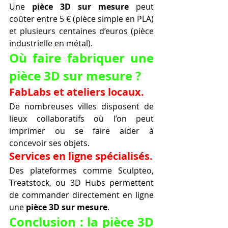
Une 
pièce 3D sur mesure
 peut 
coûter entre 5 € (pièce simple en PLA) 
et plusieurs centaines d’euros (pièce 
industrielle en métal).
Où faire fabriquer une 
pièce 3D sur mesure ?
FabLabs et ateliers locaux.
De nombreuses villes disposent de 
lieux collaboratifs où l’on peut 
imprimer ou se faire aider à 
concevoir ses objets.
Services en ligne spécialisés.
Des plateformes comme Sculpteo, 
Treatstock, ou 3D Hubs permettent 
de commander directement en ligne 
une 
pièce 3D sur mesure
.
Conclusion : la pièce 3D 