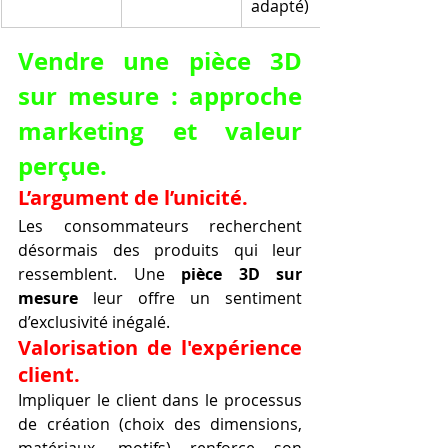
adapté)
Vendre une pièce 3D 
sur mesure : approche 
marketing et valeur 
perçue.
L’argument de l’unicité.
Les consommateurs recherchent 
désormais des produits qui leur 
ressemblent. Une 
pièce 3D sur 
mesure
 leur offre un sentiment 
d’exclusivité inégalé.
Valorisation de l'expérience 
client.
Impliquer le client dans le processus 
de création (choix des dimensions, 
matériaux, motifs) renforce son 