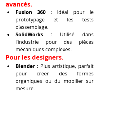
avancés.
Fusion 360
 : Idéal pour le 
prototypage et les tests 
d’assemblage.
SolidWorks
 : Utilisé dans 
l’industrie pour des pièces 
mécaniques complexes.
Pour les designers.
Blender
 : Plus artistique, parfait 
pour créer des formes 
organiques ou du mobilier sur 
mesure.