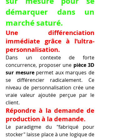
sur mesure pour se 
démarquer dans un 
marché saturé.
Une différenciation 
immédiate grâce à l’ultra-
personnalisation.
Dans un contexte de forte 
concurrence, proposer une 
pièce 3D 
sur mesure
 permet aux marques de 
se différencier radicalement. Ce 
niveau de personnalisation crée une 
vraie valeur ajoutée perçue par le 
client.
Répondre à la demande de 
production à la demande.
Le paradigme du "fabriqué pour 
stocker" laisse place à une logique de 