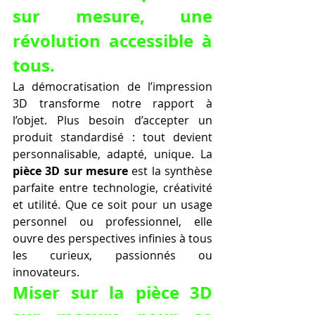
sur mesure, une 
révolution accessible à 
tous.
La démocratisation de l’impression 
3D transforme notre rapport à 
l’objet. Plus besoin d’accepter un 
produit standardisé : tout devient 
personnalisable, adapté, unique. La 
pièce 3D sur mesure
 est la synthèse 
parfaite entre technologie, créativité 
et utilité. Que ce soit pour un usage 
personnel ou professionnel, elle 
ouvre des perspectives infinies à tous 
les curieux, passionnés ou 
innovateurs.
Miser sur la pièce 3D 