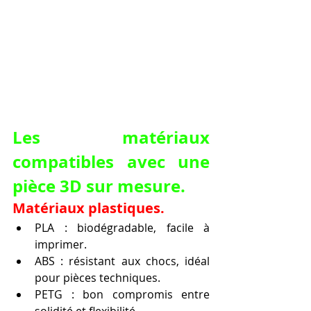
Les matériaux 
compatibles avec une 
pièce 3D sur mesure.
Matériaux plastiques.
PLA : biodégradable, facile à 
imprimer.
ABS : résistant aux chocs, idéal 
pour pièces techniques.
PETG : bon compromis entre 
solidité et flexibilité.