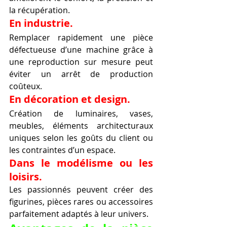
la récupération.
En industrie.
Remplacer rapidement une pièce 
défectueuse d’une machine grâce à 
une reproduction sur mesure peut 
éviter un arrêt de production 
coûteux.
En décoration et design.
Création de luminaires, vases, 
meubles, éléments architecturaux 
uniques selon les goûts du client ou 
les contraintes d’un espace.
Dans le modélisme ou les 
loisirs.
Les passionnés peuvent créer des 
figurines, pièces rares ou accessoires 
parfaitement adaptés à leur univers.