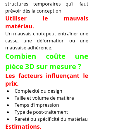
structures temporaires qu’il faut 
prévoir dès la conception.
Utiliser le mauvais 
matériau.
Un mauvais choix peut entraîner une 
casse, une déformation ou une 
mauvaise adhérence.
Combien coûte une 
pièce 3D sur mesure ?
Les facteurs influençant le 
prix.
Complexité du design
Taille et volume de matière
Temps d’impression
Type de post-traitement
Rareté ou spécificité du matériau
Estimations.