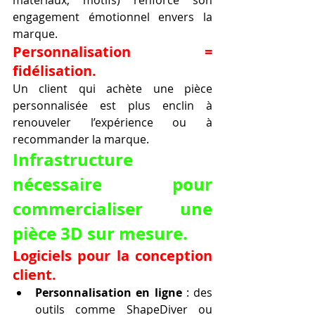
engagement émotionnel envers la 
marque.
Personnalisation = 
fidélisation.
Un client qui achète une pièce 
personnalisée est plus enclin à 
renouveler l’expérience ou à 
recommander la marque.
Infrastructure 
nécessaire pour 
commercialiser une 
pièce 3D sur mesure.
Logiciels pour la conception 
client.
Personnalisation en ligne
 : des 
outils comme ShapeDiver ou 