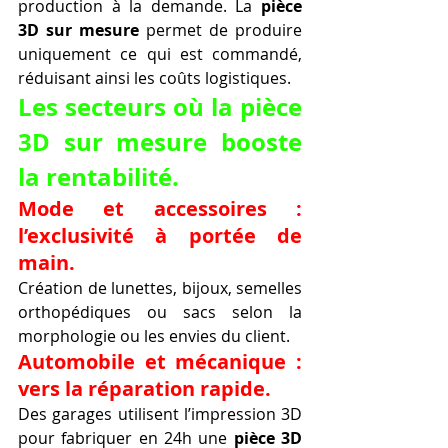
production à la demande. La 
pièce 
3D sur mesure
 permet de produire 
uniquement ce qui est commandé, 
réduisant ainsi les coûts logistiques.
Les secteurs où la pièce 
3D sur mesure booste 
la rentabilité.
Mode et accessoires : 
l’exclusivité à portée de 
main.
Création de lunettes, bijoux, semelles 
orthopédiques ou sacs selon la 
morphologie ou les envies du client.
Automobile et mécanique : 
vers la réparation rapide.
Des garages utilisent l’impression 3D 
pour fabriquer en 24h une 
pièce 3D 