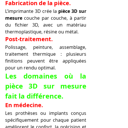
Fabrication de la pièce.
L’imprimante 3D crée la 
pièce 3D sur 
mesure
 couche par couche, à partir 
du fichier 3D, avec un matériau 
thermoplastique, résine ou métal.
Post-traitement.
Polissage, peinture, assemblage, 
traitement thermique : plusieurs 
finitions peuvent être appliquées 
pour un rendu optimal.
Les domaines où la 
pièce 3D sur mesure 
fait la différence.
En médecine.
Les prothèses ou implants conçus 
spécifiquement pour chaque patient 
améliorent le confort, la précision et 