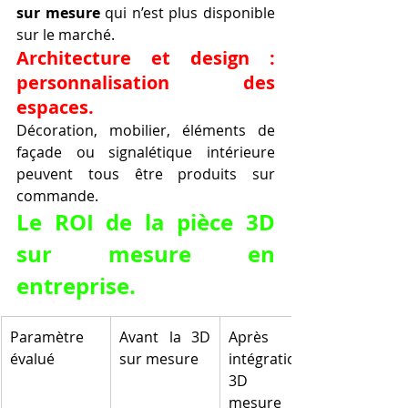
sur mesure
 qui n’est plus disponible 
sur le marché.
Architecture et design : 
personnalisation des 
espaces.
Décoration, mobilier, éléments de 
façade ou signalétique intérieure 
peuvent tous être produits sur 
commande.
Le ROI de la pièce 3D 
sur mesure en 
entreprise.
Paramètre 
Avant la 3D 
Après 
évalué
sur mesure
intégration 
3D sur 
mesure