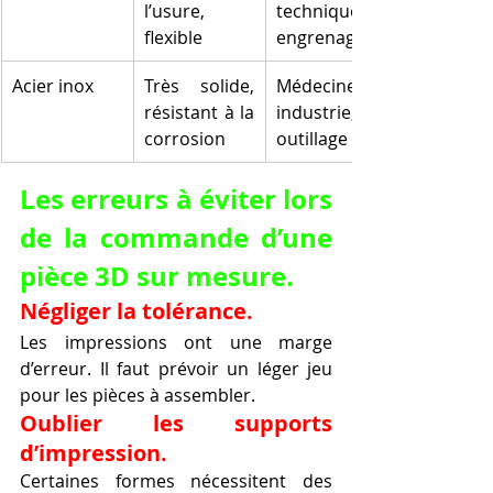
l’usure, 
techniques, 
flexible
engrenages
Acier inox
Très solide, 
Médecine, 
résistant à la 
industrie, 
corrosion
outillage
Les erreurs à éviter lors 
de la commande d’une 
pièce 3D sur mesure.
Négliger la tolérance.
Les impressions ont une marge 
d’erreur. Il faut prévoir un léger jeu 
pour les pièces à assembler.
Oublier les supports 
d’impression.
Certaines formes nécessitent des 