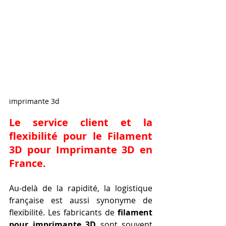
imprimante 3d
Le service client et la 
flexibilité pour le 
Filament 
3D pour Imprimante 3D en 
France
.
Au-delà de la rapidité, la logistique 
française est aussi synonyme de 
flexibilité. Les fabricants de 
filament 
pour imprimante 3D
 sont souvent 