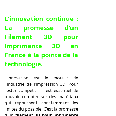
L'innovation continue : 
La promesse d'un 
Filament 3D pour 
Imprimante 3D en 
France
 à la pointe de la 
technologie.
L'innovation est le moteur de 
l'industrie de l'impression 3D. Pour 
rester compétitif, il est essentiel de 
pouvoir compter sur des matériaux 
qui repoussent constamment les 
limites du possible. C'est la promesse 
d'un 
filament 3D pour imprimante 