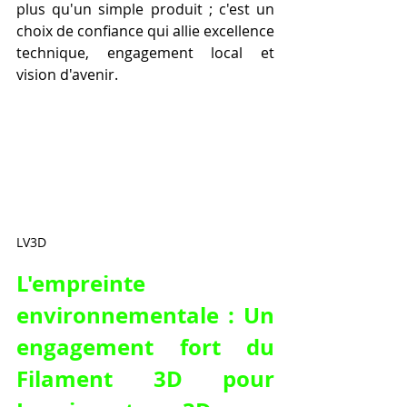
plus qu'un simple produit ; c'est un 
choix de confiance qui allie excellence 
technique, engagement local et 
vision d'avenir.
LV3D
L'empreinte 
environnementale : Un 
engagement fort du 
Filament 3D pour 