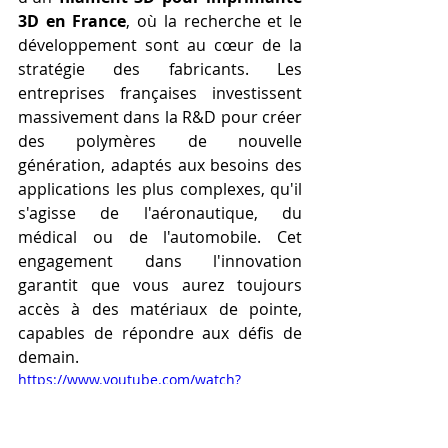
3D en France
, où la recherche et le 
développement sont au cœur de la 
stratégie des fabricants. Les 
entreprises françaises investissent 
massivement dans la R&D pour créer 
des polymères de nouvelle 
génération, adaptés aux besoins des 
applications les plus complexes, qu'il 
s'agisse de l'aéronautique, du 
médical ou de l'automobile. Cet 
engagement dans l'innovation 
garantit que vous aurez toujours 
accès à des matériaux de pointe, 
capables de répondre aux défis de 
demain.
https://www.youtube.com/watch?
v=TSwUc5MwYOI