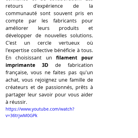
retours d'expérience de la 
communauté sont souvent pris en 
compte par les fabricants pour 
améliorer leurs produits et 
développer de nouvelles solutions. 
C'est un cercle vertueux où 
l'expertise collective bénéficie à tous. 
En choisissant un 
filament pour 
imprimante 3D
 de fabrication 
française, vous ne faites pas qu'un 
achat, vous rejoignez une famille de 
créateurs et de passionnés, prêts à 
partager leur savoir pour vous aider 
à réussir.
https://www.youtube.com/watch?
v=36trjwM0GPk