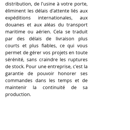
distribution, de l'usine à votre porte, 
éliminent les délais d'attente liés aux 
expéditions internationales, aux 
douanes et aux aléas du transport 
maritime ou aérien. Cela se traduit 
par des délais de livraison plus 
courts et plus fiables, ce qui vous 
permet de gérer vos projets en toute 
sérénité, sans craindre les ruptures 
de stock. Pour une entreprise, c'est la 
garantie de pouvoir honorer ses 
commandes dans les temps et de 
maintenir la continuité de sa 
production.