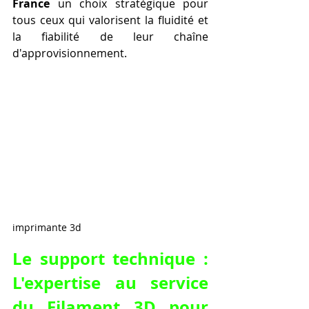
France
 un choix stratégique pour 
tous ceux qui valorisent la fluidité et 
la fiabilité de leur chaîne 
d'approvisionnement.
imprimante 3d
Le support technique : 
L'expertise au service 
du 
Filament 3D pour 