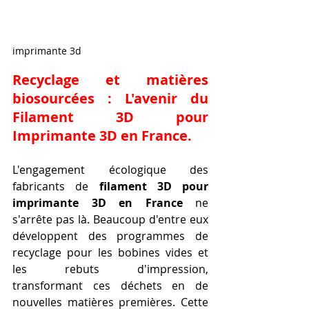
imprimante 3d
Recyclage et matières 
biosourcées : L'avenir du 
Filament 3D pour 
Imprimante 3D en France
.
L'engagement écologique des 
fabricants de 
filament 3D pour 
imprimante 3D en France
 ne 
s'arrête pas là. Beaucoup d'entre eux 
développent des programmes de 
recyclage pour les bobines vides et 
les rebuts d'impression, 
transformant ces déchets en de 
nouvelles matières premières. Cette 