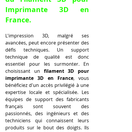
Imprimante 3D en 
France
.
L'impression 3D, malgré ses 
avancées, peut encore présenter des 
défis techniques. Un support 
technique de qualité est donc 
essentiel pour les surmonter. En 
choisissant un 
filament 3D pour 
imprimante 3D en France
, vous 
bénéficiez d'un accès privilégié à une 
expertise locale et spécialisée. Les 
équipes de support des fabricants 
français sont souvent des 
passionnés, des ingénieurs et des 
techniciens qui connaissent leurs 
produits sur le bout des doigts. Ils 