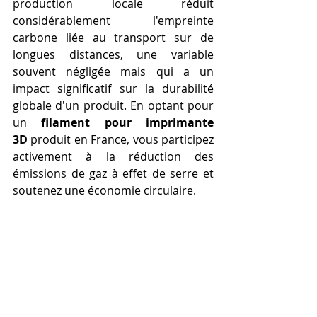
production locale réduit 
considérablement l'empreinte 
carbone liée au transport sur de 
longues distances, une variable 
souvent négligée mais qui a un 
impact significatif sur la durabilité 
globale d'un produit. En optant pour 
un 
filament pour imprimante 
3D
 produit en France, vous participez 
activement à la réduction des 
émissions de gaz à effet de serre et 
soutenez une économie circulaire.