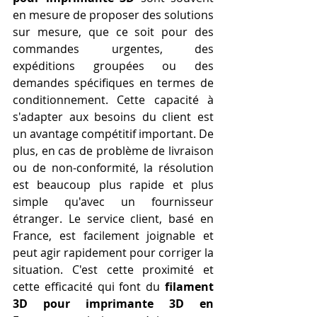
en mesure de proposer des solutions 
sur mesure, que ce soit pour des 
commandes urgentes, des 
expéditions groupées ou des 
demandes spécifiques en termes de 
conditionnement. Cette capacité à 
s'adapter aux besoins du client est 
un avantage compétitif important. De 
plus, en cas de problème de livraison 
ou de non-conformité, la résolution 
est beaucoup plus rapide et plus 
simple qu'avec un fournisseur 
étranger. Le service client, basé en 
France, est facilement joignable et 
peut agir rapidement pour corriger la 
situation. C'est cette proximité et 
cette efficacité qui font du 
filament 
3D pour imprimante 3D en 