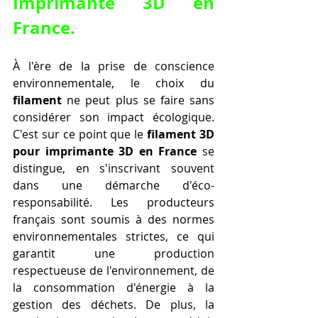
Imprimante 3D en 
France
.
À l'ère de la prise de conscience 
environnementale, le choix du 
filament
 ne peut plus se faire sans 
considérer son impact écologique. 
C'est sur ce point que le 
filament 3D 
pour imprimante 3D en France
 se 
distingue, en s'inscrivant souvent 
dans une démarche d'éco-
responsabilité. Les producteurs 
français sont soumis à des normes 
environnementales strictes, ce qui 
garantit une production 
respectueuse de l'environnement, de 
la consommation d'énergie à la 
gestion des déchets. De plus, la 