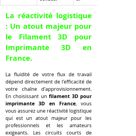
La réactivité logistique 
: Un atout majeur pour 
le 
Filament 3D pour 
Imprimante 3D en 
France
.
La fluidité de votre flux de travail 
dépend directement de l'efficacité de 
votre chaîne d'approvisionnement. 
En choisissant un 
filament 3D pour 
imprimante 3D en France
, vous 
vous assurez une réactivité logistique 
qui est un atout majeur pour les 
professionnels et les amateurs 
exigeants. Les circuits courts de 