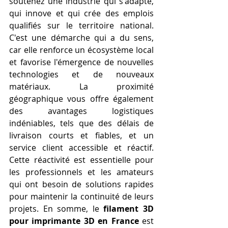
soutenez une industrie qui s'adapte, 
qui innove et qui crée des emplois 
qualifiés sur le territoire national. 
C'est une démarche qui a du sens, 
car elle renforce un écosystème local 
et favorise l'émergence de nouvelles 
technologies et de nouveaux 
matériaux. La proximité 
géographique vous offre également 
des avantages logistiques 
indéniables, tels que des délais de 
livraison courts et fiables, et un 
service client accessible et réactif. 
Cette réactivité est essentielle pour 
les professionnels et les amateurs 
qui ont besoin de solutions rapides 
pour maintenir la continuité de leurs 
projets. En somme, le 
filament 3D 
pour imprimante 3D en France
 est 