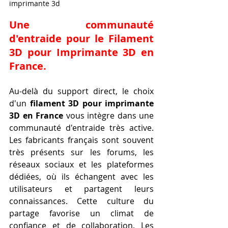
imprimante 3d
Une communauté 
d'entraide pour le 
Filament 
3D pour Imprimante 3D en 
France
.
Au-delà du support direct, le choix 
d'un 
filament 3D pour imprimante 
3D en France
 vous intègre dans une 
communauté d'entraide très active. 
Les fabricants français sont souvent 
très présents sur les forums, les 
réseaux sociaux et les plateformes 
dédiées, où ils échangent avec les 
utilisateurs et partagent leurs 
connaissances. Cette culture du 
partage favorise un climat de 
confiance et de collaboration. Les 