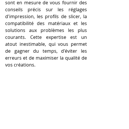
sont en mesure de vous fournir des 
conseils précis sur les réglages 
d'impression, les profils de slicer, la 
compatibilité des matériaux et les 
solutions aux problèmes les plus 
courants. Cette expertise est un 
atout inestimable, qui vous permet 
de gagner du temps, d'éviter les 
erreurs et de maximiser la qualité de 
vos créations.