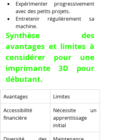
Expérimenter progressivement 
avec des petits projets.
Entretenir régulièrement sa 
machine.
Synthèse des 
avantages et limites à 
considérer pour une 
imprimante 3D pour 
débutant.
Avantages
Limites
Accessibilité 
Nécessite un 
financière
apprentissage 
initial
Diversité des 
Maintenance 