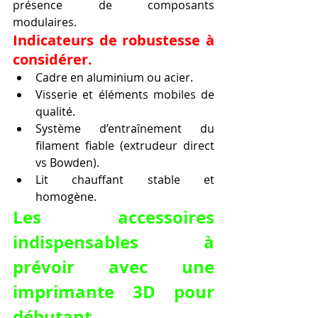
présence de composants 
modulaires.
Indicateurs de robustesse à 
considérer.
Cadre en aluminium ou acier.
Visserie et éléments mobiles de 
qualité.
Système d’entraînement du 
filament fiable (extrudeur direct 
vs Bowden).
Lit chauffant stable et 
homogène.
Les accessoires 
indispensables à 
prévoir avec une 
imprimante 3D pour 
débutant.