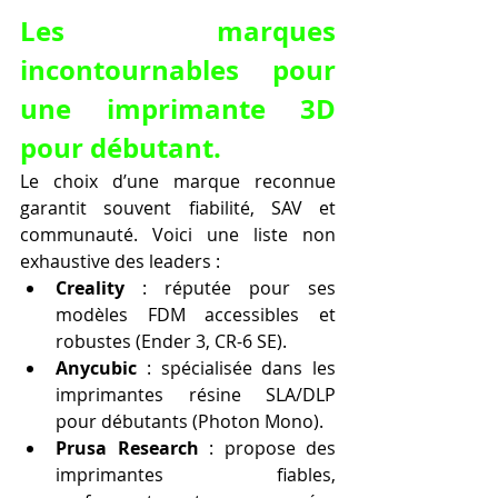
Les marques 
incontournables pour 
une imprimante 3D 
pour débutant.
Le choix d’une marque reconnue 
garantit souvent fiabilité, SAV et 
communauté. Voici une liste non 
exhaustive des leaders :
Creality
 : réputée pour ses 
modèles FDM accessibles et 
robustes (Ender 3, CR-6 SE).
Anycubic
 : spécialisée dans les 
imprimantes résine SLA/DLP 
pour débutants (Photon Mono).
Prusa Research
 : propose des 
imprimantes fiables, 