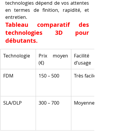
technologies dépend de vos attentes 
en termes de finition, rapidité, et 
entretien.
Tableau comparatif des 
technologies 3D pour 
débutants.
Technologie
Prix moyen 
Facilité 
(€)
d’usage
FDM
150 – 500
Très facile
SLA/DLP
300 – 700
Moyenne