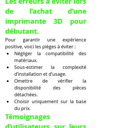
Les erreurs à éviter lors 
de l’achat d’une 
imprimante 3D pour 
débutant.
Pour garantir une expérience 
positive, voici les pièges à éviter :
Négliger la compatibilité des 
matériaux.
Sous-estimer la complexité 
d’installation et d’usage.
Omettre de vérifier la 
disponibilité des pièces 
détachées.
Choisir uniquement sur la base 
du prix.
Témoignages 
d’utilisateurs sur leurs 