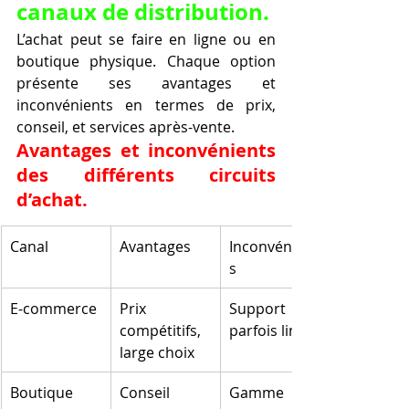
canaux de distribution.
L’achat peut se faire en ligne ou en 
boutique physique. Chaque option 
présente ses avantages et 
inconvénients en termes de prix, 
conseil, et services après-vente.
Avantages et inconvénients 
des différents circuits 
d’achat.
Canal
Avantages
Inconvénient
s
E-commerce
Prix 
Support 
compétitifs, 
parfois limité
large choix
Boutique 
Conseil 
Gamme 