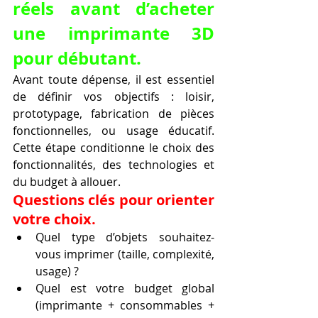
réels avant d’acheter 
une imprimante 3D 
pour débutant.
Avant toute dépense, il est essentiel 
de définir vos objectifs : loisir, 
prototypage, fabrication de pièces 
fonctionnelles, ou usage éducatif. 
Cette étape conditionne le choix des 
fonctionnalités, des technologies et 
du budget à allouer.
Questions clés pour orienter 
votre choix.
Quel type d’objets souhaitez-
vous imprimer (taille, complexité, 
usage) ?
Quel est votre budget global 
(imprimante + consommables + 