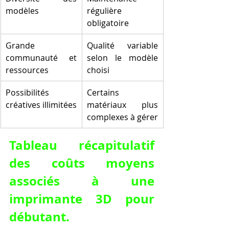
modèles
régulière 
obligatoire
Grande 
Qualité variable 
communauté et 
selon le modèle 
ressources
choisi
Possibilités 
Certains 
créatives illimitées
matériaux plus 
complexes à gérer
Tableau récapitulatif 
des coûts moyens 
associés à une 
imprimante 3D pour 
débutant.