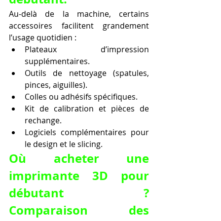
Au-delà de la machine, certains 
accessoires facilitent grandement 
l’usage quotidien :
Plateaux d’impression 
supplémentaires.
Outils de nettoyage (spatules, 
pinces, aiguilles).
Colles ou adhésifs spécifiques.
Kit de calibration et pièces de 
rechange.
Logiciels complémentaires pour 
le design et le slicing.
Où acheter une 
imprimante 3D pour 
débutant ? 
Comparaison des 