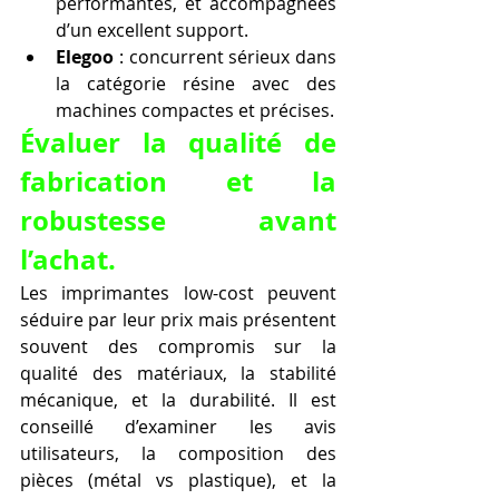
performantes, et accompagnées 
d’un excellent support.
Elegoo
 : concurrent sérieux dans 
la catégorie résine avec des 
machines compactes et précises.
Évaluer la qualité de 
fabrication et la 
robustesse avant 
l’achat.
Les imprimantes low-cost peuvent 
séduire par leur prix mais présentent 
souvent des compromis sur la 
qualité des matériaux, la stabilité 
mécanique, et la durabilité. Il est 
conseillé d’examiner les avis 
utilisateurs, la composition des 
pièces (métal vs plastique), et la 