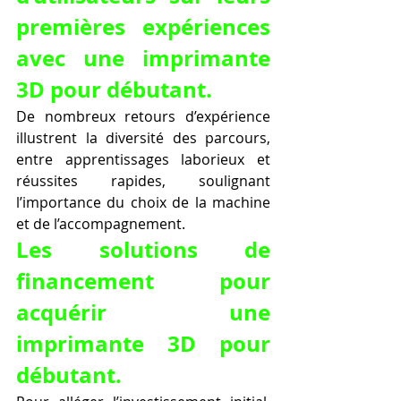
premières expériences 
avec une imprimante 
3D pour débutant.
De nombreux retours d’expérience 
illustrent la diversité des parcours, 
entre apprentissages laborieux et 
réussites rapides, soulignant 
l’importance du choix de la machine 
et de l’accompagnement.
Les solutions de 
financement pour 
acquérir une 
imprimante 3D pour 
débutant.