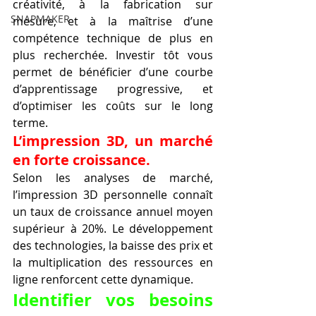
créativité, à la fabrication sur 
SNAPMAKER
mesure, et à la maîtrise d’une 
compétence technique de plus en 
plus recherchée. Investir tôt vous 
permet de bénéficier d’une courbe 
d’apprentissage progressive, et 
d’optimiser les coûts sur le long 
terme.
L’impression 3D, un marché 
en forte croissance.
Selon les analyses de marché, 
l’impression 3D personnelle connaît 
un taux de croissance annuel moyen 
supérieur à 20%. Le développement 
des technologies, la baisse des prix et 
la multiplication des ressources en 
ligne renforcent cette dynamique.
Identifier vos besoins 