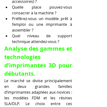
accessoires) ?
Quelle place pouvez-vous 
consacrer à la machine ?
Préférez-vous un modèle prêt à 
l’emploi ou une imprimante à 
assembler ?
Quel niveau de support 
technique attendez-vous ?
Analyse des gammes et 
technologies 
d’imprimantes 3D pour 
débutants.
Le marché se divise principalement 
en deux grandes familles 
d’imprimantes adaptées aux novices : 
les modèles FDM et les résines 
SLA/DLP. Le choix entre ces 