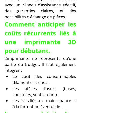
avec un réseau d’assistance réactif, 
des garanties claires, et des 
possibilités d’échange de pièces.
Comment anticiper les 
coûts récurrents liés à 
une imprimante 3D 
pour débutant.
L’imprimante ne représente qu’une 
partie du budget. Il faut également 
intégrer :
Le coût des consommables 
(filaments, résines).
Les pièces d’usure (buses, 
courroies, ventilateurs).
Les frais liés à la maintenance et 
à la formation éventuelle.