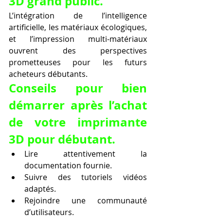
3D grand public.
L’intégration de l’intelligence 
artificielle, les matériaux écologiques, 
et l’impression multi-matériaux 
ouvrent des perspectives 
prometteuses pour les futurs 
acheteurs débutants.
Conseils pour bien 
démarrer après l’achat 
de votre imprimante 
3D pour débutant.
Lire attentivement la 
documentation fournie.
Suivre des tutoriels vidéos 
adaptés.
Rejoindre une communauté 
d’utilisateurs.