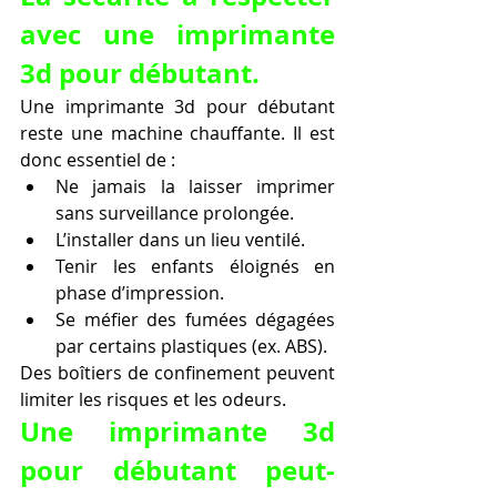
avec une imprimante 
3d pour débutant.
Une imprimante 3d pour débutant 
reste une machine chauffante. Il est 
donc essentiel de :
Ne jamais la laisser imprimer 
sans surveillance prolongée.
L’installer dans un lieu ventilé.
Tenir les enfants éloignés en 
phase d’impression.
Se méfier des fumées dégagées 
par certains plastiques (ex. ABS).
Des boîtiers de confinement peuvent 
limiter les risques et les odeurs.
Une imprimante 3d 
pour débutant peut-