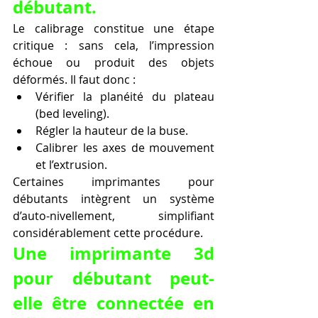
débutant.
Le calibrage constitue une étape 
critique : sans cela, l’impression 
échoue ou produit des objets 
déformés. Il faut donc :
Vérifier la planéité du plateau 
(bed leveling).
Régler la hauteur de la buse.
Calibrer les axes de mouvement 
et l’extrusion.
Certaines imprimantes pour 
débutants intègrent un système 
d’auto-nivellement, simplifiant 
considérablement cette procédure.
Une imprimante 3d 
pour débutant peut-
elle être connectée en 