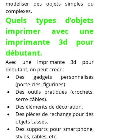
modéliser des objets simples ou 
complexes.
Quels types d’objets 
imprimer avec une 
imprimante 3d pour 
débutant.
Avec une imprimante 3d pour 
débutant, on peut créer :
Des gadgets personnalisés 
(porte-clés, figurines).
Des outils pratiques (crochets, 
serre-câbles).
Des éléments de décoration.
Des pièces de rechange pour des 
objets cassés.
Des supports pour smartphone, 
stylos, câbles, etc.