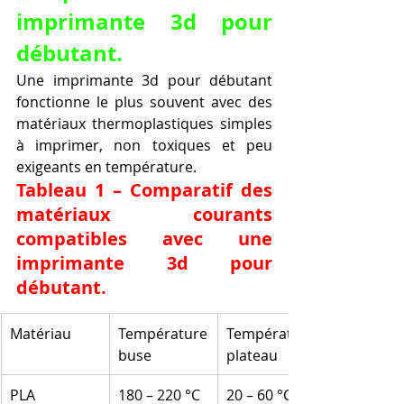
imprimante 3d pour 
débutant.
Une imprimante 3d pour débutant 
fonctionne le plus souvent avec des 
matériaux thermoplastiques simples 
à imprimer, non toxiques et peu 
exigeants en température.
Tableau 1 – Comparatif des 
matériaux courants 
compatibles avec une 
imprimante 3d pour 
débutant.
Matériau
Température 
Température 
buse
plateau
PLA
180 – 220 °C
20 – 60 °C