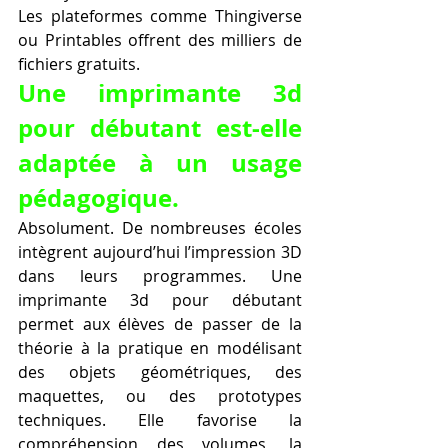
Les plateformes comme Thingiverse 
ou Printables offrent des milliers de 
fichiers gratuits.
Une imprimante 3d 
pour débutant est-elle 
adaptée à un usage 
pédagogique.
Absolument. De nombreuses écoles 
intègrent aujourd’hui l’impression 3D 
dans leurs programmes. Une 
imprimante 3d pour débutant 
permet aux élèves de passer de la 
théorie à la pratique en modélisant 
des objets géométriques, des 
maquettes, ou des prototypes 
techniques. Elle favorise la 
compréhension des volumes, la 