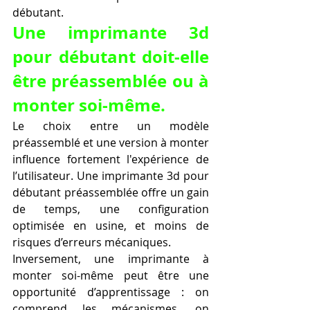
débutant.
Une imprimante 3d 
pour débutant doit-elle 
être préassemblée ou à 
monter soi-même.
Le choix entre un modèle 
préassemblé et une version à monter 
influence fortement l'expérience de 
l’utilisateur. Une imprimante 3d pour 
débutant préassemblée offre un gain 
de temps, une configuration 
optimisée en usine, et moins de 
risques d’erreurs mécaniques.
Inversement, une imprimante à 
monter soi-même peut être une 
opportunité d’apprentissage : on 
comprend les mécanismes, on 