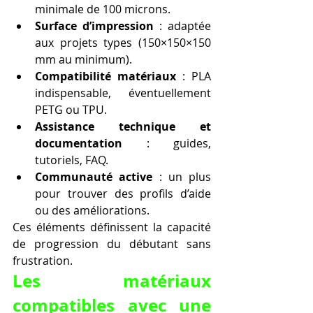
minimale de 100 microns.
Surface d’impression
 : adaptée 
aux projets types (150×150×150 
mm au minimum).
Compatibilité matériaux
 : PLA 
indispensable, éventuellement 
PETG ou TPU.
Assistance technique et 
documentation
 : guides, 
tutoriels, FAQ.
Communauté active
 : un plus 
pour trouver des profils d’aide 
ou des améliorations.
Ces éléments définissent la capacité 
de progression du débutant sans 
frustration.
Les matériaux 
compatibles avec une 