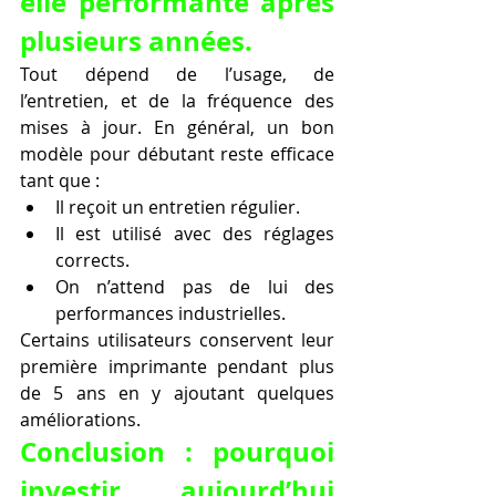
elle performante après 
plusieurs années.
Tout dépend de l’usage, de 
l’entretien, et de la fréquence des 
mises à jour. En général, un bon 
modèle pour débutant reste efficace 
tant que :
Il reçoit un entretien régulier.
Il est utilisé avec des réglages 
corrects.
On n’attend pas de lui des 
performances industrielles.
Certains utilisateurs conservent leur 
première imprimante pendant plus 
de 5 ans en y ajoutant quelques 
améliorations.
Conclusion : pourquoi 
investir aujourd’hui 