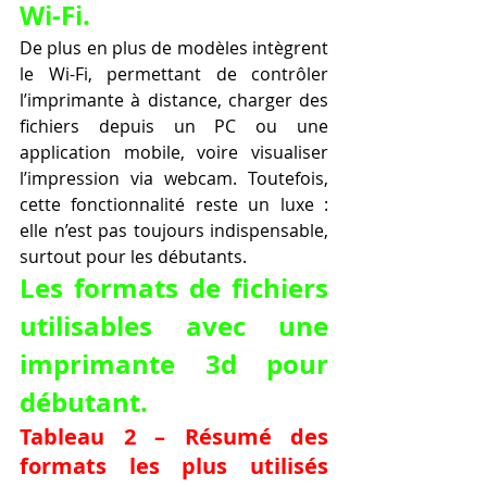
Wi-Fi.
De plus en plus de modèles intègrent 
le Wi-Fi, permettant de contrôler 
l’imprimante à distance, charger des 
fichiers depuis un PC ou une 
application mobile, voire visualiser 
l’impression via webcam. Toutefois, 
cette fonctionnalité reste un luxe : 
elle n’est pas toujours indispensable, 
surtout pour les débutants.
Les formats de fichiers 
utilisables avec une 
imprimante 3d pour 
débutant.
Tableau 2 – Résumé des 
formats les plus utilisés 