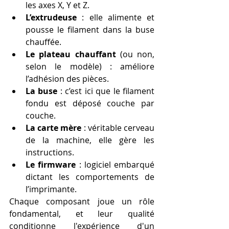
les axes X, Y et Z.
L’extrudeuse
 : elle alimente et 
pousse le filament dans la buse 
chauffée.
Le plateau chauffant
 (ou non, 
selon le modèle) : améliore 
l’adhésion des pièces.
La buse
 : c’est ici que le filament 
fondu est déposé couche par 
couche.
La carte mère
 : véritable cerveau 
de la machine, elle gère les 
instructions.
Le firmware
 : logiciel embarqué 
dictant les comportements de 
l’imprimante.
Chaque composant joue un rôle 
fondamental, et leur qualité 
conditionne l'expérience d'un 