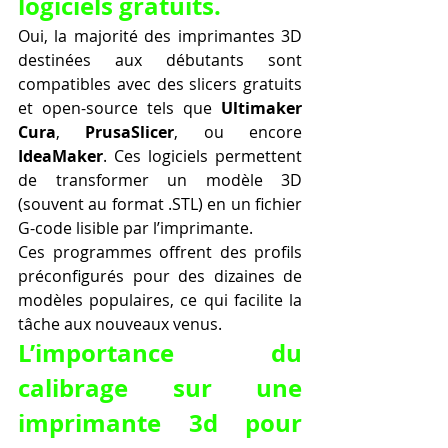
logiciels gratuits.
Oui, la majorité des imprimantes 3D 
destinées aux débutants sont 
compatibles avec des slicers gratuits 
et open-source tels que 
Ultimaker 
Cura
, 
PrusaSlicer
, ou encore 
IdeaMaker
. Ces logiciels permettent 
de transformer un modèle 3D 
(souvent au format .STL) en un fichier 
G-code lisible par l’imprimante.
Ces programmes offrent des profils 
préconfigurés pour des dizaines de 
modèles populaires, ce qui facilite la 
tâche aux nouveaux venus.
L’importance du 
calibrage sur une 
imprimante 3d pour 