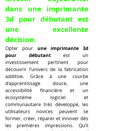
dans une imprimante 
3d pour débutant est 
une excellente 
décision.
Opter pour 
une imprimante 3d 
pour débutant
 est un 
investissement pertinent pour 
découvrir l’univers de la fabrication 
additive. Grâce à une courbe 
d’apprentissage douce, une 
accessibilité financière et un 
écosystème logiciel et 
communautaire très développé, les 
utilisateurs novices peuvent se 
former, créer, réparer et innover dès 
les premières impressions. Qu’il 