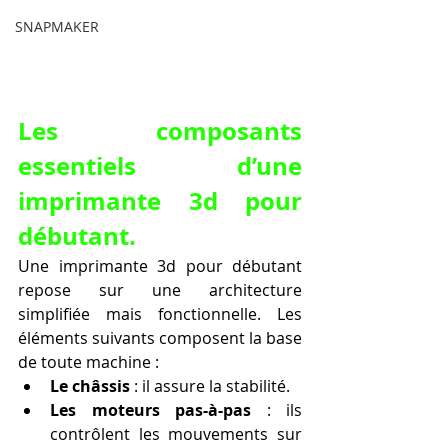
SNAPMAKER
Les composants 
essentiels d’une 
imprimante 3d pour 
débutant.
Une imprimante 3d pour débutant 
repose sur une architecture 
simplifiée mais fonctionnelle. Les 
éléments suivants composent la base 
de toute machine :
Le châssis
 : il assure la stabilité.
Les moteurs pas-à-pas
 : ils 
contrôlent les mouvements sur 