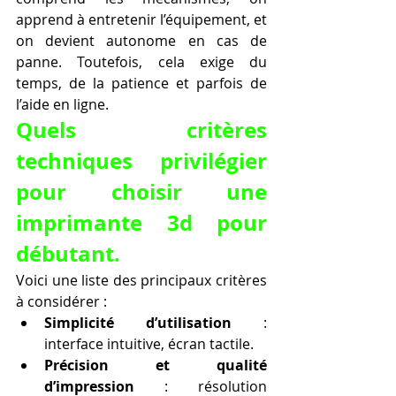
apprend à entretenir l’équipement, et 
on devient autonome en cas de 
panne. Toutefois, cela exige du 
temps, de la patience et parfois de 
l’aide en ligne.
Quels critères 
techniques privilégier 
pour choisir une 
imprimante 3d pour 
débutant.
Voici une liste des principaux critères 
à considérer :
Simplicité d’utilisation
 : 
interface intuitive, écran tactile.
Précision et qualité 
d’impression
 : résolution 