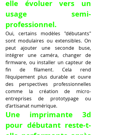
elle évoluer vers un 
usage semi-
professionnel.
Oui, certains modèles "débutants" 
sont modulaires ou extensibles. On 
peut ajouter une seconde buse, 
intégrer une caméra, changer de 
firmware, ou installer un capteur de 
fin de filament. Cela rend 
l’équipement plus durable et ouvre 
des perspectives professionnelles 
comme la création de micro-
entreprises de prototypage ou 
d’artisanat numérique.
Une imprimante 3d 
pour débutant reste-t-