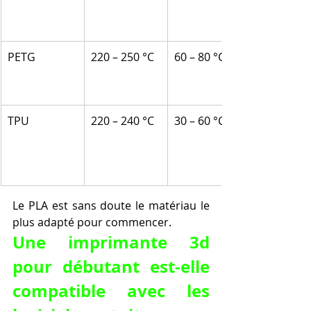
PETG
220 – 250 °C
60 – 80 °C
TPU
220 – 240 °C
30 – 60 °C
Le PLA est sans doute le matériau le 
plus adapté pour commencer.
Une imprimante 3d 
pour débutant est-elle 
compatible avec les 