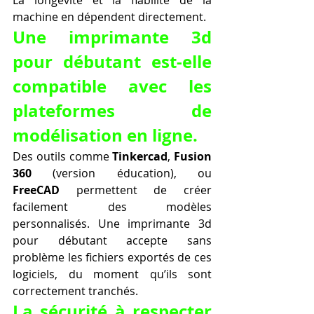
machine en dépendent directement.
Une imprimante 3d 
pour débutant est-elle 
compatible avec les 
plateformes de 
modélisation en ligne.
Des outils comme 
Tinkercad
, 
Fusion 
360
 (version éducation), ou 
FreeCAD
 permettent de créer 
facilement des modèles 
personnalisés. Une imprimante 3d 
pour débutant accepte sans 
problème les fichiers exportés de ces 
logiciels, du moment qu’ils sont 
correctement tranchés.
La sécurité à respecter 