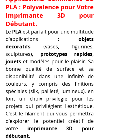
PLA : Polyvalence pour Votre 
Imprimante 3D pour 
Débutant.
Le 
PLA
 est parfait pour une multitude 
d'applications : 
objets 
décoratifs
 (vases, figurines, 
sculptures), 
prototypes rapides
, 
jouets
 et modèles pour le plaisir. Sa 
bonne qualité de surface et sa 
disponibilité dans une infinité de 
couleurs, y compris des finitions 
spéciales (silk, pailleté, lumineux), en 
font un choix privilégié pour les 
projets qui privilégient l'esthétique. 
C'est le filament qui vous permettra 
d'explorer le potentiel créatif de 
votre 
imprimante 3D pour 
débutant
.