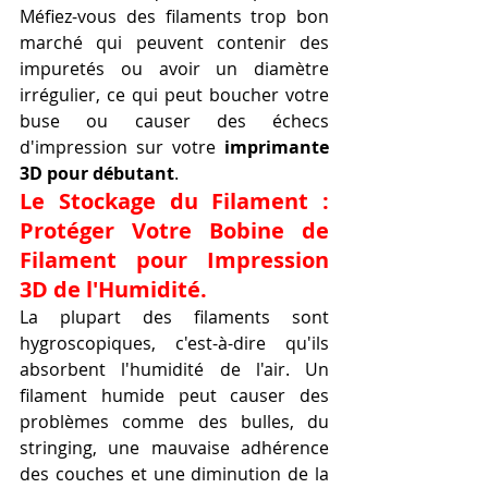
Méfiez-vous des filaments trop bon 
marché qui peuvent contenir des 
impuretés ou avoir un diamètre 
irrégulier, ce qui peut boucher votre 
buse ou causer des échecs 
d'impression sur votre 
imprimante 
3D pour débutant
.
Le Stockage du Filament : 
Protéger Votre Bobine de 
Filament pour Impression 
3D de l'Humidité.
La plupart des filaments sont 
hygroscopiques, c'est-à-dire qu'ils 
absorbent l'humidité de l'air. Un 
filament humide peut causer des 
problèmes comme des bulles, du 
stringing, une mauvaise adhérence 
des couches et une diminution de la 