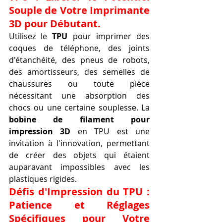
Souple de Votre Imprimante 
3D pour Débutant.
Utilisez le 
TPU
 pour imprimer des 
coques de téléphone, des joints 
d'étanchéité, des pneus de robots, 
des amortisseurs, des semelles de 
chaussures ou toute pièce 
nécessitant une absorption des 
chocs ou une certaine souplesse. La 
bobine de filament pour 
impression 3D
 en TPU est une 
invitation à l'innovation, permettant 
de créer des objets qui étaient 
auparavant impossibles avec les 
plastiques rigides.
Défis d'Impression du TPU : 
Patience et Réglages 
Spécifiques pour Votre 