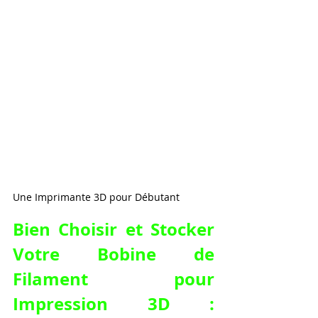
Une Imprimante 3D pour Débutant
Bien Choisir et Stocker 
Votre Bobine de 
Filament pour 
Impression 3D : 