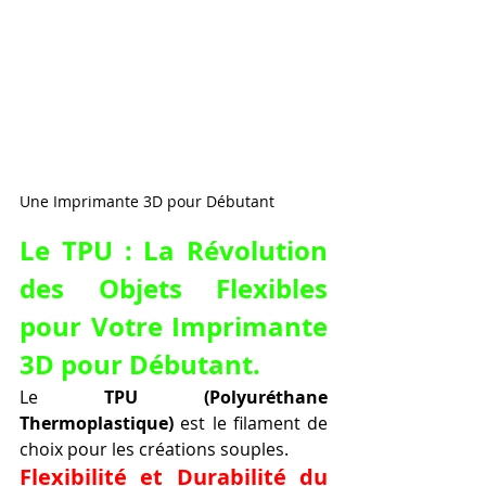
Une Imprimante 3D pour Débutant
Le TPU : La Révolution 
des Objets Flexibles 
pour Votre Imprimante 
3D pour Débutant.
Le 
TPU (Polyuréthane 
Thermoplastique)
 est le filament de 
choix pour les créations souples.
Flexibilité et Durabilité du 