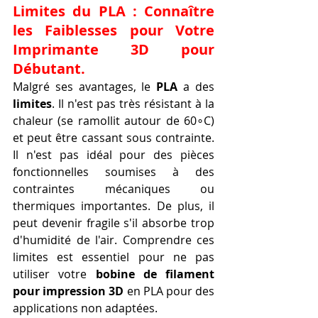
Limites du PLA : Connaître 
les Faiblesses pour Votre 
Imprimante 3D pour 
Débutant.
Malgré ses avantages, le 
PLA
 a des 
limites
. Il n'est pas très résistant à la 
chaleur (se ramollit autour de 60∘C) 
et peut être cassant sous contrainte. 
Il n'est pas idéal pour des pièces 
fonctionnelles soumises à des 
contraintes mécaniques ou 
thermiques importantes. De plus, il 
peut devenir fragile s'il absorbe trop 
d'humidité de l'air. Comprendre ces 
limites est essentiel pour ne pas 
utiliser votre 
bobine de filament 
pour impression 3D
 en PLA pour des 
applications non adaptées.