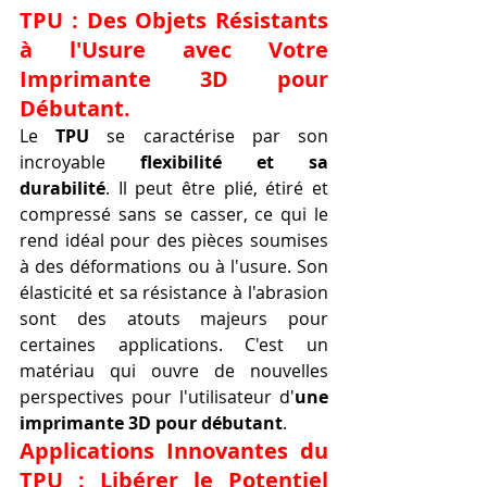
TPU : Des Objets Résistants 
à l'Usure avec Votre 
Imprimante 3D pour 
Débutant.
Le 
TPU
 se caractérise par son 
incroyable 
flexibilité et sa 
durabilité
. Il peut être plié, étiré et 
compressé sans se casser, ce qui le 
rend idéal pour des pièces soumises 
à des déformations ou à l'usure. Son 
élasticité et sa résistance à l'abrasion 
sont des atouts majeurs pour 
certaines applications. C'est un 
matériau qui ouvre de nouvelles 
perspectives pour l'utilisateur d'
une 
imprimante 3D pour débutant
.
Applications Innovantes du 
TPU : Libérer le Potentiel 