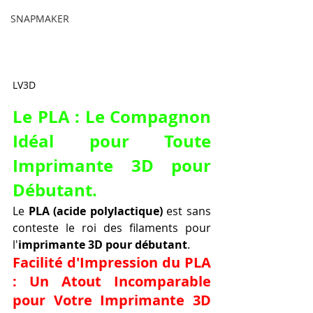
SNAPMAKER
LV3D
Le PLA : Le Compagnon 
Idéal pour Toute 
Imprimante 3D pour 
Débutant.
Le 
PLA (acide polylactique)
 est sans 
conteste le roi des filaments pour 
l'
imprimante 3D pour débutant
.
Facilité d'Impression du PLA 
: Un Atout Incomparable 
pour Votre Imprimante 3D 