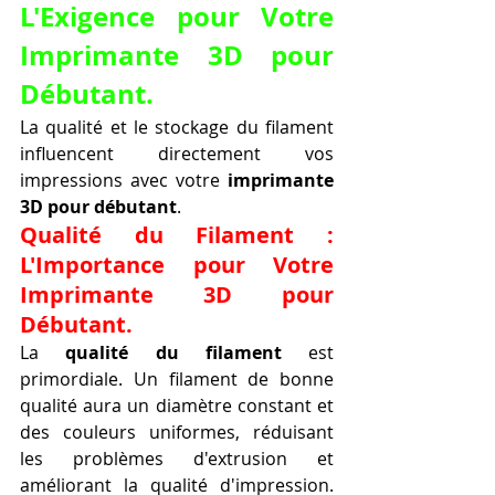
L'Exigence pour Votre 
Imprimante 3D pour 
Débutant.
La qualité et le stockage du filament 
influencent directement vos 
impressions avec votre 
imprimante 
3D pour débutant
.
Qualité du Filament : 
L'Importance pour Votre 
Imprimante 3D pour 
Débutant.
La 
qualité du filament
 est 
primordiale. Un filament de bonne 
qualité aura un diamètre constant et 
des couleurs uniformes, réduisant 
les problèmes d'extrusion et 
améliorant la qualité d'impression. 