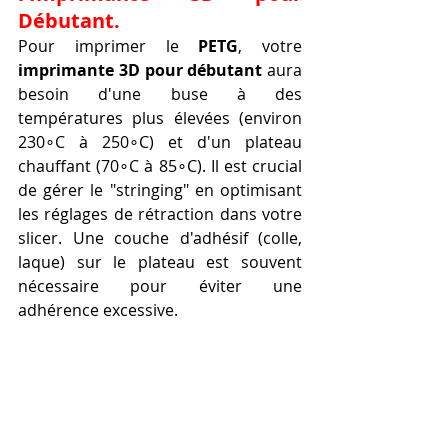
Débutant.
Pour imprimer le 
PETG
, votre 
imprimante 3D pour débutant
 aura 
besoin d'une buse à des 
températures plus élevées (environ 
230∘C à 250∘C) et d'un plateau 
chauffant (70∘C à 85∘C). Il est crucial 
de gérer le "stringing" en optimisant 
les réglages de rétraction dans votre 
slicer. Une couche d'adhésif (colle, 
laque) sur le plateau est souvent 
nécessaire pour éviter une 
adhérence excessive.