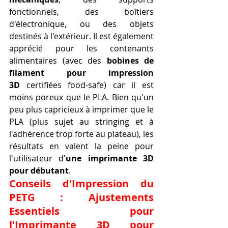
fonctionnels, des boîtiers 
d'électronique, ou des objets 
destinés à l'extérieur. Il est également 
apprécié pour les contenants 
alimentaires (avec des 
bobines de 
filament pour impression 
3D
 certifiées food-safe) car il est 
moins poreux que le PLA. Bien qu'un 
peu plus capricieux à imprimer que le 
PLA (plus sujet au stringing et à 
l'adhérence trop forte au plateau), les 
résultats en valent la peine pour 
l'utilisateur d'
une imprimante 3D 
pour débutant
.
Conseils d'Impression du 
PETG : Ajustements 
Essentiels pour 
l'Imprimante 3D pour 