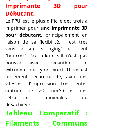
Imprimante 3D pour 
Débutant.
Le 
TPU
 est le plus difficile des trois à 
imprimer pour 
une imprimante 3D 
pour débutant
, principalement en 
raison de sa flexibilité. Il est très 
sensible au "stringing" et peut 
"bourrer" l'extrudeur s'il n'est pas 
poussé avec précaution. Un 
extrudeur de type Direct Drive est 
fortement recommandé, avec des 
vitesses d'impression très lentes 
(autour de 20 mm/s) et des 
rétractions minimales ou 
désactivées.
Tableau Comparatif : 
Filaments Communs 