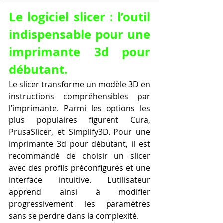
Le logiciel slicer : l’outil 
indispensable pour une 
imprimante 3d pour 
débutant.
Le slicer transforme un modèle 3D en 
instructions compréhensibles par 
l’imprimante. Parmi les options les 
plus populaires figurent Cura, 
PrusaSlicer, et Simplify3D. Pour une 
imprimante 3d pour débutant, il est 
recommandé de choisir un slicer 
avec des profils préconfigurés et une 
interface intuitive. L’utilisateur 
apprend ainsi à modifier 
progressivement les paramètres 
sans se perdre dans la complexité.