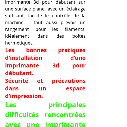
imprimante 3d pour débutant sur 
une surface plane, avec un éclairage 
suffisant, facilite le contrôle de la 
machine. Il faut aussi prévoir un 
rangement pour les filaments, 
idéalement dans des boîtes 
hermétiques.
Les bonnes pratiques 
d’installation d’une 
imprimante 3d pour 
débutant.
Sécurité et précautions 
dans un espace 
d’impression.
Les principales 
difficultés rencontrées 
avec une imprimante 