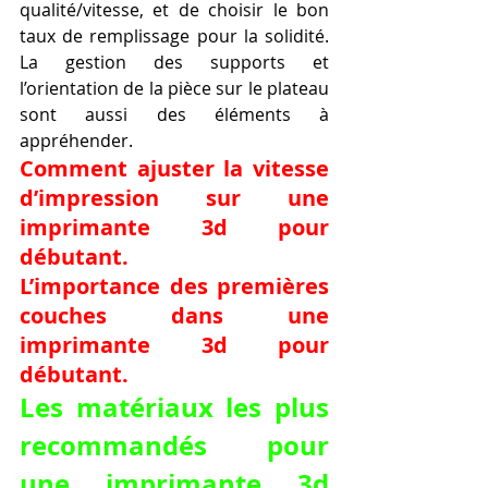
qualité/vitesse, et de choisir le bon 
taux de remplissage pour la solidité. 
La gestion des supports et 
l’orientation de la pièce sur le plateau 
sont aussi des éléments à 
appréhender.
Comment ajuster la vitesse 
d’impression sur une 
imprimante 3d pour 
débutant.
L’importance des premières 
couches dans une 
imprimante 3d pour 
débutant.
Les matériaux les plus 
recommandés pour 
une imprimante 3d 