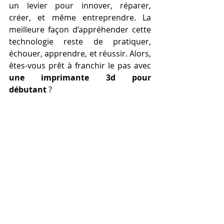
un levier pour innover, réparer, 
créer, et même entreprendre. La 
meilleure façon d’appréhender cette 
technologie reste de pratiquer, 
échouer, apprendre, et réussir. Alors, 
êtes-vous prêt à franchir le pas avec 
une imprimante 3d pour 
débutant
 ?