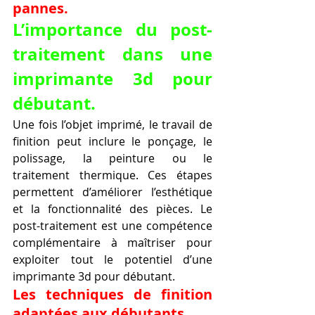
pannes.
L’importance du post-
traitement dans une 
imprimante 3d pour 
débutant.
Une fois l’objet imprimé, le travail de 
finition peut inclure le ponçage, le 
polissage, la peinture ou le 
traitement thermique. Ces étapes 
permettent d’améliorer l’esthétique 
et la fonctionnalité des pièces. Le 
post-traitement est une compétence 
complémentaire à maîtriser pour 
exploiter tout le potentiel d’une 
imprimante 3d pour débutant.
Les techniques de finition 
adaptées aux débutants.