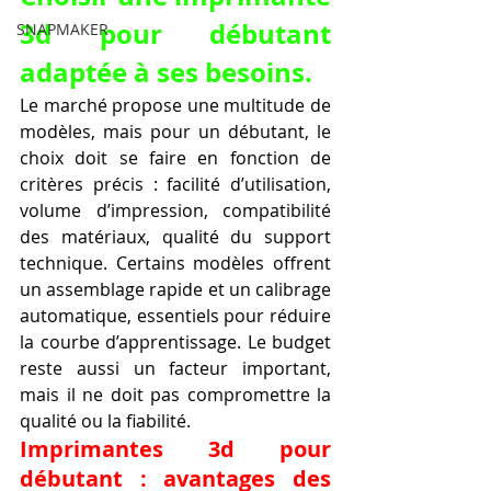
3d pour débutant 
SNAPMAKER
adaptée à ses besoins.
Le marché propose une multitude de 
modèles, mais pour un débutant, le 
choix doit se faire en fonction de 
critères précis : facilité d’utilisation, 
volume d’impression, compatibilité 
des matériaux, qualité du support 
technique. Certains modèles offrent 
un assemblage rapide et un calibrage 
automatique, essentiels pour réduire 
la courbe d’apprentissage. Le budget 
reste aussi un facteur important, 
mais il ne doit pas compromettre la 
qualité ou la fiabilité.
Imprimantes 3d pour 
débutant : avantages des 