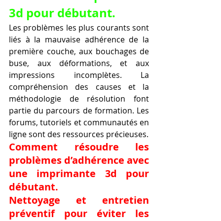
3d pour débutant.
Les problèmes les plus courants sont 
liés à la mauvaise adhérence de la 
première couche, aux bouchages de 
buse, aux déformations, et aux 
impressions incomplètes. La 
compréhension des causes et la 
méthodologie de résolution font 
partie du parcours de formation. Les 
forums, tutoriels et communautés en 
ligne sont des ressources précieuses.
Comment résoudre les 
problèmes d’adhérence avec 
une imprimante 3d pour 
débutant.
Nettoyage et entretien 
préventif pour éviter les 