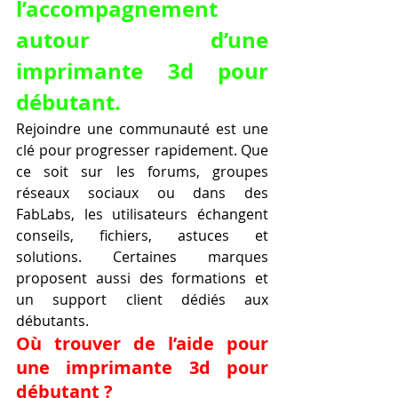
l’accompagnement 
autour d’une 
imprimante 3d pour 
débutant.
Rejoindre une communauté est une 
clé pour progresser rapidement. Que 
ce soit sur les forums, groupes 
réseaux sociaux ou dans des 
FabLabs, les utilisateurs échangent 
conseils, fichiers, astuces et 
solutions. Certaines marques 
proposent aussi des formations et 
un support client dédiés aux 
débutants.
Où trouver de l’aide pour 
une imprimante 3d pour 
débutant ?