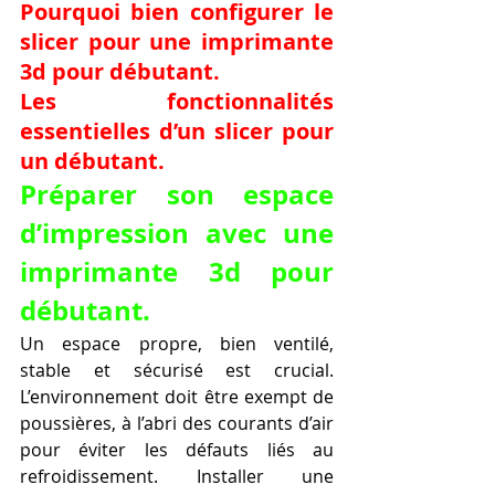
Pourquoi bien configurer le 
slicer pour une imprimante 
3d pour débutant.
Les fonctionnalités 
essentielles d’un slicer pour 
un débutant.
Préparer son espace 
d’impression avec une 
imprimante 3d pour 
débutant.
Un espace propre, bien ventilé, 
stable et sécurisé est crucial. 
L’environnement doit être exempt de 
poussières, à l’abri des courants d’air 
pour éviter les défauts liés au 
refroidissement. Installer une 