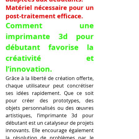
Matériel nécessaire pour un 
post-traitement efficace.
Comment une 
imprimante 3d pour 
débutant favorise la 
créativité et 
l’innovation.
Grâce à la liberté de création offerte, 
chaque utilisateur peut concrétiser 
ses idées rapidement. Que ce soit 
pour créer des prototypes, des 
objets personnalisés ou des œuvres 
artistiques, l’imprimante 3d pour 
débutant est un catalyseur de projets 
innovants. Elle encourage également 
la résolution de problèmes par le 