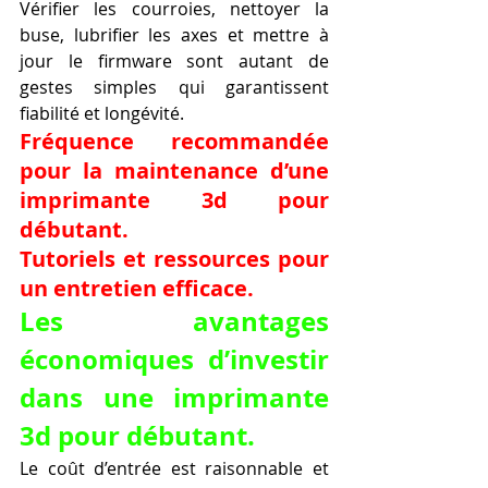
Vérifier les courroies, nettoyer la 
buse, lubrifier les axes et mettre à 
jour le firmware sont autant de 
gestes simples qui garantissent 
fiabilité et longévité.
Fréquence recommandée 
pour la maintenance d’une 
imprimante 3d pour 
débutant.
Tutoriels et ressources pour 
un entretien efficace.
Les avantages 
économiques d’investir 
dans une imprimante 
3d pour débutant.
Le coût d’entrée est raisonnable et 