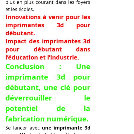
plus en plus courant dans les foyers 
et les écoles.
Innovations à venir pour les 
imprimantes 3d pour 
débutant.
Impact des imprimantes 3d 
pour débutant dans 
l’éducation et l’industrie.
Conclusion : Une 
imprimante 3d pour 
débutant, une clé pour 
déverrouiller le 
potentiel de la 
fabrication numérique.
Se lancer avec 
une imprimante 3d 