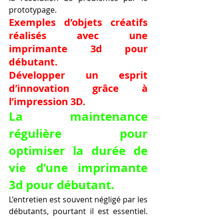
prototypage.
Exemples d’objets créatifs 
réalisés avec une 
imprimante 3d pour 
débutant.
Développer un esprit 
d’innovation grâce à 
l’impression 3D.
La maintenance 
régulière pour 
optimiser la durée de 
vie d’une imprimante 
3d pour débutant.
L’entretien est souvent négligé par les 
débutants, pourtant il est essentiel. 