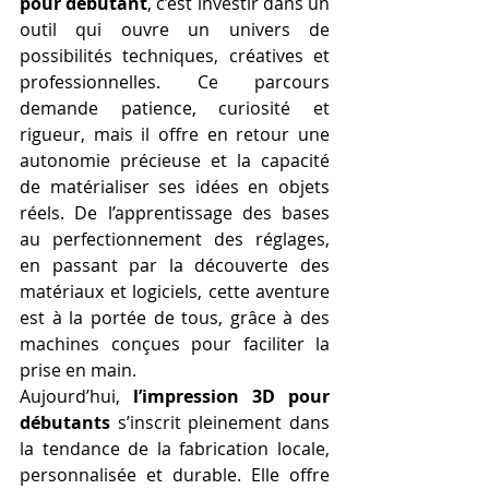
pour débutant
, c’est investir dans un 
outil qui ouvre un univers de 
possibilités techniques, créatives et 
professionnelles. Ce parcours 
demande patience, curiosité et 
rigueur, mais il offre en retour une 
autonomie précieuse et la capacité 
de matérialiser ses idées en objets 
réels. De l’apprentissage des bases 
au perfectionnement des réglages, 
en passant par la découverte des 
matériaux et logiciels, cette aventure 
est à la portée de tous, grâce à des 
machines conçues pour faciliter la 
prise en main.
Aujourd’hui, 
l’impression 3D pour 
débutants
 s’inscrit pleinement dans 
la tendance de la fabrication locale, 
personnalisée et durable. Elle offre 