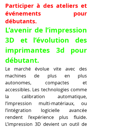
Participer à des ateliers et 
événements pour 
débutants.
L’avenir de l’impression 
3D et l’évolution des 
imprimantes 3d pour 
débutant.
Le marché évolue vite avec des 
machines de plus en plus 
autonomes, compactes et 
accessibles. Les technologies comme 
la calibration automatique, 
l’impression multi-matériaux, ou 
l’intégration logicielle avancée 
rendent l’expérience plus fluide. 
L’impression 3D devient un outil de 