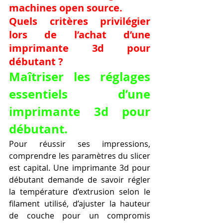
machines open source.
Quels critères privilégier 
lors de l’achat d’une 
imprimante 3d pour 
débutant ?
Maîtriser les réglages 
essentiels d’une 
imprimante 3d pour 
débutant.
Pour réussir ses impressions, 
comprendre les paramètres du slicer 
est capital. Une imprimante 3d pour 
débutant demande de savoir régler 
la température d’extrusion selon le 
filament utilisé, d’ajuster la hauteur 
de couche pour un compromis 