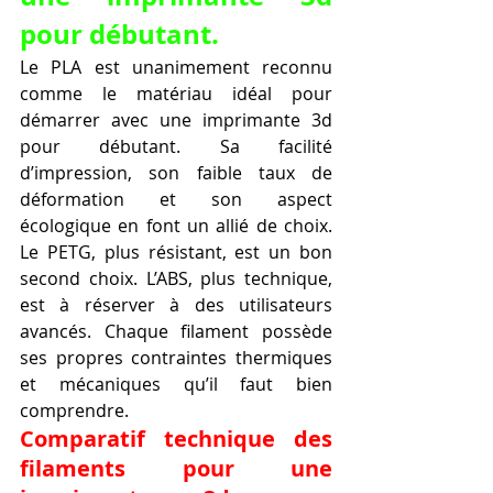
pour débutant.
Le PLA est unanimement reconnu 
comme le matériau idéal pour 
démarrer avec une imprimante 3d 
pour débutant. Sa facilité 
d’impression, son faible taux de 
déformation et son aspect 
écologique en font un allié de choix. 
Le PETG, plus résistant, est un bon 
second choix. L’ABS, plus technique, 
est à réserver à des utilisateurs 
avancés. Chaque filament possède 
ses propres contraintes thermiques 
et mécaniques qu’il faut bien 
comprendre.
Comparatif technique des 
filaments pour une 