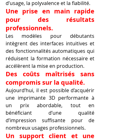
d’usage, la polyvalence et la fiabilité.
Une prise en main rapide 
pour des résultats 
professionnels.
Les modèles pour débutants 
intègrent des interfaces intuitives et 
des fonctionnalités automatiques qui 
réduisent la formation nécessaire et 
accélèrent la mise en production.
Des coûts maîtrisés sans 
compromis sur la qualité.
Aujourd’hui, il est possible d’acquérir 
une imprimante 3D performante à 
un prix abordable, tout en 
bénéficiant d’une qualité 
d’impression suffisante pour de 
nombreux usages professionnels.
Un support client et une 