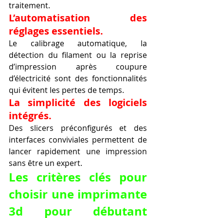
traitement.
L’automatisation des 
réglages essentiels.
Le calibrage automatique, la 
détection du filament ou la reprise 
d’impression après coupure 
d’électricité sont des fonctionnalités 
qui évitent les pertes de temps.
La simplicité des logiciels 
intégrés.
Des slicers préconfigurés et des 
interfaces conviviales permettent de 
lancer rapidement une impression 
sans être un expert.
Les critères clés pour 
choisir une imprimante 
3d pour débutant 