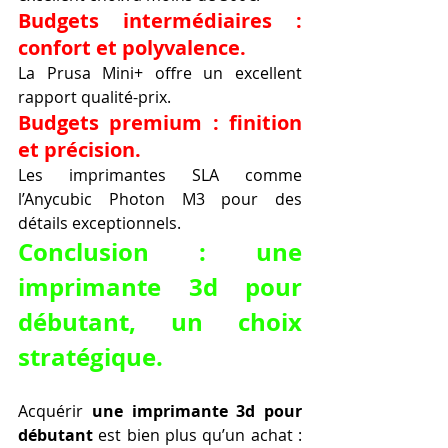
Budgets intermédiaires : 
confort et polyvalence.
La Prusa Mini+ offre un excellent 
rapport qualité-prix.
Budgets premium : finition 
et précision.
Les imprimantes SLA comme 
l’Anycubic Photon M3 pour des 
détails exceptionnels.
Conclusion : une 
imprimante 3d pour 
débutant, un choix 
stratégique.
Acquérir 
une imprimante 3d pour 
débutant
 est bien plus qu’un achat : 