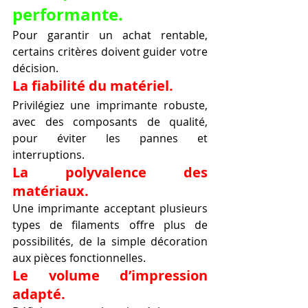
performante.
Pour garantir un achat rentable, 
certains critères doivent guider votre 
décision.
La fiabilité du matériel.
Privilégiez une imprimante robuste, 
avec des composants de qualité, 
pour éviter les pannes et 
interruptions.
La polyvalence des 
matériaux.
Une imprimante acceptant plusieurs 
types de filaments offre plus de 
possibilités, de la simple décoration 
aux pièces fonctionnelles.
Le volume d’impression 
adapté.