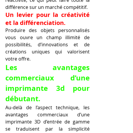
différence sur un marché compétitif.
Un levier pour la créativité 
et la différenciation.
Produire des objets personnalisés 
vous ouvre un champ illimité de 
possibilités, d’innovations et de 
créations uniques qui valorisent 
votre offre.
Les avantages 
commerciaux d’une 
imprimante 3d pour 
débutant.
Au-delà de l’aspect technique, les 
avantages commerciaux d’une 
imprimante 3D d’entrée de gamme 
se traduisent par la simplicité 