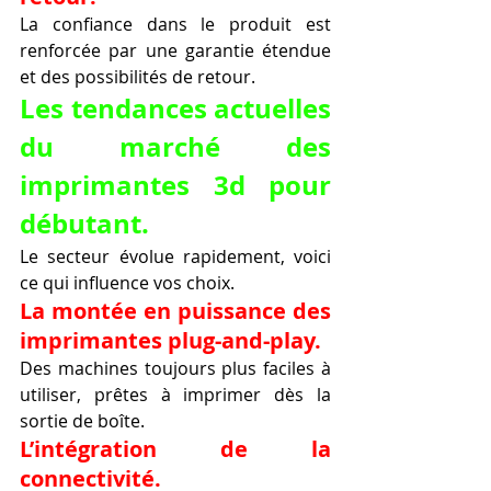
La confiance dans le produit est 
renforcée par une garantie étendue 
et des possibilités de retour.
Les tendances actuelles 
du marché des 
imprimantes 3d pour 
débutant.
Le secteur évolue rapidement, voici 
ce qui influence vos choix.
La montée en puissance des 
imprimantes plug-and-play.
Des machines toujours plus faciles à 
utiliser, prêtes à imprimer dès la 
sortie de boîte.
L’intégration de la 
connectivité.