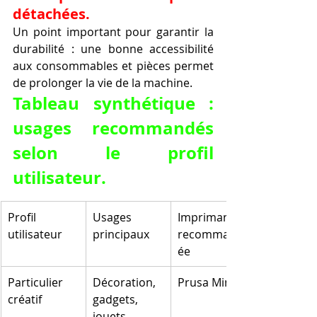
détachées.
Un point important pour garantir la 
durabilité : une bonne accessibilité 
aux consommables et pièces permet 
de prolonger la vie de la machine.
Tableau synthétique : 
usages recommandés 
selon le profil 
utilisateur.
Profil 
Usages 
Imprimante 
utilisateur
principaux
recommand
ée
Particulier 
Décoration, 
Prusa Mini+
créatif
gadgets, 
jouets