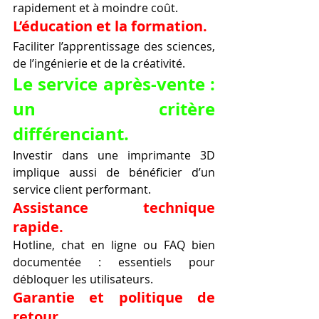
rapidement et à moindre coût.
L’éducation et la formation.
Faciliter l’apprentissage des sciences, 
de l’ingénierie et de la créativité.
Le service après-vente : 
un critère 
différenciant.
Investir dans une imprimante 3D 
implique aussi de bénéficier d’un 
service client performant.
Assistance technique 
rapide.
Hotline, chat en ligne ou FAQ bien 
documentée : essentiels pour 
débloquer les utilisateurs.
Garantie et politique de 
retour.