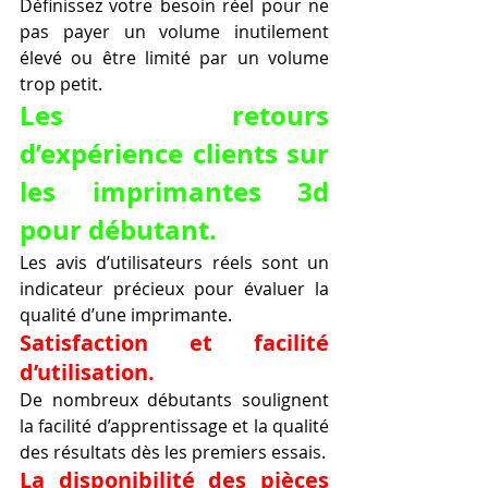
Définissez votre besoin réel pour ne 
pas payer un volume inutilement 
élevé ou être limité par un volume 
trop petit.
Les retours 
d’expérience clients sur 
les imprimantes 3d 
pour débutant.
Les avis d’utilisateurs réels sont un 
indicateur précieux pour évaluer la 
qualité d’une imprimante.
Satisfaction et facilité 
d’utilisation.
De nombreux débutants soulignent 
la facilité d’apprentissage et la qualité 
des résultats dès les premiers essais.
La disponibilité des pièces 