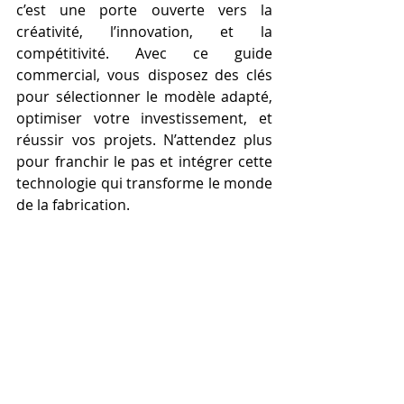
c’est une porte ouverte vers la 
créativité, l’innovation, et la 
compétitivité. Avec ce guide 
commercial, vous disposez des clés 
pour sélectionner le modèle adapté, 
optimiser votre investissement, et 
réussir vos projets. N’attendez plus 
pour franchir le pas et intégrer cette 
technologie qui transforme le monde 
de la fabrication.