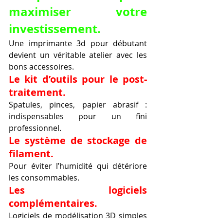
maximiser votre 
investissement.
Une imprimante 3d pour débutant 
devient un véritable atelier avec les 
bons accessoires.
Le kit d’outils pour le post-
traitement.
Spatules, pinces, papier abrasif : 
indispensables pour un fini 
professionnel.
Le système de stockage de 
filament.
Pour éviter l’humidité qui détériore 
les consommables.
Les logiciels 
complémentaires.
Logiciels de modélisation 3D simples 