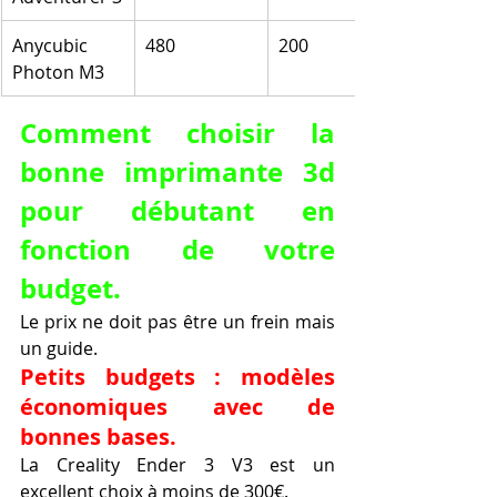
Anycubic 
480
200
Photon M3
Comment choisir la 
bonne imprimante 3d 
pour débutant en 
fonction de votre 
budget.
Le prix ne doit pas être un frein mais 
un guide.
Petits budgets : modèles 
économiques avec de 
bonnes bases.
La Creality Ender 3 V3 est un 
excellent choix à moins de 300€.