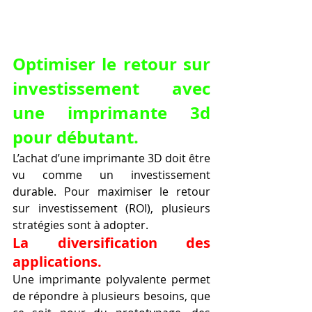
Optimiser le retour sur 
investissement avec 
une imprimante 3d 
pour débutant.
L’achat d’une imprimante 3D doit être 
vu comme un investissement 
durable. Pour maximiser le retour 
sur investissement (ROI), plusieurs 
stratégies sont à adopter.
La diversification des 
applications.
Une imprimante polyvalente permet 
de répondre à plusieurs besoins, que 