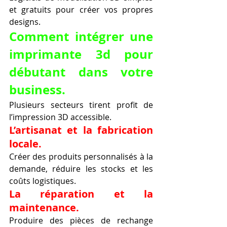
et gratuits pour créer vos propres 
designs.
Comment intégrer une 
imprimante 3d pour 
débutant dans votre 
business.
Plusieurs secteurs tirent profit de 
l’impression 3D accessible.
L’artisanat et la fabrication 
locale.
Créer des produits personnalisés à la 
demande, réduire les stocks et les 
coûts logistiques.
La réparation et la 
maintenance.
Produire des pièces de rechange 