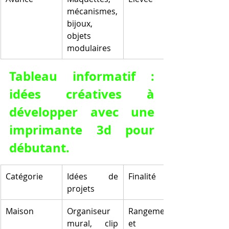
mécanismes, 
bijoux, 
objets 
modulaires
Tableau informatif : 
idées créatives à 
développer avec une 
imprimante 3d pour 
débutant.
Catégorie
Idées de 
Finalité
projets
Maison
Organiseur 
Rangement 
mural, clip 
et 