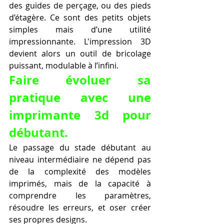
des guides de perçage, ou des pieds 
d’étagère. Ce sont des petits objets 
simples mais d’une utilité 
impressionnante. L'impression 3D 
devient alors un outil de bricolage 
puissant, modulable à l’infini.
Faire évoluer sa 
pratique avec une 
imprimante 3d pour 
débutant.
Le passage du stade débutant au 
niveau intermédiaire ne dépend pas 
de la complexité des modèles 
imprimés, mais de la capacité à 
comprendre les paramètres, 
résoudre les erreurs, et oser créer 
ses propres designs.