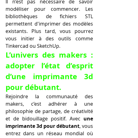
Il n’est pas nécessaire de savoir 
modéliser pour commencer. Les 
bibliothèques de fichiers STL 
permettent d'imprimer des modèles 
existants. Plus tard, vous pourrez 
vous initier à des outils comme 
Tinkercad ou SketchUp.
L’univers des makers : 
adopter l’état d’esprit 
d’une imprimante 3d 
pour débutant.
Rejoindre la communauté des 
makers, c’est adhérer à une 
philosophie de partage, de créativité 
et de bidouillage positif. Avec 
une 
imprimante 3d pour débutant
, vous 
entrez dans un réseau mondial où 