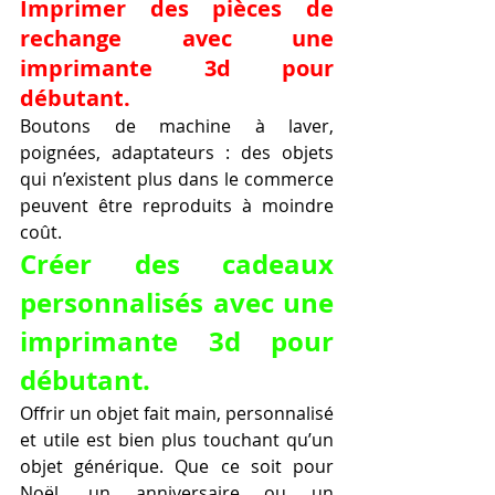
Imprimer des pièces de 
rechange avec une 
imprimante 3d pour 
débutant.
Boutons de machine à laver, 
poignées, adaptateurs : des objets 
qui n’existent plus dans le commerce 
peuvent être reproduits à moindre 
coût.
Créer des cadeaux 
personnalisés avec une 
imprimante 3d pour 
débutant.
Offrir un objet fait main, personnalisé 
et utile est bien plus touchant qu’un 
objet générique. Que ce soit pour 
Noël, un anniversaire ou un 