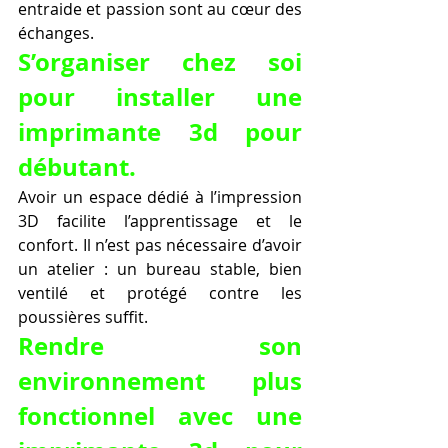
entraide et passion sont au cœur des 
échanges.
S’organiser chez soi 
pour installer une 
imprimante 3d pour 
débutant.
Avoir un espace dédié à l’impression 
3D facilite l’apprentissage et le 
confort. Il n’est pas nécessaire d’avoir 
un atelier : un bureau stable, bien 
ventilé et protégé contre les 
poussières suffit.
Rendre son 
environnement plus 
fonctionnel avec une 