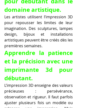
pour débutant dans le 
domaine artistique.
Les artistes utilisent l’impression 3D 
pour repousser les limites de leur 
imagination. Des sculptures, lampes 
design, bijoux et installations 
artistiques peuvent être créés dès les 
premières semaines.
Apprendre la patience 
et la précision avec une 
imprimante 3d pour 
débutant.
L’impression 3D enseigne des valeurs 
précieuses : persévérance, 
observation et rigueur. Il faut parfois 
ajuster plusieurs fois un modèle ou 