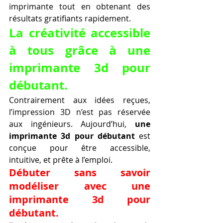
imprimante tout en obtenant des 
résultats gratifiants rapidement.
La créativité accessible 
à tous grâce à une 
imprimante 3d pour 
débutant.
Contrairement aux idées reçues, 
l’impression 3D n’est pas réservée 
aux ingénieurs. Aujourd’hui, 
une 
imprimante 3d pour débutant
 est 
conçue pour être accessible, 
intuitive, et prête à l’emploi.
Débuter sans savoir 
modéliser avec une 
imprimante 3d pour 
débutant.