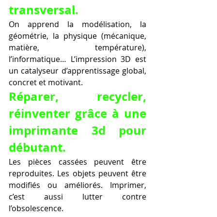
transversal.
On apprend la modélisation, la 
géométrie, la physique (mécanique, 
matière, température), 
l’informatique… L’impression 3D est 
un catalyseur d’apprentissage global, 
concret et motivant.
Réparer, recycler, 
réinventer grâce à une 
imprimante 3d pour 
débutant.
Les pièces cassées peuvent être 
reproduites. Les objets peuvent être 
modifiés ou améliorés. Imprimer, 
c’est aussi lutter contre 
l’obsolescence.