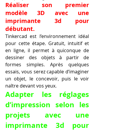
Réaliser son premier 
modèle 3D avec une 
imprimante 3d pour 
débutant.
Tinkercad est l’environnement idéal 
pour cette étape. Gratuit, intuitif et 
en ligne, il permet à quiconque de 
dessiner des objets à partir de 
formes simples. Après quelques 
essais, vous serez capable d’imaginer 
un objet, le concevoir, puis le voir 
naître devant vos yeux.
Adapter les réglages 
d’impression selon les 
projets avec une 
imprimante 3d pour 