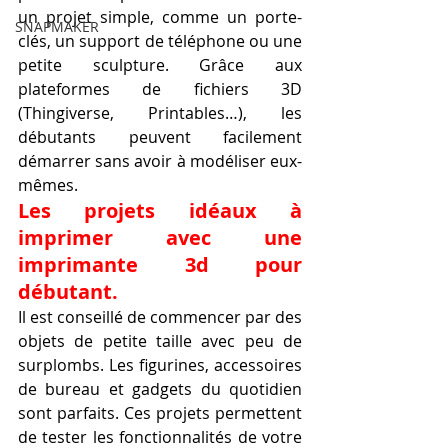
un projet simple, comme un porte-
SNAPMAKER
clés, un support de téléphone ou une 
petite sculpture. Grâce aux 
plateformes de fichiers 3D 
(Thingiverse, Printables…), les 
débutants peuvent facilement 
démarrer sans avoir à modéliser eux-
mêmes.
Les projets idéaux à 
imprimer avec une 
imprimante 3d pour 
débutant.
Il est conseillé de commencer par des 
objets de petite taille avec peu de 
surplombs. Les figurines, accessoires 
de bureau et gadgets du quotidien 
sont parfaits. Ces projets permettent 
de tester les fonctionnalités de votre 