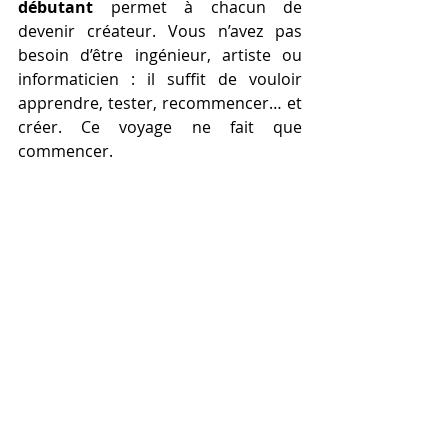
débutant
 permet à chacun de 
devenir créateur. Vous n’avez pas 
besoin d’être ingénieur, artiste ou 
informaticien : il suffit de vouloir 
apprendre, tester, recommencer… et 
créer. Ce voyage ne fait que 
commencer.