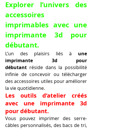
Explorer l’univers des 
accessoires 
imprimables avec une 
imprimante 3d pour 
débutant.
L’un des plaisirs liés à 
une 
imprimante 3d pour 
débutant
 réside dans la possibilité 
infinie de concevoir ou télécharger 
des accessoires utiles pour améliorer 
la vie quotidienne.
Les outils d’atelier créés 
avec une imprimante 3d 
pour débutant.
Vous pouvez imprimer des serre-
câbles personnalisés, des bacs de tri, 