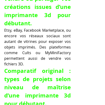
créations issues d’une 
imprimante 3d pour 
débutant.
Etsy, eBay, Facebook Marketplace, ou 
encore vos réseaux sociaux sont 
autant de vitrines pour exposer vos 
objets imprimés. Des plateformes 
comme Cults ou MyMiniFactory 
permettent aussi de vendre vos 
fichiers 3D.
Comparatif original : 
types de projets selon 
niveau de maîtrise 
d’une imprimante 3d 
pour débutant.