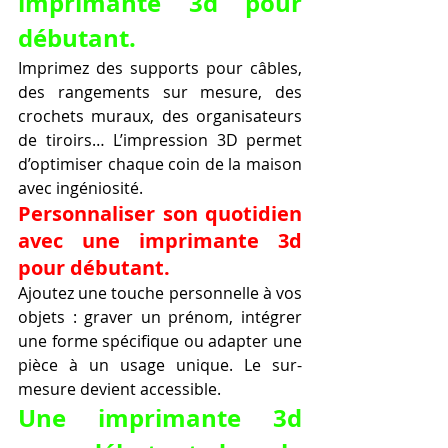
imprimante 3d pour 
débutant.
Imprimez des supports pour câbles, 
des rangements sur mesure, des 
crochets muraux, des organisateurs 
de tiroirs… L’impression 3D permet 
d’optimiser chaque coin de la maison 
avec ingéniosité.
Personnaliser son quotidien 
avec une imprimante 3d 
pour débutant.
Ajoutez une touche personnelle à vos 
objets : graver un prénom, intégrer 
une forme spécifique ou adapter une 
pièce à un usage unique. Le sur-
mesure devient accessible.
Une imprimante 3d 