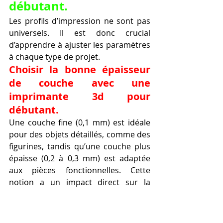
débutant.
Les profils d’impression ne sont pas 
universels. Il est donc crucial 
d’apprendre à ajuster les paramètres 
à chaque type de projet.
Choisir la bonne épaisseur 
de couche avec une 
imprimante 3d pour 
débutant.
Une couche fine (0,1 mm) est idéale 
pour des objets détaillés, comme des 
figurines, tandis qu’une couche plus 
épaisse (0,2 à 0,3 mm) est adaptée 
aux pièces fonctionnelles. Cette 
notion a un impact direct sur la 
qualité et le temps d’impression.
Prévenir les échecs 