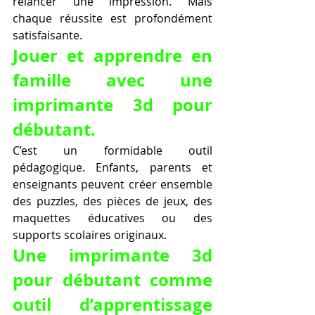
relancer une impression. Mais 
chaque réussite est profondément 
satisfaisante.
Jouer et apprendre en 
famille avec une 
imprimante 3d pour 
débutant.
C’est un formidable outil 
pédagogique. Enfants, parents et 
enseignants peuvent créer ensemble 
des puzzles, des pièces de jeux, des 
maquettes éducatives ou des 
supports scolaires originaux.
Une imprimante 3d 
pour débutant comme 
outil d’apprentissage 