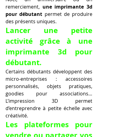
remerciement, 
une imprimante 3d 
pour débutant
 permet de produire 
des présents uniques.
Lancer une petite 
activité grâce à une 
imprimante 3d pour 
débutant.
Certains débutants développent des 
micro-entreprises : accessoires 
personnalisés, objets pratiques, 
goodies pour associations… 
L’impression 3D permet 
d’entreprendre à petite échelle avec 
créativité.
Les plateformes pour 
vendre ou partager vos 