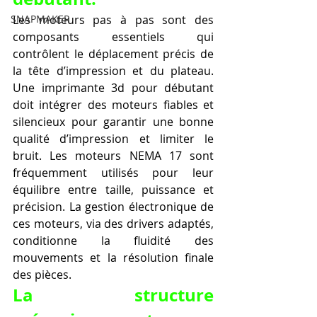
Les moteurs pas à pas sont des 
SNAPMAKER
composants essentiels qui 
contrôlent le déplacement précis de 
la tête d’impression et du plateau. 
Une imprimante 3d pour débutant 
doit intégrer des moteurs fiables et 
silencieux pour garantir une bonne 
qualité d’impression et limiter le 
bruit. Les moteurs NEMA 17 sont 
fréquemment utilisés pour leur 
équilibre entre taille, puissance et 
précision. La gestion électronique de 
ces moteurs, via des drivers adaptés, 
conditionne la fluidité des 
mouvements et la résolution finale 
des pièces.
La structure 