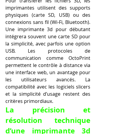
Pour transférer les fichiers 3D, les 
imprimantes utilisent des supports 
physiques (carte SD, USB) ou des 
connexions sans fil (Wi-Fi, Bluetooth). 
Une imprimante 3d pour débutant 
intégrera souvent une carte SD pour 
la simplicité, avec parfois une option 
USB. Les protocoles de 
communication comme OctoPrint 
permettent le contrôle à distance via 
une interface web, un avantage pour 
les utilisateurs avancés. La 
compatibilité avec les logiciels slicers 
et la simplicité d’usage restent des 
critères primordiaux.
La précision et 
résolution technique 
d’une imprimante 3d 