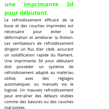
une imprimante 3d 
pour débutant.
Le refroidissement efficace de la 
buse et des couches imprimées est 
nécessaire pour éviter la 
déformation et améliorer la finition. 
Les ventilateurs de refroidissement 
dirigent un flux d’air ciblé, assurant 
un solidification rapide du filament. 
Une imprimante 3d pour débutant 
doit posséder un système de 
refroidissement adapté au matériau 
utilisé, avec des réglages 
automatiques ou manuels via le 
logiciel. Un mauvais refroidissement 
peut entraîner des défauts visibles 
comme des bavures ou des couches 
mal jointes.