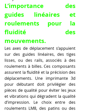
L’importance des 
guides linéaires et 
roulements pour la 
fluidité des 
mouvements.
Les axes de déplacement s’appuient 
sur des guides linéaires, des tiges 
lisses, ou des rails, associés à des 
roulements à billes. Ces composants 
assurent la fluidité et la précision des 
déplacements. Une imprimante 3d 
pour débutant doit privilégier des 
pièces de qualité pour éviter les jeux 
et vibrations qui dégradent la qualité 
d’impression. Le choix entre des 
roulements LM8, des patins ou des 