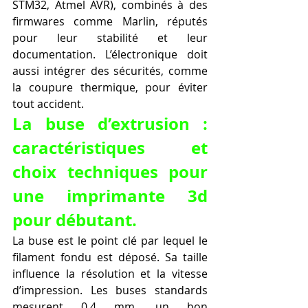
STM32, Atmel AVR), combinés à des 
firmwares comme Marlin, réputés 
pour leur stabilité et leur 
documentation. L’électronique doit 
aussi intégrer des sécurités, comme 
la coupure thermique, pour éviter 
tout accident.
La buse d’extrusion : 
caractéristiques et 
choix techniques pour 
une imprimante 3d 
pour débutant.
La buse est le point clé par lequel le 
filament fondu est déposé. Sa taille 
influence la résolution et la vitesse 
d’impression. Les buses standards 
mesurent 0,4 mm, un bon 