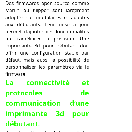
Des firmwares open-source comme 
Marlin ou Klipper sont largement 
adoptés car modulaires et adaptés 
aux débutants. Leur mise à jour 
permet d’ajouter des fonctionnalités 
ou d’améliorer la précision. Une 
imprimante 3d pour débutant doit 
offrir une configuration stable par 
défaut, mais aussi la possibilité de 
personnaliser les paramètres via le 
firmware.
La connectivité et 
protocoles de 
communication d’une 
imprimante 3d pour 
débutant.