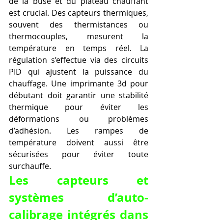
de la buse et du plateau chauffant 
est crucial. Des capteurs thermiques, 
souvent des thermistances ou 
thermocouples, mesurent la 
température en temps réel. La 
régulation s’effectue via des circuits 
PID qui ajustent la puissance du 
chauffage. Une imprimante 3d pour 
débutant doit garantir une stabilité 
thermique pour éviter les 
déformations ou problèmes 
d’adhésion. Les rampes de 
température doivent aussi être 
sécurisées pour éviter toute 
surchauffe.
Les capteurs et 
systèmes d’auto-
calibrage intégrés dans 