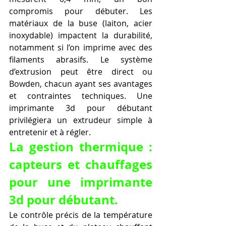
compromis pour débuter. Les 
matériaux de la buse (laiton, acier 
inoxydable) impactent la durabilité, 
notamment si l’on imprime avec des 
filaments abrasifs. Le système 
d’extrusion peut être direct ou 
Bowden, chacun ayant ses avantages 
et contraintes techniques. Une 
imprimante 3d pour débutant 
privilégiera un extrudeur simple à 
entretenir et à régler.
La gestion thermique : 
capteurs et chauffages 
pour une imprimante 
3d pour débutant.
Le contrôle précis de la température 