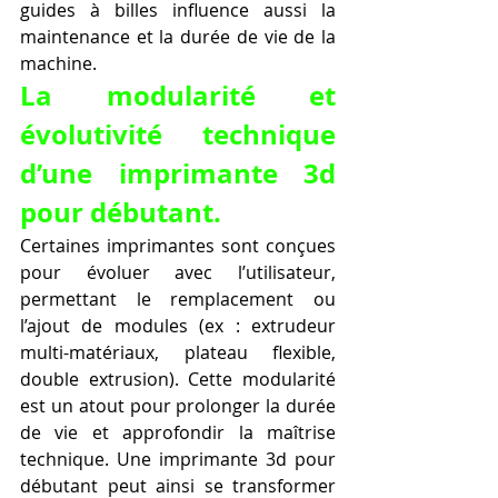
guides à billes influence aussi la 
maintenance et la durée de vie de la 
machine.
La modularité et 
évolutivité technique 
d’une imprimante 3d 
pour débutant.
Certaines imprimantes sont conçues 
pour évoluer avec l’utilisateur, 
permettant le remplacement ou 
l’ajout de modules (ex : extrudeur 
multi-matériaux, plateau flexible, 
double extrusion). Cette modularité 
est un atout pour prolonger la durée 
de vie et approfondir la maîtrise 
technique. Une imprimante 3d pour 
débutant peut ainsi se transformer 