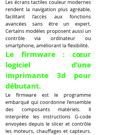
Les écrans tactiles couleur modernes 
rendent la navigation plus agréable, 
facilitant l’accès aux fonctions 
avancées sans être un expert. 
Certains modèles proposent aussi un 
contrôle via ordinateur ou 
smartphone, améliorant la flexibilité.
Le firmware : cœur 
logiciel d’une 
imprimante 3d pour 
débutant.
Le firmware est le programme 
embarqué qui coordonne l’ensemble 
des composants matériels. Il 
interprète les instructions G-code 
envoyées depuis le slicer et contrôle 
les moteurs, chauffages et capteurs. 