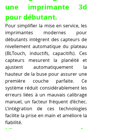
une imprimante 3d 
pour débutant.
Pour simplifier la mise en service, les 
imprimantes modernes pour 
débutants intègrent des capteurs de 
nivellement automatique du plateau 
(BLTouch, inductifs, capacitifs). Ces 
capteurs mesurent la planéité et 
ajustent automatiquement la 
hauteur de la buse pour assurer une 
première couche parfaite. Ce 
système réduit considérablement les 
erreurs liées à un mauvais calibrage 
manuel, un facteur fréquent d’échec. 
L’intégration de ces technologies 
facilite la prise en main et améliore la 
fiabilité.