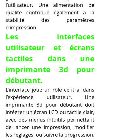
l’utilisateur. Une alimentation de 
qualité contribue également à la 
stabilité des paramètres 
d’impression.
Les interfaces 
utilisateur et écrans 
tactiles dans une 
imprimante 3d pour 
débutant.
L’interface joue un rôle central dans 
l’expérience utilisateur. Une 
imprimante 3d pour débutant doit 
intégrer un écran LCD ou tactile clair, 
avec des menus intuitifs permettant 
de lancer une impression, modifier 
les réglages, ou suivre la progression. 