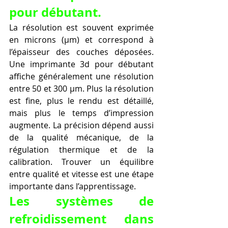
pour débutant.
La résolution est souvent exprimée 
en microns (µm) et correspond à 
l’épaisseur des couches déposées. 
Une imprimante 3d pour débutant 
affiche généralement une résolution 
entre 50 et 300 µm. Plus la résolution 
est fine, plus le rendu est détaillé, 
mais plus le temps d’impression 
augmente. La précision dépend aussi 
de la qualité mécanique, de la 
régulation thermique et de la 
calibration. Trouver un équilibre 
entre qualité et vitesse est une étape 
importante dans l’apprentissage.
Les systèmes de 
refroidissement dans 