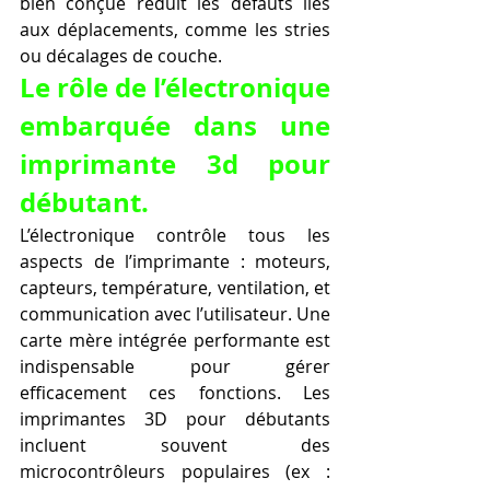
bien conçue réduit les défauts liés 
aux déplacements, comme les stries 
ou décalages de couche.
Le rôle de l’électronique 
embarquée dans une 
imprimante 3d pour 
débutant.
L’électronique contrôle tous les 
aspects de l’imprimante : moteurs, 
capteurs, température, ventilation, et 
communication avec l’utilisateur. Une 
carte mère intégrée performante est 
indispensable pour gérer 
efficacement ces fonctions. Les 
imprimantes 3D pour débutants 
incluent souvent des 
microcontrôleurs populaires (ex : 