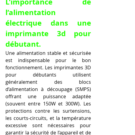
L’importance de 
l’alimentation 
électrique dans une 
imprimante 3d pour 
débutant.
Une alimentation stable et sécurisée 
est indispensable pour le bon 
fonctionnement. Les imprimantes 3D 
pour débutants utilisent 
généralement des blocs 
d’alimentation à découpage (SMPS) 
offrant une puissance adaptée 
(souvent entre 150W et 300W). Les 
protections contre les surtensions, 
les courts-circuits, et la température 
excessive sont nécessaires pour 
garantir la sécurité de l’appareil et de 