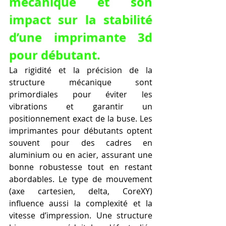
mécanique et son 
impact sur la stabilité 
d’une imprimante 3d 
pour débutant.
La rigidité et la précision de la 
structure mécanique sont 
primordiales pour éviter les 
vibrations et garantir un 
positionnement exact de la buse. Les 
imprimantes pour débutants optent 
souvent pour des cadres en 
aluminium ou en acier, assurant une 
bonne robustesse tout en restant 
abordables. Le type de mouvement 
(axe cartesien, delta, CoreXY) 
influence aussi la complexité et la 
vitesse d’impression. Une structure 