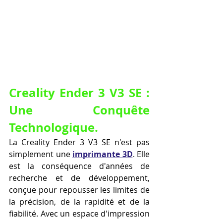
Creality Ender 3 V3 SE : 
Une Conquête 
Technologique.
La Creality Ender 3 V3 SE n'est pas 
simplement une 
imprimante 3D
. Elle 
est la conséquence d'années de 
recherche et de développement, 
conçue pour repousser les limites de 
la précision, de la rapidité et de la 
fiabilité. Avec un espace d'impression 