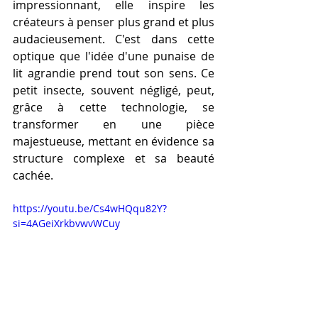
impressionnant, elle inspire les 
créateurs à penser plus grand et plus 
audacieusement. C'est dans cette 
optique que l'idée d'une punaise de 
lit agrandie prend tout son sens. Ce 
petit insecte, souvent négligé, peut, 
grâce à cette technologie, se 
transformer en une pièce 
majestueuse, mettant en évidence sa 
structure complexe et sa beauté 
cachée.
https://youtu.be/Cs4wHQqu82Y?
si=4AGeiXrkbvwvWCuy