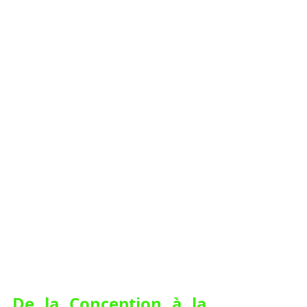
De la Conception à la 