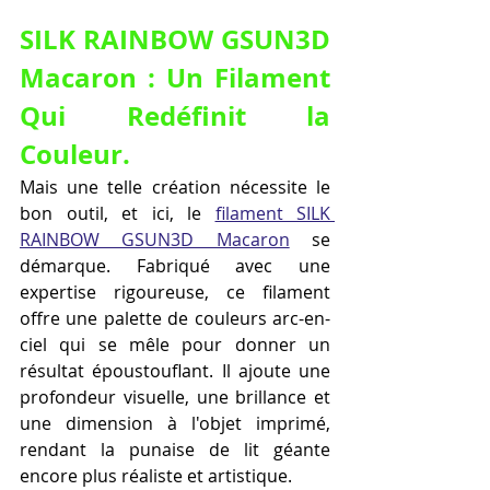
SILK RAINBOW GSUN3D 
Macaron : Un Filament 
Qui Redéfinit la 
Couleur.
Mais une telle création nécessite le 
bon outil, et ici, le 
filament SILK 
RAINBOW GSUN3D Macaron
 se 
démarque. Fabriqué avec une 
expertise rigoureuse, ce filament 
offre une palette de couleurs arc-en-
ciel qui se mêle pour donner un 
résultat époustouflant. Il ajoute une 
profondeur visuelle, une brillance et 
une dimension à l'objet imprimé, 
rendant la punaise de lit géante 
encore plus réaliste et artistique.