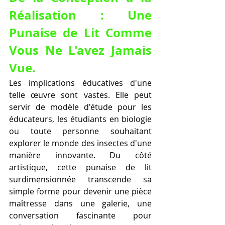
Réalisation : Une 
Punaise de Lit Comme 
Vous Ne L'avez Jamais 
Vue.
Les implications éducatives d'une 
telle œuvre sont vastes. Elle peut 
servir de modèle d'étude pour les 
éducateurs, les étudiants en biologie 
ou toute personne souhaitant 
explorer le monde des insectes d'une 
manière innovante. Du côté 
artistique, cette punaise de lit 
surdimensionnée transcende sa 
simple forme pour devenir une pièce 
maîtresse dans une galerie, une 
conversation fascinante pour 