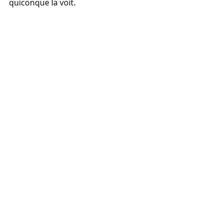
quiconque la voit.