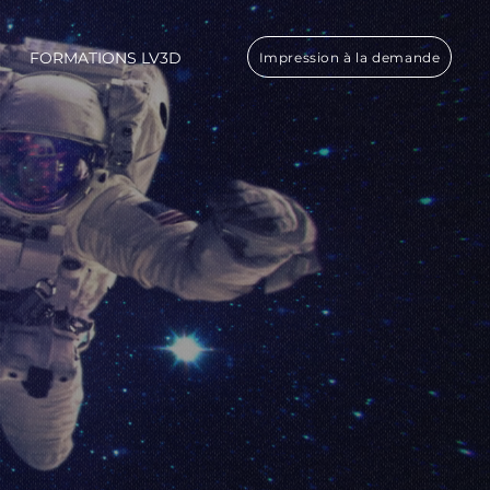
FORMATIONS LV3D
Impression à la demande