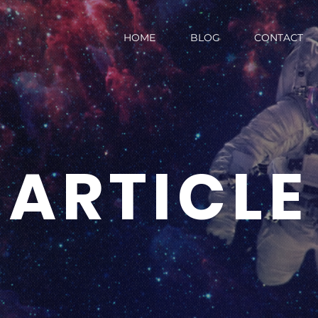
HOME
BLOG
CONTACT
ARTICLE