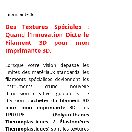
imprimante 3d
Des Textures Spéciales : 
Quand l'Innovation Dicte le 
Filament 3D pour mon 
Imprimante 3D
.
Lorsque votre vision dépasse les 
limites des matériaux standards, les 
filaments spécialisés deviennent les 
instruments d'une nouvelle 
dimension créative, guidant votre 
décision d'
acheter du filament 3D 
pour mon imprimante 3D
. Les 
TPU/TPE (Polyuréthanes 
Thermoplastiques / Élastomères 
Thermoplastiques)
 sont les textures 