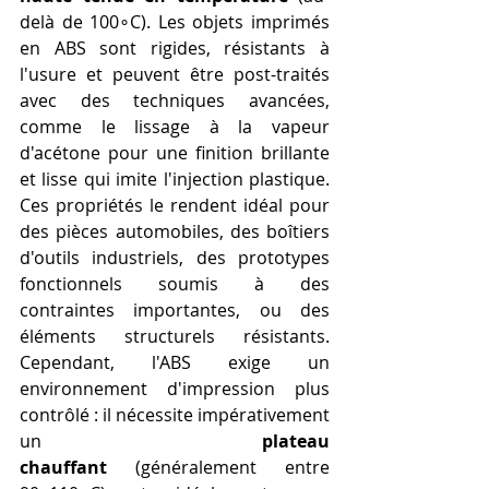
delà de 100∘C). Les objets imprimés 
en ABS sont rigides, résistants à 
l'usure et peuvent être post-traités 
avec des techniques avancées, 
comme le lissage à la vapeur 
d'acétone pour une finition brillante 
et lisse qui imite l'injection plastique. 
Ces propriétés le rendent idéal pour 
des pièces automobiles, des boîtiers 
d'outils industriels, des prototypes 
fonctionnels soumis à des 
contraintes importantes, ou des 
éléments structurels résistants. 
Cependant, l'ABS exige un 
environnement d'impression plus 
contrôlé : il nécessite impérativement 
un 
plateau 
chauffant
 (généralement entre 