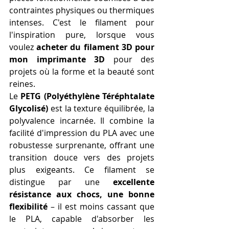
contraintes physiques ou thermiques 
intenses. C'est le filament pour 
l'inspiration pure, lorsque vous 
voulez 
acheter du filament 3D pour 
mon imprimante 3D
 pour des 
projets où la forme et la beauté sont 
reines.
Le 
PETG (Polyéthylène Téréphtalate 
Glycolisé)
 est la texture équilibrée, la 
polyvalence incarnée. Il combine la 
facilité d'impression du PLA avec une 
robustesse surprenante, offrant une 
transition douce vers des projets 
plus exigeants. Ce filament se 
distingue par une 
excellente 
résistance aux chocs, une bonne 
flexibilité
 – il est moins cassant que 
le PLA, capable d'absorber les 