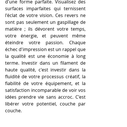
d'une forme parfaite. Visualisez des 
surfaces imparfaites qui ternissent 
l'éclat de votre vision. Ces revers ne 
sont pas seulement un gaspillage de 
matière ; ils dévorent votre temps, 
votre énergie, et peuvent même 
éteindre votre passion. Chaque 
échec d'impression est un rappel que 
la qualité est une économie à long 
terme. Investir dans un filament de 
haute qualité, c'est investir dans la 
fluidité de votre processus créatif, la 
fiabilité de votre équipement, et la 
satisfaction incomparable de voir vos 
idées prendre vie sans accroc. C'est 
libérer votre potentiel, couche par 
couche.