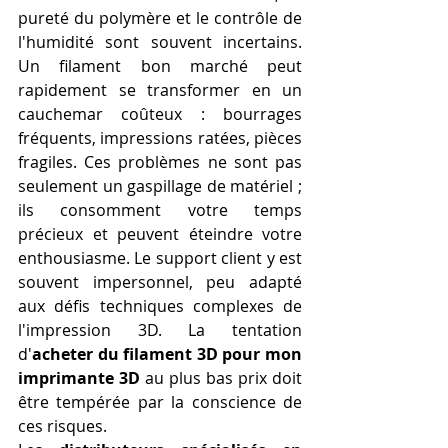
pureté du polymère et le contrôle de 
l'humidité sont souvent incertains. 
Un filament bon marché peut 
rapidement se transformer en un 
cauchemar coûteux : bourrages 
fréquents, impressions ratées, pièces 
fragiles. Ces problèmes ne sont pas 
seulement un gaspillage de matériel ; 
ils consomment votre temps 
précieux et peuvent éteindre votre 
enthousiasme. Le support client y est 
souvent impersonnel, peu adapté 
aux défis techniques complexes de 
l'impression 3D. La tentation 
d'
acheter du filament 3D pour mon 
imprimante 3D
 au plus bas prix doit 
être tempérée par la conscience de 
ces risques.