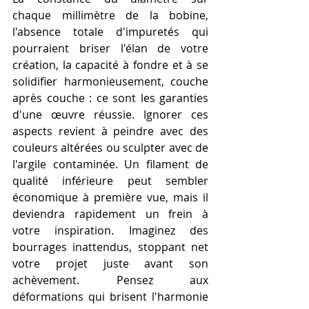
chaque millimètre de la bobine, 
l'absence totale d'impuretés qui 
pourraient briser l'élan de votre 
création, la capacité à fondre et à se 
solidifier harmonieusement, couche 
après couche : ce sont les garanties 
d'une œuvre réussie. Ignorer ces 
aspects revient à peindre avec des 
couleurs altérées ou sculpter avec de 
l'argile contaminée. Un filament de 
qualité inférieure peut sembler 
économique à première vue, mais il 
deviendra rapidement un frein à 
votre inspiration. Imaginez des 
bourrages inattendus, stoppant net 
votre projet juste avant son 
achèvement. Pensez aux 
déformations qui brisent l'harmonie 