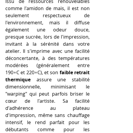
Issu de ressources renouvelables 
comme l'amidon de maïs, il est non 
seulement respectueux de 
l'environnement, mais il diffuse 
également une odeur douce, 
presque sucrée, lors de l'impression, 
invitant à la sérénité dans votre 
atelier. Il s'imprime avec une facilité 
déconcertante, à des températures 
modérées (généralement entre 
190∘C et 220∘C), et son 
faible retrait 
thermique
 assure une stabilité 
dimensionnelle, minimisant le 
"warping" qui peut parfois briser le 
cœur de l'artiste. Sa facilité 
d'adhérence au plateau 
d'impression, même sans chauffage 
intensif, le rend parfait pour les 
débutants comme pour les 