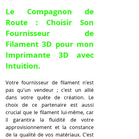
Le Compagnon de 
Route : Choisir Son 
Fournisseur de 
Filament 3D pour mon 
Imprimante 3D
 avec 
Intuition.
Votre fournisseur de filament n'est 
pas qu'un vendeur ; c'est un allié 
dans votre quête de création. Le 
choix de ce partenaire est aussi 
crucial que le filament lui-même, car 
il garantira la fluidité de votre 
approvisionnement et la constance 
de la qualité de vos matériaux. C'est 