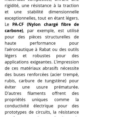
rigidité, une résistance à la traction 
et une stabilité dimensionnelle 
exceptionnelles, tout en étant légers. 
Le 
PA-CF (Nylon chargé fibre de 
carbone)
, par exemple, est utilisé 
pour des pièces structurelles de 
haute performance pour 
l'aéronautique à Rabat ou des outils 
légers et robustes pour des 
applications exigeantes. L'impression 
de ces matériaux abrasifs nécessite 
des buses renforcées (acier trempé, 
rubis, carbure de tungstène) pour 
éviter une usure prématurée. 
D'autres filaments offrent des 
propriétés uniques comme la 
conductivité électrique pour des 
prototypes de circuits, la résistance 