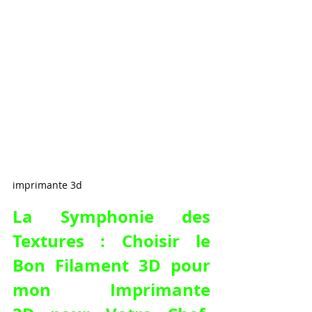
imprimante 3d
La Symphonie des 
Textures : Choisir le 
Bon 
Filament 3D pour 
mon Imprimante 