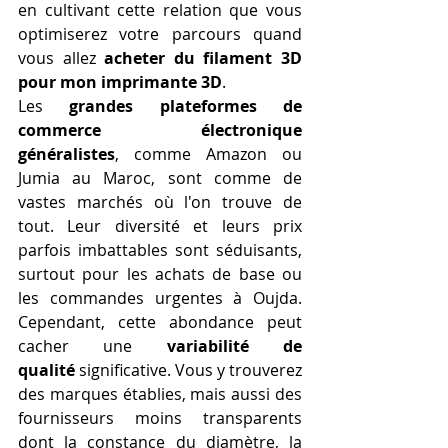
en cultivant cette relation que vous 
optimiserez votre parcours quand 
vous allez 
acheter du filament 3D 
pour mon imprimante 3D
.
Les 
grandes plateformes de 
commerce électronique 
généralistes
, comme Amazon ou 
Jumia au Maroc, sont comme de 
vastes marchés où l'on trouve de 
tout. Leur diversité et leurs prix 
parfois imbattables sont séduisants, 
surtout pour les achats de base ou 
les commandes urgentes à Oujda. 
Cependant, cette abondance peut 
cacher une 
variabilité de 
qualité
 significative. Vous y trouverez 
des marques établies, mais aussi des 
fournisseurs moins transparents 
dont la constance du diamètre, la 