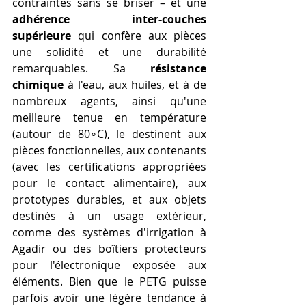
contraintes sans se briser – et une 
adhérence inter-couches 
supérieure
 qui confère aux pièces 
une solidité et une durabilité 
remarquables. Sa 
résistance 
chimique
 à l'eau, aux huiles, et à de 
nombreux agents, ainsi qu'une 
meilleure tenue en température 
(autour de 80∘C), le destinent aux 
pièces fonctionnelles, aux contenants 
(avec les certifications appropriées 
pour le contact alimentaire), aux 
prototypes durables, et aux objets 
destinés à un usage extérieur, 
comme des systèmes d'irrigation à 
Agadir ou des boîtiers protecteurs 
pour l'électronique exposée aux 
éléments. Bien que le PETG puisse 
parfois avoir une légère tendance à 