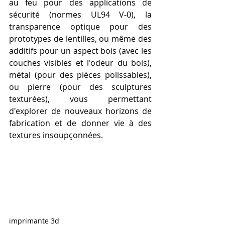
au feu pour des applications de 
sécurité (normes UL94 V-0), la 
transparence optique pour des 
prototypes de lentilles, ou même des 
additifs pour un aspect bois (avec les 
couches visibles et l'odeur du bois), 
métal (pour des pièces polissables), 
ou pierre (pour des sculptures 
texturées), vous permettant 
d'explorer de nouveaux horizons de 
fabrication et de donner vie à des 
textures insoupçonnées.
imprimante 3d