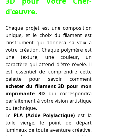
3D
 pour Votre Chef-
d'œuvre.
Chaque projet est une composition 
unique, et le choix du filament est 
l'instrument qui donnera sa voix à 
votre création. Chaque polymère est 
une texture, une couleur, un 
caractère qui attend d'être révélé. Il 
est essentiel de comprendre cette 
palette pour savoir comment 
acheter du filament 3D pour mon 
imprimante 3D
 qui correspondra 
parfaitement à votre vision artistique 
ou technique.
Le 
PLA (Acide Polylactique)
 est la 
toile vierge, le point de départ 
lumineux de toute aventure créative. 