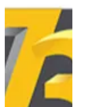
produits fin